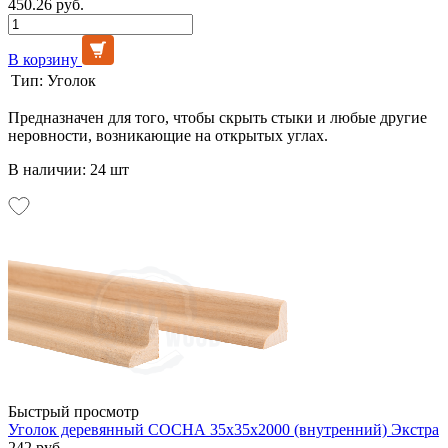
450.26 руб.
В корзину
Тип:
Уголок
Предназначен для того, чтобы скрыть стыки и любые другие
неровности, возникающие на открытых углах.
В наличии: 24 шт
Быстрый просмотр
Уголок деревянный СОСНА 35х35х2000 (внутренний) Экстра
242 руб.