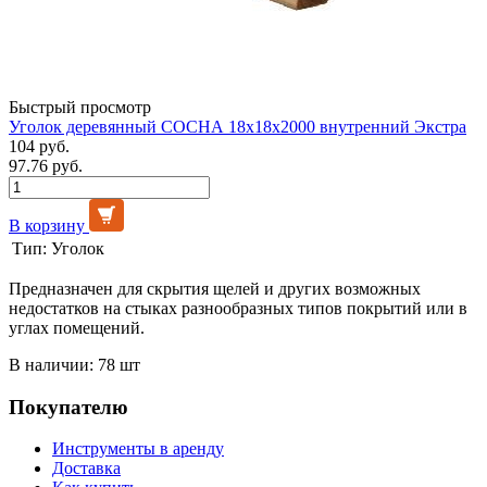
Быстрый просмотр
Уголок деревянный СОСНА 18х18х2000 внутренний Экстра
104 руб.
97.76 руб.
В корзину
Тип:
Уголок
Предназначен для скрытия щелей и других возможных
недостатков на стыках разнообразных типов покрытий или в
углах помещений.
В наличии: 78 шт
Покупателю
Инструменты в аренду
Доставка