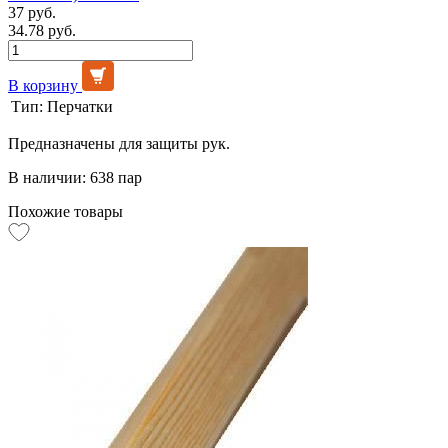
37 руб.
34.78 руб.
В корзину
Тип:
Перчатки
Предназначены для защиты рук.
В наличии: 638 пар
Похожие товары