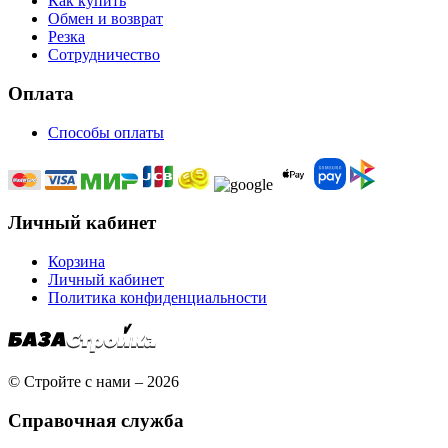
Как купить
Обмен и возврат
Резка
Сотрудничество
Оплата
Способы оплаты
Личный кабинет
Корзина
Личный кабинет
Политика конфиденциальности
© Стройте с нами – 2026
Справочная служба