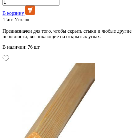
В корзину
Тип:
Уголок
Предназначен для того, чтобы скрыть стыки и любые другие
неровности, возникающие на открытых углах.
В наличии: 76 шт