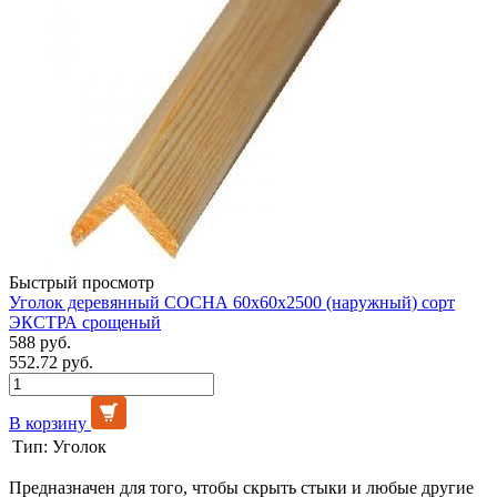
Быстрый просмотр
Уголок деревянный СОСНА 60х60х2500 (наружный) сорт
ЭКСТРА срощеный
588 руб.
552.72 руб.
В корзину
Тип:
Уголок
Предназначен для того, чтобы скрыть стыки и любые другие