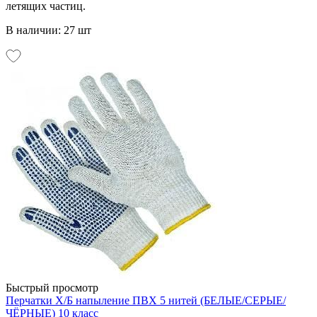
летящих частиц.
В наличии: 27 шт
Быстрый просмотр
Перчатки Х/Б напыление ПВХ 5 нитей (БЕЛЫЕ/СЕРЫЕ/
ЧЁРНЫЕ) 10 класс