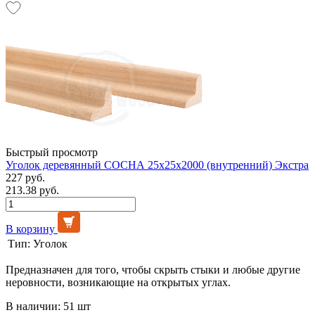
Быстрый просмотр
Уголок деревянный СОСНА 25х25х2000 (внутренний) Экстра
227 руб.
213.38 руб.
В корзину
Тип:
Уголок
Предназначен для того, чтобы скрыть стыки и любые другие
неровности, возникающие на открытых углах.
В наличии: 51 шт