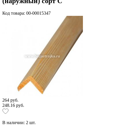
(наружный) сорт С
Код товара: 00-00015347
264 руб.
248.16 руб.
В наличии:
2
шт.