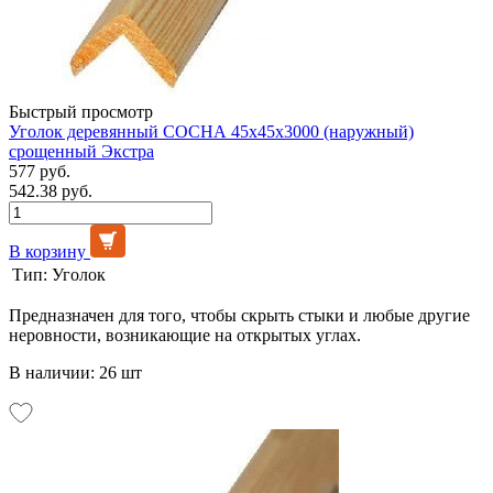
Быстрый просмотр
Уголок деревянный СОСНА 45х45х3000 (наружный)
срощенный Экстра
577 руб.
542.38 руб.
В корзину
Тип:
Уголок
Предназначен для того, чтобы скрыть стыки и любые другие
неровности, возникающие на открытых углах.
В наличии: 26 шт