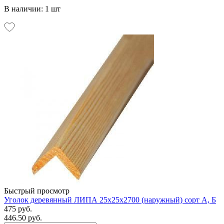
В наличии: 1 шт
Быстрый просмотр
Уголок деревянный ЛИПА 25х25х2700 (наружный) сорт А, Б
475 руб.
446.50 руб.