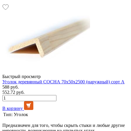
Быстрый просмотр
Уголок деревянный СОСНА 70х50х2500 (наружный) сорт А
588 руб.
552.72 руб.
В корзину
Тип:
Уголок
Предназначен для того, чтобы скрыть стыки и любые другие
неровности, возникающие на открытых углах.