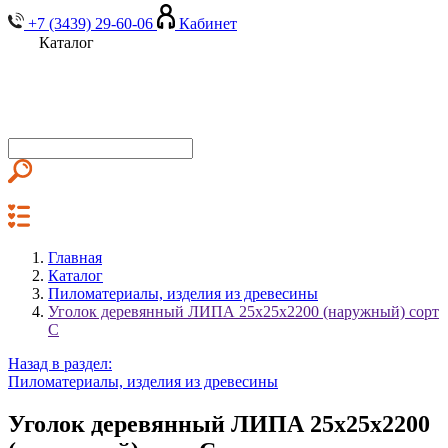
+7 (3439) 29-60-06
Кабинет
Каталог
Главная
Каталог
Пиломатериалы, изделия из древесины
Уголок деревянный ЛИПА 25х25х2200 (наружный) сорт
С
Назад в раздел:
Пиломатериалы, изделия из древесины
Уголок деревянный ЛИПА 25х25х2200