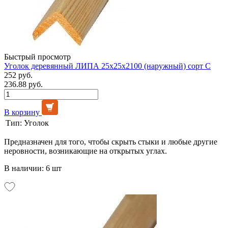
Быстрый просмотр
Уголок деревянный ЛИПА 25х25х2100 (наружный) сорт С
252 руб.
236.88 руб.
В корзину
Тип:
Уголок
Предназначен для того, чтобы скрыть стыки и любые другие
неровности, возникающие на открытых углах.
В наличии: 6 шт