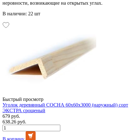
неровности, возникающие на открытых углах.
В наличии: 22 шт
Быстрый просмотр
Уголок деревянный СОСНА 60х60х3000 (наружный) сорт
ЭКСТРА срощеный
679 руб.
638.26 руб.
В корзину