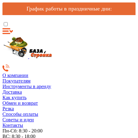
График работы в праздничные дни:
О компании
Покупателям
Инструменты в аренду
Доставка
Как купить
Обмен и возврат
Резка
Способы оплаты
Советы и идеи
Контакты
Пн-Сб: 8:30 - 20:00
ВС: 8:30 - 18:00