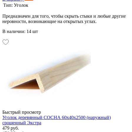
Тип:
Уголок
Предназначен для того, чтобы скрыть стыки и любые другие
неровности, возникающие на открытых углах.
В наличии: 14 шт
Быстрый просмотр
Уголок деревянный СОСНА 60х40х2500 (наружный)
срощенный Экстра
479 руб.