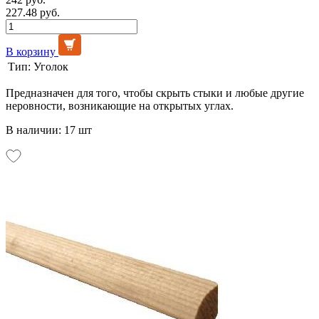
227.48 руб.
В корзину
Тип:
Уголок
Предназначен для того, чтобы скрыть стыки и любые другие
неровности, возникающие на открытых углах.
В наличии: 17 шт