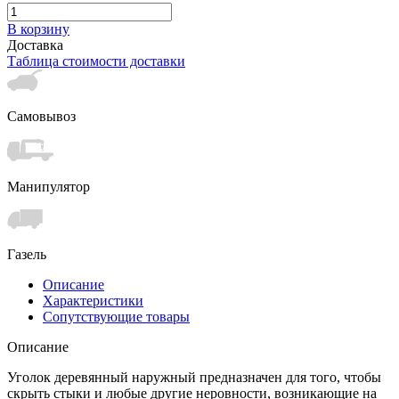
В корзину
Доставка
Таблица стоимости доставки
Самовывоз
Манипулятор
Газель
Описание
Характеристики
Сопутствующие товары
Описание
Уголок деревянный наружный предназначен для того, чтобы
скрыть стыки и любые другие неровности, возникающие на