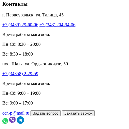
Контакты
г. Первоуральск, ул. Талица, 45
+7 (3439) 29-60-06
+7 (343) 204-94-06
Время работы магазина:
Пн-Сб: 8:30 – 20:00
Вс: 8:30 – 18:00
пос. Шаля, ул. Орджоникидзе, 59
+7 (34358) 2-29-59
Время работы магазина:
Пн-Сб: 9:00 – 19:00
Вс: 9:00 – 17:00
ccn-p@mail.ru
Задать вопрос
Заказать звонок