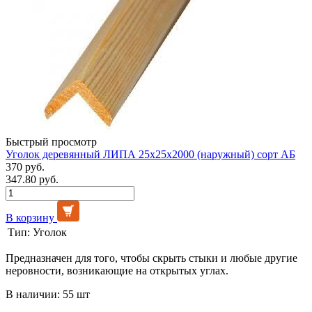
Быстрый просмотр
Уголок деревянный ЛИПА 25х25х2000 (наружный) сорт АБ
370 руб.
347.80 руб.
В корзину
Тип:
Уголок
Предназначен для того, чтобы скрыть стыки и любые другие
неровности, возникающие на открытых углах.
В наличии: 55 шт