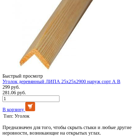
Быстрый просмотр
Уголок деревянный ЛИПА 25х25х2900 наруж сорт А В
299 руб.
281.06 руб.
В корзину
Тип:
Уголок
Предназначен для того, чтобы скрыть стыки и любые другие
неровности, возникающие на открытых углах.