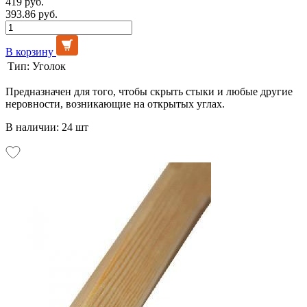
419 руб.
393.86 руб.
В корзину
Тип:
Уголок
Предназначен для того, чтобы скрыть стыки и любые другие
неровности, возникающие на открытых углах.
В наличии: 24 шт