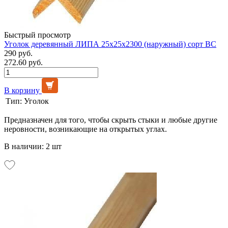
Быстрый просмотр
Уголок деревянный ЛИПА 25х25х2300 (наружный) сорт ВС
290 руб.
272.60 руб.
В корзину
Тип:
Уголок
Предназначен для того, чтобы скрыть стыки и любые другие
неровности, возникающие на открытых углах.
В наличии: 2 шт