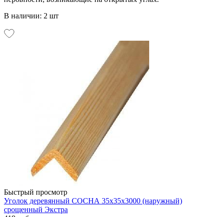
В наличии: 2 шт
Быстрый просмотр
Уголок деревянный СОСНА 35х35х3000 (наружный)
срощенный Экстра