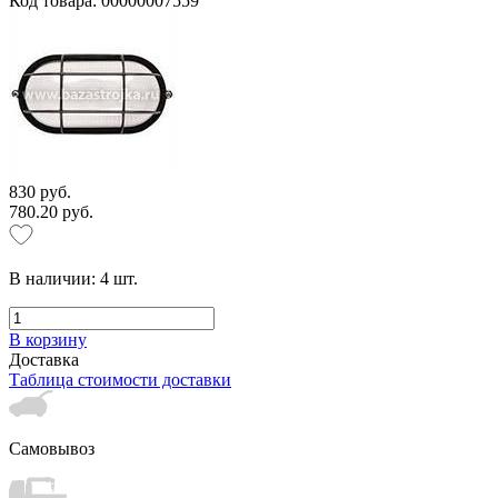
Код товара: 00000007559
830 руб.
780.20 руб.
В наличии:
4
шт.
В корзину
Доставка
Таблица стоимости доставки
Самовывоз