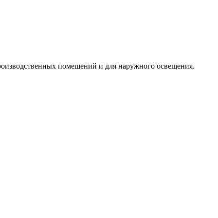
роизводственных помещений и для наружного освещения.