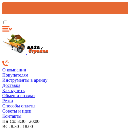
О компании
Покупателям
Инструменты в аренду
Доставка
Как купить
Обмен и возврат
Резка
Способы оплаты
Советы и идеи
Контакты
Пн-Сб: 8:30 - 20:00
ВС: 8:30 - 18:00