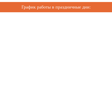
График работы в праздничные дни: