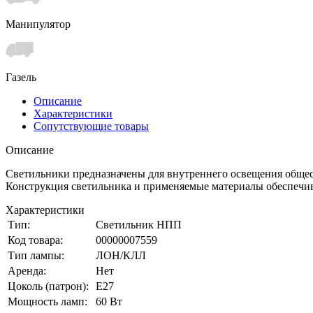
Манипулятор
Газель
Описание
Характеристики
Сопутствующие товары
Описание
Светильники предназначены для внутреннего освещения обще
Конструкция светильника и применяемые материалы обеспечи
Характеристики
Тип:
Светильник НПП
Код товара:
00000007559
Тип лампы:
ЛОН/КЛЛ
Аренда:
Нет
Цоколь (патрон):
E27
Мощность ламп:
60 Вт