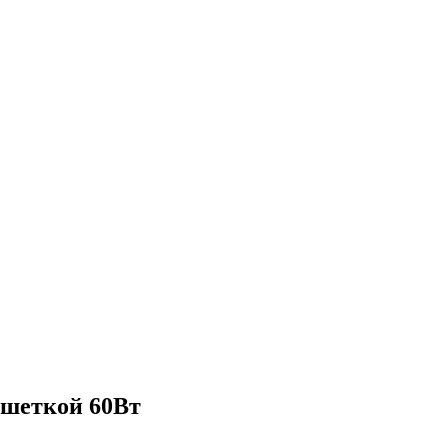
ешеткой 60Вт