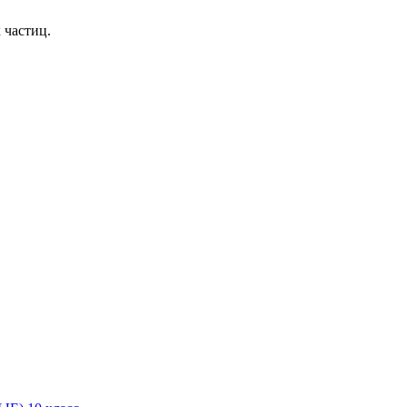
 частиц.