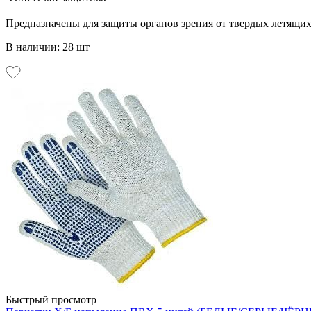
Предназначены для защиты органов зрения от твердых летящих
В наличии: 28 шт
Быстрый просмотр