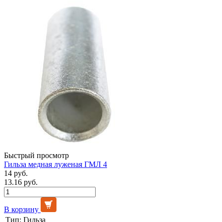
Быстрый просмотр
Гильза медная луженая ГМЛ 4
14 руб.
13.16 руб.
В корзину
Тип:
Гильза