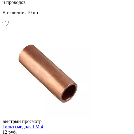
и проводов
В наличии: 10 шт
Быстрый просмотр
Гильза медная ГМ 4
12 руб.