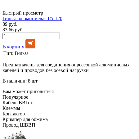
Быстрый просмотр
Гильза алюминиевая ГА 120
89 руб.
83.66 руб.
В корзину
Тип:
Гильза
Предназначены для соединения опрессовкой алюминиевых
кабелей и проводов без осевой нагрузки
В наличии: 8 шт
Вам может пригодиться
Популярное
Кабель ВВГнг
Клеммы
Контактор
Кримпер для обжима
Провод ШВВП