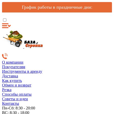
График работы в праздничные дни:
О компании
Покупателям
Инструменты в аренду
Доставка
Как купить
Обмен и возврат
Резка
Способы оплаты
Советы и идеи
Контакты
Пн-Сб: 8:30 - 20:00
ВС: 8:30 - 18:00