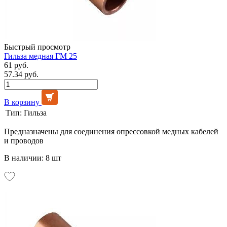
Быстрый просмотр
Гильза медная ГМ 25
61 руб.
57.34 руб.
В корзину
Тип:
Гильза
Предназначены для соединения опрессовкой медных кабелей
и проводов
В наличии: 8 шт