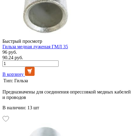
Быстрый просмотр
Гильза медная луженая ГМЛ 35
96 руб.
90.24 руб.
В корзину
Тип:
Гильза
Предназначены для соединения опрессовкой медных кабелей
и проводов
В наличии: 13 шт