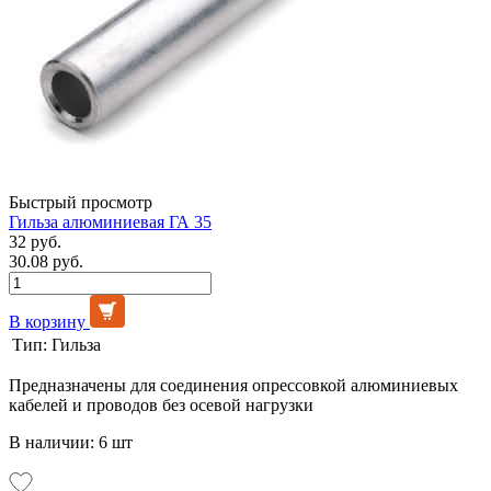
Быстрый просмотр
Гильза алюминиевая ГА 35
32 руб.
30.08 руб.
В корзину
Тип:
Гильза
Предназначены для соединения опрессовкой алюминиевых
кабелей и проводов без осевой нагрузки
В наличии: 6 шт