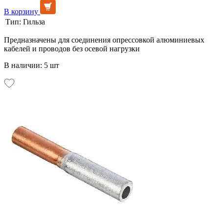
В корзину
Тип:
Гильза
Предназначены для соединения опрессовкой алюминиевых
кабелей и проводов без осевой нагрузки
В наличии: 5 шт