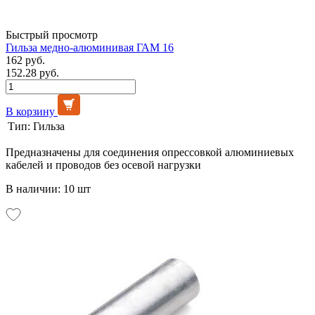
Быстрый просмотр
Гильза медно-алюминивая ГАМ 16
162 руб.
152.28 руб.
В корзину
Тип:
Гильза
Предназначены для соединения опрессовкой алюминиевых
кабелей и проводов без осевой нагрузки
В наличии: 10 шт