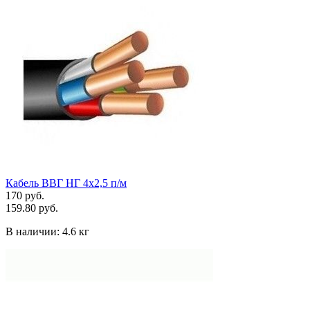
Кабель ВВГ НГ 4х2,5 п/м
170 руб.
159.80 руб.
В наличии:
4.6 кг