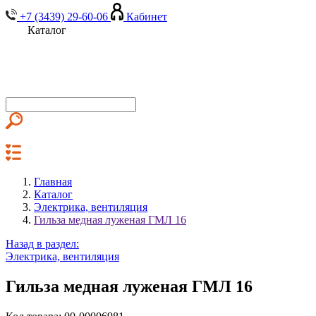
+7 (3439) 29-60-06
Кабинет
Каталог
Главная
Каталог
Электрика, вентиляция
Гильза медная луженая ГМЛ 16
Назад в раздел:
Электрика, вентиляция
Гильза медная луженая ГМЛ 16