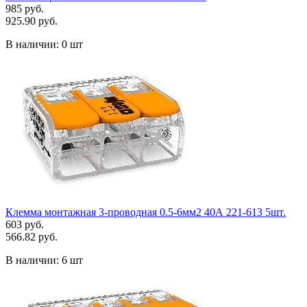
985 руб.
925.90 руб.
В наличии:
0 шт
Клемма монтажная 3-проводная 0.5-6мм2 40А 221-613 5шт.
603 руб.
566.82 руб.
В наличии:
6 шт