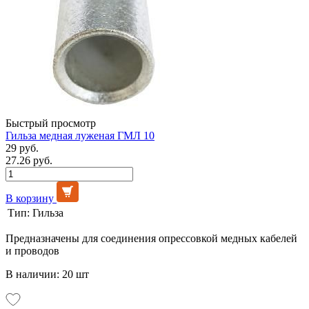
Быстрый просмотр
Гильза медная луженая ГМЛ 10
29 руб.
27.26 руб.
В корзину
Тип:
Гильза
Предназначены для соединения опрессовкой медных кабелей
и проводов
В наличии: 20 шт