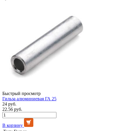
Быстрый просмотр
Гильза алюминиевая ГА 25
24 руб.
22.56 руб.
В корзину