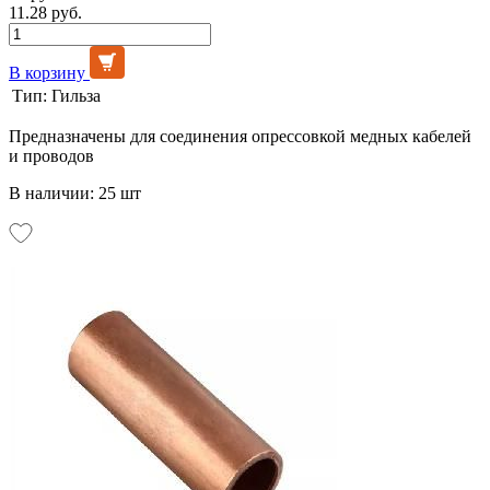
11.28 руб.
В корзину
Тип:
Гильза
Предназначены для соединения опрессовкой медных кабелей
и проводов
В наличии: 25 шт