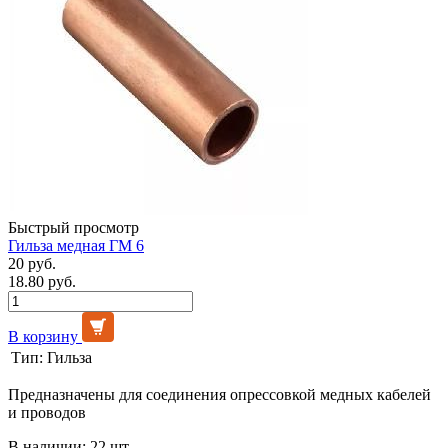
Быстрый просмотр
Гильза медная ГМ 6
20 руб.
18.80 руб.
В корзину
Тип:
Гильза
Предназначены для соединения опрессовкой медных кабелей
и проводов
В наличии: 22 шт