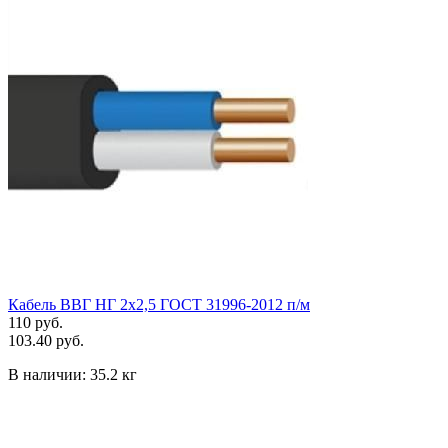
Кабель ВВГ НГ 2х2,5 ГОСТ 31996-2012 п/м
110 руб.
103.40 руб.
В наличии:
35.2 кг