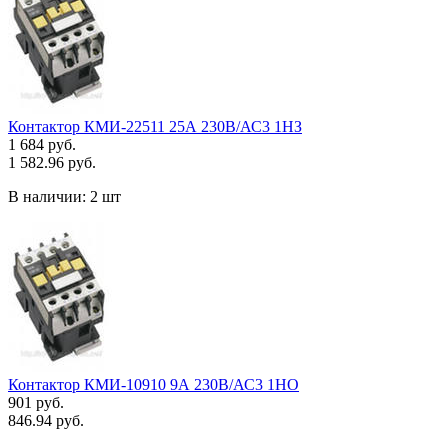
Контактор КМИ-22511 25А 230В/АС3 1НЗ
1 684 руб.
1 582.96 руб.
В наличии:
2 шт
Контактор КМИ-10910 9А 230В/АС3 1НО
901 руб.
846.94 руб.