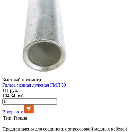
Быстрый просмотр
Гильза медная луженая ГМЛ 50
111 руб.
104.34 руб.
В корзину
Тип:
Гильза
Предназначены для соединения опрессовкой медных кабелей