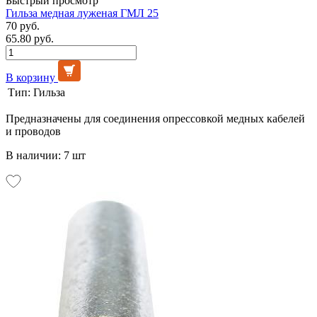
Быстрый просмотр
Гильза медная луженая ГМЛ 25
70 руб.
65.80 руб.
В корзину
Тип:
Гильза
Предназначены для соединения опрессовкой медных кабелей
и проводов
В наличии: 7 шт