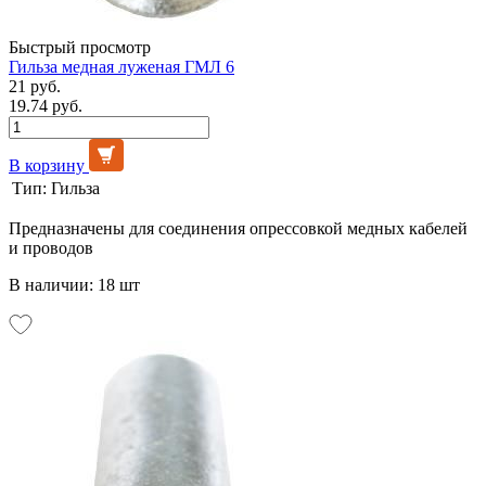
Быстрый просмотр
Гильза медная луженая ГМЛ 6
21 руб.
19.74 руб.
В корзину
Тип:
Гильза
Предназначены для соединения опрессовкой медных кабелей
и проводов
В наличии: 18 шт