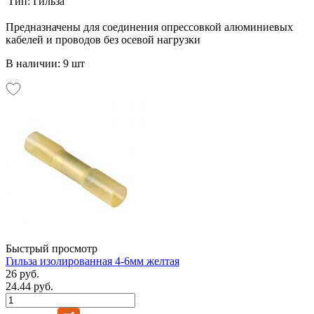
Тип:
Гильза
Предназначены для соединения опрессовкой алюминиевых
кабелей и проводов без осевой нагрузки
В наличии: 9 шт
Быстрый просмотр
Гильза изолированная 4-6мм желтая
26 руб.
24.44 руб.