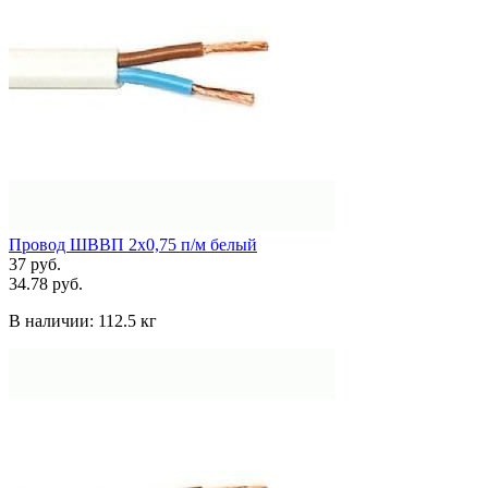
Провод ШВВП 2х0,75 п/м белый
37 руб.
34.78 руб.
В наличии:
112.5 кг