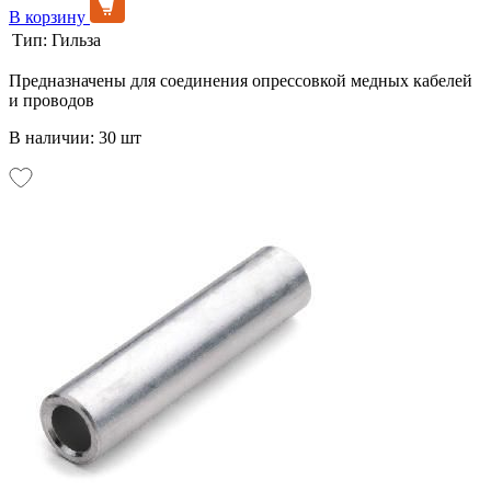
В корзину
Тип:
Гильза
Предназначены для соединения опрессовкой медных кабелей
и проводов
В наличии: 30 шт