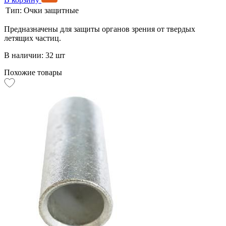
Тип:
Очки защитные
Предназначены для защиты органов зрения от твердых
летящих частиц.
В наличии: 32 шт
Похожие товары