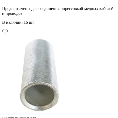
Предназначены для соединения опрессовкой медных кабелей
и проводов
В наличии: 16 шт