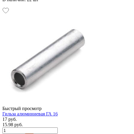
Быстрый просмотр
Гильза алюминиевая ГА 16
17 руб.
15.98 руб.