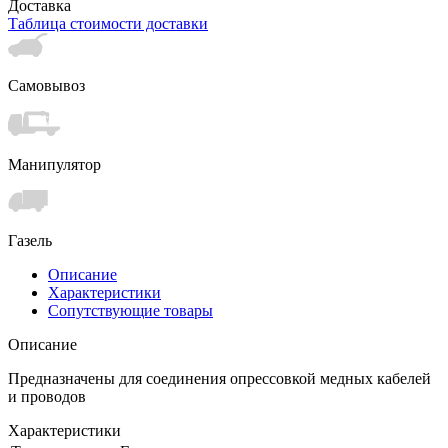
Доставка
Таблица стоимости доставки
Самовывоз
Манипулятор
Газель
Описание
Характеристики
Сопутствующие товары
Описание
Предназначены для соединения опрессовкой медных кабелей
и проводов
Характеристики