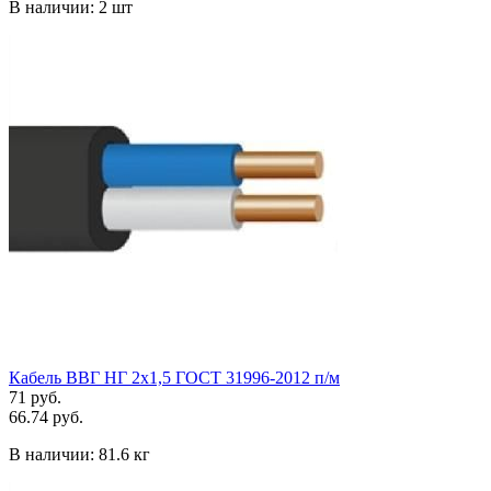
В наличии:
2 шт
Кабель ВВГ НГ 2х1,5 ГОСТ 31996-2012 п/м
71 руб.
66.74 руб.
В наличии:
81.6 кг