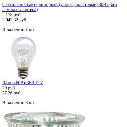
Светильник бактерицидный (ультрафиолетовые) 30Вт (без
лампы и стартера)
2 178 руб.
2 047.32 руб.
В наличии:
1 шт
Лампа 60Вт 36В Е27
29 руб.
27.26 руб.
В наличии:
3 шт