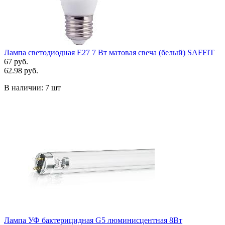
Лампа светодиодная Е27 7 Вт матовая свеча (белый) SAFFIT
67 руб.
62.98 руб.
В наличии:
7 шт
Лампа УФ бактерицидная G5 люминисцентная 8Вт