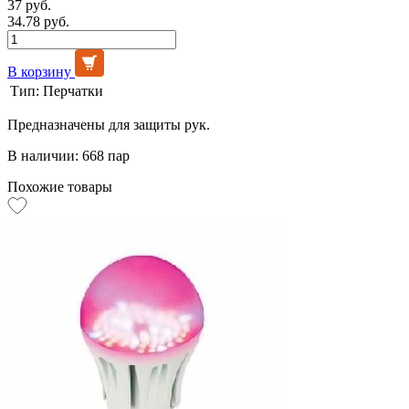
37 руб.
34.78 руб.
В корзину
Тип:
Перчатки
Предназначены для защиты рук.
В наличии: 668 пар
Похожие товары