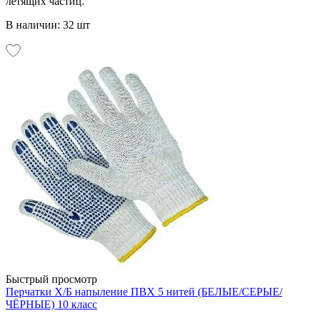
летящих частиц.
В наличии: 32 шт
Быстрый просмотр
Перчатки Х/Б напыление ПВХ 5 нитей (БЕЛЫЕ/СЕРЫЕ/
ЧЁРНЫЕ) 10 класс