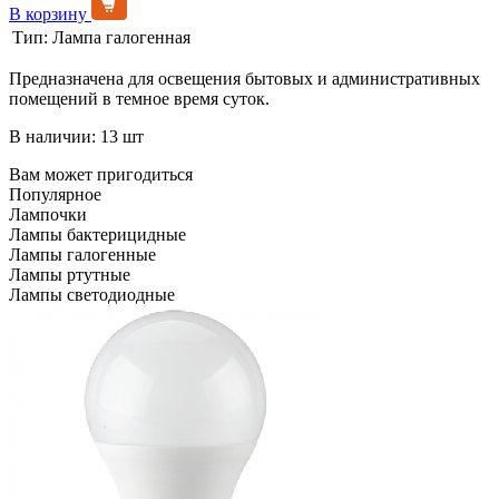
В корзину
Тип:
Лампа галогенная
Предназначена для освещения бытовых и административных
помещений в темное время суток.
В наличии: 13 шт
Вам может пригодиться
Популярное
Лампочки
Лампы бактерицидные
Лампы галогенные
Лампы ртутные
Лампы светодиодные