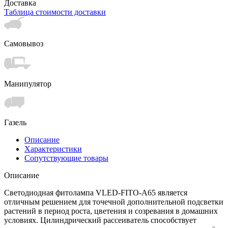
Доставка
Таблица стоимости доставки
Самовывоз
Манипулятор
Газель
Описание
Характеристики
Сопутствующие товары
Описание
Светодиодная фитолампа VLED-FITO-A65 является
отличным решением для точечной дополнительной подсветки
растений в период роста, цветения и созревания в домашних
условиях. Цилиндрический рассеиватель способствует