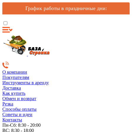
График работы в праздничные дни:
О компании
Покупателям
Инструменты в аренду
Доставка
Как купить
Обмен и возврат
Резка
Способы оплаты
Советы и идеи
Контакты
Пн-Сб: 8:30 - 20:00
ВС: 8:30 - 18:00