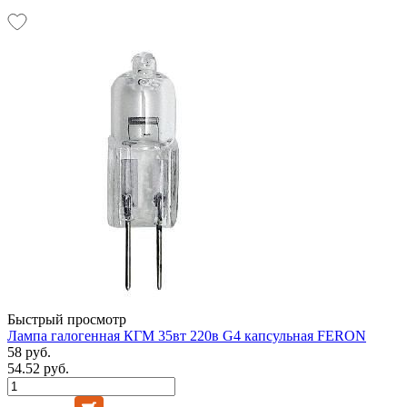
Быстрый просмотр
Лампа галогенная КГМ 35вт 220в G4 капсульная FERON
58 руб.
54.52 руб.