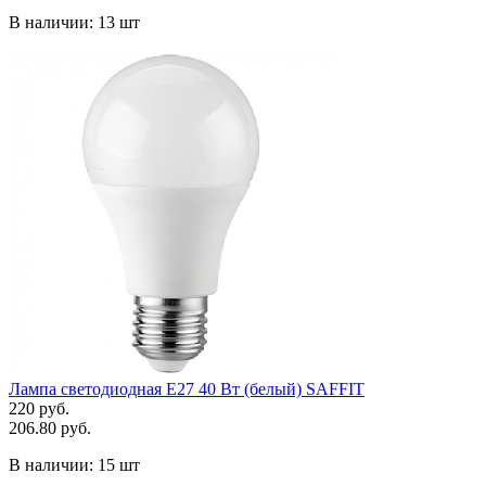
В наличии:
13 шт
Лампа светодиодная Е27 40 Вт (белый) SAFFIT
220 руб.
206.80 руб.
В наличии:
15 шт