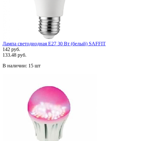
Лампа светодиодная Е27 30 Вт (белый) SAFFIT
142 руб.
133.48 руб.
В наличии:
15 шт