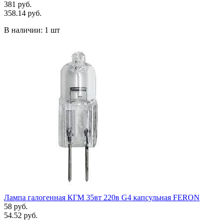
381 руб.
358.14 руб.
В наличии:
1 шт
Лампа галогенная КГМ 35вт 220в G4 капсульная FERON
58 руб.
54.52 руб.