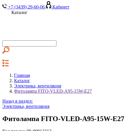
+7 (3439) 29-60-06
Кабинет
Каталог
Главная
Каталог
Электрика, вентиляция
Фитолампа FITO-VLED-A95-15W-E27
Назад в раздел:
Электрика, вентиляция
Фитолампа FITO-VLED-A95-15W-E27