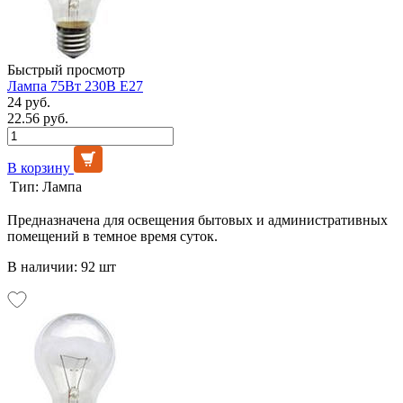
Быстрый просмотр
Лампа 75Вт 230В Е27
24 руб.
22.56 руб.
В корзину
Тип:
Лампа
Предназначена для освещения бытовых и административных
помещений в темное время суток.
В наличии: 92 шт