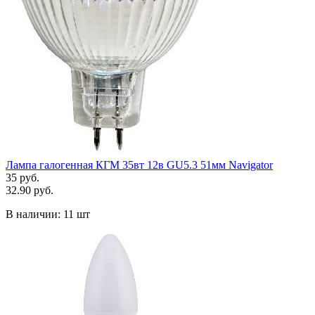
Лампа галогенная КГМ 35вт 12в GU5.3 51мм Navigator
35 руб.
32.90 руб.
В наличии:
11 шт