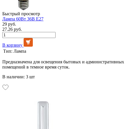
Быстрый просмотр
Лампа 60Вт 36В Е27
29 руб.
27.26 руб.
В корзину
Тип:
Лампа
Предназначена для освещения бытовых и административных
помещений в темное время суток.
В наличии: 3 шт