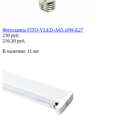
Фитолампа FITO-VLED-A65-10W-E27
230 руб.
216.20 руб.
В наличии:
11 шт