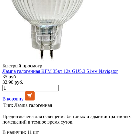
Быстрый просмотр
Лампа галогенная КГМ 35вт 12в GU5.3 51мм Navigator
35 руб.
32.90 руб.
В корзину
Тип:
Лампа галогенная
Предназначена для освещения бытовых и административных
помещений в темное время суток.
В наличии: 11 шт