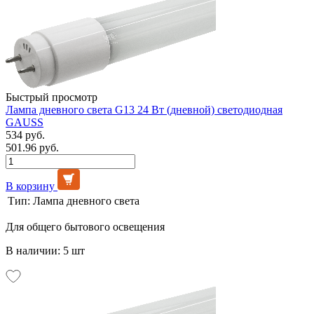
Быстрый просмотр
Лампа дневного света G13 24 Вт (дневной) светодиодная
GAUSS
534 руб.
501.96 руб.
В корзину
Тип:
Лампа дневного света
Для общего бытового освещения
В наличии: 5 шт