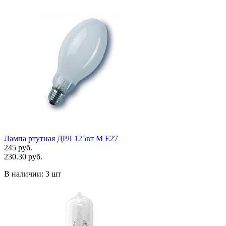
Лампа ртутная ДРЛ 125вт М Е27
245 руб.
230.30 руб.
В наличии:
3 шт