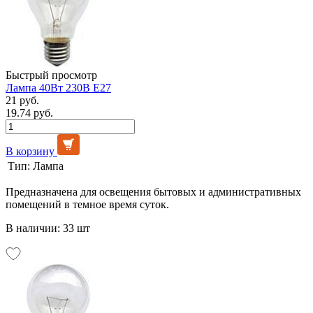
Быстрый просмотр
Лампа 40Вт 230В Е27
21 руб.
19.74 руб.
В корзину
Тип:
Лампа
Предназначена для освещения бытовых и административных
помещений в темное время суток.
В наличии: 33 шт