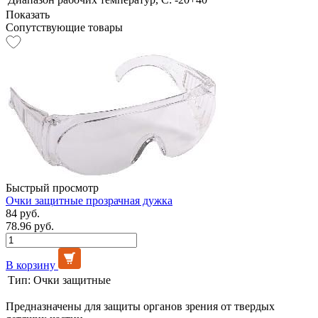
Показать
Сопутствующие товары
Быстрый просмотр
Очки защитные прозрачная дужка
84 руб.
78.96 руб.
В корзину
Тип:
Очки защитные
Предназначены для защиты органов зрения от твердых