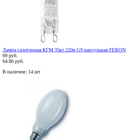
Лампа галогенная КГМ 35вт 220в G9 капсульная FERON
69 руб.
64.86 руб.
В наличии:
14 шт