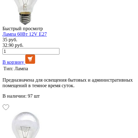
Быстрый просмотр
Лампа 60Вт 12V Е27
35 руб.
32.90 руб.
В корзину
Тип:
Лампа
Предназначена для освещения бытовых и административных
помещений в темное время суток.
В наличии: 97 шт