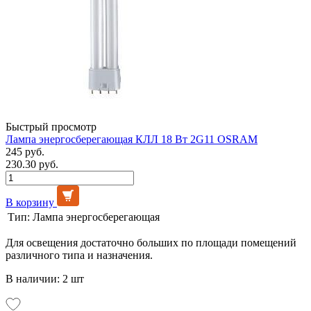
Быстрый просмотр
Лампа энергосберегающая КЛЛ 18 Вт 2G11 OSRAM
245 руб.
230.30 руб.
В корзину
Тип:
Лампа энергосберегающая
Для освещения достаточно больших по площади помещений
различного типа и назначения.
В наличии: 2 шт