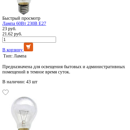
Быстрый просмотр
Лампа 60Вт 230В Е27
23 руб.
21.62 руб.
В корзину
Тип:
Лампа
Предназначена для освещения бытовых и административных
помещений в темное время суток.
В наличии: 43 шт