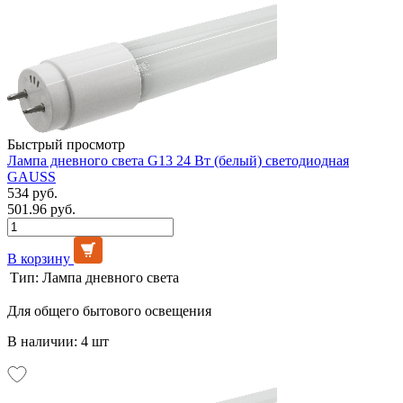
Быстрый просмотр
Лампа дневного света G13 24 Вт (белый) светодиодная
GAUSS
534 руб.
501.96 руб.
В корзину
Тип:
Лампа дневного света
Для общего бытового освещения
В наличии: 4 шт