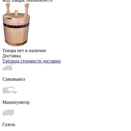
Код товара: 00000009076
Товара нет в наличии
Доставка
Таблица стоимости доставки
Самовывоз
Манипулятор
Газель