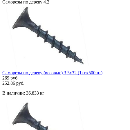
Саморезы по дереву 4.2
Саморезы по дереву (весовые) 3,5х32 (1кг≈500шт)
269 руб.
252.86 руб.
В наличии:
36.833 кг