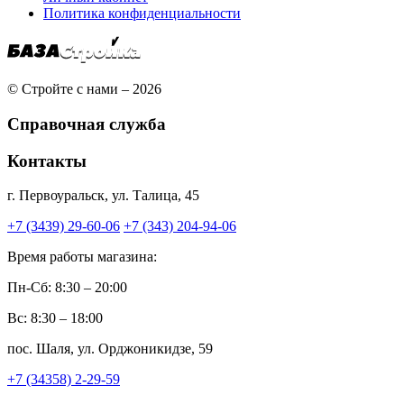
Политика конфиденциальности
© Стройте с нами – 2026
Справочная служба
Контакты
г. Первоуральск, ул. Талица, 45
+7 (3439) 29-60-06
+7 (343) 204-94-06
Время работы магазина:
Пн-Сб: 8:30 – 20:00
Вс: 8:30 – 18:00
пос. Шаля, ул. Орджоникидзе, 59
+7 (34358) 2-29-59