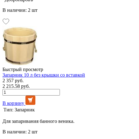
В наличии: 2 шт
Быстрый просмотр
Запарник 10 л без крышки со вставкой
2 357 руб.
2 215.58 руб.
В корзину
Тип:
Запарник
Для запаривания банного веника.
В наличии: 2 шт