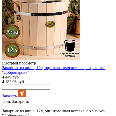
Быстрый просмотр
Запарник из липы, 12л, оцинкованная вставка, с крышкой,
"Добропаровъ"
4 449 руб.
4 182.06 руб.
Заказать
Тип:
Запарник
Запарник из липы, 12л, оцинкованная вставка, с крышкой,
"Добропаровъ"