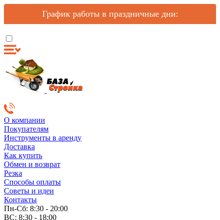
График работы в праздничные дни:
О компании
Покупателям
Инструменты в аренду
Доставка
Как купить
Обмен и возврат
Резка
Способы оплаты
Советы и идеи
Контакты
Пн-Сб: 8:30 - 20:00
ВС: 8:30 - 18:00