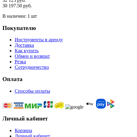
32 125 руб.
30 197.50 руб.
В наличии:
1 шт
Покупателю
Инструменты в аренду
Доставка
Как купить
Обмен и возврат
Резка
Сотрудничество
Оплата
Способы оплаты
Личный кабинет
Корзина
Личный кабинет