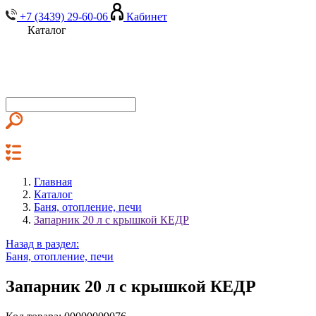
+7 (3439) 29-60-06
Кабинет
Каталог
Главная
Каталог
Баня, отопление, печи
Запарник 20 л с крышкой КЕДР
Назад в раздел:
Баня, отопление, печи
Запарник 20 л с крышкой КЕДР