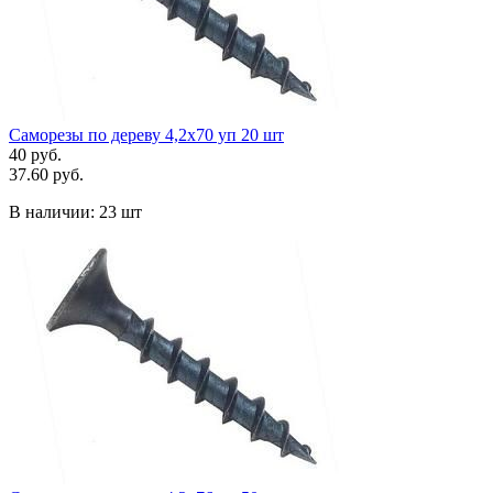
Саморезы по дереву 4,2х70 уп 20 шт
40 руб.
37.60 руб.
В наличии:
23 шт