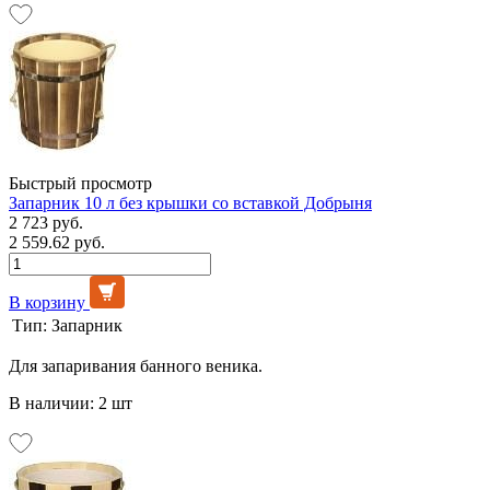
Быстрый просмотр
Запарник 10 л без крышки со вставкой Добрыня
2 723 руб.
2 559.62 руб.
В корзину
Тип:
Запарник
Для запаривания банного веника.
В наличии: 2 шт