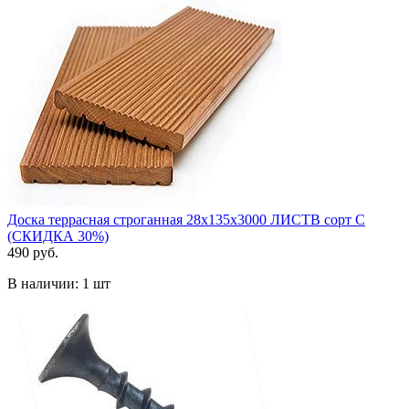
Доска террасная строганная 28х135х3000 ЛИСТВ сорт С
(СКИДКА 30%)
490 руб.
В наличии:
1 шт