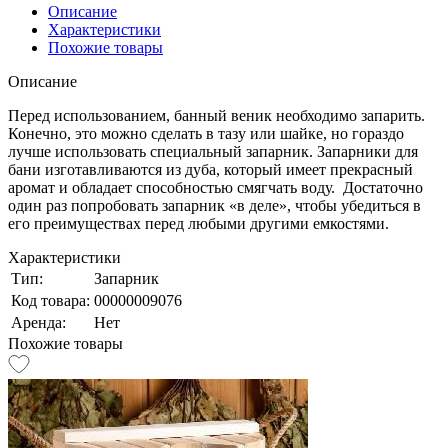
Описание
Характеристики
Похожие товары
Описание
Перед использованием, банный веник необходимо запарить.
Конечно, это можно сделать в тазу или шайке, но гораздо
лучше использовать специальный запарник. Запарники для
бани изготавливаются из дуба, который имеет прекрасный
аромат и обладает способностью смягчать воду. Достаточно
один раз попробовать запарник «в деле», чтобы убедиться в
его преимуществах перед любыми другими емкостями.
Характеристики
Тип:
Запарник
Код товара:
00000009076
Аренда:
Нет
Похожие товары