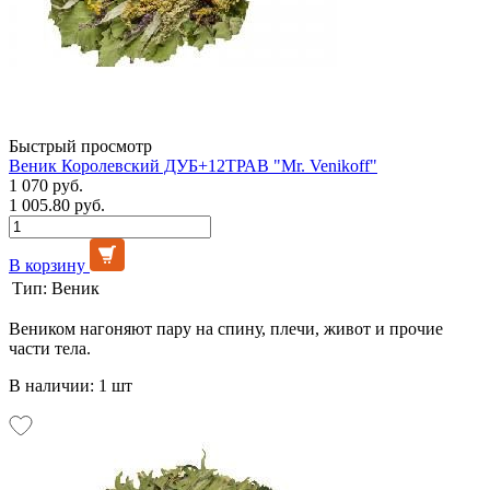
Быстрый просмотр
Веник Королевский ДУБ+12ТРАВ "Mr. Venikoff"
1 070 руб.
1 005.80 руб.
В корзину
Тип:
Веник
Веником нагоняют пару на спину, плечи, живот и прочие
части тела.
В наличии: 1 шт