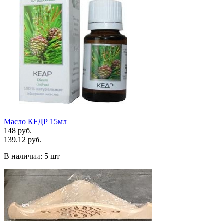
Масло КЕДР 15мл
148 руб.
139.12 руб.
В наличии:
5 шт