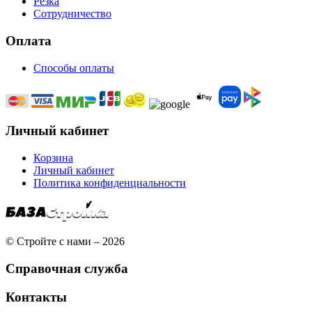
Резка
Сотрудничество
Оплата
Способы оплаты
Личный кабинет
Корзина
Личный кабинет
Политика конфиденциальности
© Стройте с нами – 2026
Справочная служба
Контакты