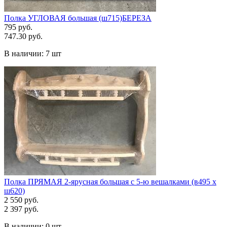
Полка УГЛОВАЯ большая (ш715)БЕРЕЗА
795 руб.
747.30 руб.
В наличии:
7 шт
Полка ПРЯМАЯ 2-ярусная большая с 5-ю вешалками (в495 х
ш620)
2 550 руб.
2 397 руб.
В наличии:
0 шт