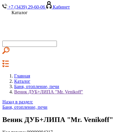
+7 (3439) 29-60-06
Кабинет
Каталог
Главная
Каталог
Баня, отопление, печи
Веник ДУБ+ЛИПА "Mr. Venikoff"
Назад в раздел:
Баня, отопление, печи
Веник ДУБ+ЛИПА "Mr. Venikoff"