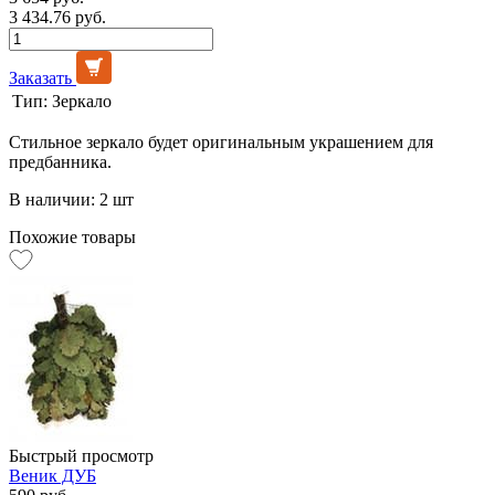
3 434.76 руб.
Заказать
Тип:
Зеркало
Стильное зеркало будет оригинальным украшением для
предбанника.
В наличии: 2 шт
Похожие товары
Быстрый просмотр
Веник ДУБ