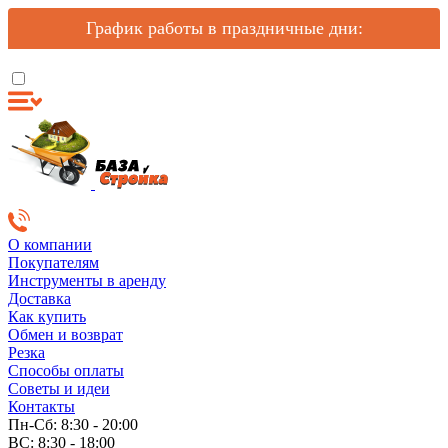
График работы в праздничные дни:
О компании
Покупателям
Инструменты в аренду
Доставка
Как купить
Обмен и возврат
Резка
Способы оплаты
Советы и идеи
Контакты
Пн-Сб: 8:30 - 20:00
ВС: 8:30 - 18:00