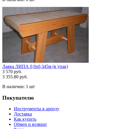
Лавка ЛИПА 0,9х0,345м (в упак)
3 570 руб.
3 355.80 руб.
В наличии:
1 шт
Покупателю
Инструменты в аренду
Доставка
Как купить
Обмен и возврат