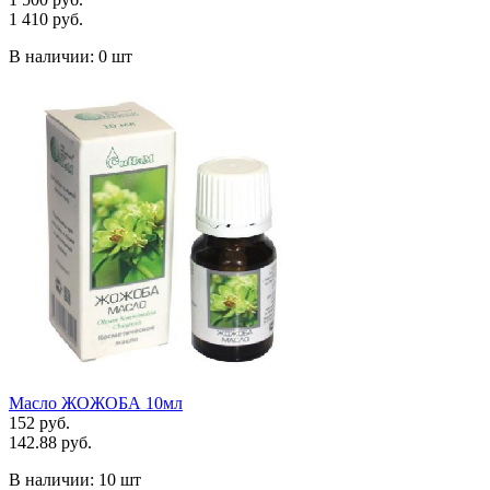
1 410 руб.
В наличии:
0 шт
Масло ЖОЖОБА 10мл
152 руб.
142.88 руб.
В наличии:
10 шт