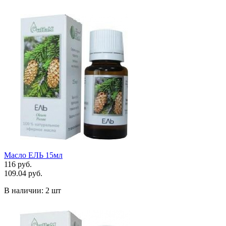
Масло ЕЛЬ 15мл
116 руб.
109.04 руб.
В наличии:
2 шт