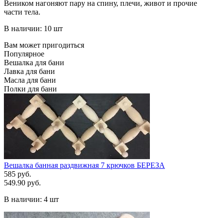
Веником нагоняют пару на спину, плечи, живот и прочие
части тела.
В наличии: 10 шт
Вам может пригодиться
Популярное
Вешалка для бани
Лавка для бани
Масла для бани
Полки для бани
Вешалка банная раздвижная 7 крючков БЕРЕЗА
585 руб.
549.90 руб.
В наличии:
4 шт