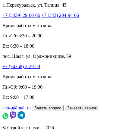
г. Первоуральск, ул. Талица, 45
+7 (3439) 29-60-06
+7 (343) 204-94-06
Время работы магазина:
Пн-Сб: 8:30 – 20:00
Вс: 8:30 – 18:00
пос. Шаля, ул. Орджоникидзе, 59
+7 (34358) 2-29-59
Время работы магазина:
Пн-Сб: 9:00 – 19:00
Вс: 9:00 – 17:00
ccn-p@mail.ru
Задать вопрос
Заказать звонок
© Стройте с нами – 2026