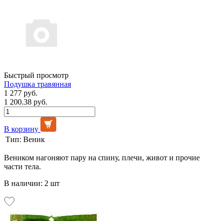
Быстрый просмотр
Подушка травянная
1 277 руб.
1 200.38 руб.
В корзину
Тип:
Веник
Веником нагоняют пару на спину, плечи, живот и прочие
части тела.
В наличии: 2 шт