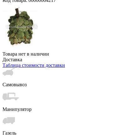
Код товара: 00000004217
Товара нет в наличии
Доставка
Таблица стоимости доставки
Самовывоз
Манипулятор
Газель