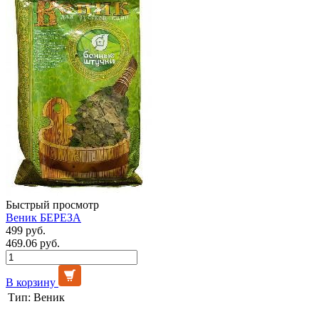
Быстрый просмотр
Веник БЕРЕЗА
499 руб.
469.06 руб.
В корзину
Тип:
Веник