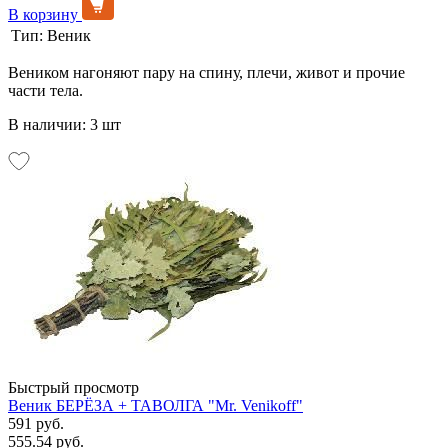
В корзину
Тип:
Веник
Веником нагоняют пару на спину, плечи, живот и прочие
части тела.
В наличии: 3 шт
Быстрый просмотр
Веник БЕРЁЗА + ТАВОЛГА "Mr. Venikoff"
591 руб.
555.54 руб.