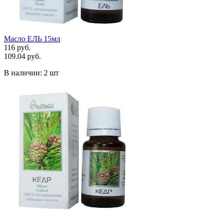
Масло ЕЛЬ 15мл
116 руб.
109.04 руб.
В наличии:
2 шт