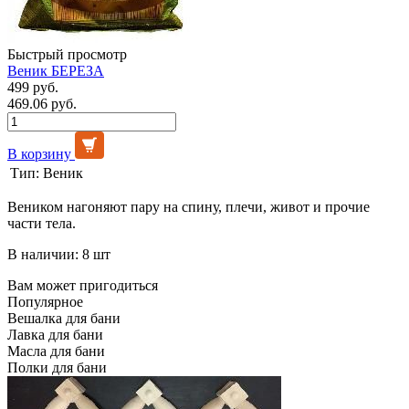
Быстрый просмотр
Веник БЕРЕЗА
499 руб.
469.06 руб.
В корзину
Тип:
Веник
Веником нагоняют пару на спину, плечи, живот и прочие
части тела.
В наличии: 8 шт
Вам может пригодиться
Популярное
Вешалка для бани
Лавка для бани
Масла для бани
Полки для бани