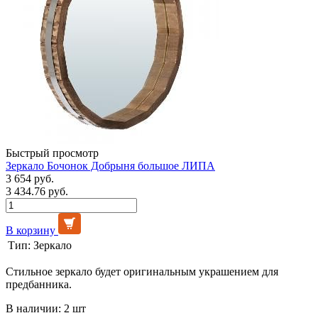
Быстрый просмотр
Зеркало Бочонок Добрыня большое ЛИПА
3 654 руб.
3 434.76 руб.
В корзину
Тип:
Зеркало
Стильное зеркало будет оригинальным украшением для
предбанника.
В наличии: 2 шт