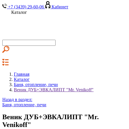
+7 (3439) 29-60-06
Кабинет
Каталог
Главная
Каталог
Баня, отопление, печи
Веник ДУБ+ЭВКАЛИПТ "Mr. Venikoff"
Назад в раздел:
Баня, отопление, печи
Веник ДУБ+ЭВКАЛИПТ "Mr.
Venikoff"