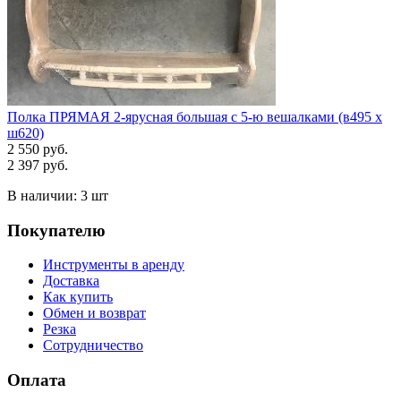
Полка ПРЯМАЯ 2-ярусная большая с 5-ю вешалками (в495 х
ш620)
2 550 руб.
2 397 руб.
В наличии:
3 шт
Покупателю
Инструменты в аренду
Доставка
Как купить
Обмен и возврат
Резка
Сотрудничество
Оплата