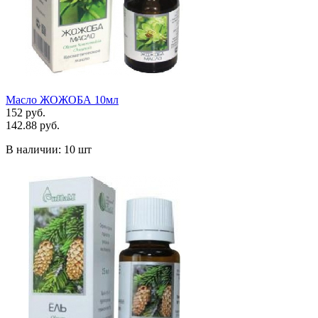
Масло ЖОЖОБА 10мл
152 руб.
142.88 руб.
В наличии:
10 шт