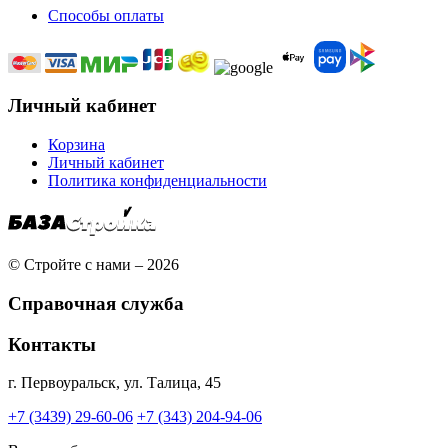
Способы оплаты
Личный кабинет
Корзина
Личный кабинет
Политика конфиденциальности
© Стройте с нами – 2026
Справочная служба
Контакты
г. Первоуральск, ул. Талица, 45
+7 (3439) 29-60-06
+7 (343) 204-94-06