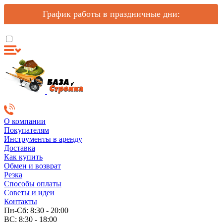
График работы в праздничные дни:
О компании
Покупателям
Инструменты в аренду
Доставка
Как купить
Обмен и возврат
Резка
Способы оплаты
Советы и идеи
Контакты
Пн-Сб: 8:30 - 20:00
ВС: 8:30 - 18:00