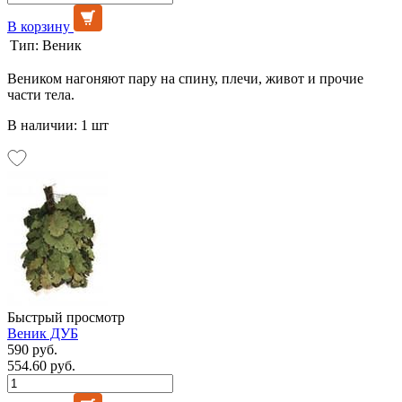
В корзину
Тип:
Веник
Веником нагоняют пару на спину, плечи, живот и прочие
части тела.
В наличии: 1 шт
Быстрый просмотр
Веник ДУБ
590 руб.
554.60 руб.