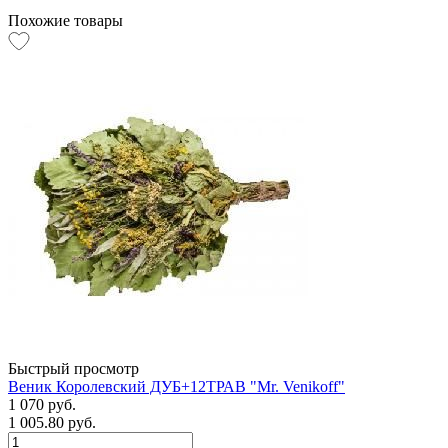
Похожие товары
Быстрый просмотр
Веник Королевский ДУБ+12ТРАВ "Mr. Venikoff"
1 070 руб.
1 005.80 руб.