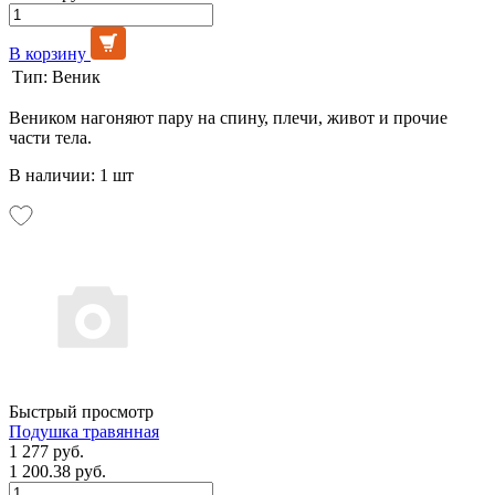
В корзину
Тип:
Веник
Веником нагоняют пару на спину, плечи, живот и прочие
части тела.
В наличии: 1 шт
Быстрый просмотр
Подушка травянная
1 277 руб.
1 200.38 руб.