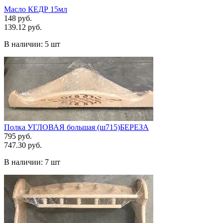
Масло КЕДР 15мл
148 руб.
139.12 руб.
В наличии:
5 шт
Полка УГЛОВАЯ большая (ш715)БЕРЕЗА
795 руб.
747.30 руб.
В наличии:
7 шт