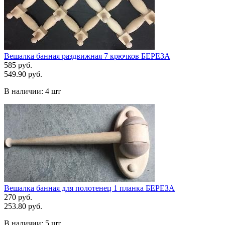
Вешалка банная раздвижная 7 крючков БЕРЕЗА
585 руб.
549.90 руб.
В наличии:
4 шт
Вешалка банная для полотенец 1 планка БЕРЕЗА
270 руб.
253.80 руб.
В наличии:
5 шт