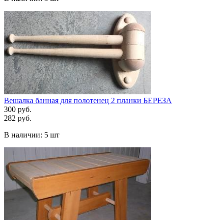
Вешалка банная для полотенец 2 планки БЕРЕЗА
300 руб.
282 руб.
В наличии:
5 шт