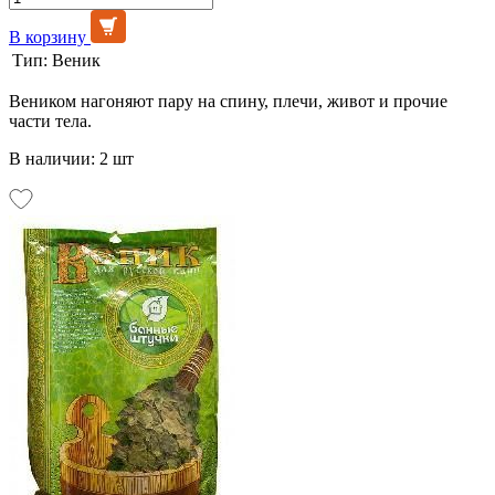
В корзину
Тип:
Веник
Веником нагоняют пару на спину, плечи, живот и прочие
части тела.
В наличии: 2 шт