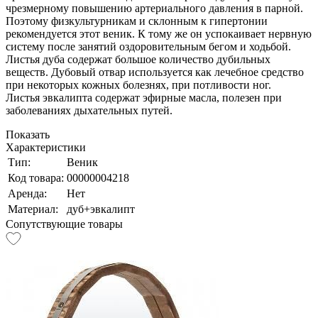
чрезмерному повышению артериального давления в парной.
Поэтому физкультурникам и склонным к гипертонии
рекомендуется этот веник. К тому же он успокаивает нервную
систему после занятий оздоровительным бегом и ходьбой.
Листья дуба содержат большое количество дубильных
веществ. Дубовый отвар используется как лечебное средство
при некоторых кожных болезнях, при потливости ног.
Листья эвкалипта содержат эфирные масла, полезен при
заболеваниях дыхательных путей.
Показать
Характеристики
Тип:
Веник
Код товара:
00000004218
Аренда:
Нет
Материал:
дуб+эвкалипт
Сопутствующие товары