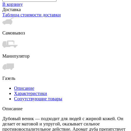
В корзину
Доставка
Таблица стоимости доставки
Самовывоз
Манипулятор
Газель
Описание
Характеристики
Сопутствующие товары
Описание
Дубовый веник — подходит для людей с жирной кожей. Он
делает ее матовой и упругой, оказывает сильное
противовоспалительное действие. Аромат дуба препятствует