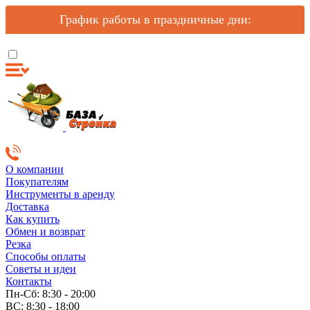
График работы в праздничные дни:
О компании
Покупателям
Инструменты в аренду
Доставка
Как купить
Обмен и возврат
Резка
Способы оплаты
Советы и идеи
Контакты
Пн-Сб: 8:30 - 20:00
ВС: 8:30 - 18:00