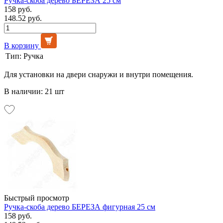
Ручка-скоба дерево БЕРЕЗА 25 см
158 руб.
148.52 руб.
В корзину
Тип:
Ручка
Для установки на двери снаружи и внутри помещения.
В наличии: 21 шт
Быстрый просмотр
Ручка-скоба дерево БЕРЕЗА фигурная 25 см
158 руб.