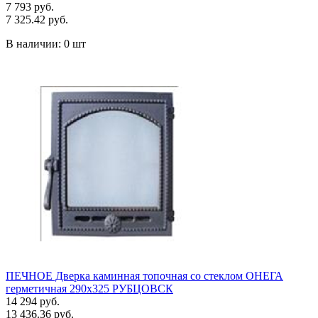
7 793 руб.
7 325.42 руб.
В наличии:
0 шт
ПЕЧНОЕ Дверка каминная топочная со стеклом ОНЕГА
герметичная 290х325 РУБЦОВСК
14 294 руб.
13 436.36 руб.