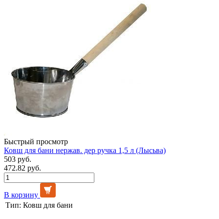
Быстрый просмотр
Ковш для бани нержав. дер ручка 1,5 л (Лысьва)
503 руб.
472.82 руб.
В корзину
Тип:
Ковш для бани