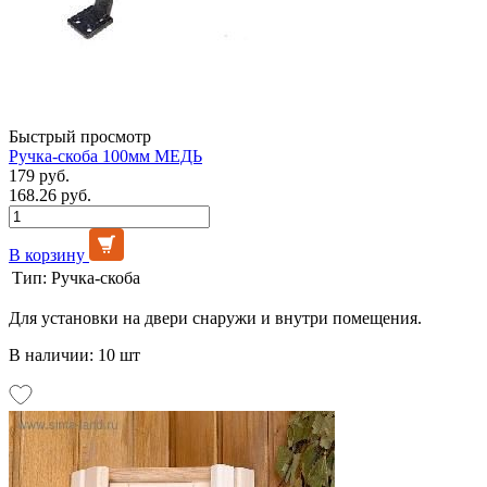
Быстрый просмотр
Ручка-скоба 100мм МЕДЬ
179 руб.
168.26 руб.
В корзину
Тип:
Ручка-скоба
Для установки на двери снаружи и внутри помещения.
В наличии: 10 шт