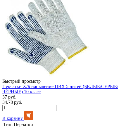
Быстрый просмотр
Перчатки Х/Б напыление ПВХ 5 нитей (БЕЛЫЕ/СЕРЫЕ/
ЧЁРНЫЕ) 10 класс
37 руб.
34.78 руб.
В корзину
Тип:
Перчатки