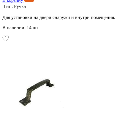
В корзину
Тип:
Ручка
Для установки на двери снаружи и внутри помещения.
В наличии: 14 шт