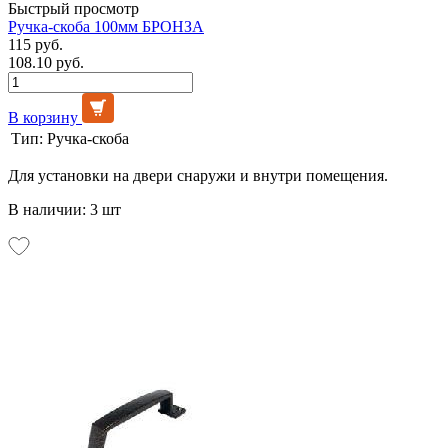
Быстрый просмотр
Ручка-скоба 100мм БРОНЗА
115 руб.
108.10 руб.
В корзину
Тип:
Ручка-скоба
Для установки на двери снаружи и внутри помещения.
В наличии: 3 шт