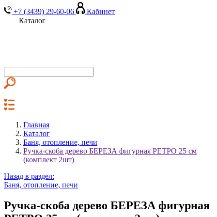
+7 (3439) 29-60-06
Кабинет
Каталог
Главная
Каталог
Баня, отопление, печи
Ручка-скоба дерево БЕРЕЗА фигурная РЕТРО 25 см
(комплект 2шт)
Назад в раздел:
Баня, отопление, печи
Ручка-скоба дерево БЕРЕЗА фигурная