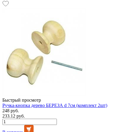
Быстрый просмотр
Ручка-кнопка дерево БЕРЕЗА d 7см (комплект 2шт)
248 руб.
233.12 руб.