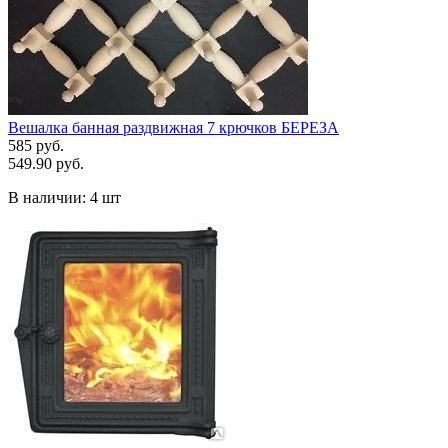
Вешалка банная раздвижная 7 крючков БЕРЕЗА
585 руб.
549.90 руб.
В наличии:
4 шт