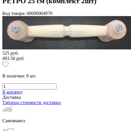
РЕТРО 25 см (комплект 2шт)
Код товара: 00000004970
525 руб.
493.50 руб.
В наличии:
9
шт.
В корзину
Доставка
Таблица стоимости доставки
Самовывоз