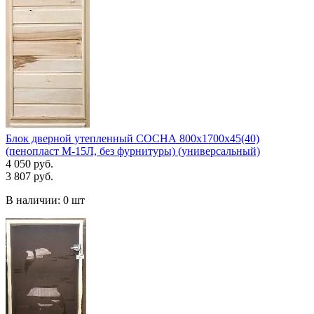
Блок дверной утепленный СОСНА 800х1700х45(40)
(пенопласт М-15Л, без фурнитуры) (универсальный)
4 050 руб.
3 807 руб.
В наличии:
0 шт