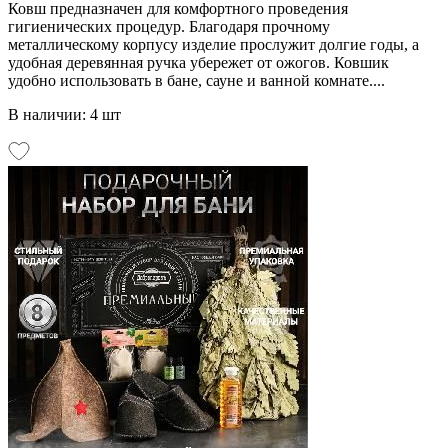
Ковш предназначен для комфортного проведения
гигиенических процедур. Благодаря прочному
металлическому корпусу изделие прослужит долгие годы, а
удобная деревянная ручка убережет от ожогов. Ковшик
удобно использовать в бане, сауне и ванной комнате....
В наличии: 4 шт