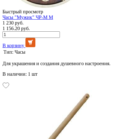
Быстрый просмотр
Часы "Мужик" ЧР-М М
1 230 руб.
1 156.20 руб.
В корзину
Тип:
Часы
Для украшения и создания душевного настроения.
В наличии: 1 шт