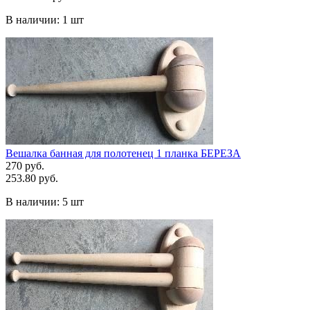
В наличии:
1 шт
Вешалка банная для полотенец 1 планка БЕРЕЗА
270 руб.
253.80 руб.
В наличии:
5 шт