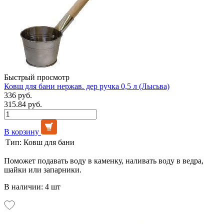
Быстрый просмотр
Ковш для бани нержав. дер ручка 0,5 л (Лысьва)
336 руб.
315.84 руб.
В корзину
Тип:
Ковш для бани
Поможет подавать воду в каменку, наливать воду в ведра,
шайки или запарники.
В наличии: 4 шт