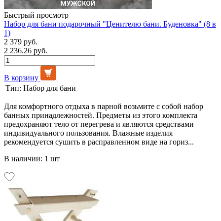
Быстрый просмотр
Набор для бани подарочный "Ценителю бани. Буденовка" (8 в
1)
2 379 руб.
2 236.26 руб.
В корзину
Тип:
Набор для бани
Для комфортного отдыха в парной возьмите с собой набор
банных принадлежностей. Предметы из этого комплекта
предохраняют тело от перегрева и являются средствами
индивидуального пользования. Влажные изделия
рекомендуется сушить в расправленном виде на гориз...
В наличии: 1 шт