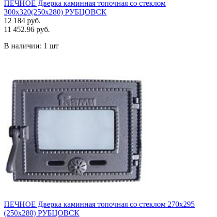
ПЕЧНОЕ Дверка каминная топочная со стеклом
300х320(250х280) РУБЦОВСК
12 184 руб.
11 452.96 руб.
В наличии:
1 шт
ПЕЧНОЕ Дверка каминная топочная со стеклом 270х295
(250х280) РУБЦОВСК