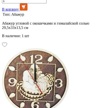
В корзину
Тип:
Абажур
Абажур угловой с окошечками и гималайской солью
29,5х33х13,5 см
В наличии: 1 шт