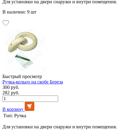
Для установки на двери снаружи и внутри помещения.
В наличии: 9 шт
Быстрый просмотр
Ручка-кольцо на скобе Береза
300 руб.
282 руб.
В корзину
Тип:
Ручка
Для установки на двери снаружи и внутри помещения.