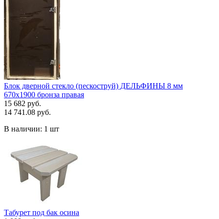
Блок дверной стекло (пескоструй) ДЕЛЬФИНЫ 8 мм
670х1900 бронза правая
15 682 руб.
14 741.08 руб.
В наличии:
1 шт
Табурет под бак осина