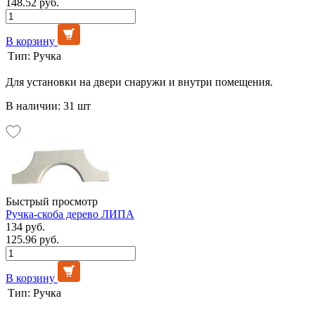
148.52 руб.
В корзину
Тип:
Ручка
Для установки на двери снаружи и внутри помещения.
В наличии: 31 шт
Быстрый просмотр
Ручка-скоба дерево ЛИПА
134 руб.
125.96 руб.
В корзину
Тип:
Ручка