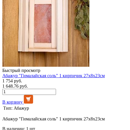
Быстрый просмотр
Абажур "Гималайская соль" 1 кирпичик 27х8х23см
1 754 руб.
1 648.76 руб.
В корзину
Тип:
Абажур
Абажур "Гималайская соль" 1 кирпичик 27х8х23см
В наличии: 1 шт