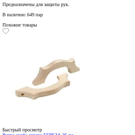
Предназначены для защиты рук.
В наличии: 649 пар
Похожие товары
Быстрый просмотр