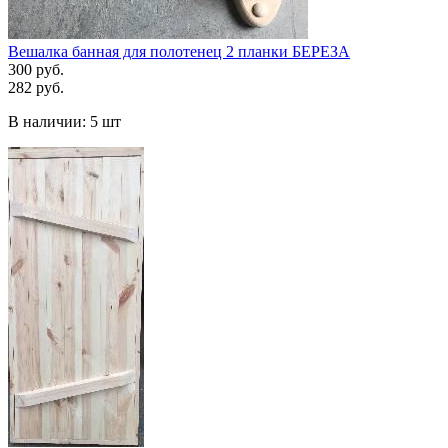
Вешалка банная для полотенец 2 планки БЕРЕЗА
300 руб.
282 руб.
В наличии:
5 шт