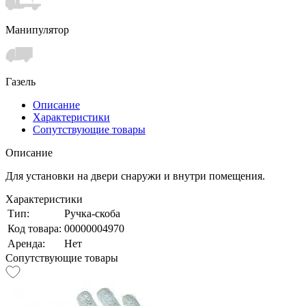
Манипулятор
Газель
Описание
Характеристики
Сопутствующие товары
Описание
Для установки на двери снаружи и внутри помещения.
Характеристики
Тип:
Ручка-скоба
Код товара:
00000004970
Аренда:
Нет
Сопутствующие товары