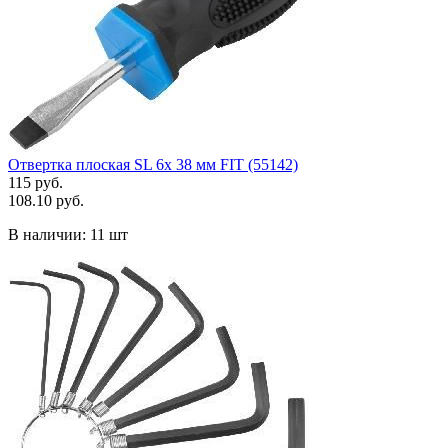
Отвертка плоская SL 6х 38 мм FIT (55142)
115 руб.
108.10 руб.
В наличии:
11 шт