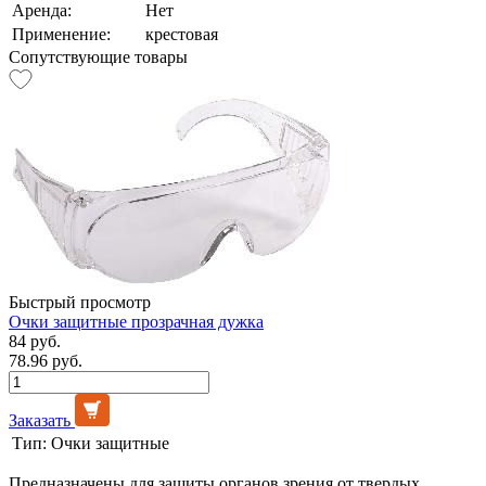
Аренда:
Нет
Применение:
крестовая
Сопутствующие товары
Быстрый просмотр
Очки защитные прозрачная дужка
84 руб.
78.96 руб.
Заказать
Тип:
Очки защитные
Предназначены для защиты органов зрения от твердых