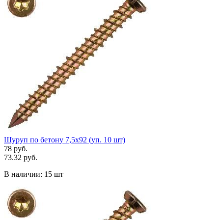
Шуруп по бетону 7,5х92 (уп. 10 шт)
78 руб.
73.32 руб.
В наличии:
15 шт