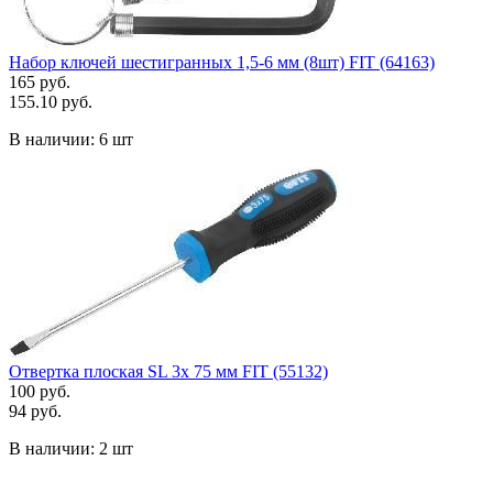
Набор ключей шестигранных 1,5-6 мм (8шт) FIT (64163)
165 руб.
155.10 руб.
В наличии:
6 шт
Отвертка плоская SL 3х 75 мм FIT (55132)
100 руб.
94 руб.
В наличии:
2 шт