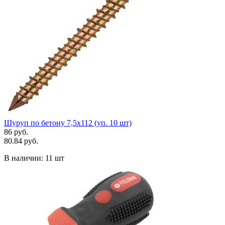
Шуруп по бетону 7,5х112 (уп. 10 шт)
86 руб.
80.84 руб.
В наличии:
11 шт