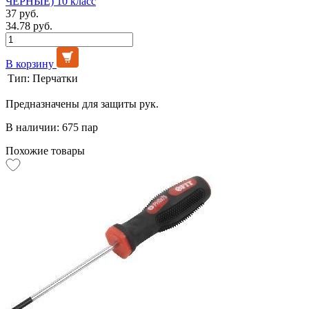
ЧЁРНЫЕ) 10 класс
37 руб.
34.78 руб.
В корзину
Тип:
Перчатки
Предназначены для защиты рук.
В наличии: 675 пар
Похожие товары