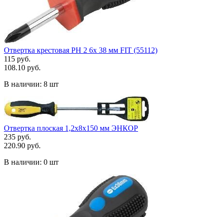
Отвертка крестовая РН 2 6х 38 мм FIT (55112)
115 руб.
108.10 руб.
В наличии:
8 шт
Отвертка плоская 1,2х8х150 мм ЭНКОР
235 руб.
220.90 руб.
В наличии:
0 шт