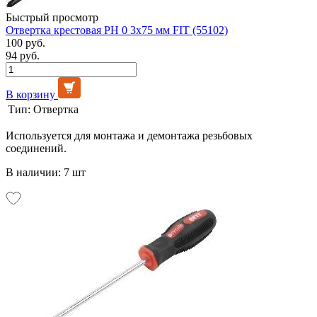
Быстрый просмотр
Отвертка крестовая РН 0 3х75 мм FIT (55102)
100 руб.
94 руб.
В корзину
Тип:
Отвертка
Используется для монтажа и демонтажа резьбовых
соединений.
В наличии: 7 шт