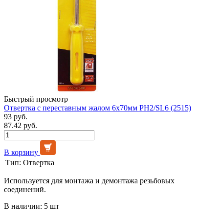
Быстрый просмотр
Отвертка с переставным жалом 6х70мм PH2/SL6 (2515)
93 руб.
87.42 руб.
В корзину
Тип:
Отвертка
Используется для монтажа и демонтажа резьбовых
соединений.
В наличии: 5 шт