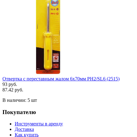
Отвертка с переставным жалом 6х70мм PH2/SL6 (2515)
93 руб.
87.42 руб.
В наличии:
5 шт
Покупателю
Инструменты в аренду
Доставка
Как купить