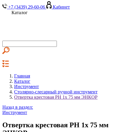
+7 (3439) 29-60-06
Кабинет
Каталог
Главная
Каталог
Инструмент
Столярно-слесарный ручной инструмент
Отвертка крестовая РН 1x 75 мм ЭНКОР
Назад в раздел:
Инструмент
Отвертка крестовая РН 1x 75 мм