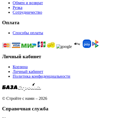
Обмен и возврат
Резка
Сотрудничество
Оплата
Способы оплаты
Личный кабинет
Корзина
Личный кабинет
Политика конфиденциальности
© Стройте с нами – 2026
Справочная служба