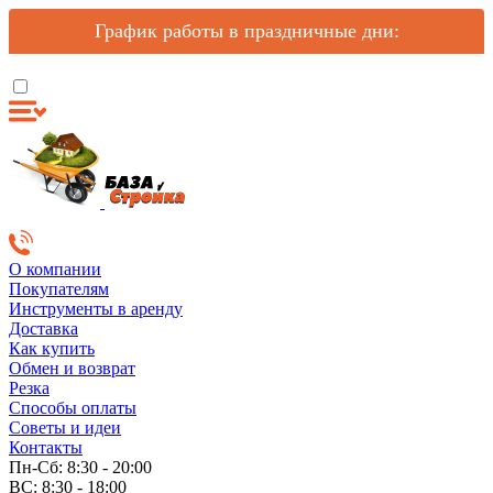
График работы в праздничные дни:
О компании
Покупателям
Инструменты в аренду
Доставка
Как купить
Обмен и возврат
Резка
Способы оплаты
Советы и идеи
Контакты
Пн-Сб: 8:30 - 20:00
ВС: 8:30 - 18:00