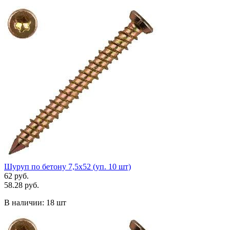
Шуруп по бетону 7,5х52 (уп. 10 шт)
62 руб.
58.28 руб.
В наличии:
18 шт