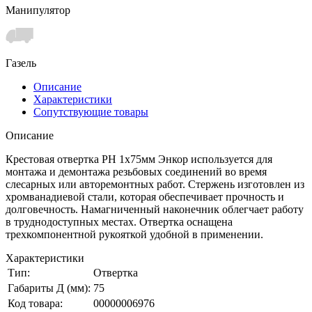
Манипулятор
Газель
Описание
Характеристики
Сопутствующие товары
Описание
Крестовая отвертка РН 1х75мм Энкор используется для
монтажа и демонтажа резьбовых соединений во время
слесарных или авторемонтных работ. Стержень изготовлен из
хромванадиевой стали, которая обеспечивает прочность и
долговечность. Намагниченный наконечник облегчает работу
в труднодоступных местах. Отвертка оснащена
трехкомпонентной рукояткой удобной в применении.
Характеристики
Тип:
Отвертка
Габариты Д (мм):
75
Код товара:
00000006976