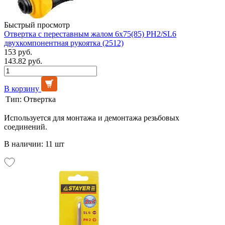
Быстрый просмотр
Отвертка с переставным жалом 6х75(85) PH2/SL6
двухкомпонентная рукоятка (2512)
153 руб.
143.82 руб.
В корзину
Тип:
Отвертка
Используется для монтажа и демонтажа резьбовых
соединений.
В наличии: 11 шт