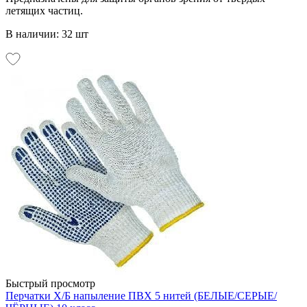
летящих частиц.
В наличии: 32 шт
Быстрый просмотр
Перчатки Х/Б напыление ПВХ 5 нитей (БЕЛЫЕ/СЕРЫЕ/