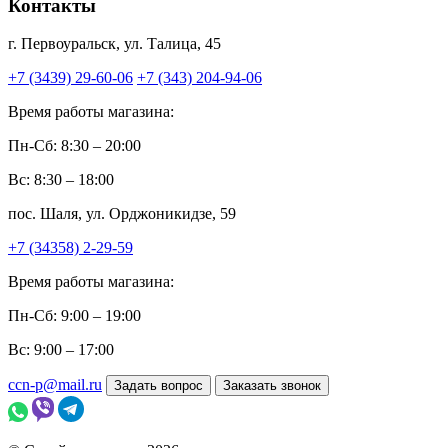
Контакты
г. Первоуральск, ул. Талица, 45
+7 (3439) 29-60-06
+7 (343) 204-94-06
Время работы магазина:
Пн-Сб: 8:30 – 20:00
Вс: 8:30 – 18:00
пос. Шаля, ул. Орджоникидзе, 59
+7 (34358) 2-29-59
Время работы магазина:
Пн-Сб: 9:00 – 19:00
Вс: 9:00 – 17:00
ccn-p@mail.ru
Задать вопрос
Заказать звонок