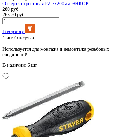
Отвертка крестовая РZ 3х200мм ЭНКОР
280 руб.
263.20 руб.
В корзину
Тип:
Отвертка
Используется для монтажа и демонтажа резьбовых
соединений.
В наличии: 6 шт