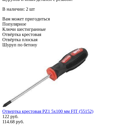
В наличии: 2 шт
Вам может пригодиться
Популярное
Ключи шестигранные
Отвёртка крестовая
Отвёртка плоская
Шуруп по бетону
Отвертка крестовая РZ1 5х100 мм FIT (55152)
122 руб.
114.68 руб.