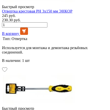
Быстрый просмотр
Отвертка крестовая РН 3х150 мм ЭНКОР
245 руб.
230.30 руб.
В корзину
Тип:
Отвертка
Используется для монтажа и демонтажа резьбовых
соединений.
В наличии: 1 шт
Быстрый просмотр