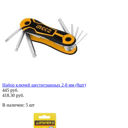
Набор ключей шестигранных 2-8 мм (8шт)
445 руб.
418.30 руб.
В наличии:
5 шт