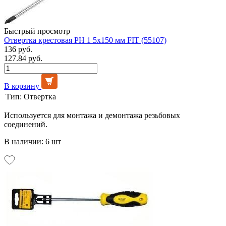
Быстрый просмотр
Отвертка крестовая РН 1 5х150 мм FIT (55107)
136 руб.
127.84 руб.
В корзину
Тип:
Отвертка
Используется для монтажа и демонтажа резьбовых
соединений.
В наличии: 6 шт