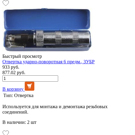
Быстрый просмотр
Отвертка ударно-поворотная 6 предм., ЗУБР
933 руб.
877.02 руб.
В корзину
Тип:
Отвертка
Используется для монтажа и демонтажа резьбовых
соединений.
В наличии: 2 шт