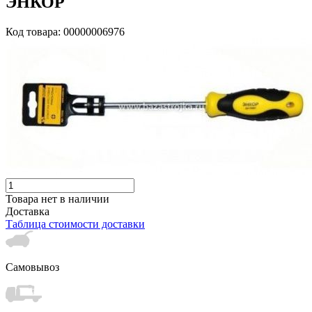
ЭНКОР
Код товара: 00000006976
Товара нет в наличии
Доставка
Таблица стоимости доставки
Самовывоз