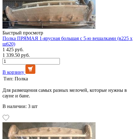
Быстрый просмотр
Полка ПРЯМАЯ 1-ярусная большая с 5-ю вешалками (в225 х
ш620)
1 425 руб.
1 339.50 руб.
В корзину
Тип:
Полка
Для размещения самых разных мелочей, которые нужны в
сауне и бане.
В наличии: 3 шт