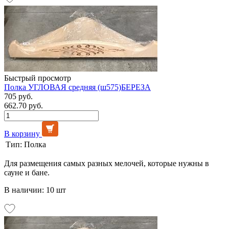
Быстрый просмотр
Полка УГЛОВАЯ средняя (ш575)БЕРЕЗА
705 руб.
662.70 руб.
В корзину
Тип:
Полка
Для размещения самых разных мелочей, которые нужны в
сауне и бане.
В наличии: 10 шт