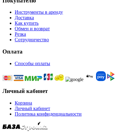
Покупателю
Инструменты в аренду
Доставка
Как купить
Обмен и возврат
Резка
Сотрудничество
Оплата
Способы оплаты
Личный кабинет
Корзина
Личный кабинет
Политика конфиденциальности