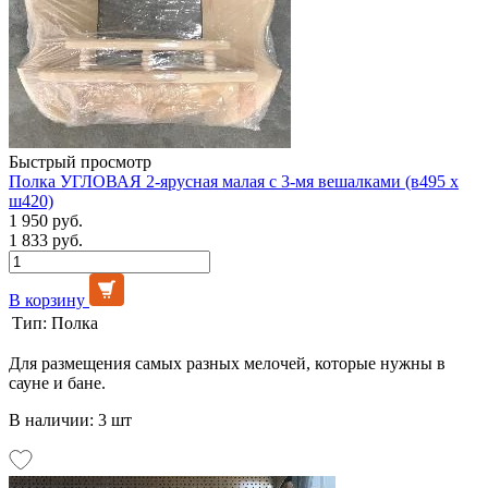
Быстрый просмотр
Полка УГЛОВАЯ 2-ярусная малая с 3-мя вешалками (в495 х
ш420)
1 950 руб.
1 833 руб.
В корзину
Тип:
Полка
Для размещения самых разных мелочей, которые нужны в
сауне и бане.
В наличии: 3 шт