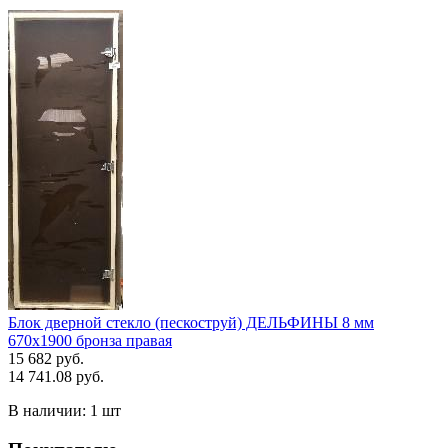
Блок дверной стекло (пескоструй) ДЕЛЬФИНЫ 8 мм
670х1900 бронза правая
15 682 руб.
14 741.08 руб.
В наличии:
1 шт