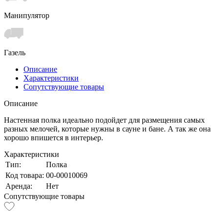
Манипулятор
Газель
Описание
Характеристики
Сопутствующие товары
Описание
Настенная полка идеально подойдет для размещения самых
разных мелочей, которые нужны в сауне и бане. А так же она
хорошо впишется в интерьер.
Характеристики
Тип:
Полка
Код товара:
00-00010069
Аренда:
Нет
Сопутствующие товары