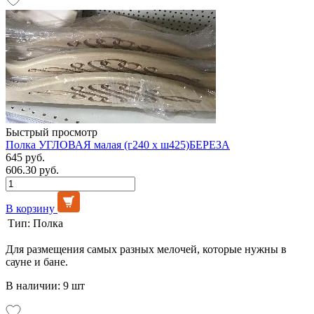
Быстрый просмотр
Полка УГЛОВАЯ малая (г240 х ш425)БЕРЕЗА
645 руб.
606.30 руб.
В корзину
Тип:
Полка
Для размещения самых разных мелочей, которые нужны в
сауне и бане.
В наличии: 9 шт