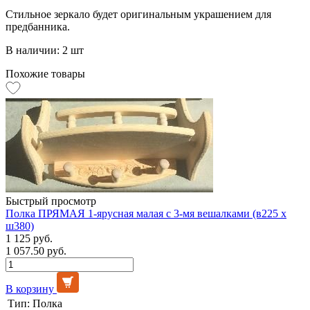
Стильное зеркало будет оригинальным украшением для
предбанника.
В наличии: 2 шт
Похожие товары
Быстрый просмотр
Полка ПРЯМАЯ 1-ярусная малая с 3-мя вешалками (в225 х
ш380)
1 125 руб.
1 057.50 руб.
В корзину
Тип:
Полка