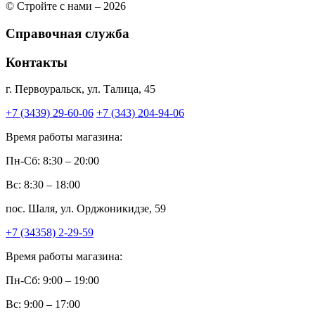
© Стройте с нами – 2026
Справочная служба
Контакты
г. Первоуральск, ул. Талица, 45
+7 (3439) 29-60-06
+7 (343) 204-94-06
Время работы магазина:
Пн-Сб: 8:30 – 20:00
Вс: 8:30 – 18:00
пос. Шаля, ул. Орджоникидзе, 59
+7 (34358) 2-29-59
Время работы магазина:
Пн-Сб: 9:00 – 19:00
Вс: 9:00 – 17:00