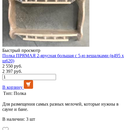
Быстрый просмотр
Полка ПРЯМАЯ 2-ярусная большая с 5-ю вешалками (в495 х
ш620)
2 550 руб.
2 397 руб.
В корзину
Тип:
Полка
Для размещения самых разных мелочей, которые нужны в
сауне и бане.
В наличии: 3 шт