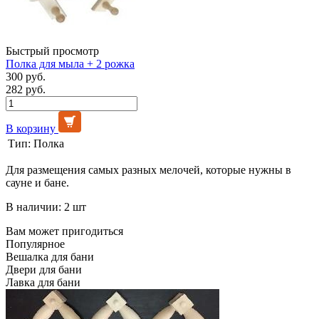
Быстрый просмотр
Полка для мыла + 2 рожка
300 руб.
282 руб.
В корзину
Тип:
Полка
Для размещения самых разных мелочей, которые нужны в
сауне и бане.
В наличии: 2 шт
Вам может пригодиться
Популярное
Вешалка для бани
Двери для бани
Лавка для бани