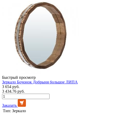
Быстрый просмотр
Зеркало Бочонок Добрыня большое ЛИПА
3 654 руб.
3 434.76 руб.
Заказать
Тип:
Зеркало