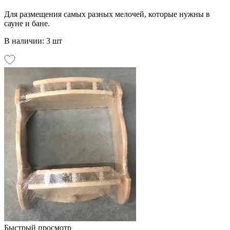
Для размещения самых разных мелочей, которые нужны в
сауне и бане.
В наличии: 3 шт
Быстрый просмотр