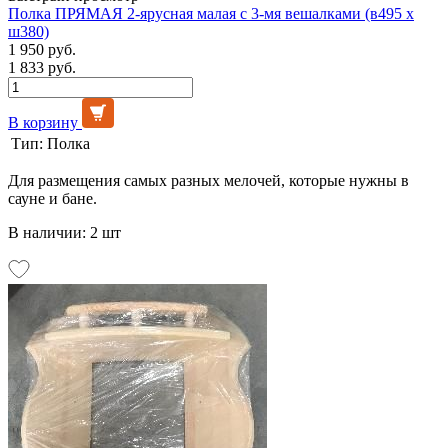
Полка ПРЯМАЯ 2-ярусная малая с 3-мя вешалками (в495 х
ш380)
1 950 руб.
1 833 руб.
В корзину
Тип:
Полка
Для размещения самых разных мелочей, которые нужны в
сауне и бане.
В наличии: 2 шт