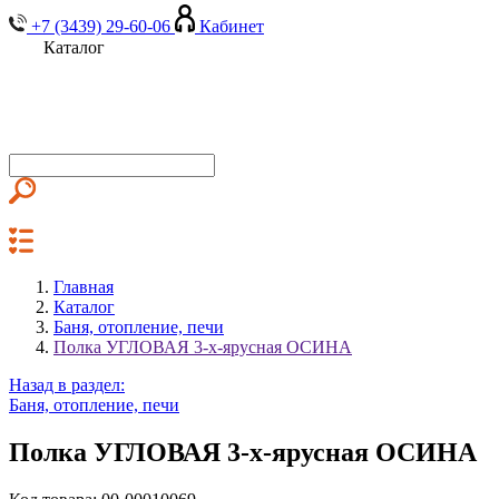
+7 (3439) 29-60-06
Кабинет
Каталог
Главная
Каталог
Баня, отопление, печи
Полка УГЛОВАЯ 3-х-ярусная ОСИНА
Назад в раздел:
Баня, отопление, печи
Полка УГЛОВАЯ 3-х-ярусная ОСИНА