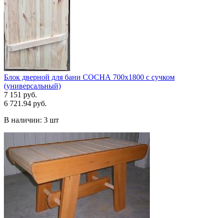
Блок дверной для бани СОСНА 700х1800 с сучком
(универсальный)
7 151 руб.
6 721.94 руб.
В наличии:
3 шт