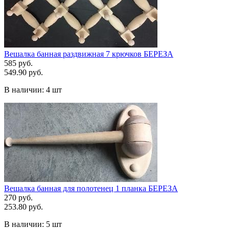
Вешалка банная раздвижная 7 крючков БЕРЕЗА
585 руб.
549.90 руб.
В наличии:
4 шт
Вешалка банная для полотенец 1 планка БЕРЕЗА
270 руб.
253.80 руб.
В наличии:
5 шт