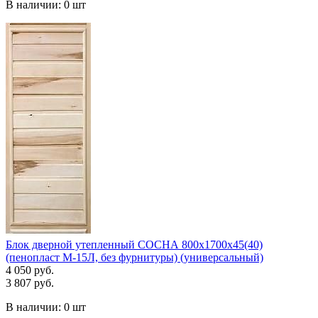
В наличии:
0 шт
Блок дверной утепленный СОСНА 800х1700х45(40)
(пенопласт М-15Л, без фурнитуры) (универсальный)
4 050 руб.
3 807 руб.
В наличии:
0 шт