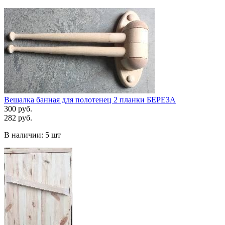
Вешалка банная для полотенец 2 планки БЕРЕЗА
300 руб.
282 руб.
В наличии:
5 шт