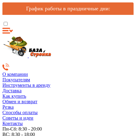
График работы в праздничные дни:
О компании
Покупателям
Инструменты в аренду
Доставка
Как купить
Обмен и возврат
Резка
Способы оплаты
Советы и идеи
Контакты
Пн-Сб: 8:30 - 20:00
ВС: 8:30 - 18:00