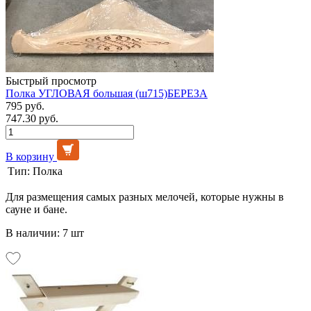
Быстрый просмотр
Полка УГЛОВАЯ большая (ш715)БЕРЕЗА
795 руб.
747.30 руб.
В корзину
Тип:
Полка
Для размещения самых разных мелочей, которые нужны в
сауне и бане.
В наличии: 7 шт