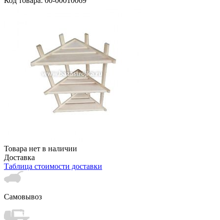
Код товара: 00-00010069
Товара нет в наличии
Доставка
Таблица стоимости доставки
Самовывоз