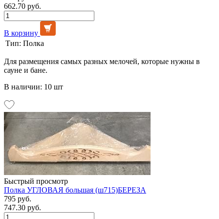
662.70 руб.
В корзину
Тип:
Полка
Для размещения самых разных мелочей, которые нужны в
сауне и бане.
В наличии: 10 шт
Быстрый просмотр
Полка УГЛОВАЯ большая (ш715)БЕРЕЗА
795 руб.
747.30 руб.