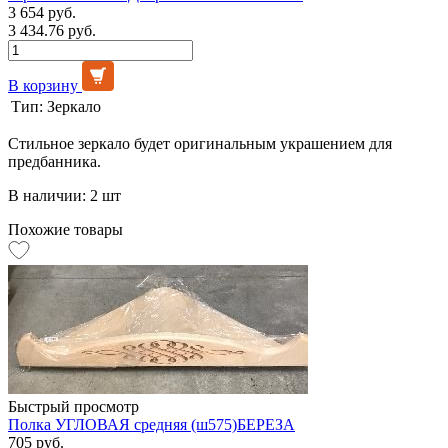
3 654 руб.
3 434.76 руб.
В корзину
Тип:
Зеркало
Стильное зеркало будет оригинальным украшением для
предбанника.
В наличии: 2 шт
Похожие товары
Быстрый просмотр
Полка УГЛОВАЯ средняя (ш575)БЕРЕЗА
705 руб.