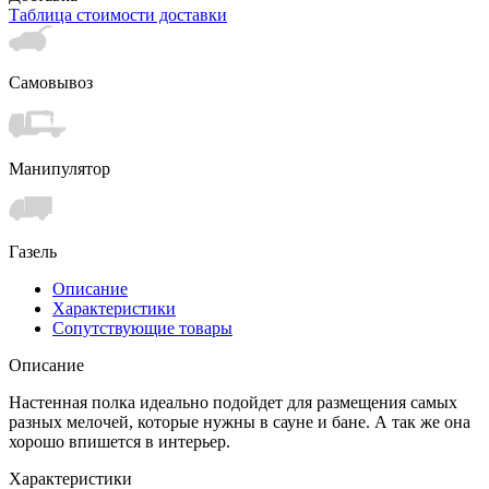
Таблица стоимости доставки
Самовывоз
Манипулятор
Газель
Описание
Характеристики
Сопутствующие товары
Описание
Настенная полка идеально подойдет для размещения самых
разных мелочей, которые нужны в сауне и бане. А так же она
хорошо впишется в интерьер.
Характеристики