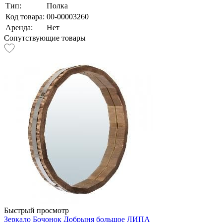
Тип:
Полка
Код товара:
00-00003260
Аренда:
Нет
Сопутствующие товары
Быстрый просмотр
Зеркало Бочонок Добрыня большое ЛИПА