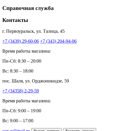
Справочная служба
Контакты
г. Первоуральск, ул. Талица, 45
+7 (3439) 29-60-06
+7 (343) 204-94-06
Время работы магазина:
Пн-Сб: 8:30 – 20:00
Вс: 8:30 – 18:00
пос. Шаля, ул. Орджоникидзе, 59
+7 (34358) 2-29-59
Время работы магазина:
Пн-Сб: 9:00 – 19:00
Вс: 9:00 – 17:00
ccn-p@mail.ru