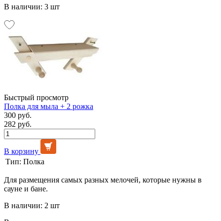
В наличии: 3 шт
Быстрый просмотр
Полка для мыла + 2 рожка
300 руб.
282 руб.
В корзину
Тип:
Полка
Для размещения самых разных мелочей, которые нужны в
сауне и бане.
В наличии: 2 шт