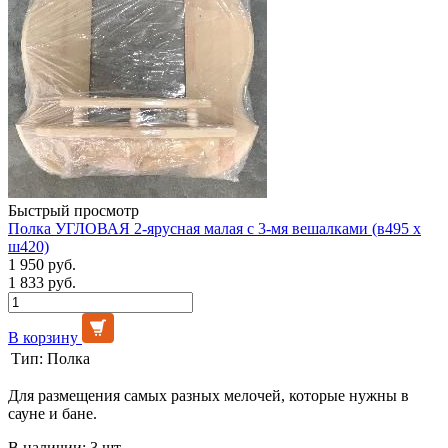
Быстрый просмотр
Полка УГЛОВАЯ 2-ярусная малая с 3-мя вешалками (в495 х
ш420)
1 950 руб.
1 833 руб.
В корзину
Тип:
Полка
Для размещения самых разных мелочей, которые нужны в
сауне и бане.
В наличии: 3 шт