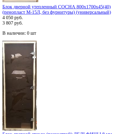
Блок дверной утепленный СОСНА 800х1700х45(40)
(пенопласт М-15Л, без фурнитуры) (универсальный)
4 050 руб.
3 807 руб.
В наличии:
0 шт