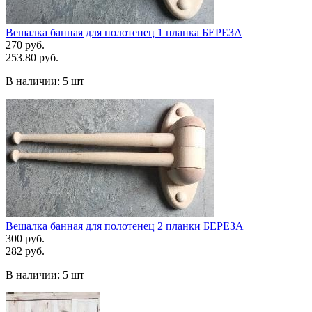
Вешалка банная для полотенец 1 планка БЕРЕЗА
270 руб.
253.80 руб.
В наличии:
5 шт
Вешалка банная для полотенец 2 планки БЕРЕЗА
300 руб.
282 руб.
В наличии:
5 шт