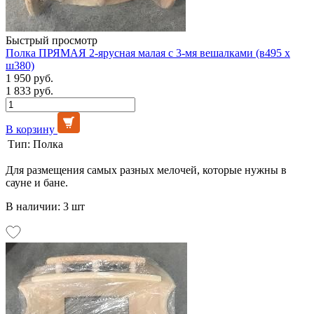
Быстрый просмотр
Полка ПРЯМАЯ 2-ярусная малая с 3-мя вешалками (в495 х
ш380)
1 950 руб.
1 833 руб.
В корзину
Тип:
Полка
Для размещения самых разных мелочей, которые нужны в
сауне и бане.
В наличии: 3 шт