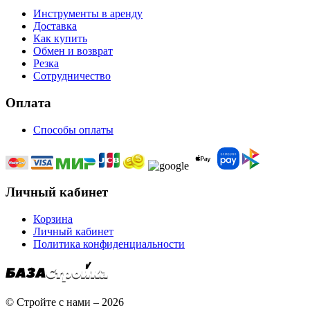
Инструменты в аренду
Доставка
Как купить
Обмен и возврат
Резка
Сотрудничество
Оплата
Способы оплаты
Личный кабинет
Корзина
Личный кабинет
Политика конфиденциальности
© Стройте с нами – 2026