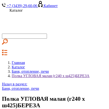
+7 (3439) 29-60-06
Кабинет
Каталог
Главная
Каталог
Баня, отопление, печи
Полка УГЛОВАЯ малая (г240 х ш425)БЕРЕЗА
Назад в раздел:
Баня, отопление, печи
Полка УГЛОВАЯ малая (г240 х
ш425)БЕРЕЗА