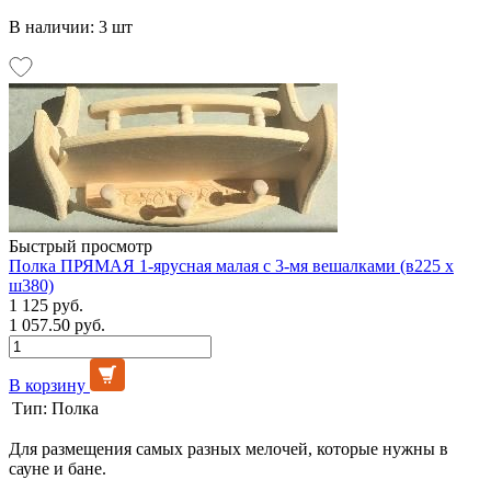
В наличии: 3 шт
Быстрый просмотр
Полка ПРЯМАЯ 1-ярусная малая с 3-мя вешалками (в225 х
ш380)
1 125 руб.
1 057.50 руб.
В корзину
Тип:
Полка
Для размещения самых разных мелочей, которые нужны в
сауне и бане.