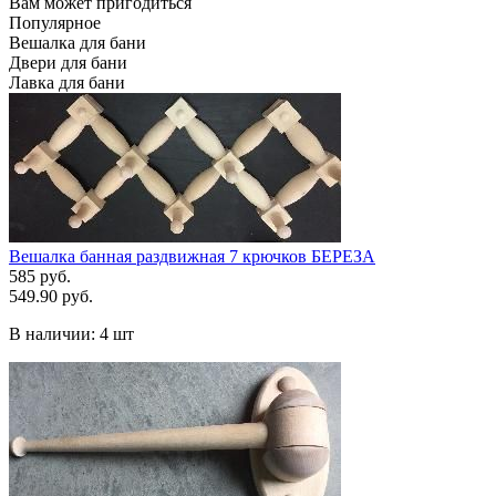
Вам может пригодиться
Популярное
Вешалка для бани
Двери для бани
Лавка для бани
Вешалка банная раздвижная 7 крючков БЕРЕЗА
585 руб.
549.90 руб.
В наличии:
4 шт