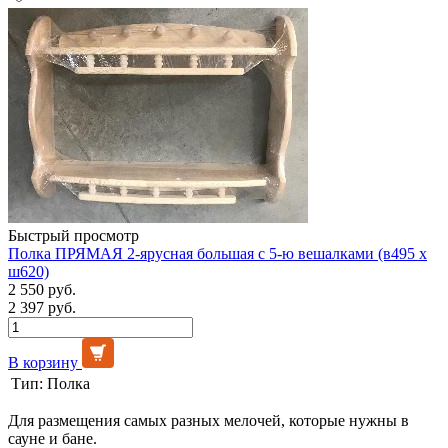
Быстрый просмотр
Полка ПРЯМАЯ 2-ярусная большая с 5-ю вешалками (в495 х
ш620)
2 550 руб.
2 397 руб.
В корзину
Тип:
Полка
Для размещения самых разных мелочей, которые нужны в
сауне и бане.