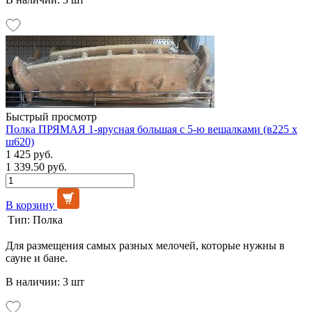
Быстрый просмотр
Полка ПРЯМАЯ 1-ярусная большая с 5-ю вешалками (в225 х
ш620)
1 425 руб.
1 339.50 руб.
В корзину
Тип:
Полка
Для размещения самых разных мелочей, которые нужны в
сауне и бане.
В наличии: 3 шт