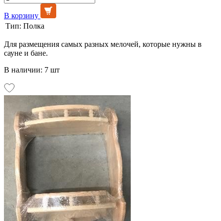
В корзину
Тип:
Полка
Для размещения самых разных мелочей, которые нужны в
сауне и бане.
В наличии: 7 шт