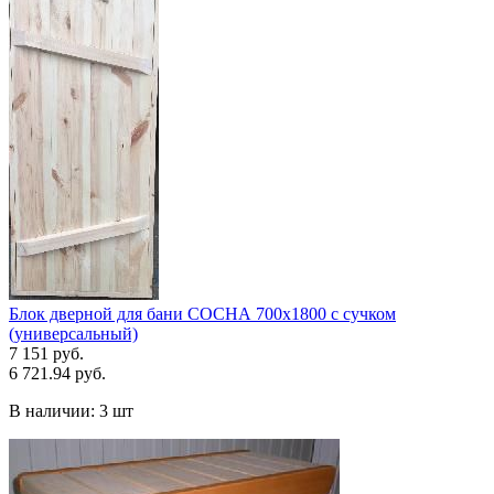
Блок дверной для бани СОСНА 700х1800 с сучком
(универсальный)
7 151 руб.
6 721.94 руб.
В наличии:
3 шт