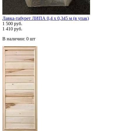
Лавка-табурет ЛИПА 0,4 х 0,345 м (в упак)
1 500 руб.
1 410 руб.
В наличии:
0 шт