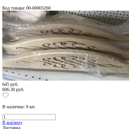
Код товара: 00-00003260
645 руб.
606.30 руб.
В наличии:
9
шт.
В корзину
Доставка