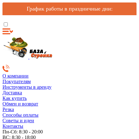
График работы в праздничные дни:
О компании
Покупателям
Инструменты в аренду
Доставка
Как купить
Обмен и возврат
Резка
Способы оплаты
Советы и идеи
Контакты
Пн-Сб: 8:30 - 20:00
ВС: 8:30 - 18:00