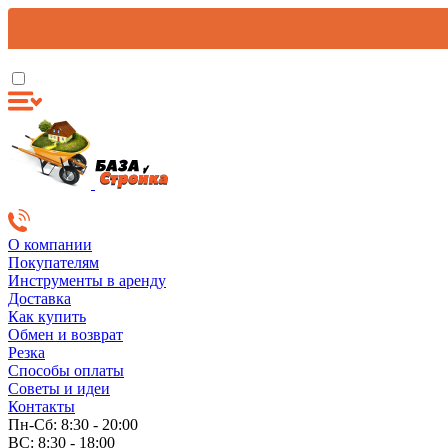
О компании
Покупателям
Инструменты в аренду
Доставка
Как купить
Обмен и возврат
Резка
Способы оплаты
Советы и идеи
Контакты
Пн-Сб: 8:30 - 20:00
ВС: 8:30 - 18:00