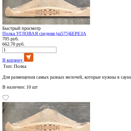
Быстрый просмотр
Полка УГЛОВАЯ средняя (ш575)БЕРЕЗА
705 руб.
662.70 руб.
В корзину
Тип:
Полка
Для размещения самых разных мелочей, которые нужны в сауне
В наличии: 10 шт