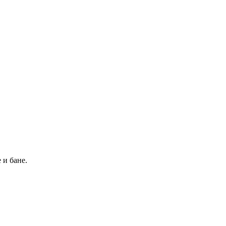
 и бане.