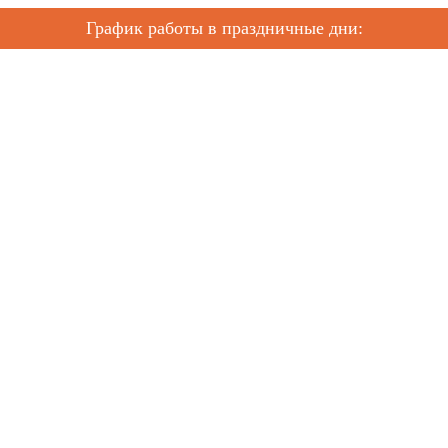
График работы в праздничные дни: