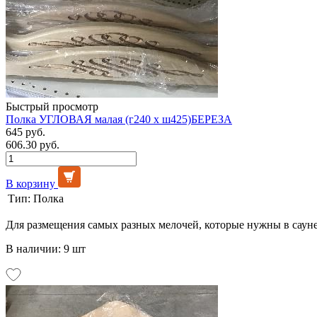
Быстрый просмотр
Полка УГЛОВАЯ малая (г240 х ш425)БЕРЕЗА
645 руб.
606.30 руб.
В корзину
Тип:
Полка
Для размещения самых разных мелочей, которые нужны в сауне
В наличии: 9 шт