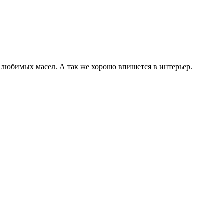
 любимых масел. А так же хорошо впишется в интерьер.