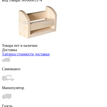
Код товара: 00-00005174
Товара нет в наличии
Доставка
Таблица стоимости доставки
Самовывоз
Манипулятор
Газель