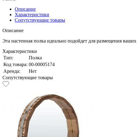
Описание
Характеристики
Сопутствующие товары
Описание
Эта настенная полка идеально подойдет для размещения ваших
Характеристики
Тип:
Полка
Код товара:
00-00005174
Аренда:
Нет
Сопутствующие товары