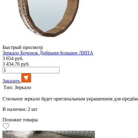
Быстрый просмотр
Зеркало Бочонок Добрыня большое ЛИПА
3 654 руб.
3 434.76 руб.
Заказать
Тип:
Зеркало
Стильное зеркало будет оригинальным украшением для предба
В наличии: 2 шт
Похожие товары