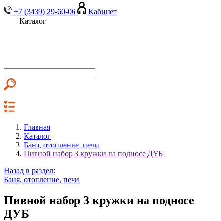
+7 (3439) 29-60-06
Кабинет
Каталог
Главная
Каталог
Баня, отопление, печи
Пивной набор 3 кружки на подносе ДУБ
Назад в раздел:
Баня, отопление, печи
Пивной набор 3 кружки на подносе
ДУБ