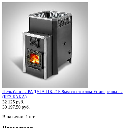
Печь банная РАДУГА ПБ-21Б 8мм со стеклом Универсальная
(БЕЗ БАКА)
32 125 руб.
30 197.50 руб.
В наличии:
1 шт
Покупателю