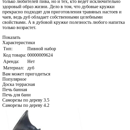
только любителей пива, но и тех, кто ведет исключительно
здоровый образ жизни. Дело в том, что дубовые кружки
прекрасно подходят для приготовления травяных настоев и
чаев, ведь дуб обладает собственными целебными
свойствами. А в дубовой кружке полезность любого напитка
только возрастет.
Показать
Характеристики
Тип:
Пивной набор
Код товара:
00000009624
Аренда:
Нет
Материал:
дуб
Вам может пригодиться
Популярное
Доска террасная
Печь банная
Печь для бани
Саморезы по дереву 3.5
Саморезы по дереву 4.2