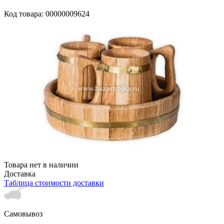
Код товара: 00000009624
Товара нет в наличии
Доставка
Таблица стоимости доставки
Самовывоз