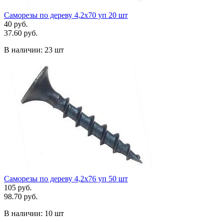
Саморезы по дереву 4,2х70 уп 20 шт
40 руб.
37.60 руб.
В наличии:
23 шт
Саморезы по дереву 4,2х76 уп 50 шт
105 руб.
98.70 руб.
В наличии:
10 шт