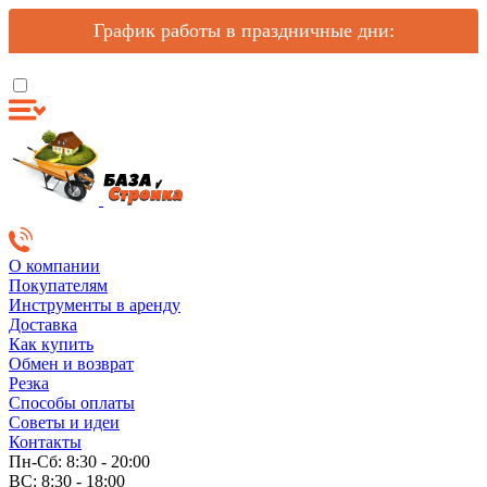
График работы в праздничные дни:
О компании
Покупателям
Инструменты в аренду
Доставка
Как купить
Обмен и возврат
Резка
Способы оплаты
Советы и идеи
Контакты
Пн-Сб: 8:30 - 20:00
ВС: 8:30 - 18:00