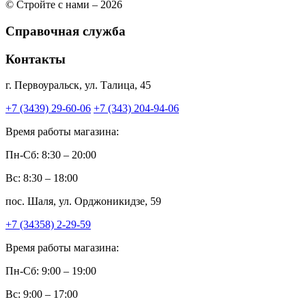
© Стройте с нами – 2026
Справочная служба
Контакты
г. Первоуральск, ул. Талица, 45
+7 (3439) 29-60-06
+7 (343) 204-94-06
Время работы магазина:
Пн-Сб: 8:30 – 20:00
Вс: 8:30 – 18:00
пос. Шаля, ул. Орджоникидзе, 59
+7 (34358) 2-29-59
Время работы магазина:
Пн-Сб: 9:00 – 19:00
Вс: 9:00 – 17:00