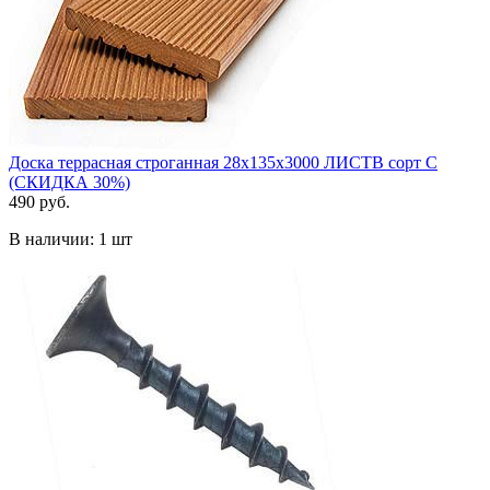
Доска террасная строганная 28х135х3000 ЛИСТВ сорт С
(СКИДКА 30%)
490 руб.
В наличии:
1 шт