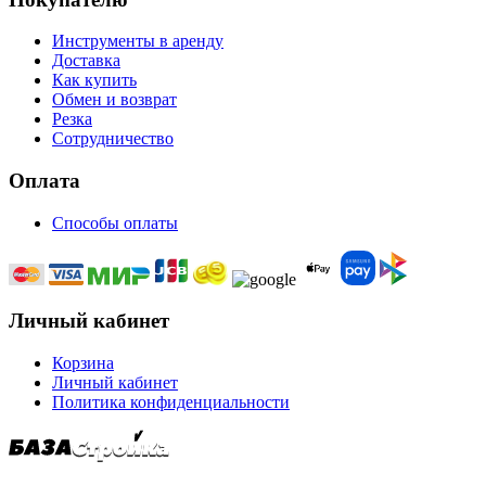
Инструменты в аренду
Доставка
Как купить
Обмен и возврат
Резка
Сотрудничество
Оплата
Способы оплаты
Личный кабинет
Корзина
Личный кабинет
Политика конфиденциальности