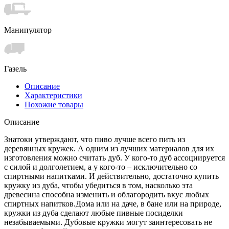
Манипулятор
Газель
Описание
Характеристики
Похожие товары
Описание
Знатоки утверждают, что пиво лучше всего пить из
деревянных кружек. А одним из лучших материалов для их
изготовления можно считать дуб. У кого-то дуб ассоциируется
с силой и долголетием, а у кого-то – исключительно со
спиртными напитками. И действительно, достаточно купить
кружку из дуба, чтобы убедиться в том, насколько эта
древесина способна изменить и облагородить вкус любых
спиртных напитков.Дома или на даче, в бане или на природе,
кружки из дуба сделают любые пивные посиделки
незабываемыми. Дубовые кружки могут заинтересовать не