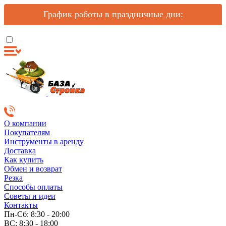
График работы в праздничные дни:
О компании
Покупателям
Инструменты в аренду
Доставка
Как купить
Обмен и возврат
Резка
Способы оплаты
Советы и идеи
Контакты
Пн-Сб: 8:30 - 20:00
ВС: 8:30 - 18:00