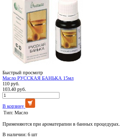
Быстрый просмотр
Масло РУССКАЯ БАНЬКА 15мл
110 руб.
103.40 руб.
В корзину
Тип:
Масло
Применяются при ароматерапии в банных процедурах.
В наличии: 6 шт