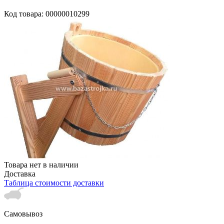
Код товара: 00000010299
Товара нет в наличии
Доставка
Таблица стоимости доставки
Самовывоз