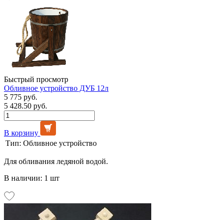
Быстрый просмотр
Обливное устройство ДУБ 12л
5 775 руб.
5 428.50 руб.
В корзину
Тип:
Обливное устройство
Для обливания ледяной водой.
В наличии: 1 шт