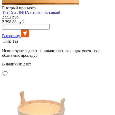
Быстрый просмотр
Таз 15 л ЛИПА с пласт. вставкой
2 552 руб.
2 398.88 руб.
В корзину
Тип:
Таз
Используются для запаривания веников, для моечных и
обливных процедур.
В наличии: 2 шт