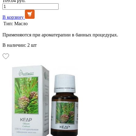
109.04 руб.
В корзину
Тип:
Масло
Применяются при ароматерапии в банных процедурах.
В наличии: 2 шт