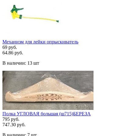
Механизм для лейки опрыскиватель
69 руб.
64.86 руб.
В наличии:
13 шт
Полка УГЛОВАЯ большая (ш715)БЕРЕЗА
795 руб.
747.30 руб.
В наличии:
7 шт