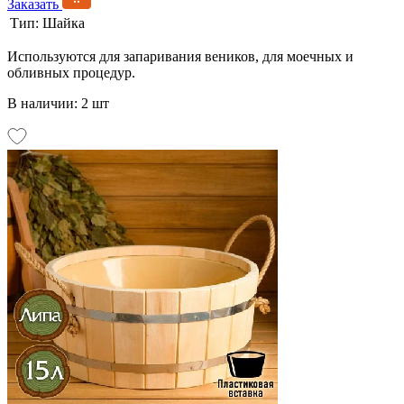
Заказать
Тип:
Шайка
Используются для запаривания веников, для моечных и
обливных процедур.
В наличии: 2 шт