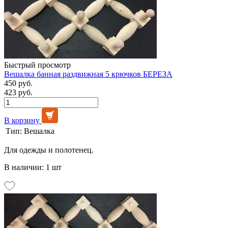
Быстрый просмотр
Вешалка банная раздвижная 5 крючков БЕРЕЗА
450 руб.
423 руб.
В корзину
Тип:
Вешалка
Для одежды и полотенец.
В наличии: 1 шт