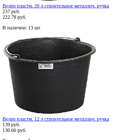
Ведро пластм. 20 л строительное металлич. ручка
237 руб.
222.78 руб.
В наличии:
13 шт
Ведро пластм. 12 л строительное металлич. ручка
139 руб.
130.66 руб.