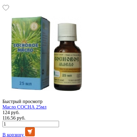
Быстрый просмотр
Масло СОСНА 25мл
124 руб.
116.56 руб.
В корзину