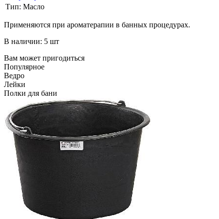
Тип:
Масло
Применяются при ароматерапии в банных процедурах.
В наличии: 5 шт
Вам может пригодиться
Популярное
Ведро
Лейки
Полки для бани