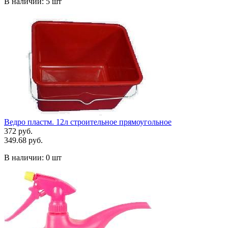
В наличии:
5 шт
Ведро пластм. 12л строительное прямоугольное
372 руб.
349.68 руб.
В наличии:
0 шт