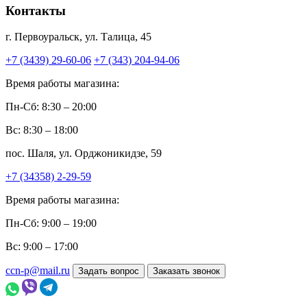
Контакты
г. Первоуральск, ул. Талица, 45
+7 (3439) 29-60-06
+7 (343) 204-94-06
Время работы магазина:
Пн-Сб: 8:30 – 20:00
Вс: 8:30 – 18:00
пос. Шаля, ул. Орджоникидзе, 59
+7 (34358) 2-29-59
Время работы магазина:
Пн-Сб: 9:00 – 19:00
Вс: 9:00 – 17:00
ccn-p@mail.ru
Задать вопрос
Заказать звонок