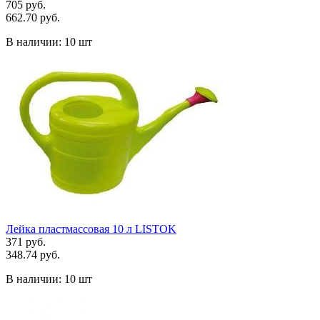
705 руб.
662.70 руб.
В наличии:
10 шт
Лейка пластмассовая 10 л LISTOK
371 руб.
348.74 руб.
В наличии:
10 шт