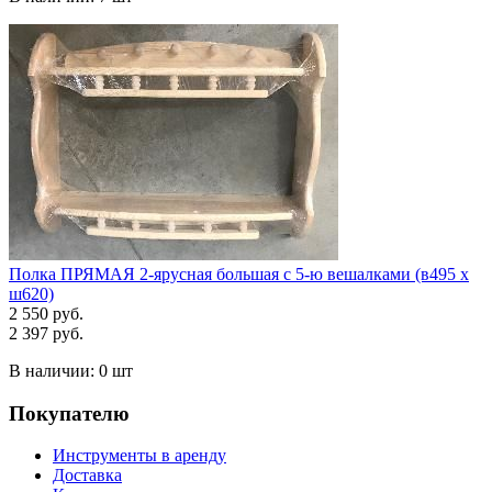
Полка ПРЯМАЯ 2-ярусная большая с 5-ю вешалками (в495 х
ш620)
2 550 руб.
2 397 руб.
В наличии:
0 шт
Покупателю
Инструменты в аренду
Доставка