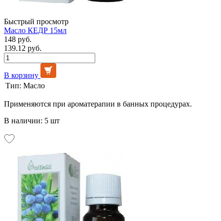
Быстрый просмотр
Масло КЕДР 15мл
148 руб.
139.12 руб.
В корзину
Тип:
Масло
Применяются при ароматерапии в банных процедурах.
В наличии: 5 шт