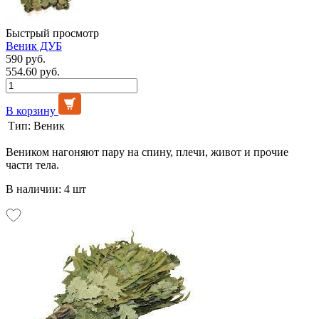
Быстрый просмотр
Веник ДУБ
590 руб.
554.60 руб.
В корзину
Тип:
Веник
Веником нагоняют пару на спину, плечи, живот и прочие
части тела.
В наличии: 4 шт