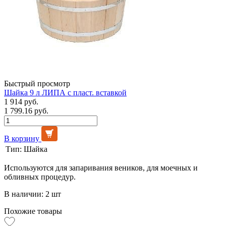
Быстрый просмотр
Шайка 9 л ЛИПА с пласт. вставкой
1 914 руб.
1 799.16 руб.
В корзину
Тип:
Шайка
Используются для запаривания веников, для моечных и
обливных процедур.
В наличии: 2 шт
Похожие товары