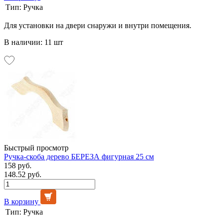
Тип:
Ручка
Для установки на двери снаружи и внутри помещения.
В наличии: 11 шт
Быстрый просмотр
Ручка-скоба дерево БЕРЕЗА фигурная 25 см
158 руб.
148.52 руб.
В корзину
Тип:
Ручка