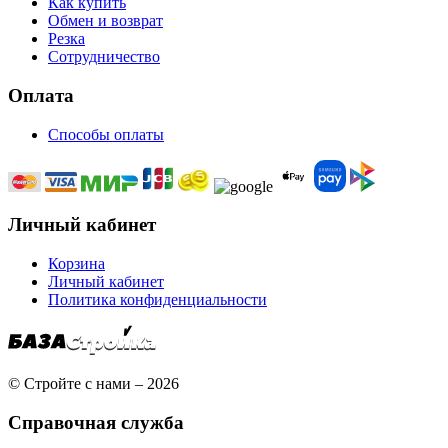
Как купить
Обмен и возврат
Резка
Сотрудничество
Оплата
Способы оплаты
Личный кабинет
Корзина
Личный кабинет
Политика конфиденциальности
© Стройте с нами – 2026
Справочная служба