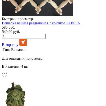
Быстрый просмотр
Вешалка банная раздвижная 7 крючков БЕРЕЗА
585 руб.
549.90 руб.
В корзину
Тип:
Вешалка
Для одежды и полотенец.
В наличии: 4 шт