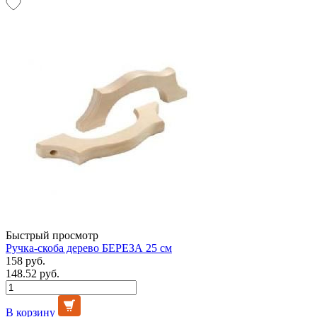
Быстрый просмотр
Ручка-скоба дерево БЕРЕЗА 25 см
158 руб.
148.52 руб.
В корзину