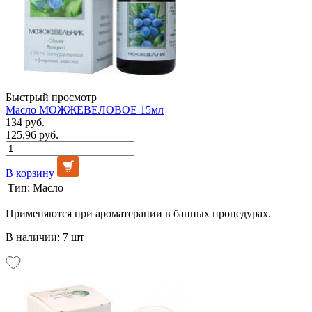
Быстрый просмотр
Масло МОЖЖЕВЕЛОВОЕ 15мл
134 руб.
125.96 руб.
В корзину
Тип:
Масло
Применяются при ароматерапии в банных процедурах.
В наличии: 7 шт