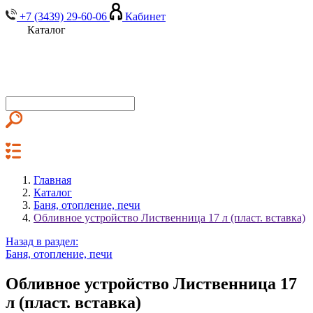
+7 (3439) 29-60-06
Кабинет
Каталог
Главная
Каталог
Баня, отопление, печи
Обливное устройство Лиственница 17 л (пласт. вставка)
Назад в раздел:
Баня, отопление, печи
Обливное устройство Лиственница 17
л (пласт. вставка)