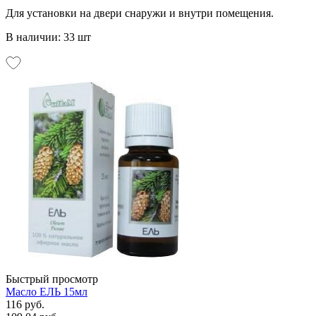
Для установки на двери снаружи и внутри помещения.
В наличии: 33 шт
Быстрый просмотр
Масло ЕЛЬ 15мл
116 руб.