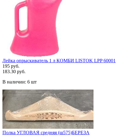
Лейка опрыскиватель 1 л КОМБИ LISTOK LPP 60001
195 руб.
183.30 руб.
В наличии:
6 шт
Полка УГЛОВАЯ средняя (ш575)БЕРЕЗА