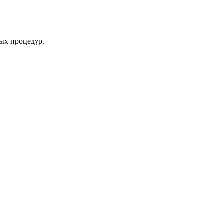
ых процедур.