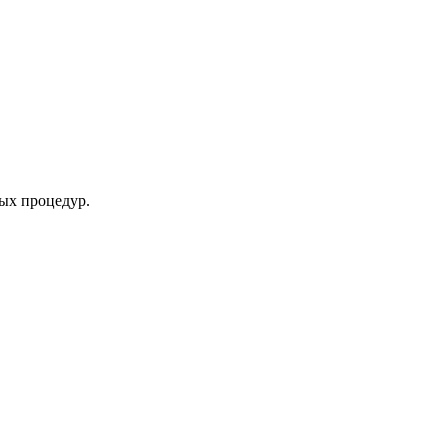
ых процедур.