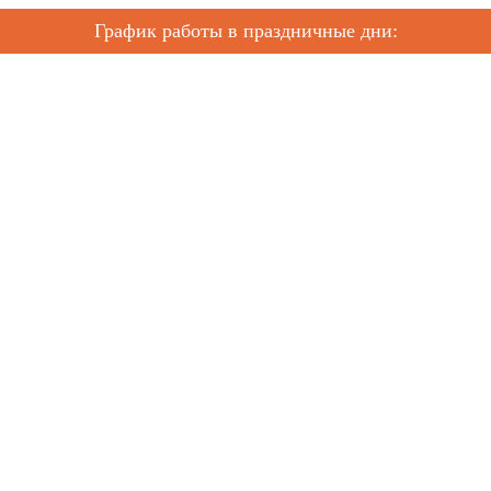
График работы в праздничные дни: