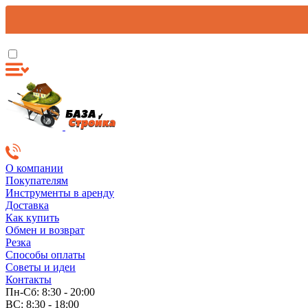
О компании
Покупателям
Инструменты в аренду
Доставка
Как купить
Обмен и возврат
Резка
Способы оплаты
Советы и идеи
Контакты
Пн-Сб: 8:30 - 20:00
ВС: 8:30 - 18:00