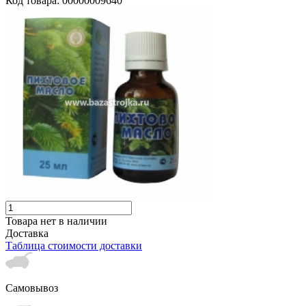
Код товара: 00000009640
Товара нет в наличии
Доставка
Таблица стоимости доставки
Самовывоз