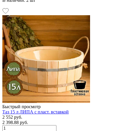
В наличии: 2 шт
Быстрый просмотр
Таз 15 л ЛИПА с пласт. вставкой
2 552 руб.
2 398.88 руб.