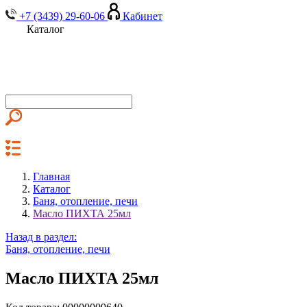
+7 (3439) 29-60-06
Кабинет
Каталог
Главная
Каталог
Баня, отопление, печи
Масло ПИХТА 25мл
Назад в раздел:
Баня, отопление, печи
Масло ПИХТА 25мл