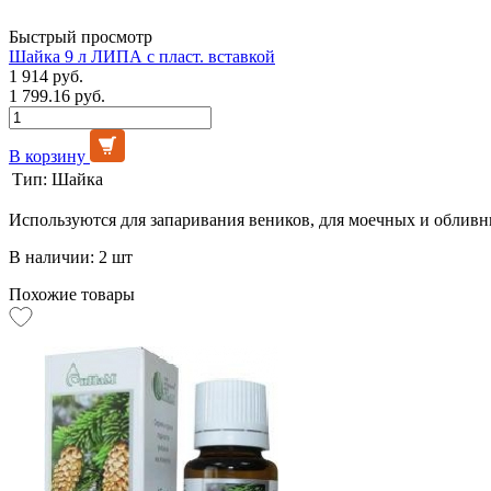
Быстрый просмотр
Шайка 9 л ЛИПА с пласт. вставкой
1 914 руб.
1 799.16 руб.
В корзину
Тип:
Шайка
Используются для запаривания веников, для моечных и обливн
В наличии: 2 шт
Похожие товары