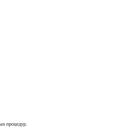
ых процедур.