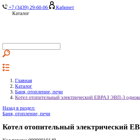
+7 (3439) 29-60-06
Кабинет
Каталог
Главная
Каталог
Баня, отопление, печи
Котел отопительный электрический ЕВРАЗ ЭВП-3 одно
Назад в раздел:
Баня, отопление, печи
Котел отопительный электрический Е