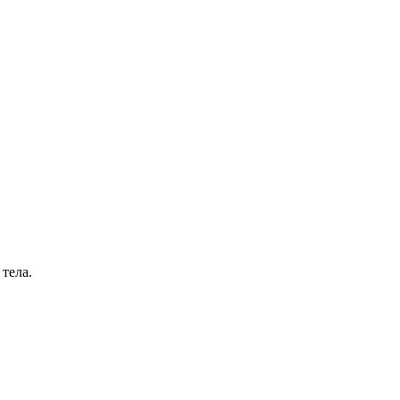
тела.