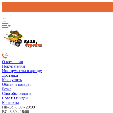
О компании
Покупателям
Инструменты в аренду
Доставка
Как купить
Обмен и возврат
Резка
Способы оплаты
Советы и идеи
Контакты
Пн-Сб: 8:30 - 20:00
ВС: 8:30 - 18:00