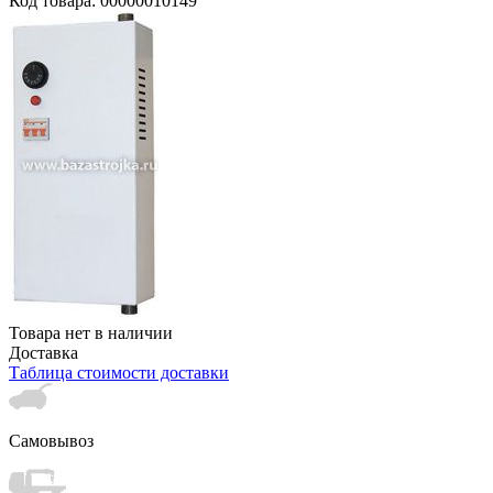
Код товара: 00000010149
Товара нет в наличии
Доставка
Таблица стоимости доставки
Самовывоз