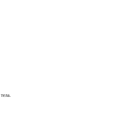
тела.