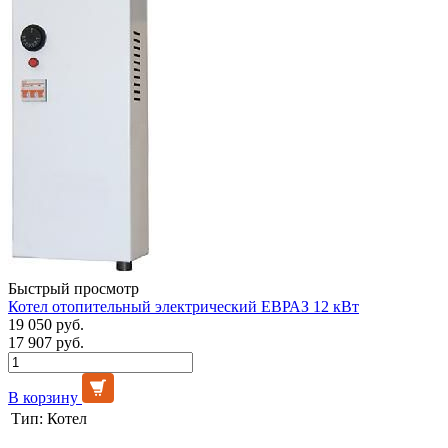
Быстрый просмотр
Котел отопительный электрический ЕВРАЗ 12 кВт
19 050 руб.
17 907 руб.
В корзину
Тип:
Котел