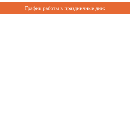
График работы в праздничные дни: