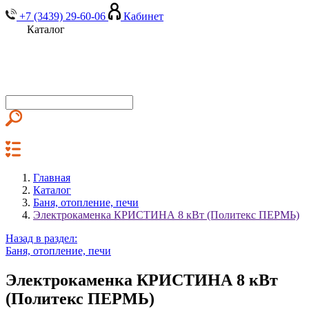
+7 (3439) 29-60-06
Кабинет
Каталог
Главная
Каталог
Баня, отопление, печи
Электрокаменка КРИСТИНА 8 кВт (Политекс ПЕРМЬ)
Назад в раздел:
Баня, отопление, печи
Электрокаменка КРИСТИНА 8 кВт
(Политекс ПЕРМЬ)