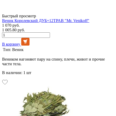
Быстрый просмотр
Веник Королевский ДУБ+12ТРАВ "Mr. Venikoff"
1 070 руб.
1 005.80 руб.
В корзину
Тип:
Веник
Веником нагоняют пару на спину, плечи, живот и прочие
части тела.
В наличии: 1 шт