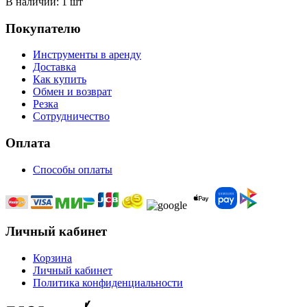
В наличии: 1 шт
Покупателю
Инструменты в аренду
Доставка
Как купить
Обмен и возврат
Резка
Сотрудничество
Оплата
Способы оплаты
Личный кабинет
Корзина
Личный кабинет
Политика конфиденциальности