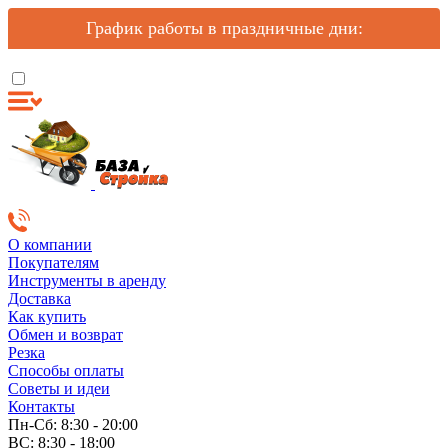
График работы в праздничные дни:
О компании
Покупателям
Инструменты в аренду
Доставка
Как купить
Обмен и возврат
Резка
Способы оплаты
Советы и идеи
Контакты
Пн-Сб: 8:30 - 20:00
ВС: 8:30 - 18:00