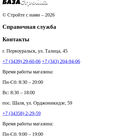
© Стройте с нами – 2026
Справочная служба
Контакты
г. Первоуральск, ул. Талица, 45
+7 (3439) 29-60-06
+7 (343) 204-94-06
Время работы магазина:
Пн-Сб: 8:30 – 20:00
Вс: 8:30 – 18:00
пос. Шаля, ул. Орджоникидзе, 59
+7 (34358) 2-29-59
Время работы магазина:
Пн-Сб: 9:00 – 19:00