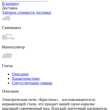
В корзину
Доставка
Таблица стоимости доставки
Самовывоз
Манипулятор
Газель
Описание
Характеристики
Сопутствующие товары
Описание
Электрические печи «Кристина», изготавливаются из
нержавеющей стали, что придает вашей сауне-парилке
красивый современный вид. Плоский ленточный нагреватель