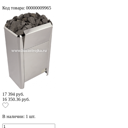
Код товара: 00000009965
17 394 руб.
16 350.36 руб.
В наличии:
1
шт.