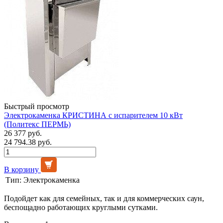
Быстрый просмотр
Электрокаменка КРИСТИНА с испарителем 10 кВт
(Политекс ПЕРМЬ)
26 377 руб.
24 794.38 руб.
В корзину
Тип:
Электрокаменка
Подойдет как для семейных, так и для коммерческих саун,
беспощадно работающих круглыми сутками.