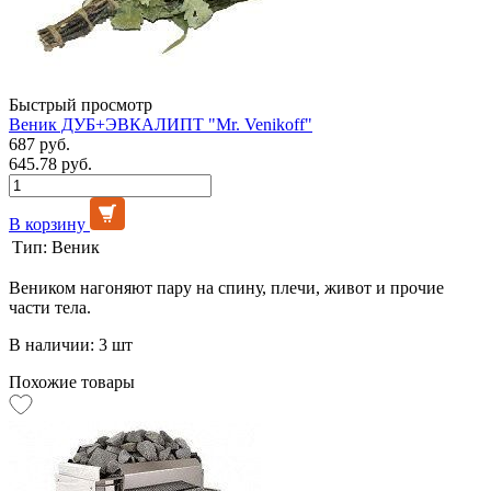
Быстрый просмотр
Веник ДУБ+ЭВКАЛИПТ "Mr. Venikoff"
687 руб.
645.78 руб.
В корзину
Тип:
Веник
Веником нагоняют пару на спину, плечи, живот и прочие
части тела.
В наличии: 3 шт
Похожие товары