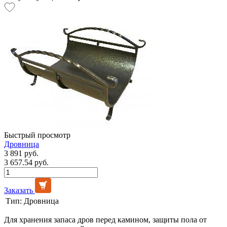
Быстрый просмотр
Дровница
3 891 руб.
3 657.54 руб.
Заказать
Тип:
Дровница
Для хранения запаса дров перед камином, защиты пола от