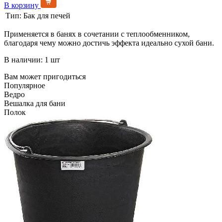
В корзину
Тип:
Бак для печей
Применяется в банях в сочетании с теплообменником,
благодаря чему можно достичь эффекта идеально сухой бани.
В наличии: 1 шт
Вам может пригодиться
Популярное
Ведро
Вешалка для бани
Полок