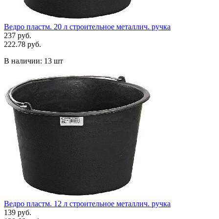
Ведро пластм. 20 л строительное металлич. ручка
237 руб.
222.78 руб.
В наличии:
13 шт
Ведро пластм. 12 л строительное металлич. ручка
139 руб.