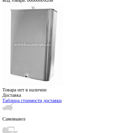
Код товара: 00000009268
Товара нет в наличии
Доставка
Таблица стоимости доставки
Самовывоз