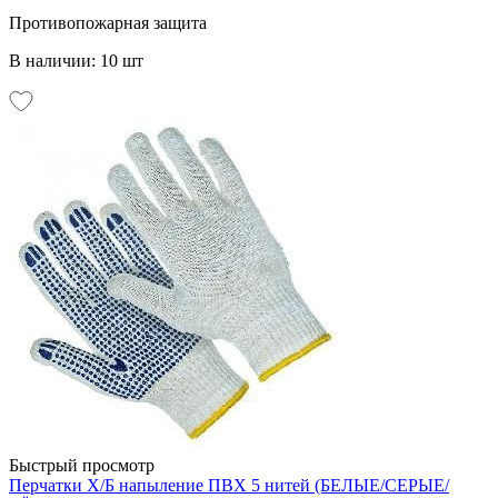
Противопожарная защита
В наличии: 10 шт
Быстрый просмотр
Перчатки Х/Б напыление ПВХ 5 нитей (БЕЛЫЕ/СЕРЫЕ/