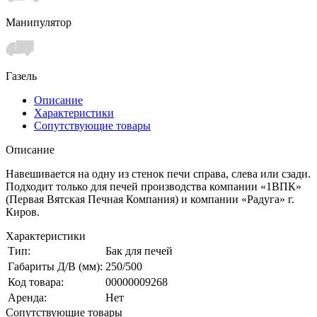
Манипулятор
Газель
Описание
Характеристики
Сопутствующие товары
Описание
Навешивается на одну из стенок печи справа, слева или сзади.
Подходит только для печей производства компании «1ВПК»
(Первая Вятская Печная Компания) и компании «Радуга» г.
Киров.
Характеристики
Тип:
Бак для печей
Габариты Д/В (мм):
250/500
Код товара:
00000009268
Аренда:
Нет
Сопутствующие товары