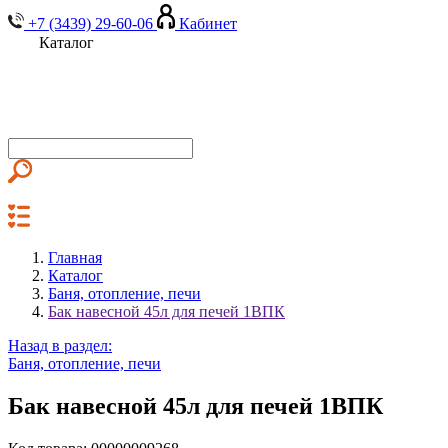
+7 (3439) 29-60-06
Кабинет
Каталог
Главная
Каталог
Баня, отопление, печи
Бак навесной 45л для печей 1ВПК
Назад в раздел:
Баня, отопление, печи
Бак навесной 45л для печей 1ВПК