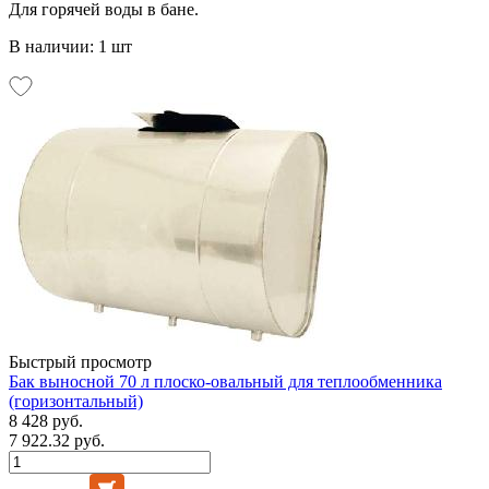
Для горячей воды в бане.
В наличии: 1 шт
Быстрый просмотр
Бак выносной 70 л плоско-овальный для теплообменника
(горизонтальный)
8 428 руб.
7 922.32 руб.