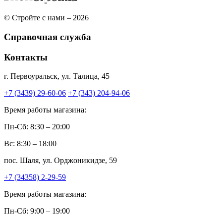
© Стройте с нами – 2026
Справочная служба
Контакты
г. Первоуральск, ул. Талица, 45
+7 (3439) 29-60-06
+7 (343) 204-94-06
Время работы магазина:
Пн-Сб: 8:30 – 20:00
Вс: 8:30 – 18:00
пос. Шаля, ул. Орджоникидзе, 59
+7 (34358) 2-29-59
Время работы магазина:
Пн-Сб: 9:00 – 19:00