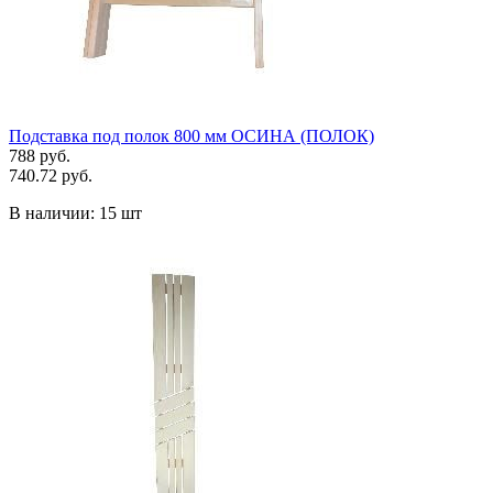
Подставка под полок 800 мм ОСИНА (ПОЛОК)
788 руб.
740.72 руб.
В наличии:
15 шт