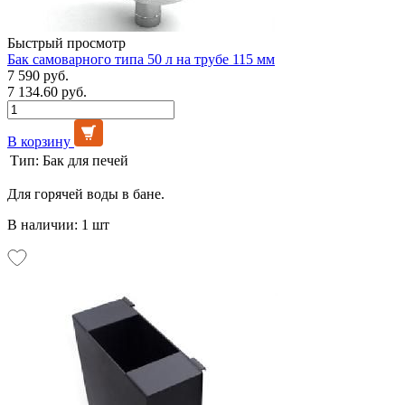
Быстрый просмотр
Бак самоварного типа 50 л на трубе 115 мм
7 590 руб.
7 134.60 руб.
В корзину
Тип:
Бак для печей
Для горячей воды в бане.
В наличии: 1 шт