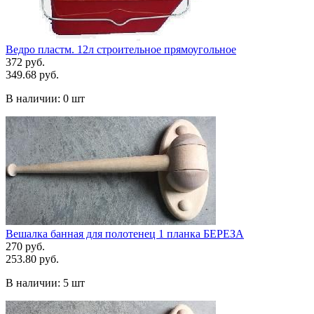
Ведро пластм. 12л строительное прямоугольное
372 руб.
349.68 руб.
В наличии:
0 шт
Вешалка банная для полотенец 1 планка БЕРЕЗА
270 руб.
253.80 руб.
В наличии:
5 шт