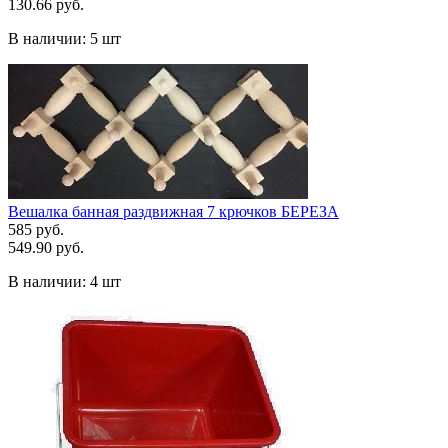
130.66 руб.
В наличии:
5 шт
Вешалка банная раздвижная 7 крючков БЕРЕЗА
585 руб.
549.90 руб.
В наличии:
4 шт