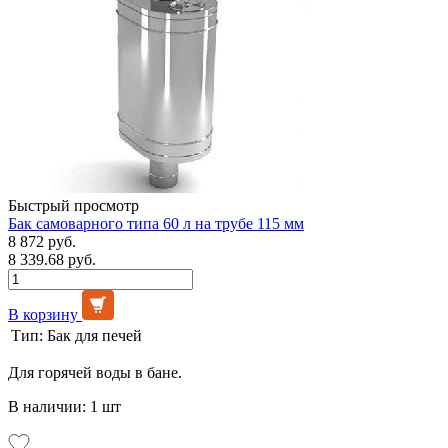
Быстрый просмотр
Бак самоварного типа 60 л на трубе 115 мм
8 872 руб.
8 339.68 руб.
В корзину
Тип:
Бак для печей
Для горячей воды в бане.
В наличии: 1 шт