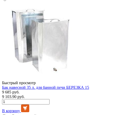
Быстрый просмотр
Бак навесной 35 л. для банной печи БЕРЕЗКА 15
9 685 руб.
9 103.90 руб.
В корзину