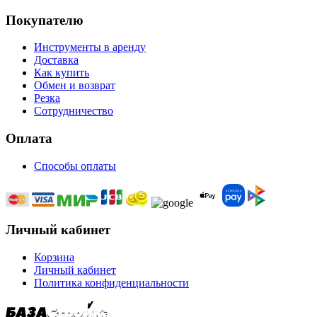
Покупателю
Инструменты в аренду
Доставка
Как купить
Обмен и возврат
Резка
Сотрудничество
Оплата
Способы оплаты
Личный кабинет
Корзина
Личный кабинет
Политика конфиденциальности