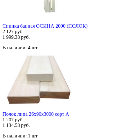
Спинка банная ОСИНА 2000 (ПОЛОК)
2 127 руб.
1 999.38 руб.
В наличии:
4 шт
Полок липа 26х90х3000 сорт А
1 207 руб.
1 134.58 руб.
В наличии:
1 шт