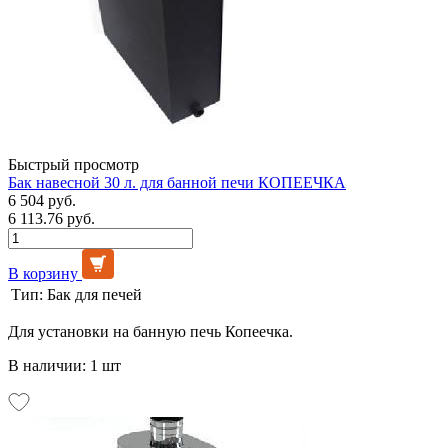
Быстрый просмотр
Бак навесной 30 л. для банной печи КОПЕЕЧКА
6 504 руб.
6 113.76 руб.
В корзину
Тип:
Бак для печей
Для установки на банную печь Копеечка.
В наличии: 1 шт