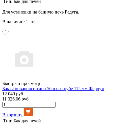
Тип:
Бак для печей
Для установки на банную печь Радуга.
В наличии: 1 шт
Быстрый просмотр
Бак самоварного типа 56 л на трубе 115 мм Феррум
12 049 руб.
11 326.06 руб.
В корзину
Тип:
Бак для печей