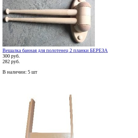
Вешалка банная для полотенец 2 планки БЕРЕЗА
300 руб.
282 руб.
В наличии:
5 шт