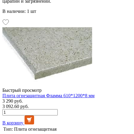
царапин и загрязнений.
В наличии: 1 шт
Быстрый просмотр
Плита огнезащитная Фламма 610*1200*8 мм
3 290 руб.
3 092.60 руб.
В корзину
Тип:
Плита огнезащитная