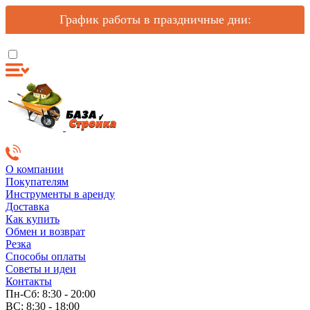
График работы в праздничные дни:
О компании
Покупателям
Инструменты в аренду
Доставка
Как купить
Обмен и возврат
Резка
Способы оплаты
Советы и идеи
Контакты
Пн-Сб: 8:30 - 20:00
ВС: 8:30 - 18:00