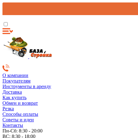
О компании
Покупателям
Инструменты в аренду
Доставка
Как купить
Обмен и возврат
Резка
Способы оплаты
Советы и идеи
Контакты
Пн-Сб: 8:30 - 20:00
ВС: 8:30 - 18:00