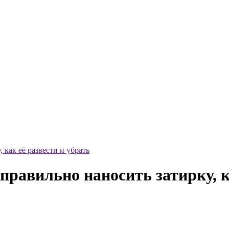
 как её развести и убрать
правильно наносить затирку, к