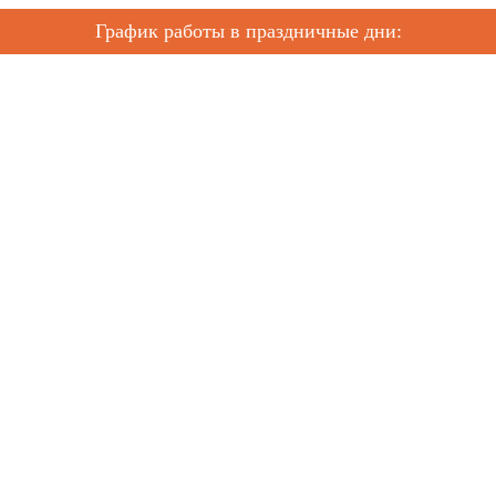
График работы в праздничные дни: