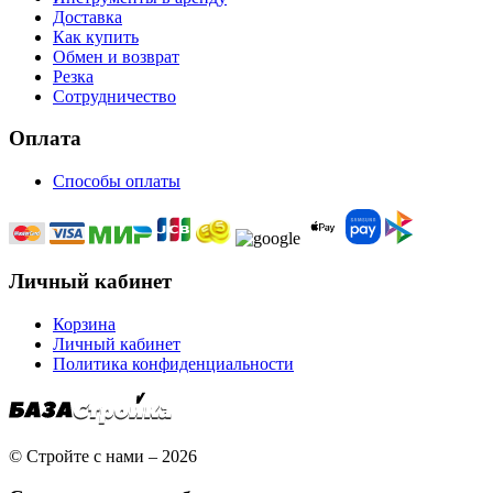
Доставка
Как купить
Обмен и возврат
Резка
Сотрудничество
Оплата
Способы оплаты
Личный кабинет
Корзина
Личный кабинет
Политика конфиденциальности
© Стройте с нами – 2026