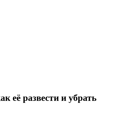
ак её развести и убрать