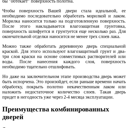
бы "обтекает" поверхность полотна.
Чтобы поверхность Вашей двери стала идеальной, ее
необходимо последовательно обработать морилкой и лаком.
Морилка наносится только на подготовленную поверхность.
После этого накладывается влагозащитная грунтовка,
поверхность шлифуется и грунтуется еще несколько раз. Для
окончательной отделки наносится не менее трех слоев лака.
Можно также обработать деревянную дверь специальной
краской. Для этого используют влагозащитный грунт и два-
три слоя краски на основе совместимых растворителей или
воды. После нанесения каждого слоя, поверхность
необходимо тщательно отшлифовать.
Но даже на заключительном этапе производства дверь может
быть испорчена. Это произойдет, если раньше времени начать
обработку, покрыть полотно некачественным лаком или
наложить недостаточное количество слоев. Такая дверь
придет в негодность уже через 2-4 месяца эксплуатации.
Преимущества комбинированных
дверей