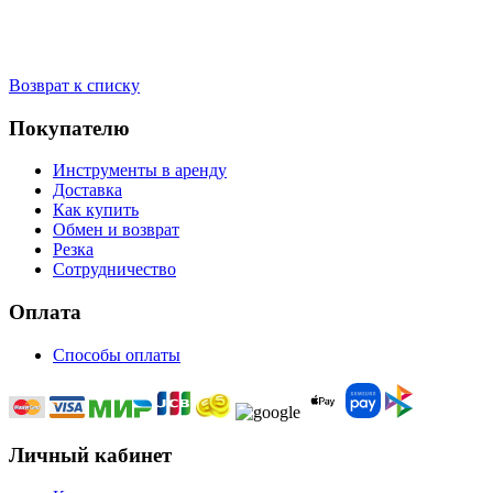
Возврат к списку
Покупателю
Инструменты в аренду
Доставка
Как купить
Обмен и возврат
Резка
Сотрудничество
Оплата
Способы оплаты
Личный кабинет