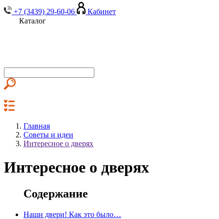
+7 (3439) 29-60-06
Кабинет
Каталог
Главная
Советы и идеи
Интересное о дверях
Интересное о дверях
Содержание
Наши двери! Как это было…