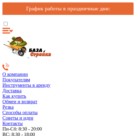
График работы в праздничные дни:
О компании
Покупателям
Инструменты в аренду
Доставка
Как купить
Обмен и возврат
Резка
Способы оплаты
Советы и идеи
Контакты
Пн-Сб: 8:30 - 20:00
ВС: 8:30 - 18:00