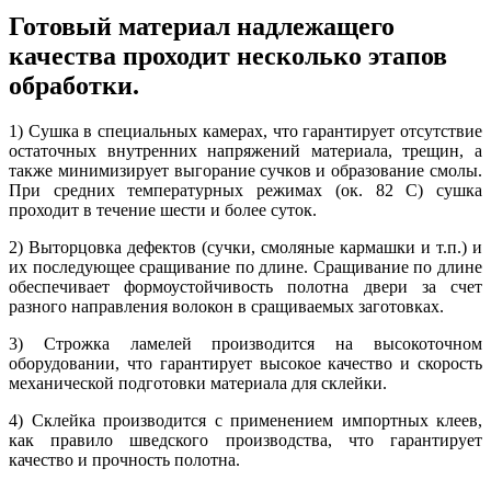
Готовый материал надлежащего
качества проходит несколько этапов
обработки.
1) Сушка в специальных камерах, что гарантирует отсутствие
остаточных внутренних напряжений материала, трещин, а
также минимизирует выгорание сучков и образование смолы.
При средних температурных режимах (ок. 82 С) сушка
проходит в течение шести и более суток.
2) Выторцовка дефектов (сучки, смоляные кармашки и т.п.) и
их последующее сращивание по длине. Сращивание по длине
обеспечивает формоустойчивость полотна двери за счет
разного направления волокон в сращиваемых заготовках.
3) Строжка ламелей производится на высокоточном
оборудовании, что гарантирует высокое качество и скорость
механической подготовки материала для склейки.
4) Склейка производится с применением импортных клеев,
как правило шведского производства, что гарантирует
качество и прочность полотна.