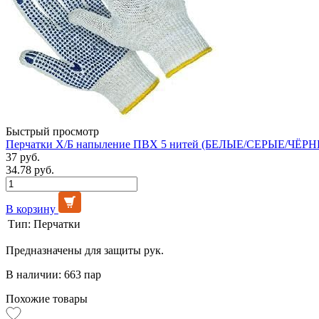
Быстрый просмотр
Перчатки Х/Б напыление ПВХ 5 нитей (БЕЛЫЕ/СЕРЫЕ/ЧЁРНЫ
37 руб.
34.78 руб.
В корзину
Тип:
Перчатки
Предназначены для защиты рук.
В наличии: 663 пар
Похожие товары