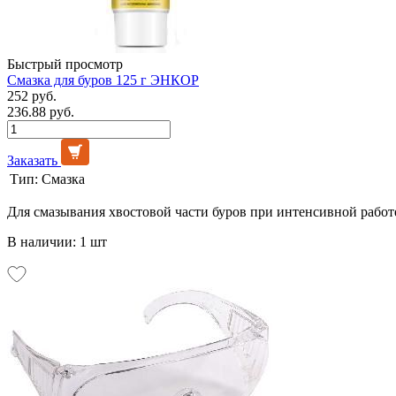
Быстрый просмотр
Смазка для буров 125 г ЭНКОР
252 руб.
236.88 руб.
Заказать
Тип:
Смазка
Для смазывания хвостовой части буров при интенсивной работе,
В наличии: 1 шт