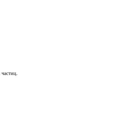
 частиц.