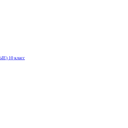
Е) 10 класс