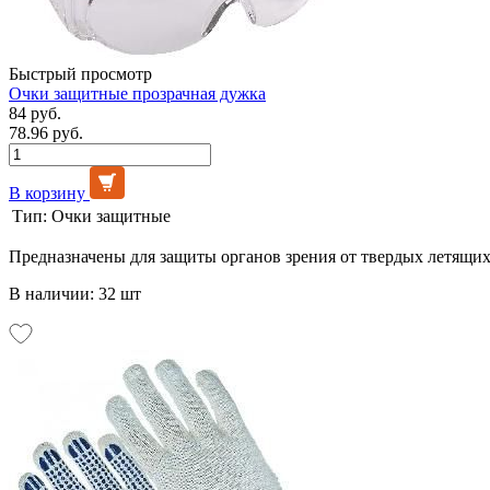
Быстрый просмотр
Очки защитные прозрачная дужка
84 руб.
78.96 руб.
В корзину
Тип:
Очки защитные
Предназначены для защиты органов зрения от твердых летящих
В наличии: 32 шт