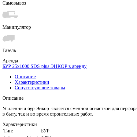
Самовывоз
Манипулятор
Газель
Аренда
БУР 25х1000 SDS-plus ЭНКОР в аренду
Описание
Характеристики
Сопутствующие товары
Описание
Усиленный бур Энкор является сменной оснасткой для перфора
в быту, так и во время строительных работ.
Характеристики
Тип:
БУР