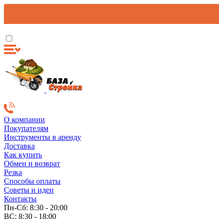
О компании
Покупателям
Инструменты в аренду
Доставка
Как купить
Обмен и возврат
Резка
Способы оплаты
Советы и идеи
Контакты
Пн-Сб: 8:30 - 20:00
ВС: 8:30 - 18:00