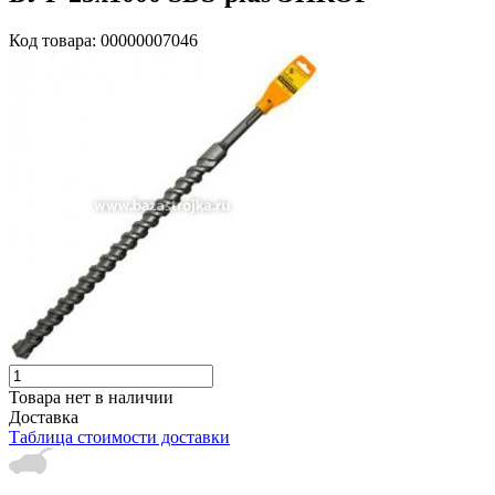
Код товара: 00000007046
Товара нет в наличии
Доставка
Таблица стоимости доставки