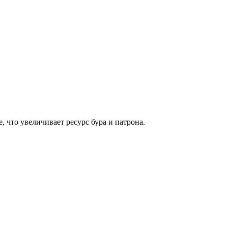
 что увеличивает ресурс бура и патрона.