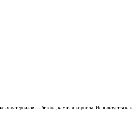
дых материалов — бетона, камня и кирпича. Используется как