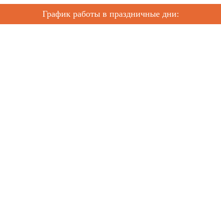
График работы в праздничные дни: