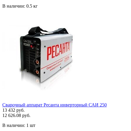
В наличии:
0.5 кг
Сварочный аппарат Ресанта инверторный САИ 250
13 432 руб.
12 626.08 руб.
В наличии:
1 шт