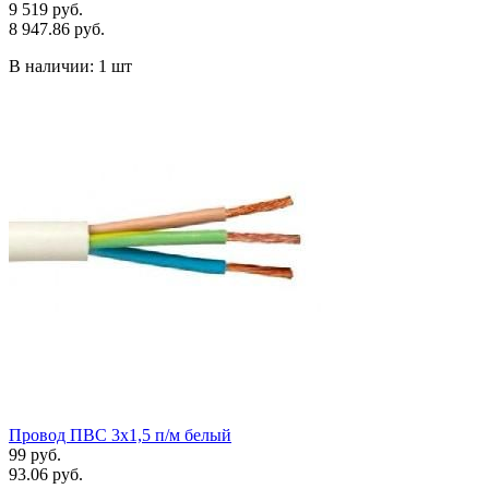
9 519 руб.
8 947.86 руб.
В наличии:
1 шт
Провод ПВС 3х1,5 п/м белый
99 руб.
93.06 руб.