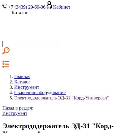
+7 (3439) 29-60-06
Кабинет
Каталог
Главная
Каталог
Инструмент
Сварочное оборудование
Электрододержатель ЭД-31 "Корд-Универсал"
Назад в раздел:
Инструмент
Электрододержатель ЭД-31 "Корд-