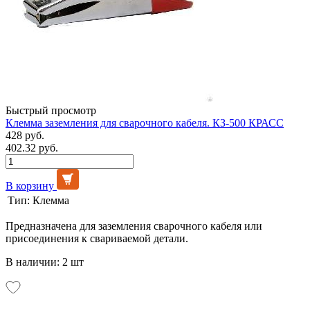
Быстрый просмотр
Клемма заземления для сварочного кабеля. КЗ-500 КРАСС
428 руб.
402.32 руб.
В корзину
Тип:
Клемма
Предназначена для заземления сварочного кабеля или
присоединения к свариваемой детали.
В наличии: 2 шт