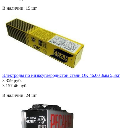
В наличии:
15 шт
Электроды по низкоуглеродистой стали ОК 46.00 3мм 5,3кг
3 359 руб.
3 157.46 руб.
В наличии:
24 шт