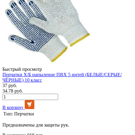
Быстрый просмотр
Перчатки Х/Б напыление ПВХ 5 нитей (БЕЛЫЕ/СЕРЫЕ/
ЧЁРНЫЕ) 10 класс
37 руб.
34.78 руб.
В корзину
Тип:
Перчатки
Предназначены для защиты рук.