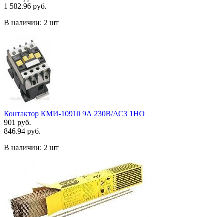
1 582.96 руб.
В наличии:
2 шт
Контактор КМИ-10910 9А 230В/АС3 1НО
901 руб.
846.94 руб.
В наличии:
2 шт