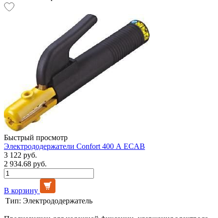
Быстрый просмотр
Электрододержатели Confort 400 А ECAB
3 122 руб.
2 934.68 руб.
В корзину
Тип:
Электрододержатель