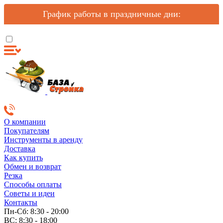
График работы в праздничные дни:
О компании
Покупателям
Инструменты в аренду
Доставка
Как купить
Обмен и возврат
Резка
Способы оплаты
Советы и идеи
Контакты
Пн-Сб: 8:30 - 20:00
ВС: 8:30 - 18:00