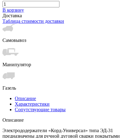
В корзину
Доставка
Таблица стоимости доставки
Самовывоз
Манипулятор
Газель
Описание
Характеристики
Сопутствующие товары
Описание
Электрододержатели «Корд-Универсал» типа ЭД-31
предназначены для ручной дуговой сварки покрытыми