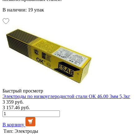
В наличии: 19 упак
Быстрый просмотр
Электроды по низкоуглеродистой стали ОК 46.00 3мм 5,3кг
3 359 руб.
3 157.46 руб.
В корзину
Тип:
Электроды