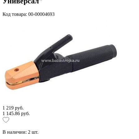
Универсал"
Код товара: 00-00004693
1 219 руб.
1 145.86 руб.
В наличии:
2
шт.