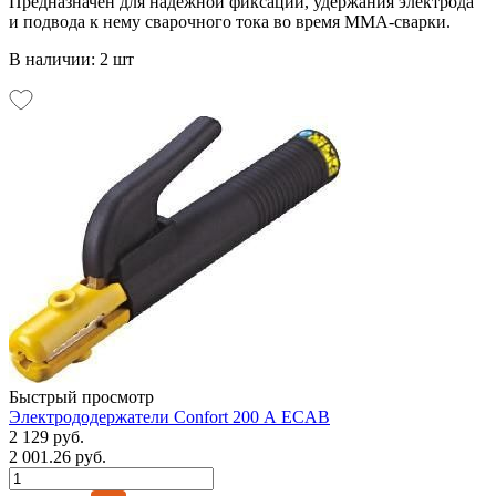
Предназначен для надежной фиксации, удержания электрода
и подвода к нему сварочного тока во время MMA-сварки.
В наличии: 2 шт
Быстрый просмотр
Электрододержатели Confort 200 А ECAB
2 129 руб.
2 001.26 руб.