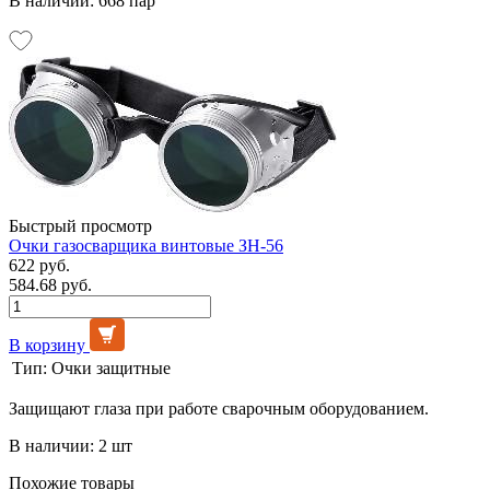
В наличии: 668 пар
Быстрый просмотр
Очки газосварщика винтовые ЗН-56
622 руб.
584.68 руб.
В корзину
Тип:
Очки защитные
Защищают глаза при работе сварочным оборудованием.
В наличии: 2 шт
Похожие товары