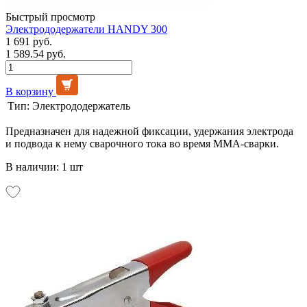
Быстрый просмотр
Электрододержатели HANDY 300
1 691 руб.
1 589.54 руб.
В корзину
Тип:
Электрододержатель
Предназначен для надежной фиксации, удержания электрода
и подвода к нему сварочного тока во время MMA-сварки.
В наличии: 1 шт