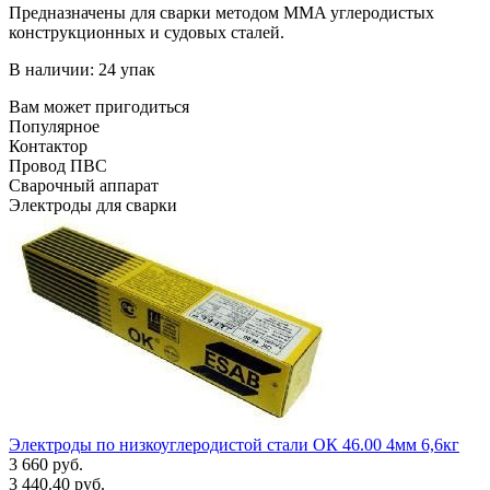
Предназначены для сварки методом MMA углеродистых
конструкционных и судовых сталей.
В наличии: 24 упак
Вам может пригодиться
Популярное
Контактор
Провод ПВС
Сварочный аппарат
Электроды для сварки
Электроды по низкоуглеродистой стали ОК 46.00 4мм 6,6кг
3 660 руб.
3 440.40 руб.