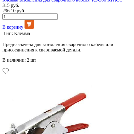
315 руб.
296.10 руб.
В корзину
Тип:
Клемма
Предназначена для заземления сварочного кабеля или
присоединения к свариваемой детали.
В наличии: 2 шт