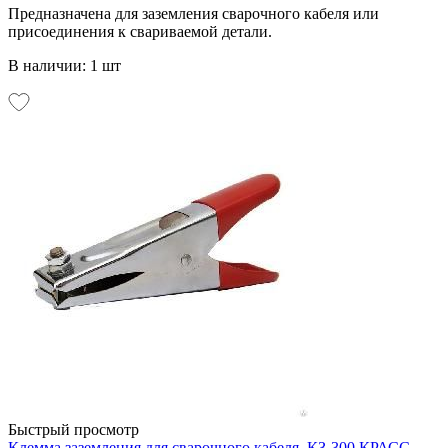
Предназначена для заземления сварочного кабеля или
присоединения к свариваемой детали.
В наличии: 1 шт
Быстрый просмотр
Клемма заземления для сварочного кабеля. КЗ-300 КРАСС