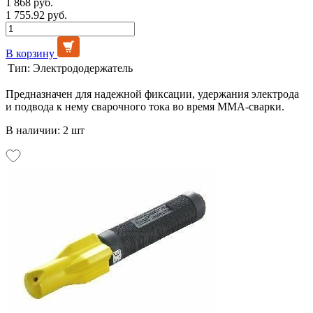
1 868 руб.
1 755.92 руб.
В корзину
Тип:
Электрододержатель
Предназначен для надежной фиксации, удержания электрода
и подвода к нему сварочного тока во время MMA-сварки.
В наличии: 2 шт