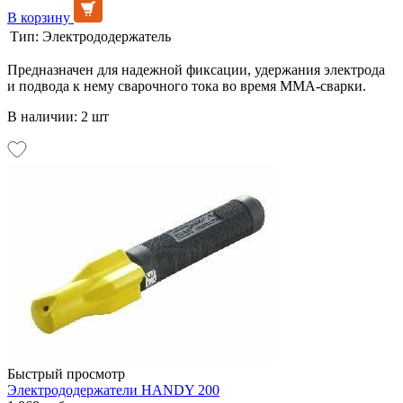
В корзину
Тип:
Электрододержатель
Предназначен для надежной фиксации, удержания электрода
и подвода к нему сварочного тока во время MMA-сварки.
В наличии: 2 шт
Быстрый просмотр
Электрододержатели HANDY 200