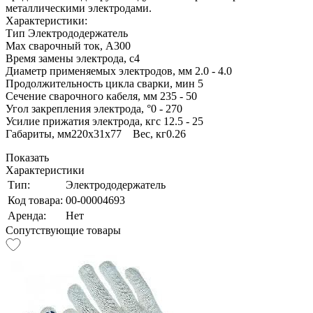
металлическими электродами.
Характеристики:
Тип Электрододержатель
Max сварочный ток, А300
Время замены электрода, с4
Диаметр применяемых электродов, мм 2.0 - 4.0
Продолжительность цикла сварки, мин 5
Сечение сварочного кабеля, мм 235 - 50
Угол закрепления электрода, °0 - 270
Усилие прижатия электрода, кгс 12.5 - 25
Габариты, мм220х31х77 Вес, кг0.26
Показать
Характеристики
Тип:
Электрододержатель
Код товара:
00-00004693
Аренда:
Нет
Сопутствующие товары