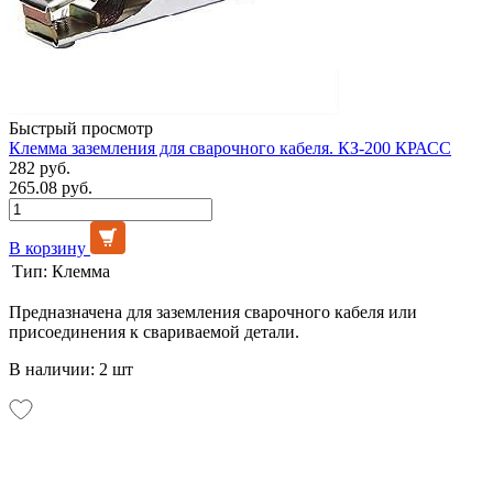
Быстрый просмотр
Клемма заземления для сварочного кабеля. КЗ-200 КРАСС
282 руб.
265.08 руб.
В корзину
Тип:
Клемма
Предназначена для заземления сварочного кабеля или
присоединения к свариваемой детали.
В наличии: 2 шт