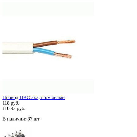
Провод ПВС 2х2,5 п/м белый
118 руб.
110.92 руб.
В наличии:
87 шт