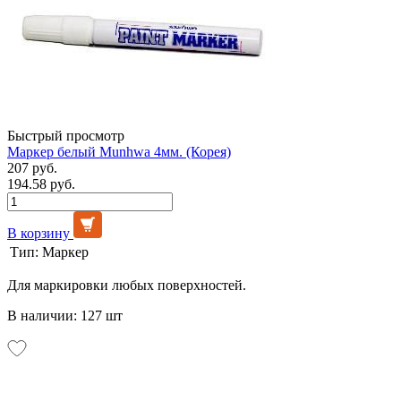
Быстрый просмотр
Маркер белый Munhwa 4мм. (Корея)
207 руб.
194.58 руб.
В корзину
Тип:
Маркер
Для маркировки любых поверхностей.
В наличии: 127 шт