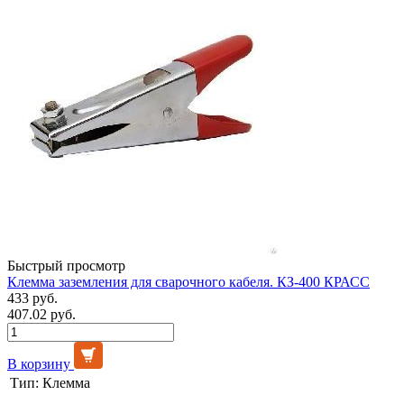
Быстрый просмотр
Клемма заземления для сварочного кабеля. КЗ-400 КРАСС
433 руб.
407.02 руб.
В корзину
Тип:
Клемма