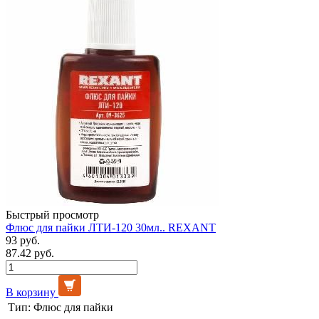
Быстрый просмотр
Флюс для пайки ЛТИ-120 30мл.. REXANT
93 руб.
87.42 руб.
В корзину
Тип:
Флюс для пайки