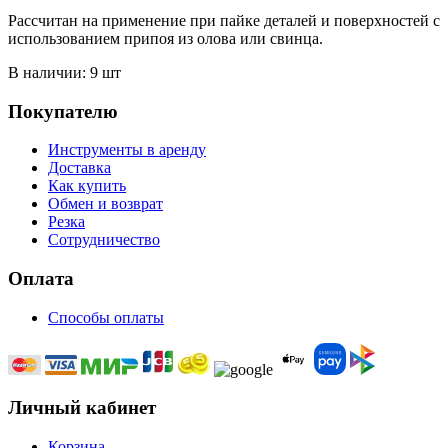
Рассчитан на применение при пайке деталей и поверхностей с
использованием припоя из олова или свинца.
В наличии: 9 шт
Покупателю
Инструменты в аренду
Доставка
Как купить
Обмен и возврат
Резка
Сотрудничество
Оплата
Способы оплаты
Личный кабинет
Корзина