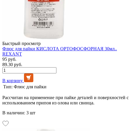
Быстрый просмотр
Флюс для пайки КИСЛОТА ОРТОФОСФОРНАЯ 30мл..
REXANT
95 руб.
89.30 руб.
В корзину
Тип:
Флюс для пайки
Рассчитан на применение при пайке деталей и поверхностей с
использованием припоя из олова или свинца.
В наличии: 3 шт