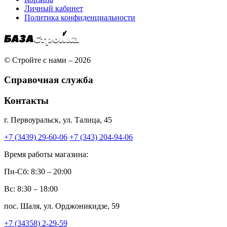
Личный кабинет
Политика конфиденциальности
© Стройте с нами – 2026
Справочная служба
Контакты
г. Первоуральск, ул. Талица, 45
+7 (3439) 29-60-06
+7 (343) 204-94-06
Время работы магазина:
Пн-Сб: 8:30 – 20:00
Вс: 8:30 – 18:00
пос. Шаля, ул. Орджоникидзе, 59
+7 (34358) 2-29-59