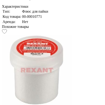
Характеристики
Тип:
Флюс для пайки
Код товара:
00-00010771
Аренда:
Нет
Похожие товары