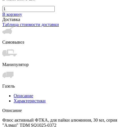
В корзину
Доставка
Таблица стоимости доставки
Самовывоз
Манипулятор
Газель
Описание
Характеристики
Описание
Флюс активный ФТКА, для пайки алюминия, 30 мл, серия
"Алмаз" TDM SQ1025-0372