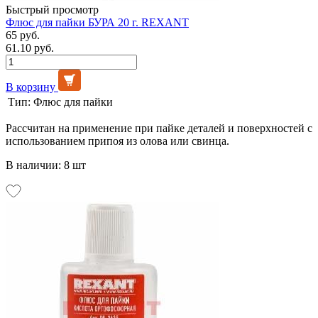
Быстрый просмотр
Флюс для пайки БУРА 20 г. REXANT
65 руб.
61.10 руб.
В корзину
Тип:
Флюс для пайки
Рассчитан на применение при пайке деталей и поверхностей с
использованием припоя из олова или свинца.
В наличии: 8 шт