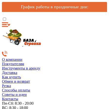
График работы в праздничные дни:
О компании
Покупателям
Инструменты в аренду
Доставка
Как купить
Обмен и возврат
Резка
Способы оплаты
Советы и идеи
Контакты
Пн-Сб: 8:30 - 20:00
ВС: 8:30 - 18:00