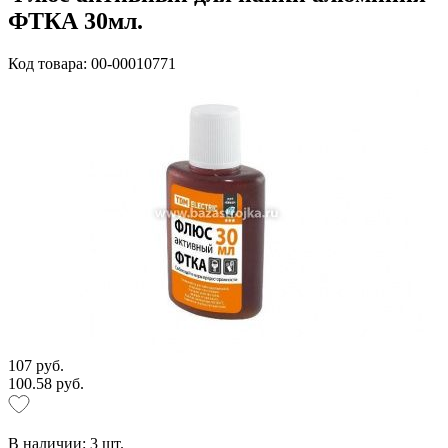
ФТКА 30мл.
Код товара: 00-00010771
107 руб.
100.58 руб.
В наличии:
3
шт.