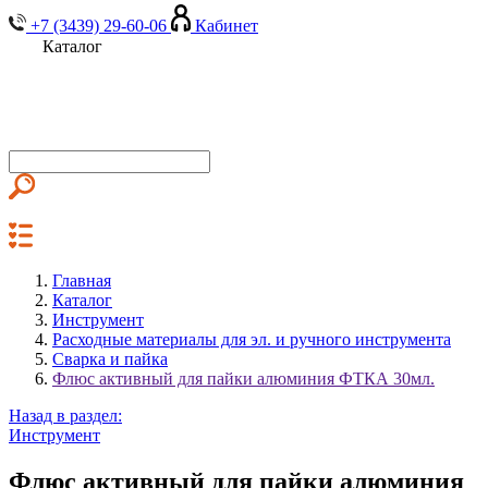
+7 (3439) 29-60-06
Кабинет
Каталог
Главная
Каталог
Инструмент
Расходные материалы для эл. и ручного инструмента
Сварка и пайка
Флюс активный для пайки алюминия ФТКА 30мл.
Назад в раздел:
Инструмент
Флюс активный для пайки алюминия