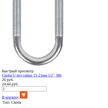
Быстрый просмотр
Скоба U без гайки 15-21мм 1/2`` М6
26 руб.
24.44 руб.
В корзину
Тип:
Скоба