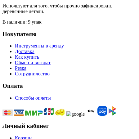
Используют для того, чтобы прочно зафиксировать
деревянные детали.
В наличии: 9 упак
Покупателю
Инструменты в аренду
Доставка
Как купить
Обмен и возврат
Резка
Сотрудничество
Оплата
Способы оплаты
Личный кабинет
Корзина