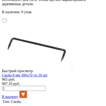
деревянные детали.
В наличии: 9 упак
Быстрый просмотр
Скоба 8 мм 300х70 уп 10 шт
965 руб.
907.10 руб.
В корзину
Тип:
Скоба