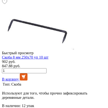
Быстрый просмотр
Скоба 8 мм 250х70 уп 10 шт
902 руб.
847.88 руб.
В корзину
Тип:
Скоба
Используют для того, чтобы прочно зафиксировать
деревянные детали.
В наличии: 12 упак