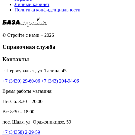
Личный кабинет
Политика конфиденциальности
© Стройте с нами – 2026
Справочная служба
Контакты
г. Первоуральск, ул. Талица, 45
+7 (3439) 29-60-06
+7 (343) 204-94-06
Время работы магазина:
Пн-Сб: 8:30 – 20:00
Вс: 8:30 – 18:00
пос. Шаля, ул. Орджоникидзе, 59
+7 (34358) 2-29-59