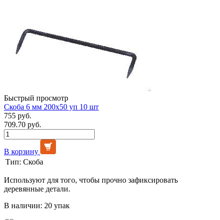
Быстрый просмотр
Скоба 6 мм 200х50 уп 10 шт
755 руб.
709.70 руб.
В корзину
Тип:
Скоба
Используют для того, чтобы прочно зафиксировать
деревянные детали.
В наличии: 20 упак