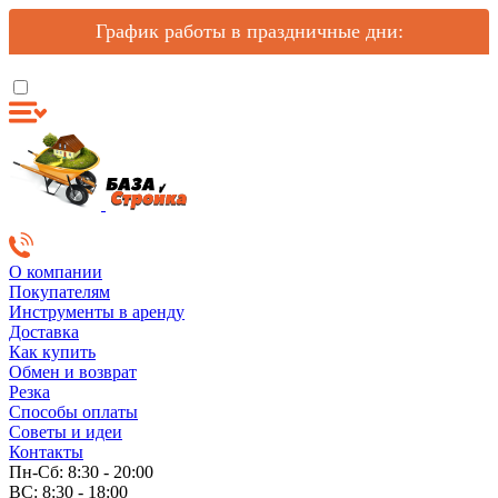
График работы в праздничные дни:
О компании
Покупателям
Инструменты в аренду
Доставка
Как купить
Обмен и возврат
Резка
Способы оплаты
Советы и идеи
Контакты
Пн-Сб: 8:30 - 20:00
ВС: 8:30 - 18:00