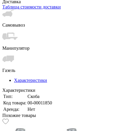
Доставка
Таблица стоимости доставки
Самовывоз
Манипулятор
Газель
Характеристики
Характеристики
Тип:
Скоба
Код товара:
00-00011850
Аренда:
Нет
Похожие товары