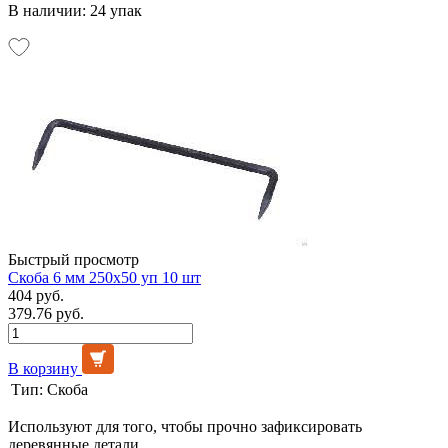
В наличии: 24 упак
Быстрый просмотр
Скоба 6 мм 250х50 уп 10 шт
404 руб.
379.76 руб.
В корзину
Тип:
Скоба
Используют для того, чтобы прочно зафиксировать
деревянные детали.