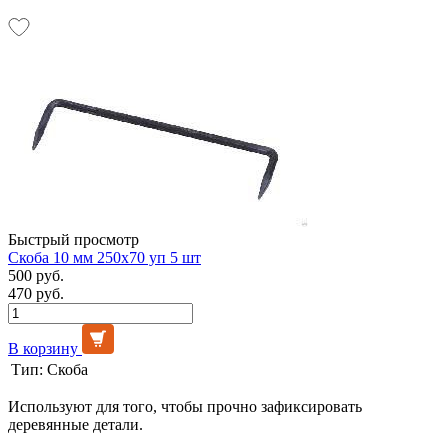
Быстрый просмотр
Скоба 10 мм 250х70 уп 5 шт
500 руб.
470 руб.
В корзину
Тип:
Скоба
Используют для того, чтобы прочно зафиксировать
деревянные детали.