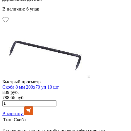
В наличии: 6 упак
Быстрый просмотр
Скоба 8 мм 200х70 уп 10 шт
839 руб.
788.66 руб.
В корзину
Тип:
Скоба
Используют для того, чтобы прочно зафиксировать