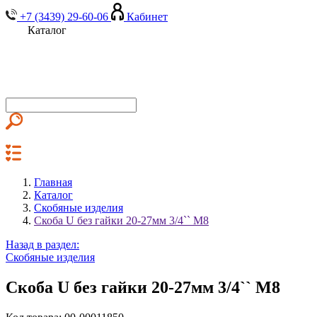
+7 (3439) 29-60-06
Кабинет
Каталог
Главная
Каталог
Скобяные изделия
Скоба U без гайки 20-27мм 3/4`` М8
Назад в раздел:
Скобяные изделия
Скоба U без гайки 20-27мм 3/4`` М8