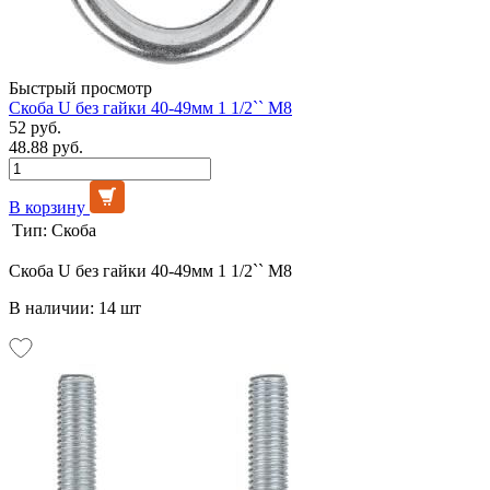
Быстрый просмотр
Скоба U без гайки 40-49мм 1 1/2`` М8
52 руб.
48.88 руб.
В корзину
Тип:
Скоба
Скоба U без гайки 40-49мм 1 1/2`` М8
В наличии: 14 шт