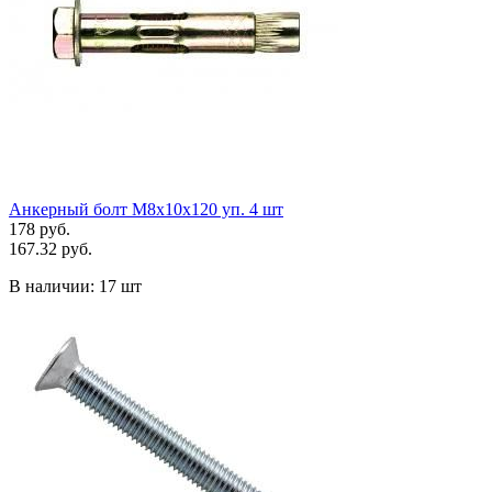
Анкерный болт М8х10х120 уп. 4 шт
178 руб.
167.32 руб.
В наличии:
17 шт