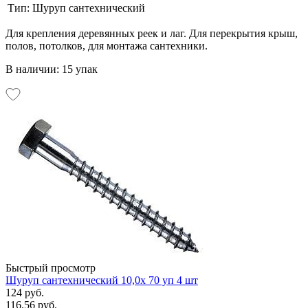
Тип:
Шуруп сантехнический
Для крепления деревянных реек и лаг. Для перекрытия крыш,
полов, потолков, для монтажа сантехники.
В наличии: 15 упак
Быстрый просмотр
Шуруп сантехнический 10,0х 70 уп 4 шт
124 руб.
116.56 руб.