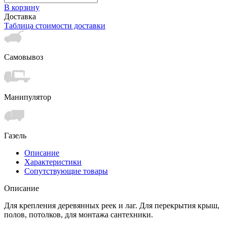
В корзину
Доставка
Таблица стоимости доставки
Самовывоз
Манипулятор
Газель
Описание
Характеристики
Сопутствующие товары
Описание
Для крепления деревянных реек и лаг. Для перекрытия крыш,
полов, потолков, для монтажа сантехники.