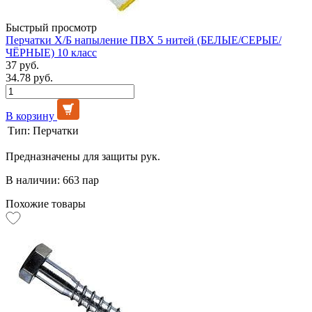
Быстрый просмотр
Перчатки Х/Б напыление ПВХ 5 нитей (БЕЛЫЕ/СЕРЫЕ/
ЧЁРНЫЕ) 10 класс
37 руб.
34.78 руб.
В корзину
Тип:
Перчатки
Предназначены для защиты рук.
В наличии: 663 пар
Похожие товары