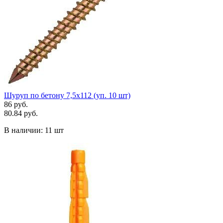
Шуруп по бетону 7,5х112 (уп. 10 шт)
86 руб.
80.84 руб.
В наличии:
11 шт