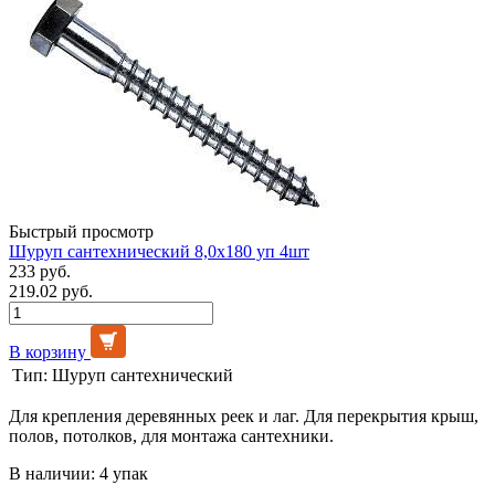
Быстрый просмотр
Шуруп сантехнический 8,0х180 уп 4шт
233 руб.
219.02 руб.
В корзину
Тип:
Шуруп сантехнический
Для крепления деревянных реек и лаг. Для перекрытия крыш,
полов, потолков, для монтажа сантехники.
В наличии: 4 упак