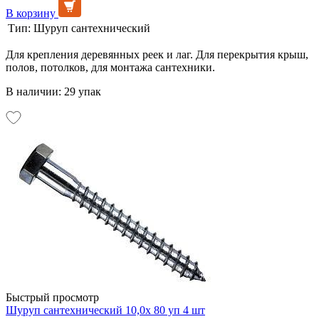
В корзину
Тип:
Шуруп сантехнический
Для крепления деревянных реек и лаг. Для перекрытия крыш,
полов, потолков, для монтажа сантехники.
В наличии: 29 упак
Быстрый просмотр
Шуруп сантехнический 10,0х 80 уп 4 шт