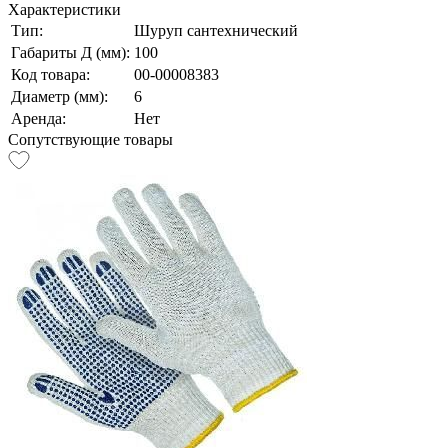
Характеристики
Тип:
Шуруп сантехнический
Габариты Д (мм):
100
Код товара:
00-00008383
Диаметр (мм):
6
Аренда:
Нет
Сопутствующие товары