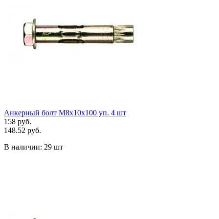
Анкерный болт М8х10х100 уп. 4 шт
158 руб.
148.52 руб.
В наличии:
29 шт