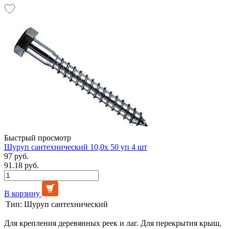
Быстрый просмотр
Шуруп сантехнический 10,0х 50 уп 4 шт
97 руб.
91.18 руб.
В корзину
Тип:
Шуруп сантехнический
Для крепления деревянных реек и лаг. Для перекрытия крыш,