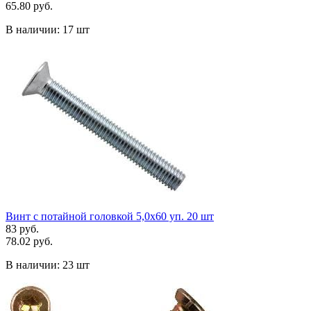
65.80 руб.
В наличии:
17 шт
Винт с потайной головкой 5,0х60 уп. 20 шт
83 руб.
78.02 руб.
В наличии:
23 шт