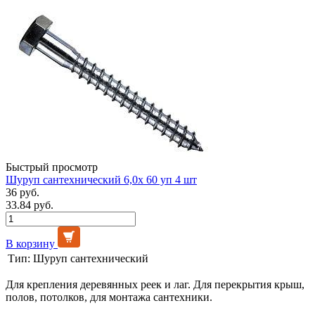
Быстрый просмотр
Шуруп сантехнический 6,0х 60 уп 4 шт
36 руб.
33.84 руб.
В корзину
Тип:
Шуруп сантехнический
Для крепления деревянных реек и лаг. Для перекрытия крыш,
полов, потолков, для монтажа сантехники.