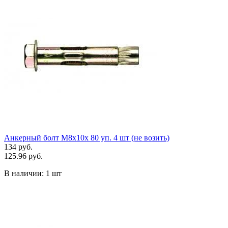
Анкерный болт М8х10х 80 уп. 4 шт (не возить)
134 руб.
125.96 руб.
В наличии:
1 шт