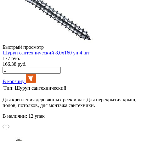
Быстрый просмотр
Шуруп сантехнический 8,0х160 уп 4 шт
177 руб.
166.38 руб.
В корзину
Тип:
Шуруп сантехнический
Для крепления деревянных реек и лаг. Для перекрытия крыш,
полов, потолков, для монтажа сантехники.
В наличии: 12 упак