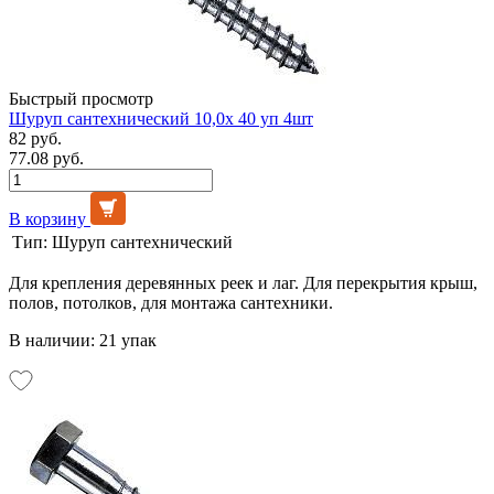
Быстрый просмотр
Шуруп сантехнический 10,0х 40 уп 4шт
82 руб.
77.08 руб.
В корзину
Тип:
Шуруп сантехнический
Для крепления деревянных реек и лаг. Для перекрытия крыш,
полов, потолков, для монтажа сантехники.
В наличии: 21 упак