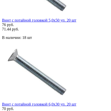
Винт с потайной головкой 5,0х50 уп. 20 шт
76 руб.
71.44 руб.
В наличии:
18 шт
Винт с потайной головкой 6,0х30 уп. 20 шт
70 руб.