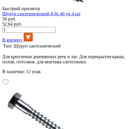
Быстрый просмотр
Шуруп сантехнический 8,0х 40 уп 4 шт
56 руб.
52.64 руб.
В корзину
Тип:
Шуруп сантехнический
Для крепления деревянных реек и лаг. Для перекрытия крыш,
полов, потолков, для монтажа сантехники.
В наличии: 12 упак