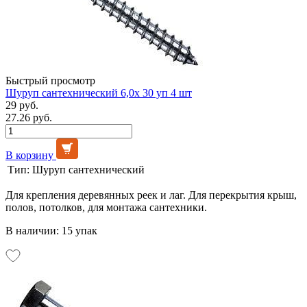
Быстрый просмотр
Шуруп сантехнический 6,0х 30 уп 4 шт
29 руб.
27.26 руб.
В корзину
Тип:
Шуруп сантехнический
Для крепления деревянных реек и лаг. Для перекрытия крыш,
полов, потолков, для монтажа сантехники.
В наличии: 15 упак