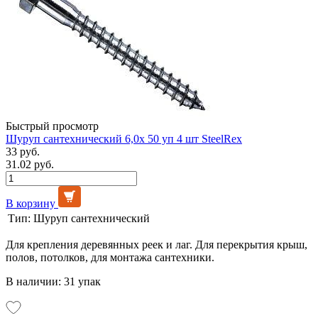
Быстрый просмотр
Шуруп сантехнический 6,0х 50 уп 4 шт SteelRex
33 руб.
31.02 руб.
В корзину
Тип:
Шуруп сантехнический
Для крепления деревянных реек и лаг. Для перекрытия крыш,
полов, потолков, для монтажа сантехники.
В наличии: 31 упак