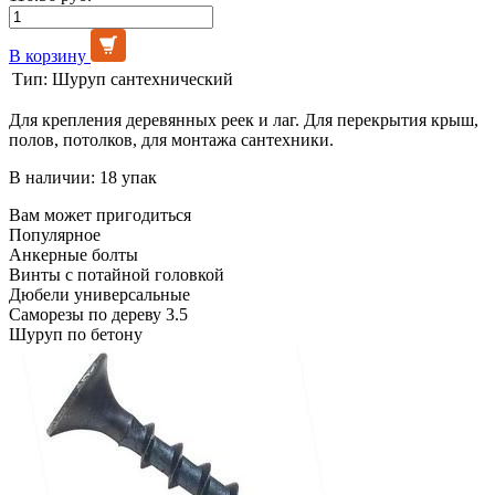
В корзину
Тип:
Шуруп сантехнический
Для крепления деревянных реек и лаг. Для перекрытия крыш,
полов, потолков, для монтажа сантехники.
В наличии: 18 упак
Вам может пригодиться
Популярное
Анкерные болты
Винты с потайной головкой
Дюбели универсальные
Саморезы по дереву 3.5
Шуруп по бетону