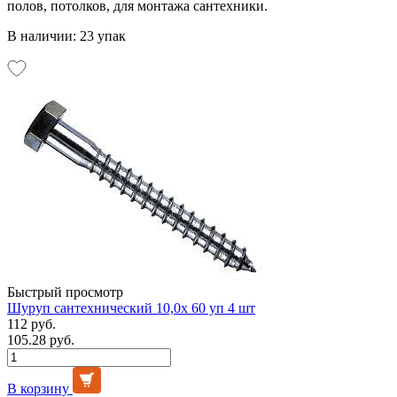
полов, потолков, для монтажа сантехники.
В наличии: 23 упак
Быстрый просмотр
Шуруп сантехнический 10,0х 60 уп 4 шт
112 руб.
105.28 руб.
В корзину