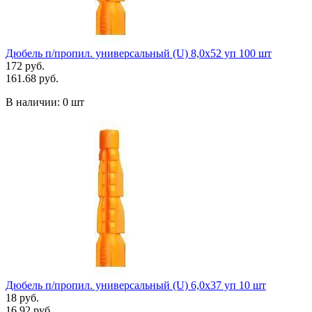
Дюбель п/пропил. универсальный (U) 8,0х52 уп 100 шт
172 руб.
161.68 руб.
В наличии:
0 шт
Дюбель п/пропил. универсальный (U) 6,0х37 уп 10 шт
18 руб.
16.92 руб.