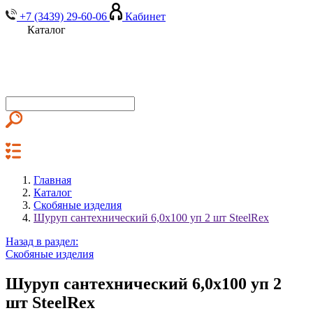
+7 (3439) 29-60-06
Кабинет
Каталог
Главная
Каталог
Скобяные изделия
Шуруп сантехнический 6,0х100 уп 2 шт SteelRex
Назад в раздел:
Скобяные изделия
Шуруп сантехнический 6,0х100 уп 2
шт SteelRex