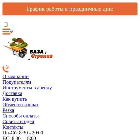
График работы в праздничные дни:
О компании
Покупателям
Инструменты в аренду
Доставка
Как купить
Обмен и возврат
Резка
Способы оплаты
Советы и идеи
Контакты
Пн-Сб: 8:30 - 20:00
ВС: 8:30 - 18:00