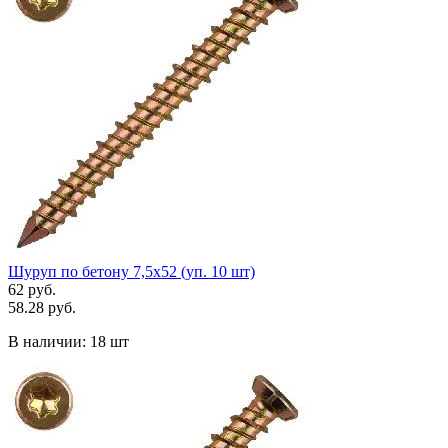
Шуруп по бетону 7,5х52 (уп. 10 шт)
62 руб.
58.28 руб.
В наличии:
18 шт