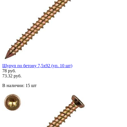
Шуруп по бетону 7,5х92 (уп. 10 шт)
78 руб.
73.32 руб.
В наличии:
15 шт