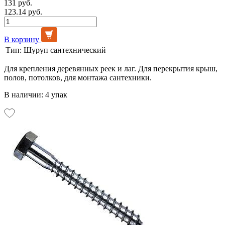
131 руб.
123.14 руб.
В корзину
Тип:
Шуруп сантехнический
Для крепления деревянных реек и лаг. Для перекрытия крыш,
полов, потолков, для монтажа сантехники.
В наличии: 4 упак