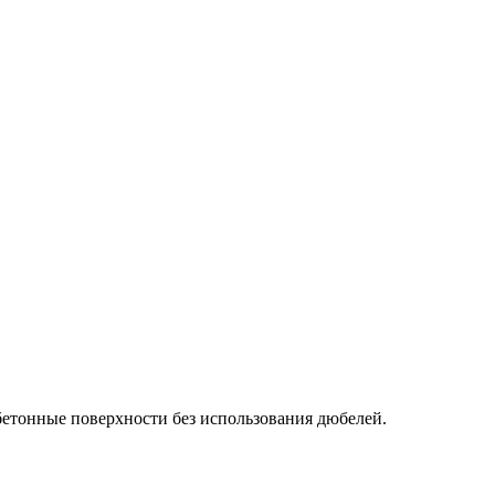
бетонные поверхности без использования дюбелей.