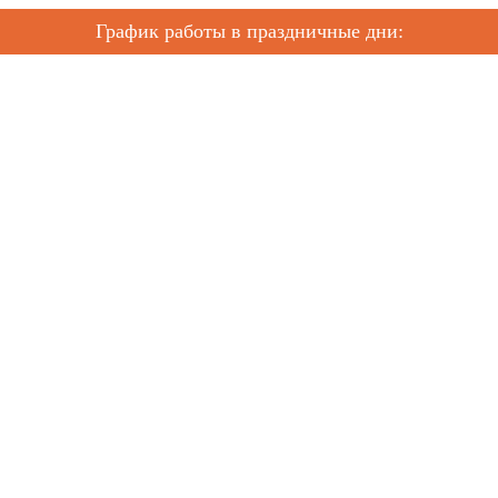
График работы в праздничные дни: