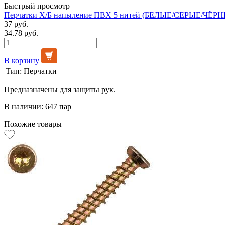
Быстрый просмотр
Перчатки Х/Б напыление ПВХ 5 нитей (БЕЛЫЕ/СЕРЫЕ/ЧЁРНЫ
37 руб.
34.78 руб.
В корзину
Тип:
Перчатки
Предназначены для защиты рук.
В наличии: 647 пар
Похожие товары