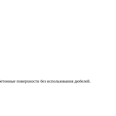
бетонные поверхности без использования дюбелей.