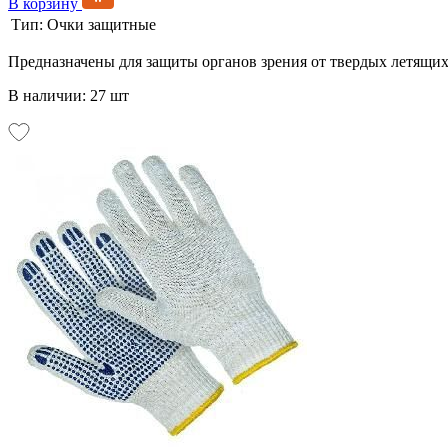
В корзину
Тип:
Очки защитные
Предназначены для защиты органов зрения от твердых летящих
В наличии: 27 шт