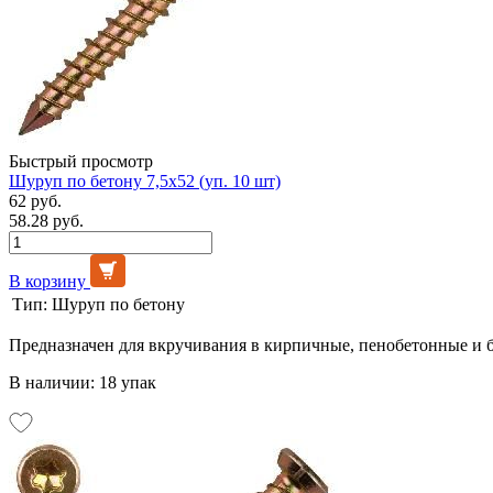
Быстрый просмотр
Шуруп по бетону 7,5х52 (уп. 10 шт)
62 руб.
58.28 руб.
В корзину
Тип:
Шуруп по бетону
Предназначен для вкручивания в кирпичные, пенобетонные и 
В наличии: 18 упак