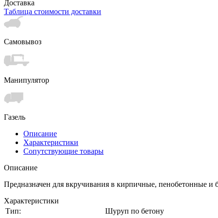
Доставка
Таблица стоимости доставки
Самовывоз
Манипулятор
Газель
Описание
Характеристики
Сопутствующие товары
Описание
Предназначен для вкручивания в кирпичные, пенобетонные и 
Характеристики
Тип:
Шуруп по бетону