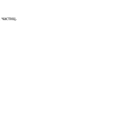
 частиц.