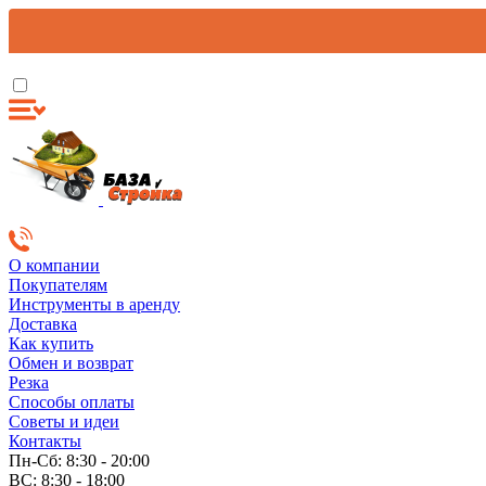
О компании
Покупателям
Инструменты в аренду
Доставка
Как купить
Обмен и возврат
Резка
Способы оплаты
Советы и идеи
Контакты
Пн-Сб: 8:30 - 20:00
ВС: 8:30 - 18:00