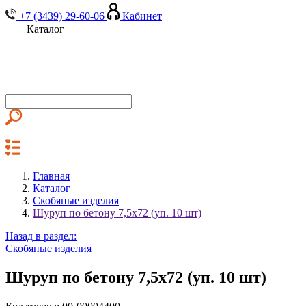
+7 (3439) 29-60-06
Кабинет
Каталог
Главная
Каталог
Скобяные изделия
Шуруп по бетону 7,5х72 (уп. 10 шт)
Назад в раздел:
Скобяные изделия
Шуруп по бетону 7,5х72 (уп. 10 шт)