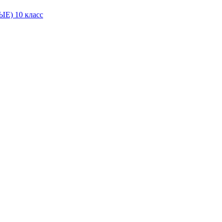
Е) 10 класс