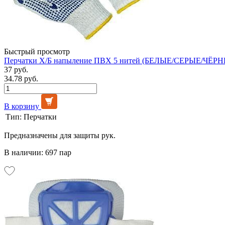
Быстрый просмотр
Перчатки Х/Б напыление ПВХ 5 нитей (БЕЛЫЕ/СЕРЫЕ/ЧЁРНЫ
37 руб.
34.78 руб.
В корзину
Тип:
Перчатки
Предназначены для защиты рук.
В наличии: 697 пар