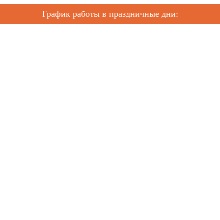
График работы в праздничные дни: