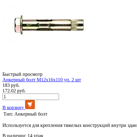
Быстрый просмотр
Анкерный болт М12х16х110 уп. 2 шт
183 руб.
172.02 руб.
В корзину
Тип:
Анкерный болт
Используется для крепления тяжелых конструкций внутри здан
В наличии: 14 упак