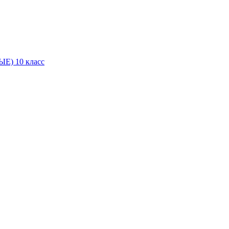
Е) 10 класс