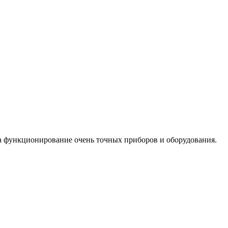
на функционирование очень точных приборов и оборудования.