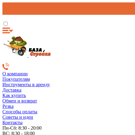
О компании
Покупателям
Инструменты в аренду
Доставка
Как купить
Обмен и возврат
Резка
Способы оплаты
Советы и идеи
Контакты
Пн-Сб: 8:30 - 20:00
ВС: 8:30 - 18:00