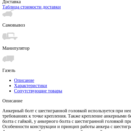
Доставка
Таблица стоимости доставки
Самовывоз
Манипулятор
Газель
Описание
Характеристики
Сопутствующие товары
Описание
Анкерный болт с шестигранной головкой используется при не
требованиях к точке крепления. Также крепление анкерными бо
болта с гайкой, у анкерного болта с шестигранной головкой 
Особенности конструкции и принцип работы анкера с шестигр