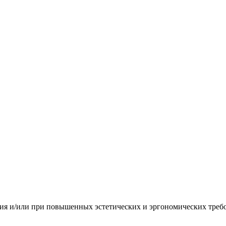
ия и/или при повышенных эстетических и эргономических требо