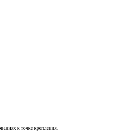
ваниях к точке крепления.