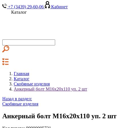
+7 (3439) 29-60-06
Кабинет
Каталог
Главная
Каталог
Скобяные изделия
Анкерный болт М16х20х110 уп. 2 шт
Назад в раздел:
Скобяные изделия
Анкерный болт М16х20х110 уп. 2 шт