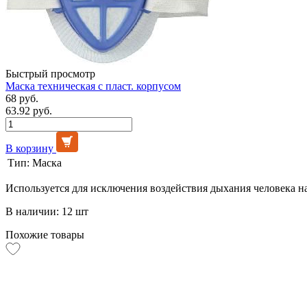
Быстрый просмотр
Маска техническая с пласт. корпусом
68 руб.
63.92 руб.
В корзину
Тип:
Маска
Используется для исключения воздействия дыхания человека 
В наличии: 12 шт
Похожие товары