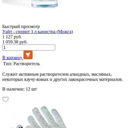
Быстрый просмотр
Уайт - спирит 3 л канистра (Можга)
1 127 руб.
1 059.38 руб.
В корзину
Тип:
Растворитель
Служит активным растворителем алкидных, масляных,
некоторых каучу-ковых и других лакокрасочных материалов.
В наличии: 12 шт