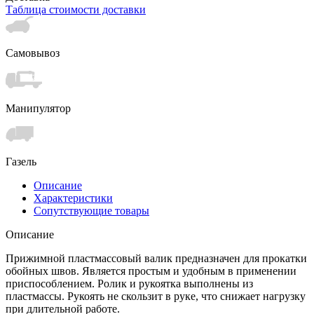
Таблица стоимости доставки
Самовывоз
Манипулятор
Газель
Описание
Характеристики
Сопутствующие товары
Описание
Прижимной пластмассовый валик предназначен для прокатки
обойных швов. Является простым и удобным в применении
приспособлением. Ролик и рукоятка выполнены из
пластмассы. Рукоять не скользит в руке, что снижает нагрузку
при длительной работе.