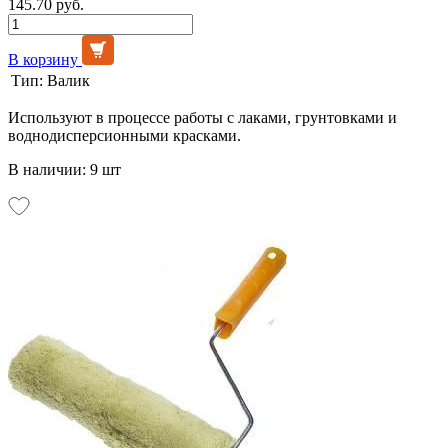
145.70 руб.
В корзину
Тип:
Валик
Используют в процессе работы с лаками, грунтовками и
воднодисперсионными красками.
В наличии: 9 шт