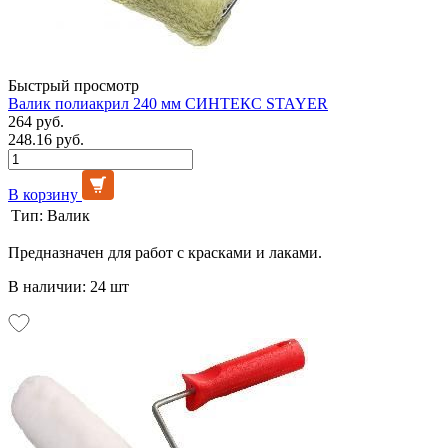
Быстрый просмотр
Валик полиакрил 240 мм СИНТЕКС STAYER
264 руб.
248.16 руб.
В корзину
Тип:
Валик
Предназначен для работ с красками и лаками.
В наличии: 24 шт