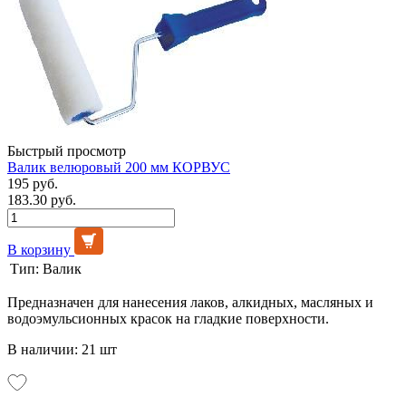
Быстрый просмотр
Валик велюровый 200 мм КОРВУС
195 руб.
183.30 руб.
В корзину
Тип:
Валик
Предназначен для нанесения лаков, алкидных, масляных и
водоэмульсионных красок на гладкие поверхности.
В наличии: 21 шт