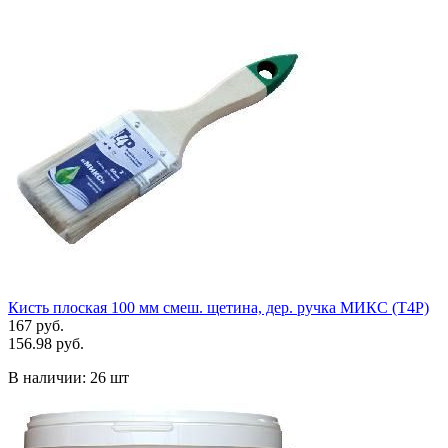
Кисть плоская 100 мм смеш. щетина, дер. ручка МИКС (Т4Р)
167 руб.
156.98 руб.
В наличии:
26 шт