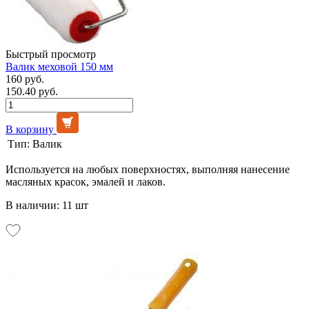
Быстрый просмотр
Валик меховой 150 мм
160 руб.
150.40 руб.
В корзину
Тип:
Валик
Используется на любых поверхностях, выполняя нанесение
масляных красок, эмалей и лаков.
В наличии: 11 шт