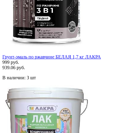
Грунт-эмаль по ржавчине БЕЛАЯ 1,7 кг ЛАКРА
999 руб.
939.06 руб.
В наличии:
3 шт