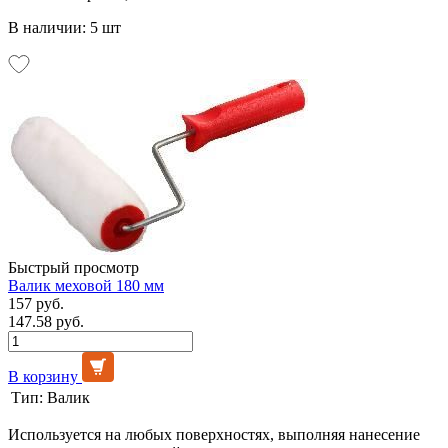
В наличии: 5 шт
Быстрый просмотр
Валик меховой 180 мм
157 руб.
147.58 руб.
В корзину
Тип:
Валик
Используется на любых поверхностях, выполняя нанесение