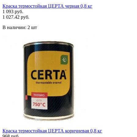
Краска термостойкая ЦЕРТА черная 0,8 кг
1 093 руб.
1 027.42 руб.
В наличии:
2 шт
Краска термостойкая ЦЕРТА коричневая 0,8 кг
968 руб.