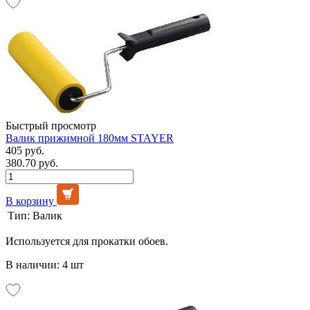
Быстрый просмотр
Валик прижимной 180мм STAYER
405 руб.
380.70 руб.
В корзину
Тип:
Валик
Используется для прокатки обоев.
В наличии: 4 шт