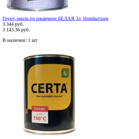
Грунт-эмаль по ржавчине БЕЛАЯ 3л, Новбытхим
3 344 руб.
3 143.36 руб.
В наличии:
1 шт