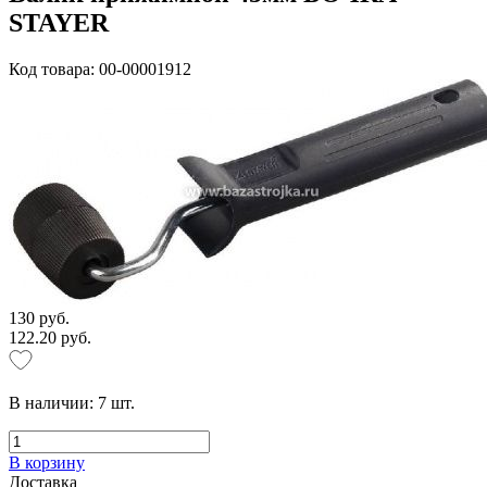
STAYER
Код товара: 00-00001912
130 руб.
122.20 руб.
В наличии:
7
шт.
В корзину
Доставка