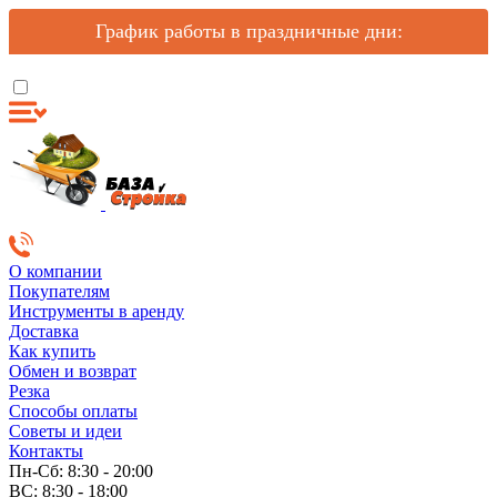
График работы в праздничные дни:
О компании
Покупателям
Инструменты в аренду
Доставка
Как купить
Обмен и возврат
Резка
Способы оплаты
Советы и идеи
Контакты
Пн-Сб: 8:30 - 20:00
ВС: 8:30 - 18:00