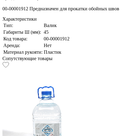
00-00001912 Предназначен для прокатки обойных швов
Характеристики
Тип:
Валик
Габариты Ш (мм):
45
Код товара:
00-00001912
Аренда:
Нет
Материал рукояти:
Пластик
Сопутствующие товары