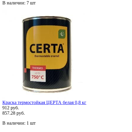
В наличии:
7 шт
Краска термостойкая ЦЕРТА белая 0,8 кг
912 руб.
857.28 руб.
В наличии:
1 шт