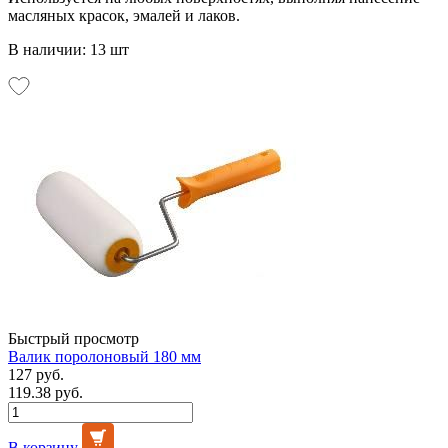
масляных красок, эмалей и лаков.
В наличии: 13 шт
Быстрый просмотр
Валик поролоновый 180 мм
127 руб.
119.38 руб.
В корзину