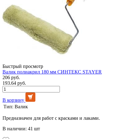
Быстрый просмотр
Валик полиакрил 180 мм СИНТЕКС STAYER
206 руб.
193.64 руб.
В корзину
Тип:
Валик
Предназначен для работ с красками и лаками.
В наличии: 41 шт