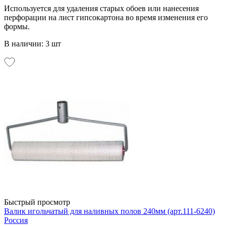
Используется для удаления старых обоев или нанесения
перфорации на лист гипсокартона во время изменения его
формы.
В наличии: 3 шт
Быстрый просмотр
Валик игольчатый для наливных полов 240мм (арт.111-6240)
Россия