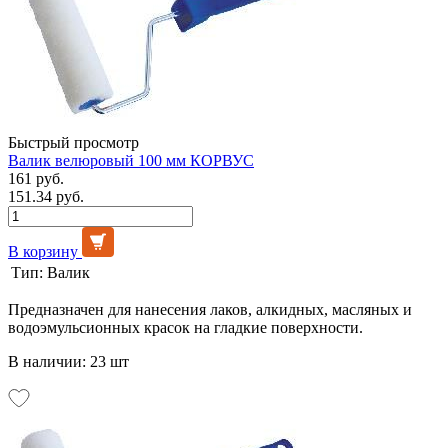
Быстрый просмотр
Валик велюровый 100 мм КОРВУС
161 руб.
151.34 руб.
В корзину
Тип:
Валик
Предназначен для нанесения лаков, алкидных, масляных и
водоэмульсионных красок на гладкие поверхности.
В наличии: 23 шт