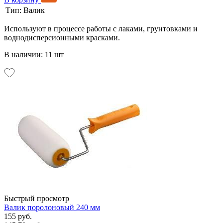
Тип:
Валик
Используют в процессе работы с лаками, грунтовками и
воднодисперсионными красками.
В наличии: 11 шт
Быстрый просмотр
Валик поролоновый 240 мм
155 руб.