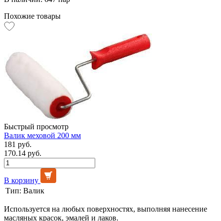
Похожие товары
Быстрый просмотр
Валик меховой 200 мм
181 руб.
170.14 руб.
В корзину
Тип:
Валик
Используется на любых поверхностях, выполняя нанесение
масляных красок, эмалей и лаков.