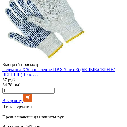
Быстрый просмотр
Перчатки Х/Б напыление ПВХ 5 нитей (БЕЛЫЕ/СЕРЫЕ/
ЧЁРНЫЕ) 10 класс
37 руб.
34.78 руб.
В корзину
Тип:
Перчатки
Предназначены для защиты рук.
В наличии: 647 пар