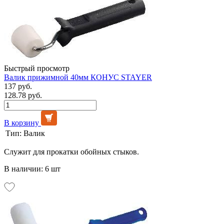
Быстрый просмотр
Валик прижимной 40мм КОНУС STAYER
137 руб.
128.78 руб.
В корзину
Тип:
Валик
Служит для прокатки обойных стыков.
В наличии: 6 шт