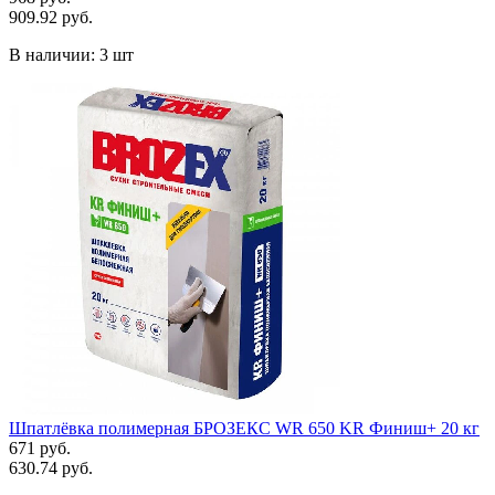
909.92 руб.
В наличии:
3 шт
Шпатлёвка полимерная БРОЗЕКС WR 650 KR Финиш+ 20 кг
671 руб.
630.74 руб.