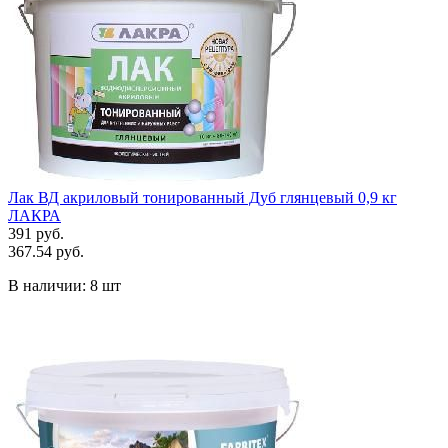
Лак ВД акриловый тонированный Дуб глянцевый 0,9 кг
ЛАКРА
391 руб.
367.54 руб.
В наличии:
8 шт