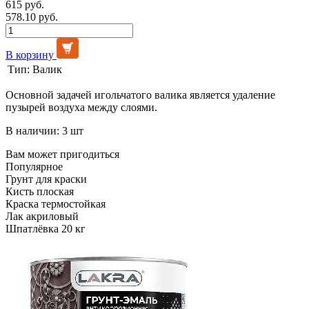
615 руб.
578.10 руб.
В корзину
Тип:
Валик
Основной задачей игольчатого валика является удаление
пузырей воздуха между слоями.
В наличии: 3 шт
Вам может пригодиться
Популярное
Грунт для краски
Кисть плоская
Краска термостойкая
Лак акриловый
Шпатлёвка 20 кг