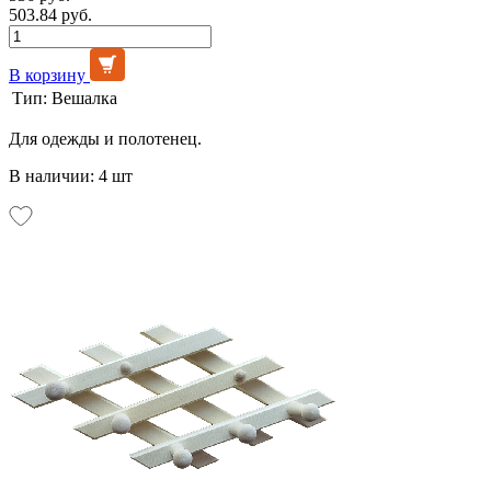
503.84 руб.
В корзину
Тип:
Вешалка
Для одежды и полотенец.
В наличии: 4 шт