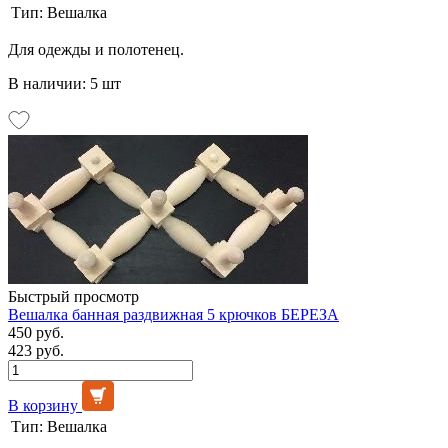
Тип:
Вешалка
Для одежды и полотенец.
В наличии: 5 шт
Быстрый просмотр
Вешалка банная раздвижная 5 крючков БЕРЕЗА
450 руб.
423 руб.
В корзину
Тип:
Вешалка