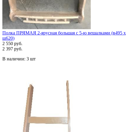
Полка ПРЯМАЯ 2-ярусная большая с 5-ю вешалками (в495 х
ш620)
2 550 руб.
2 397 руб.
В наличии:
3 шт