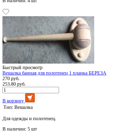
В наличии: 4 шт
Быстрый просмотр
Вешалка банная для полотенец 1 планка БЕРЕЗА
270 руб.
253.80 руб.
В корзину
Тип:
Вешалка
Для одежды и полотенец.
В наличии: 5 шт