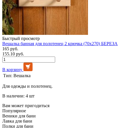
Быстрый просмотр
Вешалка банная для полотенец 2 крючка (70х270) БЕРЕЗА
165 руб.
155.10 руб.
В корзину
Тип:
Вешалка
Для одежды и полотенец.
В наличии: 4 шт
Вам может пригодиться
Популярное
Веники для бани
Лавка для бани
Полки для бани