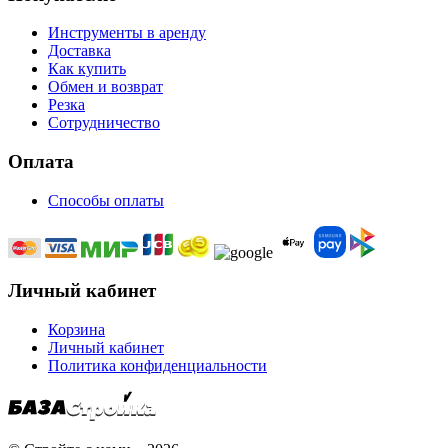
Инструменты в аренду
Доставка
Как купить
Обмен и возврат
Резка
Сотрудничество
Оплата
Способы оплаты
Личный кабинет
Корзина
Личный кабинет
Политика конфиденциальности