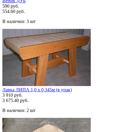
Веник ДУБ
590 руб.
554.60 руб.
В наличии:
3 шт
Лавка ЛИПА 1,0 х 0,345м (в упак)
3 910 руб.
3 675.40 руб.
В наличии:
2 шт