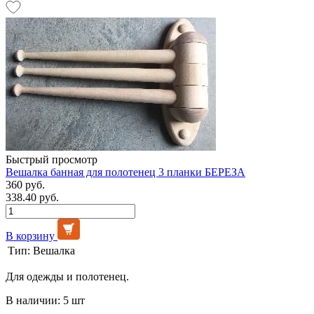
Быстрый просмотр
Вешалка банная для полотенец 3 планки БЕРЕЗА
360 руб.
338.40 руб.
В корзину
Тип:
Вешалка
Для одежды и полотенец.
В наличии: 5 шт