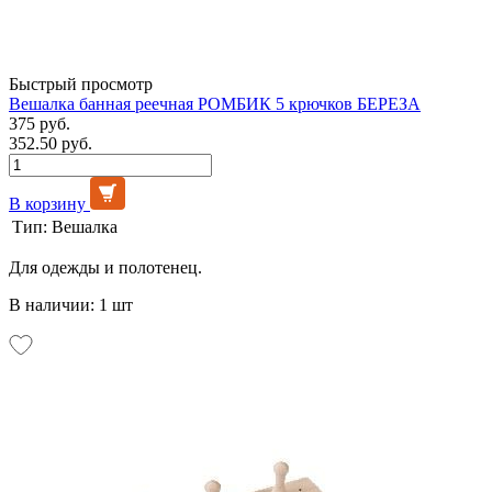
Быстрый просмотр
Вешалка банная реечная РОМБИК 5 крючков БЕРЕЗА
375 руб.
352.50 руб.
В корзину
Тип:
Вешалка
Для одежды и полотенец.
В наличии: 1 шт