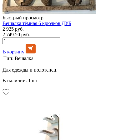
Быстрый просмотр
Вешалка тёмная 6 крючков ДУБ
2 925 руб.
2 749.50 руб.
В корзину
Тип:
Вешалка
Для одежды и полотенец.
В наличии: 1 шт