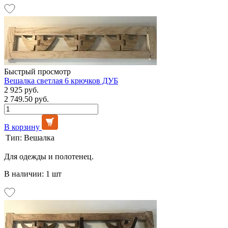
Быстрый просмотр
Вешалка светлая 6 крючков ДУБ
2 925 руб.
2 749.50 руб.
В корзину
Тип:
Вешалка
Для одежды и полотенец.
В наличии: 1 шт