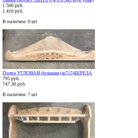
1 500 руб.
1 410 руб.
В наличии:
0 шт
Полка УГЛОВАЯ большая (ш715)БЕРЕЗА
795 руб.
747.30 руб.
В наличии:
7 шт