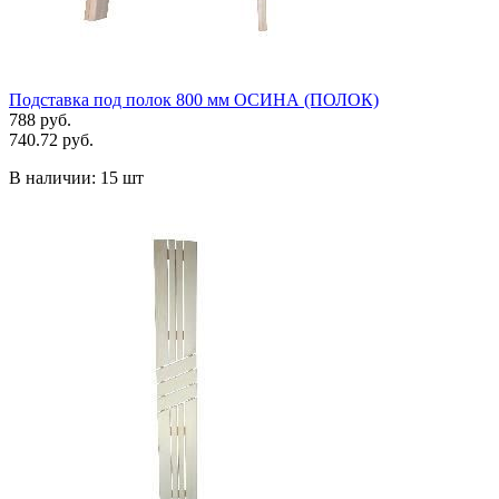
Подставка под полок 800 мм ОСИНА (ПОЛОК)
788 руб.
740.72 руб.
В наличии:
15 шт