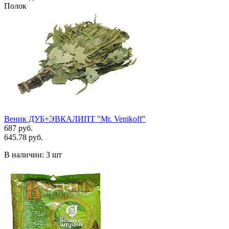
Полок
Веник ДУБ+ЭВКАЛИПТ "Mr. Venikoff"
687 руб.
645.78 руб.
В наличии:
3 шт