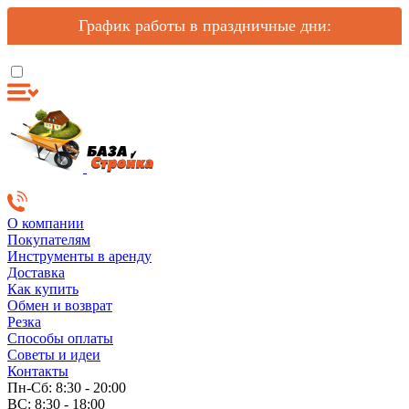
График работы в праздничные дни:
О компании
Покупателям
Инструменты в аренду
Доставка
Как купить
Обмен и возврат
Резка
Способы оплаты
Советы и идеи
Контакты
Пн-Сб: 8:30 - 20:00
ВС: 8:30 - 18:00