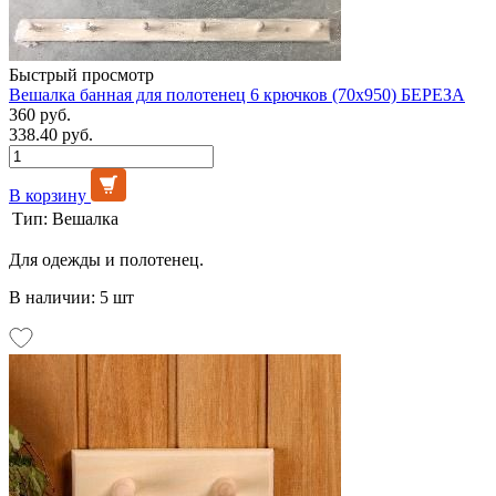
Быстрый просмотр
Вешалка банная для полотенец 6 крючков (70х950) БЕРЕЗА
360 руб.
338.40 руб.
В корзину
Тип:
Вешалка
Для одежды и полотенец.
В наличии: 5 шт