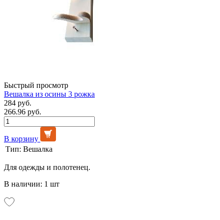
Быстрый просмотр
Вешалка из осины 3 рожка
284 руб.
266.96 руб.
В корзину
Тип:
Вешалка
Для одежды и полотенец.
В наличии: 1 шт