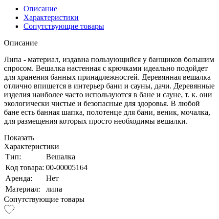
Описание
Характеристики
Сопутствующие товары
Описание
Липа - материал, издавна пользующийся у банщиков большим
спросом. Вешалка настенная с крючками идеально подойдет
для хранения банных принадлежностей. Деревянная вешалка
отлично впишется в интерьер бани и сауны, дачи. Деревянные
изделия наиболее часто используются в бане и сауне, т. к. они
экологически чистые и безопасные для здоровья. В любой
бане есть банная шапка, полотенце для бани, веник, мочалка,
для размещения которых просто необходимы вешалки.
Показать
Характеристики
Тип:
Вешалка
Код товара:
00-00005164
Аренда:
Нет
Материал:
липа
Сопутствующие товары