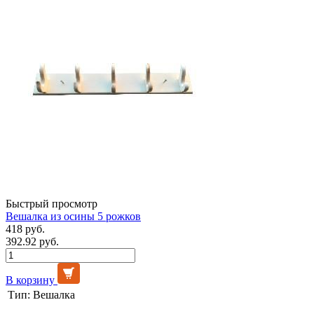
Быстрый просмотр
Вешалка из осины 5 рожков
418 руб.
392.92 руб.
В корзину
Тип:
Вешалка