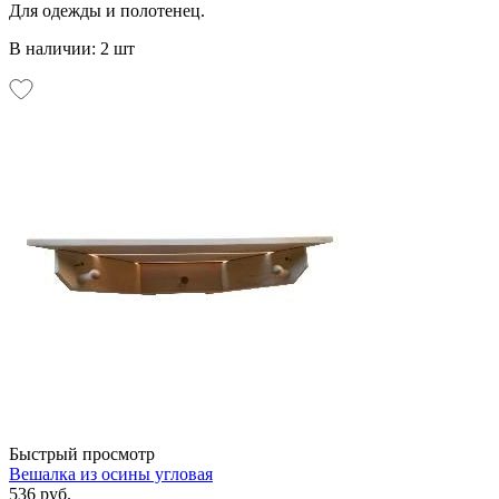
Для одежды и полотенец.
В наличии: 2 шт
Быстрый просмотр
Вешалка из осины угловая
536 руб.