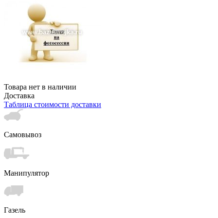
Товара нет в наличии
Доставка
Таблица стоимости доставки
Самовывоз
Манипулятор
Газель