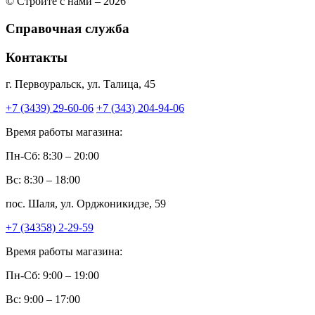
© Стройте с нами – 2026
Справочная служба
Контакты
г. Первоуральск, ул. Талица, 45
+7 (3439) 29-60-06
+7 (343) 204-94-06
Время работы магазина:
Пн-Сб: 8:30 – 20:00
Вс: 8:30 – 18:00
пос. Шаля, ул. Орджоникидзе, 59
+7 (34358) 2-29-59
Время работы магазина:
Пн-Сб: 9:00 – 19:00
Вс: 9:00 – 17:00