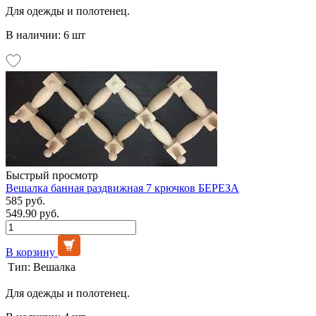
Для одежды и полотенец.
В наличии: 6 шт
Быстрый просмотр
Вешалка банная раздвижная 7 крючков БЕРЕЗА
585 руб.
549.90 руб.
В корзину
Тип:
Вешалка
Для одежды и полотенец.