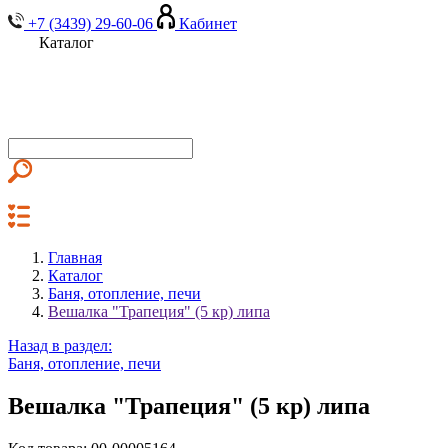
+7 (3439) 29-60-06
Кабинет
Каталог
Главная
Каталог
Баня, отопление, печи
Вешалка "Трапеция" (5 кр) липа
Назад в раздел:
Баня, отопление, печи
Вешалка "Трапеция" (5 кр) липа