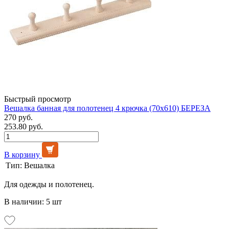
Быстрый просмотр
Вешалка банная для полотенец 4 крючка (70х610) БЕРЕЗА
270 руб.
253.80 руб.
В корзину
Тип:
Вешалка
Для одежды и полотенец.
В наличии: 5 шт