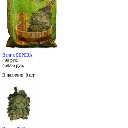
Веник БЕРЕЗА
499 руб.
469.06 руб.
В наличии:
8 шт