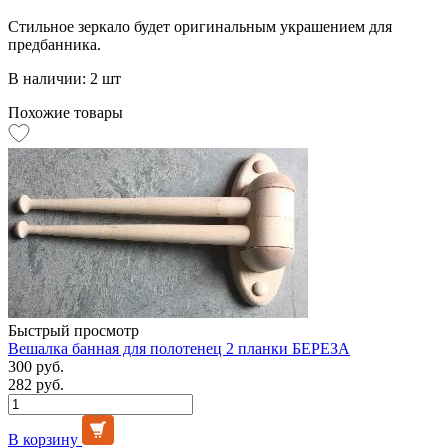
Стильное зеркало будет оригинальным украшением для
предбанника.
В наличии: 2 шт
Похожие товары
Быстрый просмотр
Вешалка банная для полотенец 2 планки БЕРЕЗА
300 руб.
282 руб.
В корзину