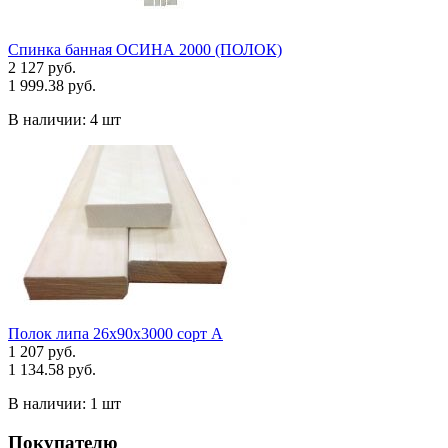
Спинка банная ОСИНА 2000 (ПОЛОК)
2 127 руб.
1 999.38 руб.
В наличии:
4 шт
Полок липа 26х90х3000 сорт А
1 207 руб.
1 134.58 руб.
В наличии:
1 шт
Покупателю