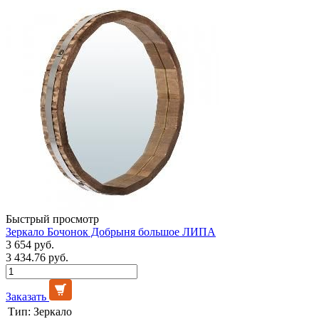
Быстрый просмотр
Зеркало Бочонок Добрыня большое ЛИПА
3 654 руб.
3 434.76 руб.
Заказать
Тип:
Зеркало