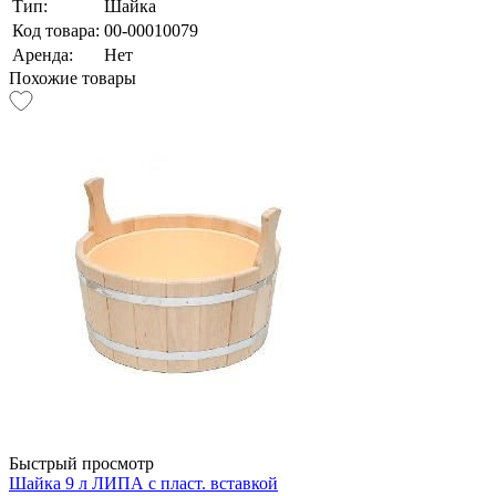
Тип:
Шайка
Код товара:
00-00010079
Аренда:
Нет
Похожие товары
Быстрый просмотр
Шайка 9 л ЛИПА с пласт. вставкой