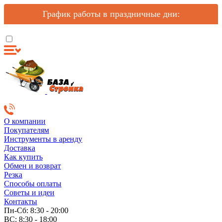
График работы в праздничные дни:
О компании
Покупателям
Инструменты в аренду
Доставка
Как купить
Обмен и возврат
Резка
Способы оплаты
Советы и идеи
Контакты
Пн-Сб: 8:30 - 20:00
ВС: 8:30 - 18:00