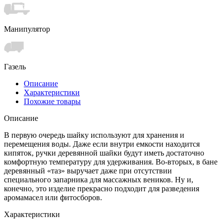
Манипулятор
Газель
Описание
Характеристики
Похожие товары
Описание
В первую очередь шайку используют для хранения и
перемещения воды. Даже если внутри емкости находится
кипяток, ручки деревянной шайки будут иметь достаточно
комфортную температуру для удерживания. Во-вторых, в бане
деревянный «таз» выручает даже при отсутствии
специального запарника для массажных веников. Ну и,
конечно, это изделие прекрасно подходит для разведения
аромамасел или фитосборов.
Характеристики