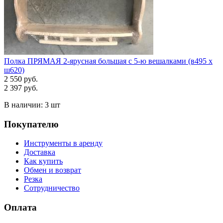
Полка ПРЯМАЯ 2-ярусная большая с 5-ю вешалками (в495 х
ш620)
2 550 руб.
2 397 руб.
В наличии:
3 шт
Покупателю
Инструменты в аренду
Доставка
Как купить
Обмен и возврат
Резка
Сотрудничество
Оплата