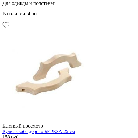
Для одежды и полотенец.
В наличии: 4 шт
Быстрый просмотр
Ручка-скоба дерево БЕРЕЗА 25 см
158 руб.