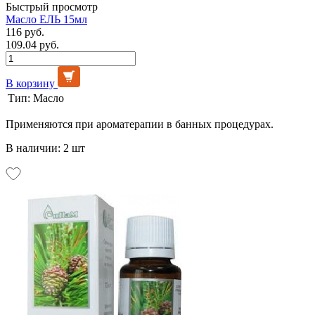
Быстрый просмотр
Масло ЕЛЬ 15мл
116 руб.
109.04 руб.
В корзину
Тип:
Масло
Применяются при ароматерапии в банных процедурах.
В наличии: 2 шт