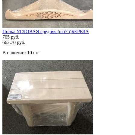
Полка УГЛОВАЯ средняя (ш575)БЕРЕЗА
705 руб.
662.70 руб.
В наличии:
10 шт