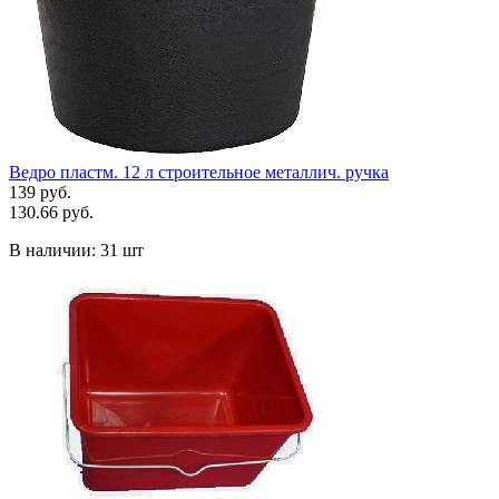
Ведро пластм. 12 л строительное металлич. ручка
139 руб.
130.66 руб.
В наличии:
31 шт