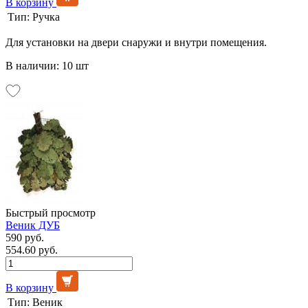
В корзину
Тип:
Ручка
Для установки на двери снаружи и внутри помещения.
В наличии: 10 шт
Быстрый просмотр
Веник ДУБ
590 руб.
554.60 руб.
В корзину
Тип:
Веник