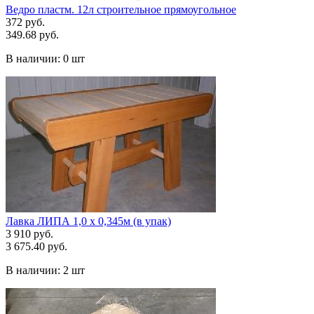
Ведро пластм. 12л строительное прямоугольное
372 руб.
349.68 руб.
В наличии:
0 шт
Лавка ЛИПА 1,0 х 0,345м (в упак)
3 910 руб.
3 675.40 руб.
В наличии:
2 шт