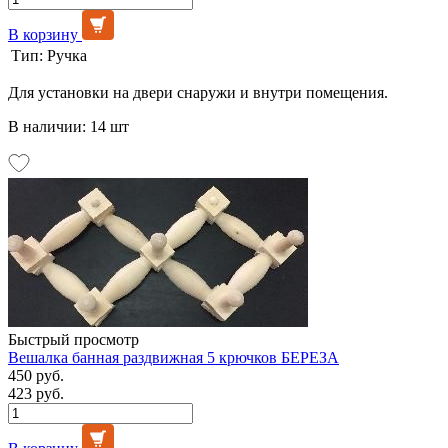
В корзину
Тип:
Ручка
Для установки на двери снаружи и внутри помещения.
В наличии: 14 шт
Быстрый просмотр
Вешалка банная раздвижная 5 крючков БЕРЕЗА
450 руб.
423 руб.