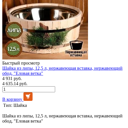
Быстрый просмотр
Шайка из липы, 12,5 л, нержавеющая вставка, нержавеющий
обод, "Еловая ветка"
4 931 руб.
4 635.14 руб.
В корзину
Тип:
Шайка
Шайка из липы, 12,5 л, нержавеющая вставка, нержавеющий
обод, "Еловая ветка"