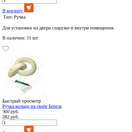
В корзину
Тип:
Ручка
Для установки на двери снаружи и внутри помещения.
В наличии: 31 шт
Быстрый просмотр
Ручка-кольцо на скобе Береза
300 руб.
282 руб.