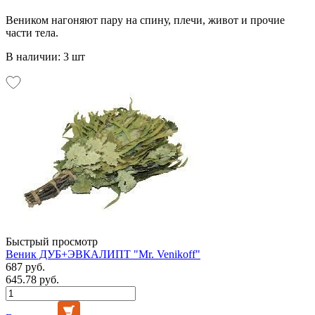
Веником нагоняют пару на спину, плечи, живот и прочие
части тела.
В наличии: 3 шт
Быстрый просмотр
Веник ДУБ+ЭВКАЛИПТ "Mr. Venikoff"
687 руб.
645.78 руб.