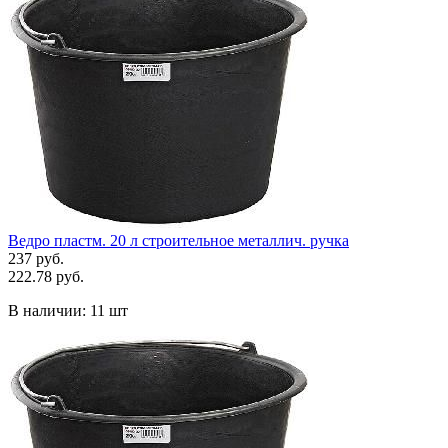
Ведро пластм. 20 л строительное металлич. ручка
237 руб.
222.78 руб.
В наличии:
11 шт