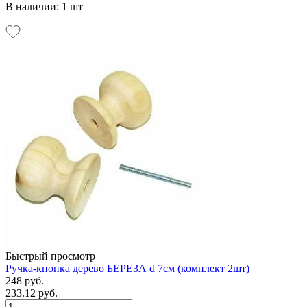
В наличии: 1 шт
Быстрый просмотр
Ручка-кнопка дерево БЕРЕЗА d 7см (комплект 2шт)
248 руб.
233.12 руб.