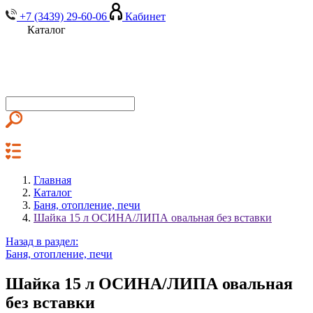
+7 (3439) 29-60-06
Кабинет
Каталог
Главная
Каталог
Баня, отопление, печи
Шайка 15 л ОСИНА/ЛИПА овальная без вставки
Назад в раздел:
Баня, отопление, печи
Шайка 15 л ОСИНА/ЛИПА овальная
без вставки