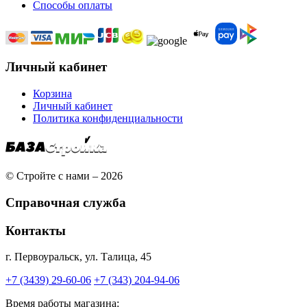
Способы оплаты
Личный кабинет
Корзина
Личный кабинет
Политика конфиденциальности
© Стройте с нами – 2026
Справочная служба
Контакты
г. Первоуральск, ул. Талица, 45
+7 (3439) 29-60-06
+7 (343) 204-94-06
Время работы магазина: