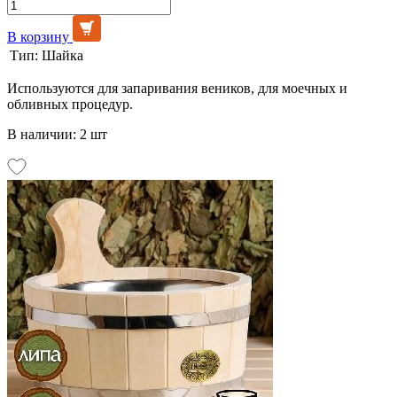
В корзину
Тип:
Шайка
Используются для запаривания веников, для моечных и
обливных процедур.
В наличии: 2 шт