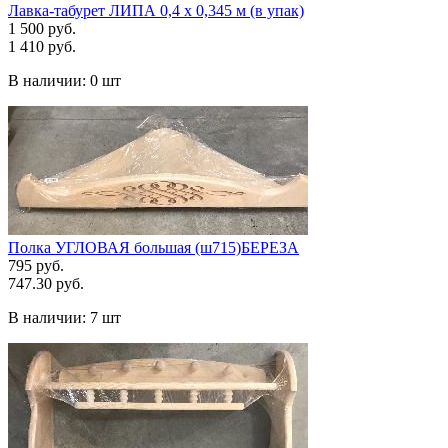
Лавка-табурет ЛИПА 0,4 х 0,345 м (в упак)
1 500 руб.
1 410 руб.
В наличии:
0 шт
Полка УГЛОВАЯ большая (ш715)БЕРЕЗА
795 руб.
747.30 руб.
В наличии:
7 шт