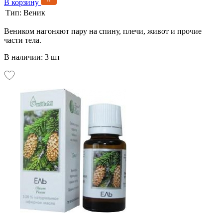
В корзину
Тип:
Веник
Веником нагоняют пару на спину, плечи, живот и прочие
части тела.
В наличии: 3 шт