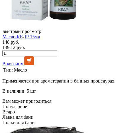
Быстрый просмотр
Масло КЕДР 15мл
148 руб.
139.12 руб.
В корзину
Тип:
Масло
Применяются при ароматерапии в банных процедурах.
В наличии: 5 шт
Вам может пригодиться
Популярное
Ведро
Лавка для бани
Полки для бани