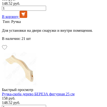
148.52 руб.
В корзину
Тип:
Ручка
Для установки на двери снаружи и внутри помещения.
В наличии: 21 шт
Быстрый просмотр
Ручка-скоба дерево БЕРЕЗА фигурная 25 см
158 руб.
148.52 руб.