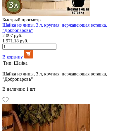
Быстрый просмотр
Шайка из липы, 3 л, круглая, нержавеющая вставка,
"Добропаровъ"
2 097 руб.
1 971.18 руб.
В корзину
Тип:
Шайка
Шайка из липы, 3 л, круглая, нержавеющая вставка,
"Добропаровъ"
В наличии: 1 шт