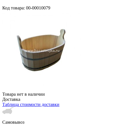
Код товара: 00-00010079
Товара нет в наличии
Доставка
Таблица стоимости доставки
Самовывоз