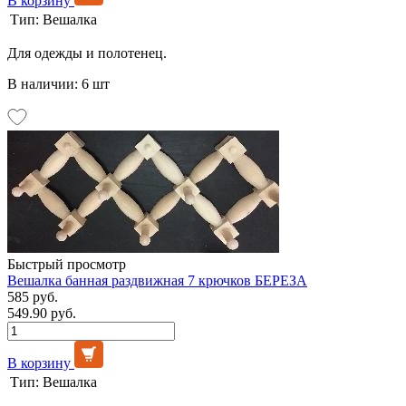
В корзину
Тип:
Вешалка
Для одежды и полотенец.
В наличии: 6 шт
Быстрый просмотр
Вешалка банная раздвижная 7 крючков БЕРЕЗА
585 руб.
549.90 руб.
В корзину
Тип:
Вешалка