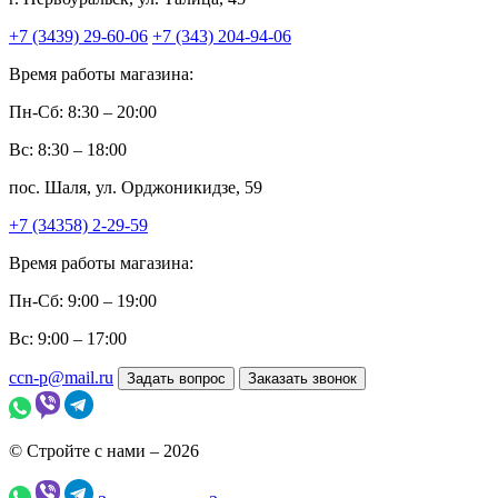
+7 (3439) 29-60-06
+7 (343) 204-94-06
Время работы магазина:
Пн-Сб: 8:30 – 20:00
Вс: 8:30 – 18:00
пос. Шаля, ул. Орджоникидзе, 59
+7 (34358) 2-29-59
Время работы магазина:
Пн-Сб: 9:00 – 19:00
Вс: 9:00 – 17:00
ccn-p@mail.ru
Задать вопрос
Заказать звонок
© Стройте с нами – 2026