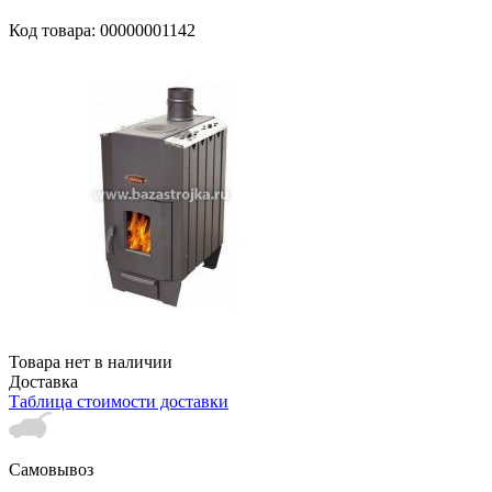
Код товара: 00000001142
Товара нет в наличии
Доставка
Таблица стоимости доставки
Самовывоз