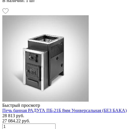
В наличии: 1 шт
Быстрый просмотр
Печь банная РАДУГА ПБ-21Б 8мм Универсальная (БЕЗ БАКА)
28 813 руб.
27 084.22 руб.