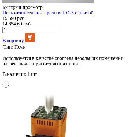
Быстрый просмотр
Печь отопительно-варочная ПО-5 с плитой
15 590 руб.
14 654.60 руб.
В корзину
Тип:
Печь
Используется в качестве обогрева небольших помещений,
нагрева воды, приготовления пищи.
В наличии: 1 шт