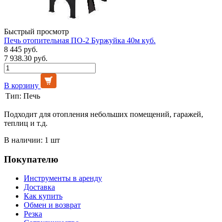
Быстрый просмотр
Печь отопительная ПО-2 Буржуйка 40м куб.
8 445 руб.
7 938.30 руб.
В корзину
Тип:
Печь
Подходит для отопления небольших помещений, гаражей,
теплиц и т.д.
В наличии: 1 шт
Покупателю
Инструменты в аренду
Доставка
Как купить
Обмен и возврат
Резка