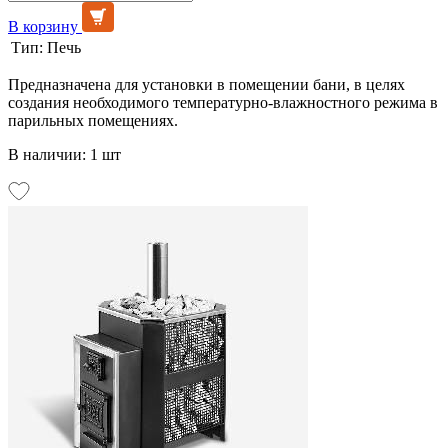
В корзину
Тип:
Печь
Предназначена для установки в помещении бани, в целях
создания необходимого температурно-влажностного режима в
парильных помещениях.
В наличии: 1 шт