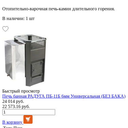
Отопительно-варочная печь-камин длительного горения.
В наличии: 1 шт
Быстрый просмотр
Печь банная РАДУГА ПБ-11Б 6мм Универсальная (БЕЗ БАКА)
24 014 руб.
22 573.16 руб.
В корзину