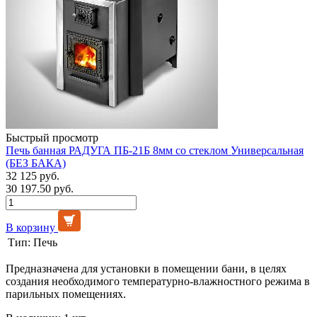
Быстрый просмотр
Печь банная РАДУГА ПБ-21Б 8мм со стеклом Универсальная
(БЕЗ БАКА)
32 125 руб.
30 197.50 руб.
В корзину
Тип:
Печь
Предназначена для установки в помещении бани, в целях
создания необходимого температурно-влажностного режима в
парильных помещениях.