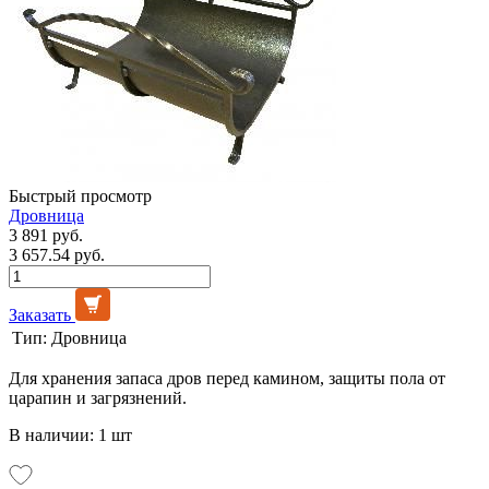
Быстрый просмотр
Дровница
3 891 руб.
3 657.54 руб.
Заказать
Тип:
Дровница
Для хранения запаса дров перед камином, защиты пола от
царапин и загрязнений.
В наличии: 1 шт