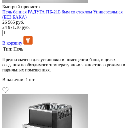
Быстрый просмотр
Печь банная РАДУГА ПБ-21Б 6мм со стеклом Универсальная
(БЕЗ БАКА)
26 565 руб.
24 971.10 руб.
В корзину
Тип:
Печь
Предназначена для установки в помещении бани, в целях
создания необходимого температурно-влажностного режима в
парильных помещениях.
В наличии: 1 шт