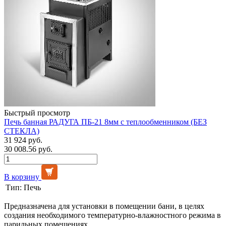
Быстрый просмотр
Печь банная РАДУГА ПБ-21 8мм с теплообменником (БЕЗ
СТЕКЛА)
31 924 руб.
30 008.56 руб.
В корзину
Тип:
Печь
Предназначена для установки в помещении бани, в целях
создания необходимого температурно-влажностного режима в
парильных помещениях.