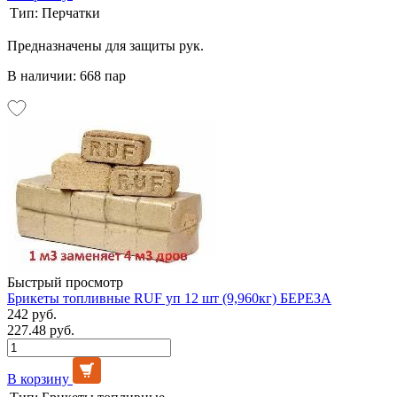
Тип:
Перчатки
Предназначены для защиты рук.
В наличии: 668 пар
Быстрый просмотр
Брикеты топливные RUF уп 12 шт (9,960кг) БЕРЕЗА
242 руб.
227.48 руб.
В корзину