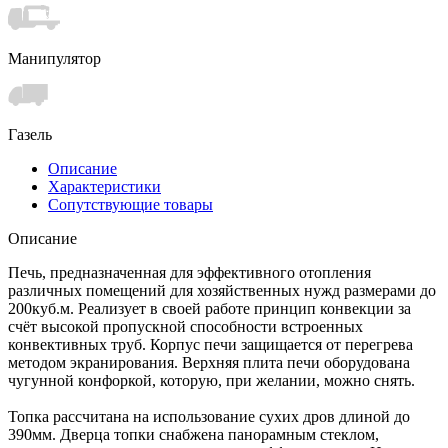
Манипулятор
Газель
Описание
Характеристики
Сопутствующие товары
Описание
Печь, предназначенная для эффективного отопления
различных помещений для хозяйственных нужд размерами до
200куб.м. Реализует в своей работе принцип конвекции за
счёт высокой пропускной способности встроенных
конвективных труб. Корпус печи защищается от перегрева
методом экранирования. Верхняя плита печи оборудована
чугунной конфоркой, которую, при желании, можно снять.
Топка рассчитана на использование сухих дров длиной до
390мм. Дверца топки снабжена панорамным стеклом,