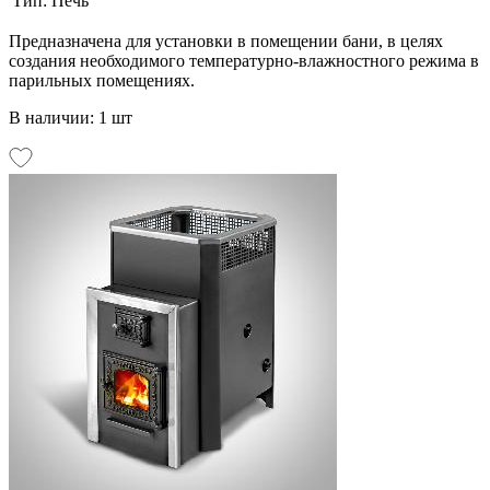
Тип:
Печь
Предназначена для установки в помещении бани, в целях
создания необходимого температурно-влажностного режима в
парильных помещениях.
В наличии: 1 шт