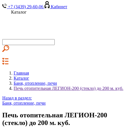
+7 (3439) 29-60-06
Кабинет
Каталог
Главная
Каталог
Баня, отопление, печи
Печь отопительная ЛЕГИОН-200 (стекло) до 200 м. куб.
Назад в раздел:
Баня, отопление, печи
Печь отопительная ЛЕГИОН-200
(стекло) до 200 м. куб.