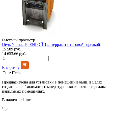
Быстрый просмотр
Печь банная УРЕНГОЙ 12л терракот с газовой горелкой
15 589 руб.
14 653.66 руб.
В корзину
Тип:
Печь
Предназначена для установки в помещении бани, в целях
создания необходимого температурно-влажностного режима в
парильных помещениях.
В наличии: 1 шт