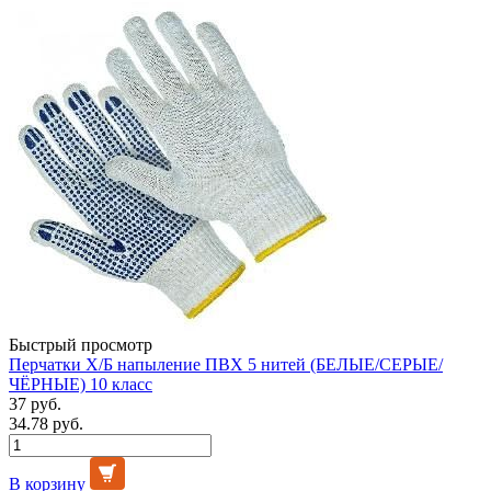
Быстрый просмотр
Перчатки Х/Б напыление ПВХ 5 нитей (БЕЛЫЕ/СЕРЫЕ/
ЧЁРНЫЕ) 10 класс
37 руб.
34.78 руб.
В корзину