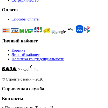
Сотрудничество
Оплата
Способы оплаты
Личный кабинет
Корзина
Личный кабинет
Политика конфиденциальности
© Стройте с нами – 2026
Справочная служба
Контакты
г. Первоуральск, ул. Талица, 45