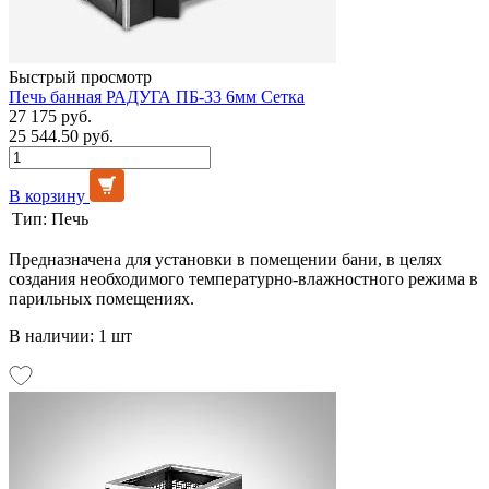
Быстрый просмотр
Печь банная РАДУГА ПБ-33 6мм Сетка
27 175 руб.
25 544.50 руб.
В корзину
Тип:
Печь
Предназначена для установки в помещении бани, в целях
создания необходимого температурно-влажностного режима в
парильных помещениях.
В наличии: 1 шт