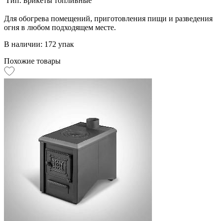
Тип:
Брикеты топливные
Для обогрева помещений, приготовления пищи и разведения
огня в любом подходящем месте.
В наличии: 172 упак
Похожие товары