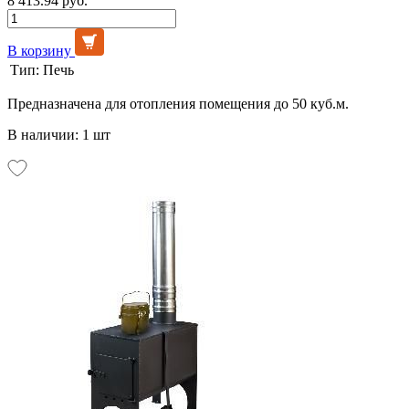
8 413.94 руб.
В корзину
Тип:
Печь
Предназначена для отопления помещения до 50 куб.м.
В наличии: 1 шт