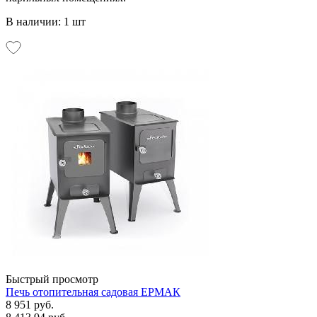
В наличии: 1 шт
Быстрый просмотр
Печь отопительная садовая ЕРМАК
8 951 руб.