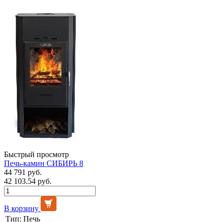
Быстрый просмотр
Печь-камин СИБИРЬ 8
44 791 руб.
42 103.54 руб.
В корзину
Тип:
Печь