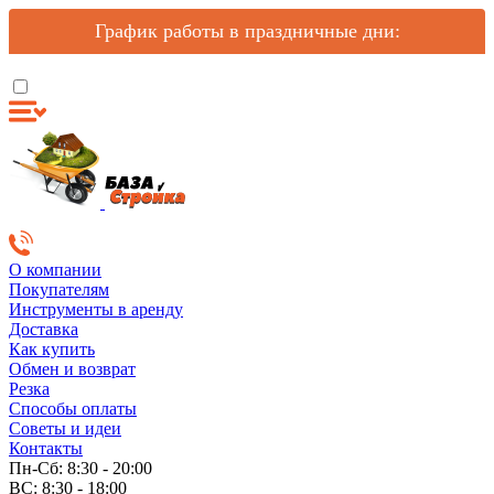
График работы в праздничные дни:
О компании
Покупателям
Инструменты в аренду
Доставка
Как купить
Обмен и возврат
Резка
Способы оплаты
Советы и идеи
Контакты
Пн-Сб: 8:30 - 20:00
ВС: 8:30 - 18:00