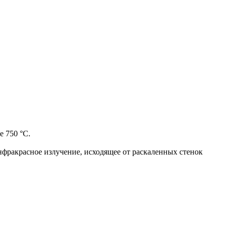
е 750 °C.
фракрасное излучение, исходящее от раскаленных стенок