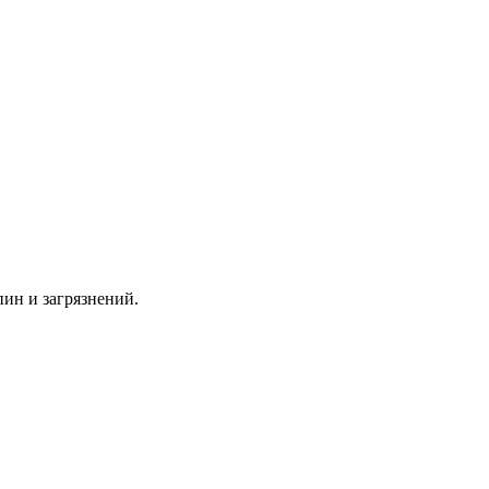
пин и загрязнений.