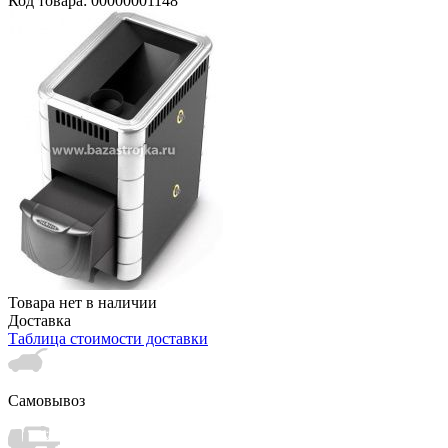
Код товара: 00000001148
Товара нет в наличии
Доставка
Таблица стоимости доставки
Самовывоз