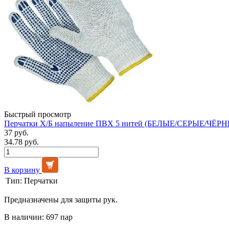
Быстрый просмотр
Перчатки Х/Б напыление ПВХ 5 нитей (БЕЛЫЕ/СЕРЫЕ/ЧЁРНЫ
37 руб.
34.78 руб.
В корзину
Тип:
Перчатки
Предназначены для защиты рук.
В наличии: 697 пар