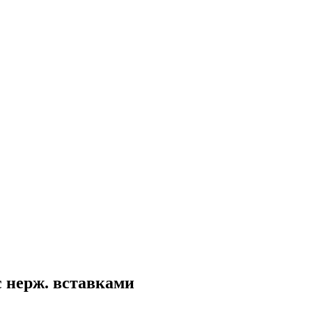
 нерж. вставками