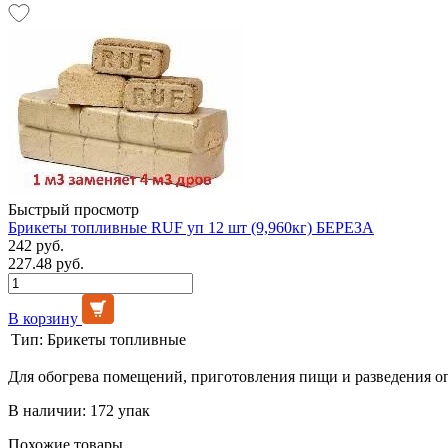
Быстрый просмотр
Брикеты топливные RUF уп 12 шт (9,960кг) БЕРЕЗА
242 руб.
227.48 руб.
В корзину
Тип:
Брикеты топливные
Для обогрева помещений, приготовления пищи и разведения о
В наличии: 172 упак
Похожие товары