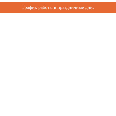
График работы в праздничные дни: