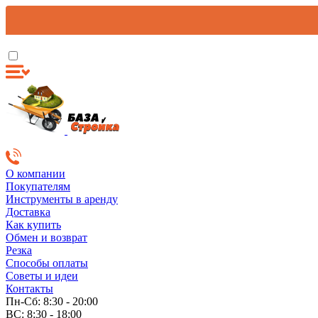
О компании
Покупателям
Инструменты в аренду
Доставка
Как купить
Обмен и возврат
Резка
Способы оплаты
Советы и идеи
Контакты
Пн-Сб: 8:30 - 20:00
ВС: 8:30 - 18:00