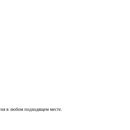
гня в любом подходящем месте.