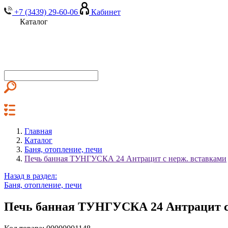
+7 (3439) 29-60-06
Кабинет
Каталог
Главная
Каталог
Баня, отопление, печи
Печь банная ТУНГУСКА 24 Антрацит с нерж. вставками
Назад в раздел:
Баня, отопление, печи
Печь банная ТУНГУСКА 24 Антрацит с