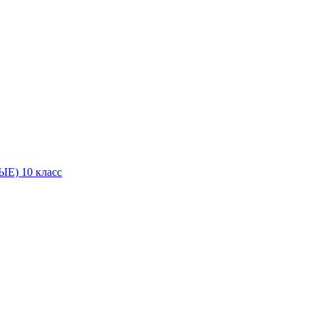
Е) 10 класс