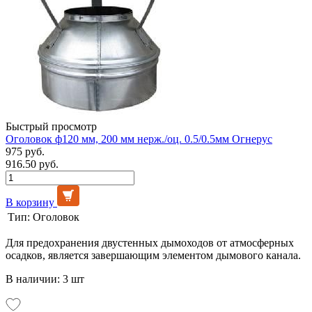
Быстрый просмотр
Оголовок ф120 мм, 200 мм нерж./оц. 0.5/0.5мм Огнерус
975 руб.
916.50 руб.
В корзину
Тип:
Оголовок
Для предохранения двустенных дымоходов от атмосферных
осадков, является завершающим элементом дымового канала.
В наличии: 3 шт