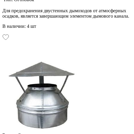
Для предохранения двустенных дымоходов от атмосферных
осадков, является завершающим элементом дымового канала.
В наличии: 4 шт