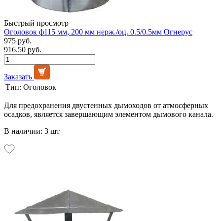
Быстрый просмотр
Оголовок ф115 мм, 200 мм нерж./оц. 0.5/0.5мм Огнерус
975 руб.
916.50 руб.
Заказать
Тип:
Оголовок
Для предохранения двустенных дымоходов от атмосферных
осадков, является завершающим элементом дымового канала.
В наличии: 3 шт