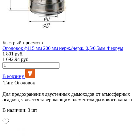
Быстрый просмотр
Оголовок ф115 мм 200 мм нерж./нерж. 0,5/0.5мм Феррум
1 801 руб.
1 692.94 руб.
В корзину
Тип:
Оголовок
Для предохранения двустенных дымоходов от атмосферных
осадков, является завершающим элементом дымового канала.
В наличии: 3 шт