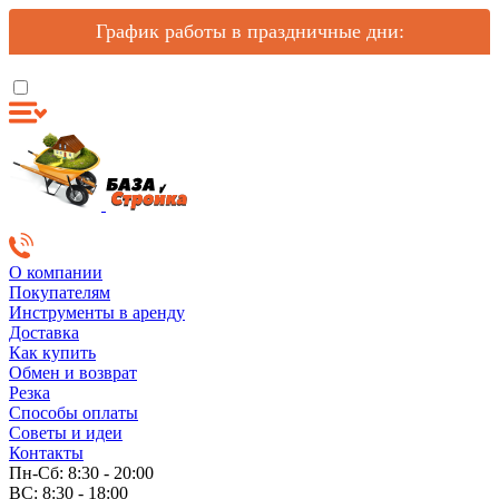
График работы в праздничные дни:
О компании
Покупателям
Инструменты в аренду
Доставка
Как купить
Обмен и возврат
Резка
Способы оплаты
Советы и идеи
Контакты
Пн-Сб: 8:30 - 20:00
ВС: 8:30 - 18:00