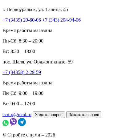
г. Первоуральск, ул. Талица, 45
+7 (3439) 29-60-06
+7 (343) 204-94-06
Время работы магазина:
Пн-Сб: 8:30 – 20:00
Вс: 8:30 – 18:00
пос. Шаля, ул. Орджоникидзе, 59
+7 (34358) 2-29-59
Время работы магазина:
Пн-Сб: 9:00 – 19:00
Вс: 9:00 – 17:00
ccn-p@mail.ru
Задать вопрос
Заказать звонок
© Стройте с нами – 2026