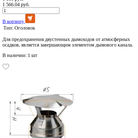
1 566.04 руб.
В корзину
Тип:
Оголовок
Для предохранения двустенных дымоходов от атмосферных
осадков, является завершающим элементом дымового канала.
В наличии: 1 шт