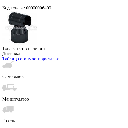
Код товара: 00000006409
Товара нет в наличии
Доставка
Таблица стоимости доставки
Самовывоз
Манипулятор
Газель