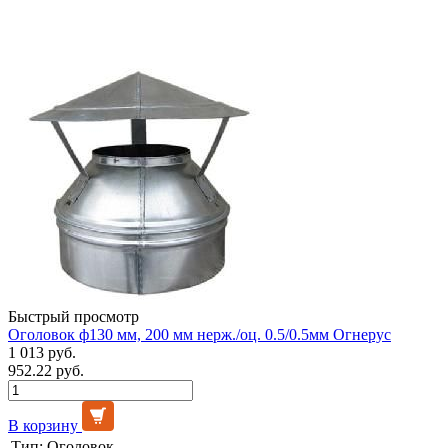
Быстрый просмотр
Оголовок ф130 мм, 200 мм нерж./оц. 0.5/0.5мм Огнерус
1 013 руб.
952.22 руб.
В корзину
Тип:
Оголовок