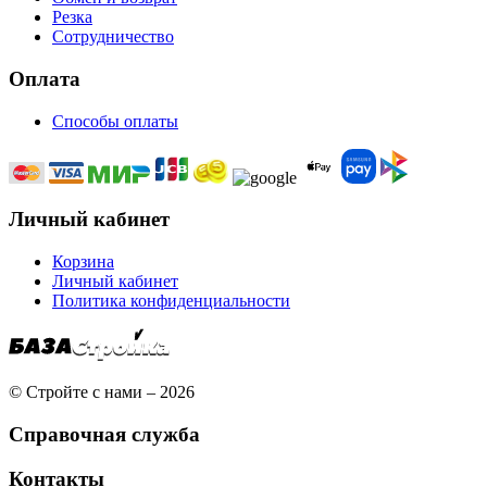
Резка
Сотрудничество
Оплата
Способы оплаты
Личный кабинет
Корзина
Личный кабинет
Политика конфиденциальности
© Стройте с нами – 2026
Справочная служба
Контакты