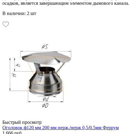
осадков, является завершающим элементом дымового канала.
В наличии: 2 шт
Быстрый просмотр
Оголовок ф120 мм 200 мм нерж./нерж 0,5/0.5мм Феррум
1 666 руб.