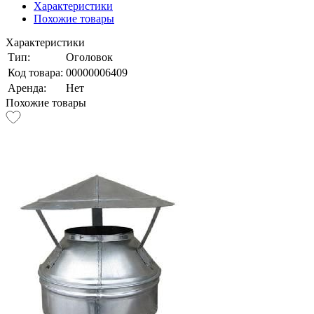
Характеристики
Похожие товары
Характеристики
Тип:
Оголовок
Код товара:
00000006409
Аренда:
Нет
Похожие товары