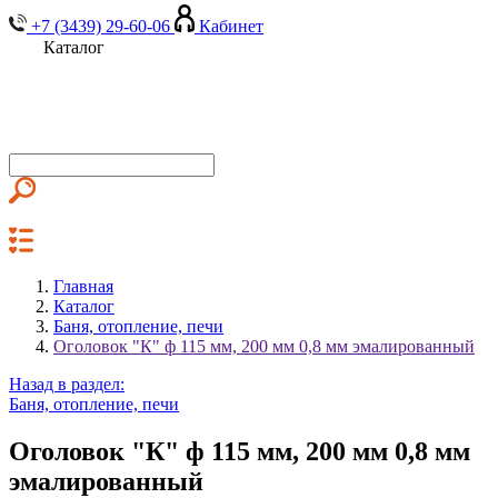
+7 (3439) 29-60-06
Кабинет
Каталог
Главная
Каталог
Баня, отопление, печи
Оголовок "К" ф 115 мм, 200 мм 0,8 мм эмалированный
Назад в раздел:
Баня, отопление, печи
Оголовок "К" ф 115 мм, 200 мм 0,8 мм
эмалированный