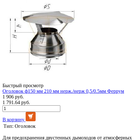
Быстрый просмотр
Оголовок ф150 мм 210 мм нерж./нерж 0,5/0.5мм Феррум
1 906 руб.
1 791.64 руб.
В корзину
Тип:
Оголовок
Для предохранения двустенных дымоходов от атмосферных