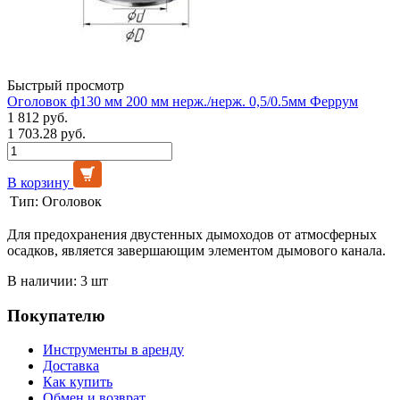
Быстрый просмотр
Оголовок ф130 мм 200 мм нерж./нерж. 0,5/0.5мм Феррум
1 812 руб.
1 703.28 руб.
В корзину
Тип:
Оголовок
Для предохранения двустенных дымоходов от атмосферных
осадков, является завершающим элементом дымового канала.
В наличии: 3 шт
Покупателю
Инструменты в аренду
Доставка
Как купить
Обмен и возврат