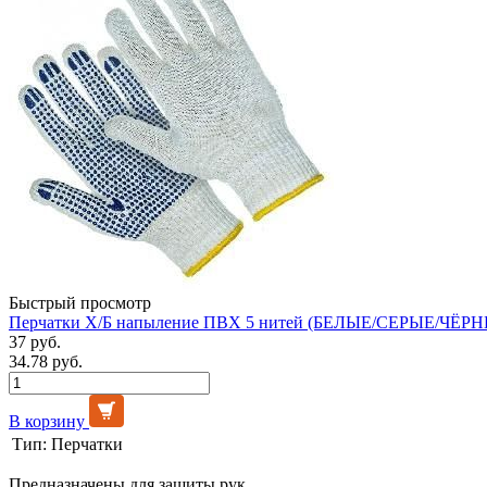
Быстрый просмотр
Перчатки Х/Б напыление ПВХ 5 нитей (БЕЛЫЕ/СЕРЫЕ/ЧЁРНЫ
37 руб.
34.78 руб.
В корзину
Тип:
Перчатки
Предназначены для защиты рук.