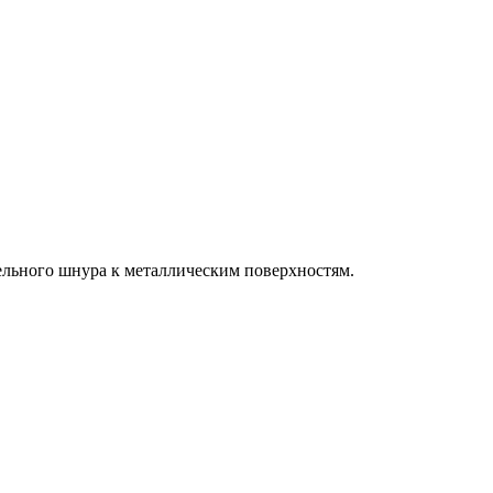
льного шнура к металлическим поверхностям.