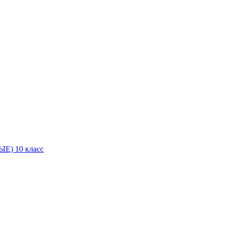
Е) 10 класс