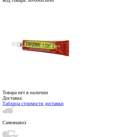
Код товара: 00-00003896
Товара нет в наличии
Доставка
Таблица стоимости доставки
Самовывоз