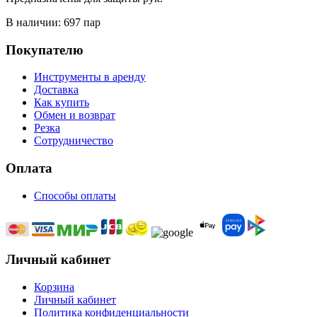
В наличии: 697 пар
Покупателю
Инструменты в аренду
Доставка
Как купить
Обмен и возврат
Резка
Сотрудничество
Оплата
Способы оплаты
Личный кабинет
Корзина
Личный кабинет
Политика конфиденциальности