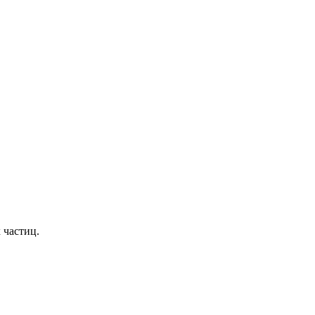
 частиц.