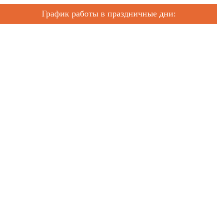
График работы в праздничные дни: