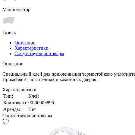
Манипулятор
Газель
Описание
Характеристики
Сопутствующие товары
Описание
Специальный клей для приклеивания термостойкого уплотните
Применяется для печных и каминных дверок.
Характеристики
Тип:
Клей
Код товара:
00-00003896
Аренда:
Нет
Сопутствующие товары