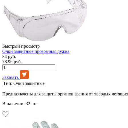
Быстрый просмотр
Очки защитные прозрачная дужка
84 руб.
78.96 руб.
Заказать
Тип:
Очки защитные
Предназначены для защиты органов зрения от твердых летящих
В наличии: 32 шт