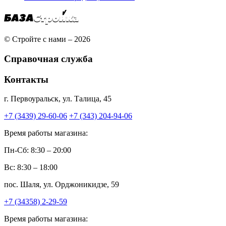
© Стройте с нами – 2026
Справочная служба
Контакты
г. Первоуральск, ул. Талица, 45
+7 (3439) 29-60-06
+7 (343) 204-94-06
Время работы магазина:
Пн-Сб: 8:30 – 20:00
Вс: 8:30 – 18:00
пос. Шаля, ул. Орджоникидзе, 59
+7 (34358) 2-29-59
Время работы магазина: