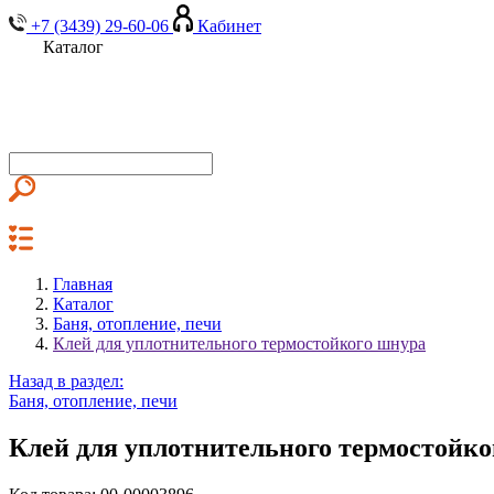
+7 (3439) 29-60-06
Кабинет
Каталог
Главная
Каталог
Баня, отопление, печи
Клей для уплотнительного термостойкого шнура
Назад в раздел:
Баня, отопление, печи
Клей для уплотнительного термостойко