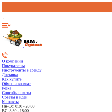
О компании
Покупателям
Инструменты в аренду
Доставка
Как купить
Обмен и возврат
Резка
Способы оплаты
Советы и идеи
Контакты
Пн-Сб: 8:30 - 20:00
ВС: 8:30 - 18:00