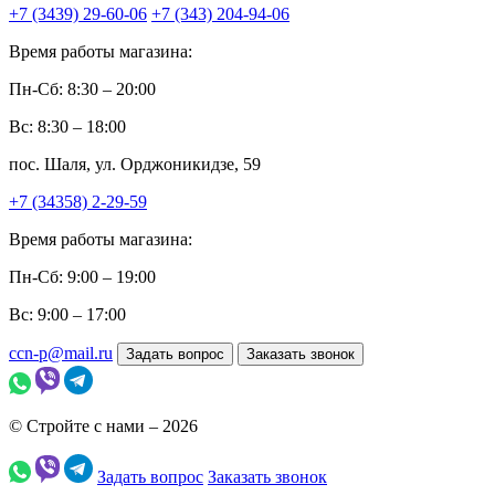
+7 (3439) 29-60-06
+7 (343) 204-94-06
Время работы магазина:
Пн-Сб: 8:30 – 20:00
Вс: 8:30 – 18:00
пос. Шаля, ул. Орджоникидзе, 59
+7 (34358) 2-29-59
Время работы магазина:
Пн-Сб: 9:00 – 19:00
Вс: 9:00 – 17:00
ccn-p@mail.ru
Задать вопрос
Заказать звонок
© Стройте с нами – 2026
Задать вопрос
Заказать звонок