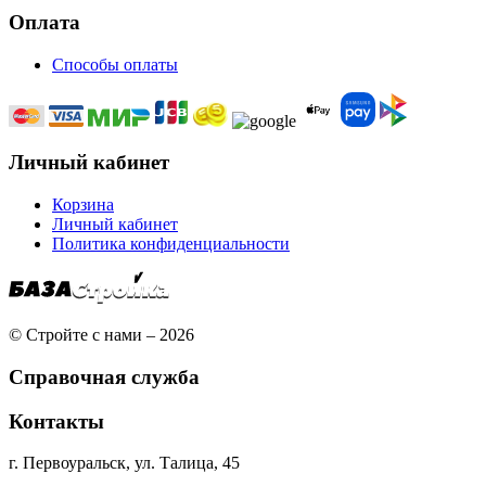
Оплата
Способы оплаты
Личный кабинет
Корзина
Личный кабинет
Политика конфиденциальности
© Стройте с нами – 2026
Справочная служба
Контакты
г. Первоуральск, ул. Талица, 45