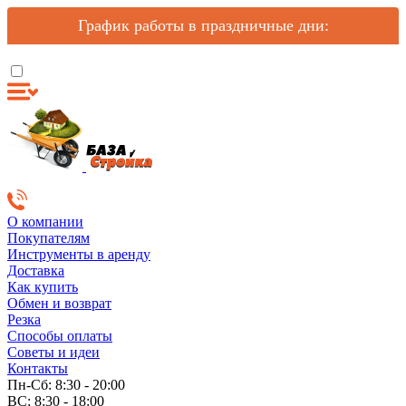
График работы в праздничные дни:
О компании
Покупателям
Инструменты в аренду
Доставка
Как купить
Обмен и возврат
Резка
Способы оплаты
Советы и идеи
Контакты
Пн-Сб: 8:30 - 20:00
ВС: 8:30 - 18:00