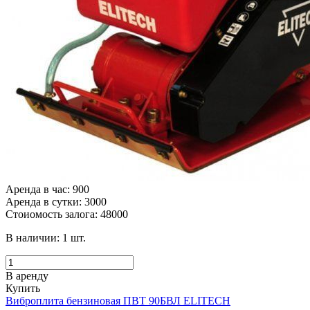
Аренда в час: 900
Аренда в сутки: 3000
Стоиомость залога: 48000
В наличии:
1
шт.
В аренду
Купить
Виброплита бензиновая ПВТ 90БВЛ ELITECH