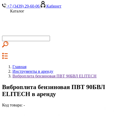
+7 (3439) 29-60-06
Кабинет
Каталог
Главная
Инструменты в аренду
Виброплита бензиновая ПВТ 90БВЛ ELITECH
Виброплита бензиновая ПВТ 90БВЛ
ELITECH в аренду
Код товара: -