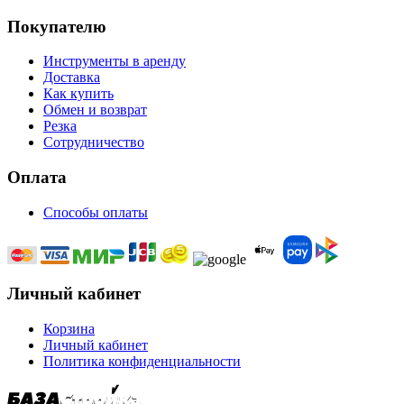
Покупателю
Инструменты в аренду
Доставка
Как купить
Обмен и возврат
Резка
Сотрудничество
Оплата
Способы оплаты
Личный кабинет
Корзина
Личный кабинет
Политика конфиденциальности