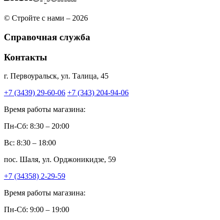
© Стройте с нами – 2026
Справочная служба
Контакты
г. Первоуральск, ул. Талица, 45
+7 (3439) 29-60-06
+7 (343) 204-94-06
Время работы магазина:
Пн-Сб: 8:30 – 20:00
Вс: 8:30 – 18:00
пос. Шаля, ул. Орджоникидзе, 59
+7 (34358) 2-29-59
Время работы магазина:
Пн-Сб: 9:00 – 19:00