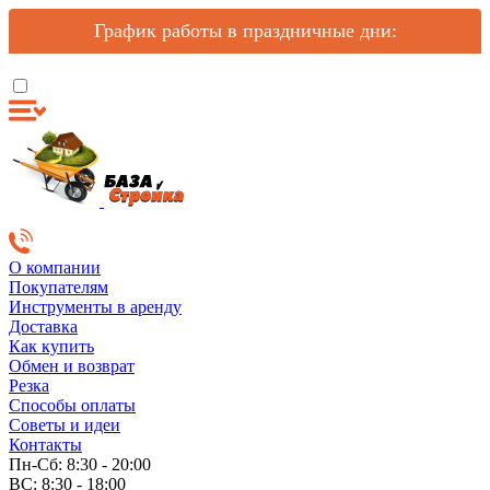
График работы в праздничные дни:
О компании
Покупателям
Инструменты в аренду
Доставка
Как купить
Обмен и возврат
Резка
Способы оплаты
Советы и идеи
Контакты
Пн-Сб: 8:30 - 20:00
ВС: 8:30 - 18:00