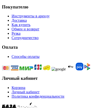
Покупателю
Инструменты в аренду
Доставка
Как купить
Обмен и возврат
Резка
Сотрудничество
Оплата
Способы оплаты
Личный кабинет
Корзина
Личный кабинет
Политика конфиденциальности