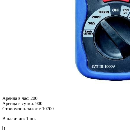
Аренда в час: 200
Аренда в сутки: 900
Стоиомость залога: 10700
В наличии:
1
шт.