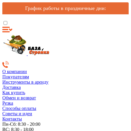
График работы в праздничные дни:
О компании
Покупателям
Инструменты в аренду
Доставка
Как купить
Обмен и возврат
Резка
Способы оплаты
Советы и идеи
Контакты
Пн-Сб: 8:30 - 20:00
ВС: 8:30 - 18:00