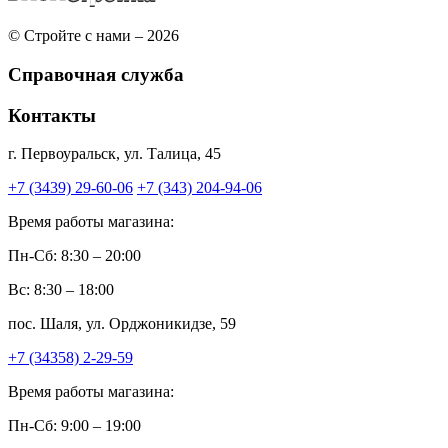
© Стройте с нами – 2026
Справочная служба
Контакты
г. Первоуральск, ул. Талица, 45
+7 (3439) 29-60-06
+7 (343) 204-94-06
Время работы магазина:
Пн-Сб: 8:30 – 20:00
Вс: 8:30 – 18:00
пос. Шаля, ул. Орджоникидзе, 59
+7 (34358) 2-29-59
Время работы магазина:
Пн-Сб: 9:00 – 19:00