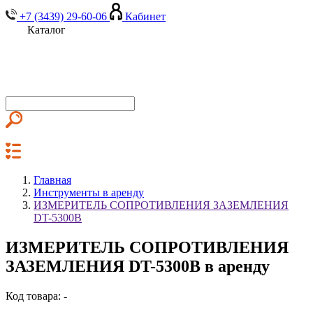
+7 (3439) 29-60-06
Кабинет
Каталог
Главная
Инструменты в аренду
ИЗМЕРИТЕЛЬ СОПРОТИВЛЕНИЯ ЗАЗЕМЛЕНИЯ
DT-5300B
ИЗМЕРИТЕЛЬ СОПРОТИВЛЕНИЯ
ЗАЗЕМЛЕНИЯ DT-5300B в аренду
Код товара: -