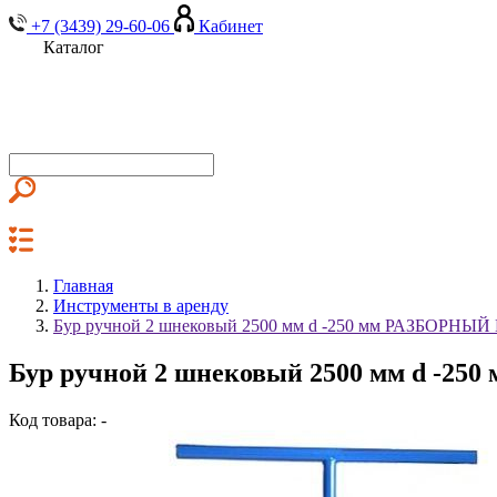
+7 (3439) 29-60-06
Кабинет
Каталог
Главная
Инструменты в аренду
Бур ручной 2 шнековый 2500 мм d -250 мм РАЗБОРНЫЙ 
Бур ручной 2 шнековый 2500 мм d -25
Код товара: -