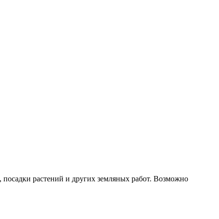
, посадки растений и других земляных работ. Возможно