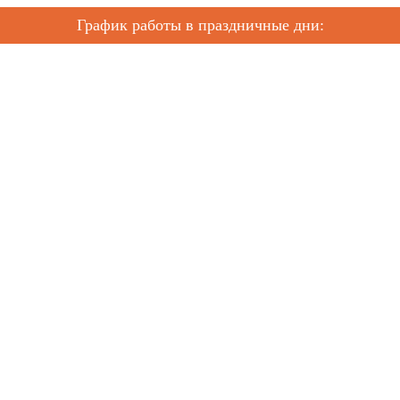
График работы в праздничные дни: