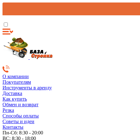
О компании
Покупателям
Инструменты в аренду
Доставка
Как купить
Обмен и возврат
Резка
Способы оплаты
Советы и идеи
Контакты
Пн-Сб: 8:30 - 20:00
ВС: 8:30 - 18:00