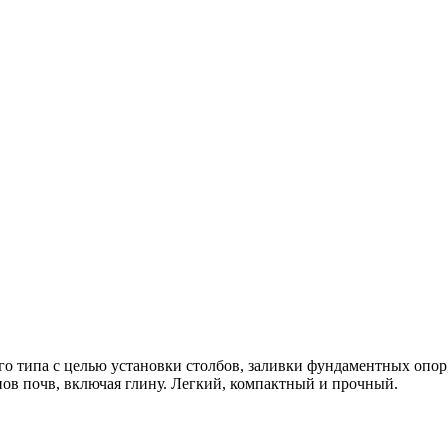
го типа с целью установки столбов, заливки фундаментных опор
ов почв, включая глину. Легкий, компактный и прочный.