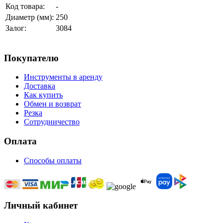
Код товара:
-
Диаметр (мм):
250
Залог:
3084
Покупателю
Инструменты в аренду
Доставка
Как купить
Обмен и возврат
Резка
Сотрудничество
Оплата
Способы оплаты
Личный кабинет