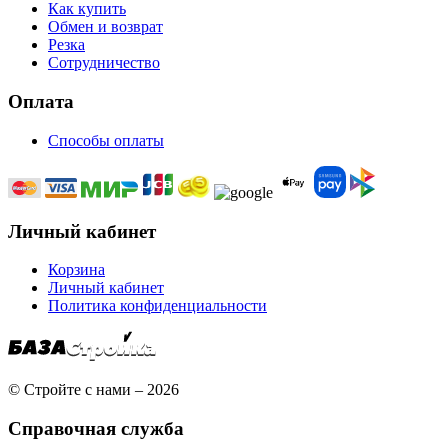
Как купить
Обмен и возврат
Резка
Сотрудничество
Оплата
Способы оплаты
Личный кабинет
Корзина
Личный кабинет
Политика конфиденциальности
© Стройте с нами – 2026
Справочная служба