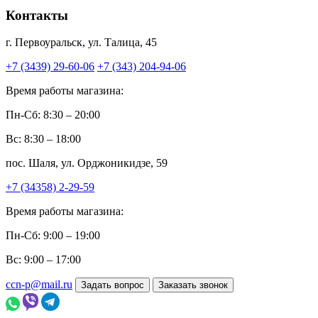
Контакты
г. Первоуральск, ул. Талица, 45
+7 (3439) 29-60-06
+7 (343) 204-94-06
Время работы магазина:
Пн-Сб: 8:30 – 20:00
Вс: 8:30 – 18:00
пос. Шаля, ул. Орджоникидзе, 59
+7 (34358) 2-29-59
Время работы магазина:
Пн-Сб: 9:00 – 19:00
Вс: 9:00 – 17:00
ccn-p@mail.ru
Задать вопрос
Заказать звонок