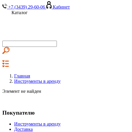
+7 (3439) 29-60-06
Кабинет
Каталог
Главная
Инструменты в аренду
Элемент не найден
Покупателю
Инструменты в аренду
Доставка