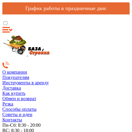
График работы в праздничные дни:
О компании
Покупателям
Инструменты в аренду
Доставка
Как купить
Обмен и возврат
Резка
Способы оплаты
Советы и идеи
Контакты
Пн-Сб: 8:30 - 20:00
ВС: 8:30 - 18:00