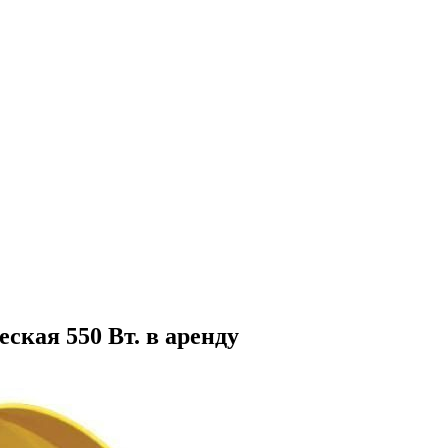
кая 550 Вт. в аренду