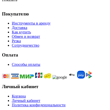
Покупателю
Инструменты в аренду
Доставка
Как купить
Обмен и возврат
Резка
Сотрудничество
Оплата
Способы оплаты
Личный кабинет
Корзина
Личный кабинет
Политика конфиденциальности