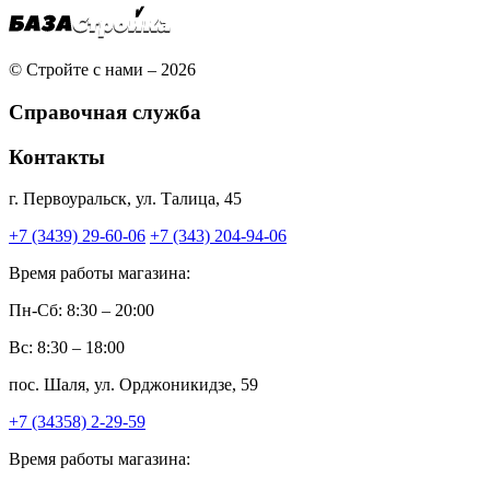
© Стройте с нами – 2026
Справочная служба
Контакты
г. Первоуральск, ул. Талица, 45
+7 (3439) 29-60-06
+7 (343) 204-94-06
Время работы магазина:
Пн-Сб: 8:30 – 20:00
Вс: 8:30 – 18:00
пос. Шаля, ул. Орджоникидзе, 59
+7 (34358) 2-29-59
Время работы магазина: