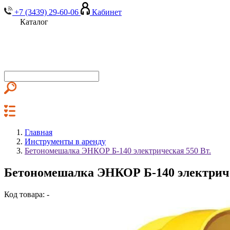
+7 (3439) 29-60-06
Кабинет
Каталог
Главная
Инструменты в аренду
Бетономешалка ЭНКОР Б-140 электрическая 550 Вт.
Бетономешалка ЭНКОР Б-140 электричес
Код товара: -