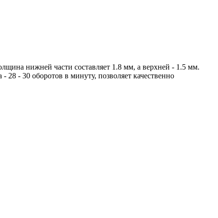
щина нижней части составляет 1.8 мм, а верхней - 1.5 мм.
 28 - 30 оборотов в минуту, позволяет качественно