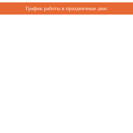
График работы в праздничные дни: