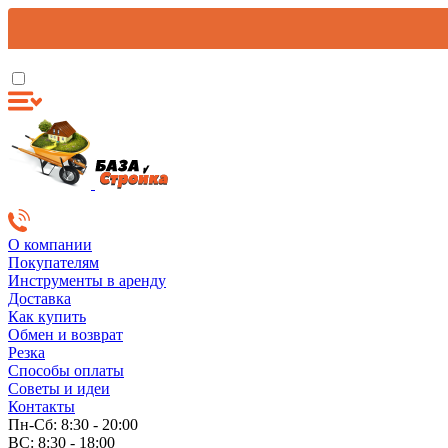
О компании
Покупателям
Инструменты в аренду
Доставка
Как купить
Обмен и возврат
Резка
Способы оплаты
Советы и идеи
Контакты
Пн-Сб: 8:30 - 20:00
ВС: 8:30 - 18:00