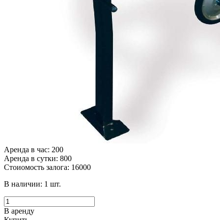
Аренда в час: 200
Аренда в сутки: 800
Стоиомость залога: 16000
В наличии:
1
шт.
В аренду
Купить