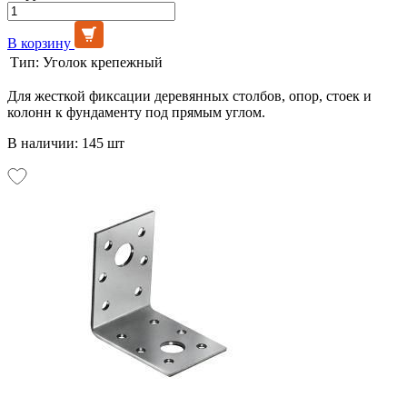
В корзину
Тип:
Уголок крепежный
Для жесткой фиксации деревянных столбов, опор, стоек и
колонн к фундаменту под прямым углом.
В наличии: 145 шт