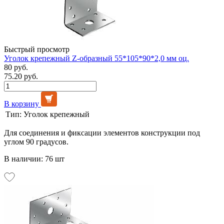
Быстрый просмотр
Уголок крепежный Z-образный 55*105*90*2,0 мм оц.
80 руб.
75.20 руб.
В корзину
Тип:
Уголок крепежный
Для соединения и фиксации элементов конструкции под
углом 90 градусов.
В наличии: 76 шт