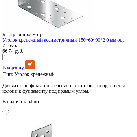
Быстрый просмотр
Уголок крепежный ассиметричный 150*60*90*2,0 мм оц.
71 руб.
66.74 руб.
В корзину
Тип:
Уголок крепежный
Для жесткой фиксации деревянных столбов, опор, стоек и
колонн к фундаменту под прямым углом.
В наличии: 63 шт