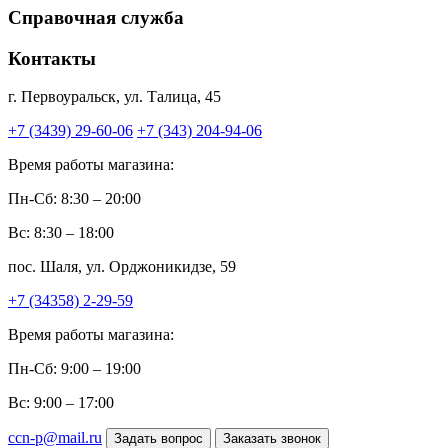
Справочная служба
Контакты
г. Первоуральск, ул. Талица, 45
+7 (3439) 29-60-06
+7 (343) 204-94-06
Время работы магазина:
Пн-Сб: 8:30 – 20:00
Вс: 8:30 – 18:00
пос. Шаля, ул. Орджоникидзе, 59
+7 (34358) 2-29-59
Время работы магазина:
Пн-Сб: 9:00 – 19:00
Вс: 9:00 – 17:00
ccn-p@mail.ru
Задать вопрос
Заказать звонок