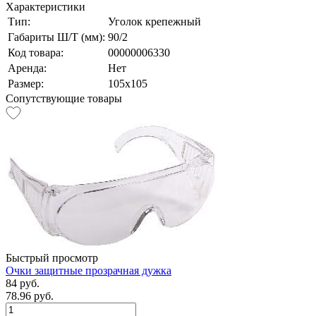
Характеристики
Тип:
Уголок крепежный
Габариты Ш/Т (мм):
90/2
Код товара:
00000006330
Аренда:
Нет
Размер:
105х105
Сопутствующие товары
Быстрый просмотр
Очки защитные прозрачная дужка
84 руб.
78.96 руб.