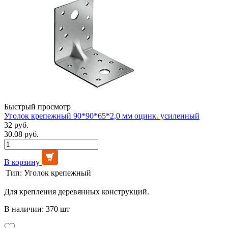
Быстрый просмотр
Уголок крепежный 90*90*65*2,0 мм оцинк. усиленный
32 руб.
30.08 руб.
В корзину
Тип:
Уголок крепежный
Для крепления деревянных конструкций.
В наличии: 370 шт