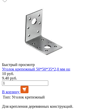
Быстрый просмотр
Уголок крепежный 50*50*35*2,0 мм оц
10 руб.
9.40 руб.
В корзину
Тип:
Уголок крепежный
Для крепления деревянных конструкций.