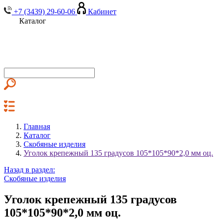
+7 (3439) 29-60-06
Кабинет
Каталог
Главная
Каталог
Скобяные изделия
Уголок крепежный 135 градусов 105*105*90*2,0 мм оц.
Назад в раздел:
Скобяные изделия
Уголок крепежный 135 градусов
105*105*90*2,0 мм оц.