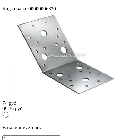
Код товара: 00000006330
74 руб.
69.56 руб.
В наличии:
35
шт.