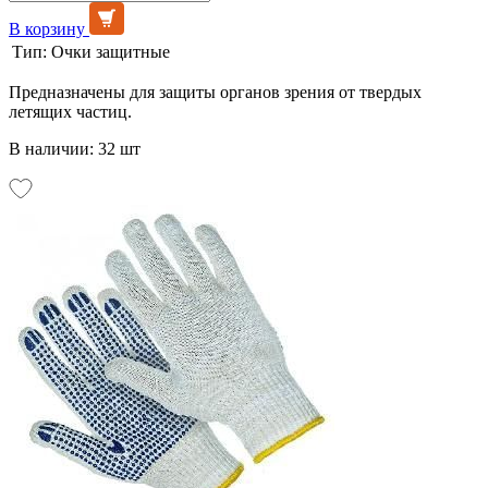
В корзину
Тип:
Очки защитные
Предназначены для защиты органов зрения от твердых
летящих частиц.
В наличии: 32 шт