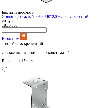
Быстрый просмотр
Уголок крепежный 90*90*40*2,0 мм оц. усиленный
20 руб.
18.80 руб.
В корзину
Тип:
Уголок крепежный
Для крепления деревянных конструкций.
В наличии: 154 шт