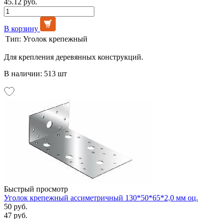
45.12 руб.
В корзину
Тип:
Уголок крепежный
Для крепления деревянных конструкций.
В наличии: 513 шт
Быстрый просмотр
Уголок крепежный ассиметричный 130*50*65*2,0 мм оц.
50 руб.
47 руб.