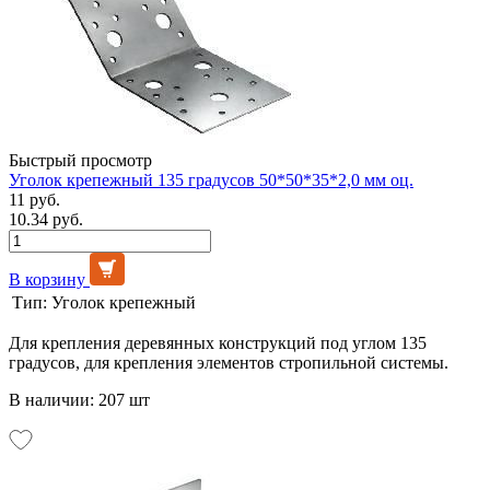
Быстрый просмотр
Уголок крепежный 135 градусов 50*50*35*2,0 мм оц.
11 руб.
10.34 руб.
В корзину
Тип:
Уголок крепежный
Для крепления деревянных конструкций под углом 135
градусов, для крепления элементов стропильной системы.
В наличии: 207 шт