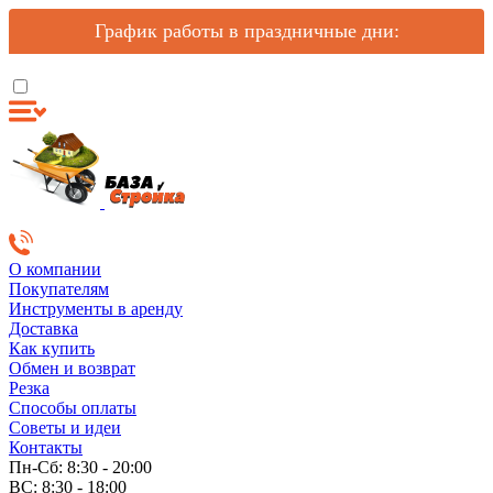
График работы в праздничные дни:
О компании
Покупателям
Инструменты в аренду
Доставка
Как купить
Обмен и возврат
Резка
Способы оплаты
Советы и идеи
Контакты
Пн-Сб: 8:30 - 20:00
ВС: 8:30 - 18:00