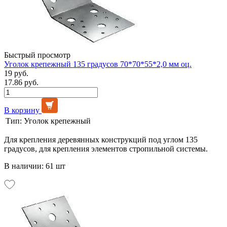
Быстрый просмотр
Уголок крепежный 135 градусов 70*70*55*2,0 мм оц.
19 руб.
17.86 руб.
В корзину
Тип:
Уголок крепежный
Для крепления деревянных конструкций под углом 135
градусов, для крепления элементов стропильной системы.
В наличии: 61 шт