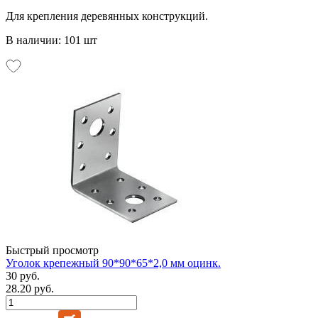
Для крепления деревянных конструкций.
В наличии: 101 шт
Быстрый просмотр
Уголок крепежный 90*90*65*2,0 мм оцинк.
30 руб.
28.20 руб.