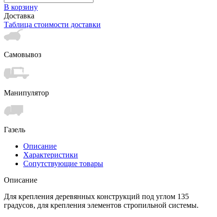
В корзину
Доставка
Таблица стоимости доставки
Самовывоз
Манипулятор
Газель
Описание
Характеристики
Сопутствующие товары
Описание
Для крепления деревянных конструкций под углом 135
градусов, для крепления элементов стропильной системы.