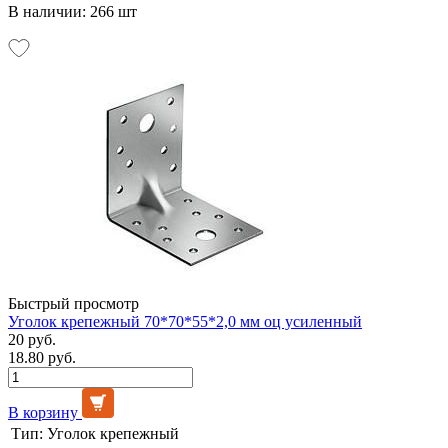
В наличии: 266 шт
Быстрый просмотр
Уголок крепежный 70*70*55*2,0 мм оц усиленный
20 руб.
18.80 руб.
В корзину
Тип:
Уголок крепежный