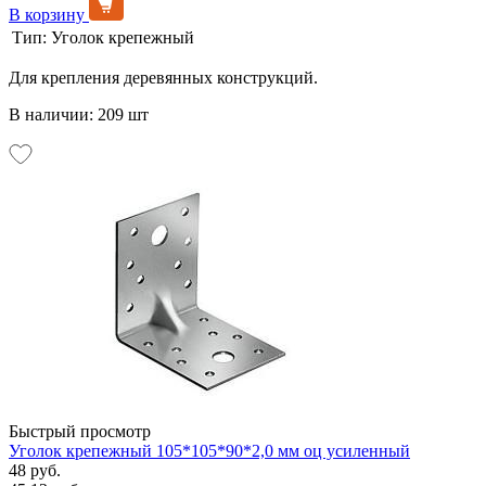
В корзину
Тип:
Уголок крепежный
Для крепления деревянных конструкций.
В наличии: 209 шт
Быстрый просмотр
Уголок крепежный 105*105*90*2,0 мм оц усиленный
48 руб.