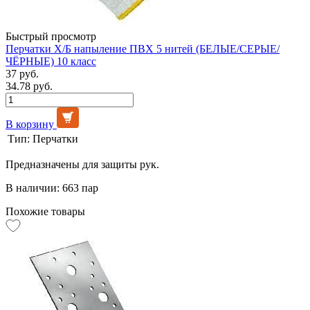
Быстрый просмотр
Перчатки Х/Б напыление ПВХ 5 нитей (БЕЛЫЕ/СЕРЫЕ/
ЧЁРНЫЕ) 10 класс
37 руб.
34.78 руб.
В корзину
Тип:
Перчатки
Предназначены для защиты рук.
В наличии: 663 пар
Похожие товары