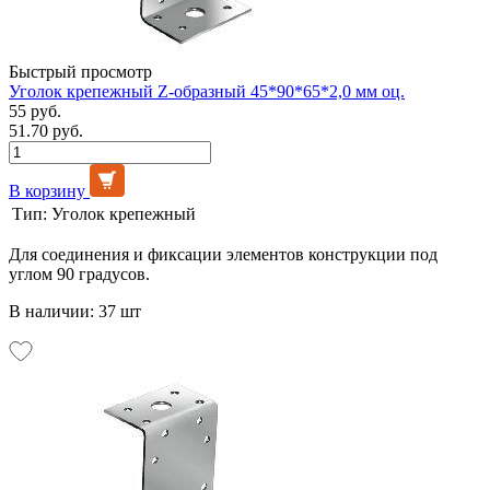
Быстрый просмотр
Уголок крепежный Z-образный 45*90*65*2,0 мм оц.
55 руб.
51.70 руб.
В корзину
Тип:
Уголок крепежный
Для соединения и фиксации элементов конструкции под
углом 90 градусов.
В наличии: 37 шт