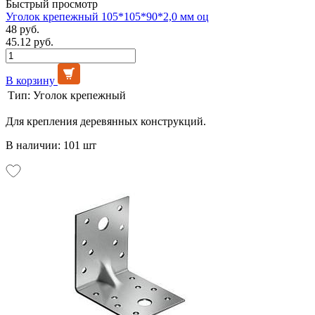
Быстрый просмотр
Уголок крепежный 105*105*90*2,0 мм оц
48 руб.
45.12 руб.
В корзину
Тип:
Уголок крепежный
Для крепления деревянных конструкций.
В наличии: 101 шт