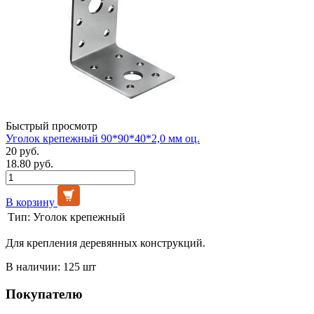
Быстрый просмотр
Уголок крепежный 90*90*40*2,0 мм оц.
20 руб.
18.80 руб.
В корзину
Тип:
Уголок крепежный
Для крепления деревянных конструкций.
В наличии: 125 шт
Покупателю