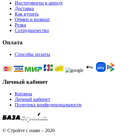
Инструменты в аренду
Доставка
Как купить
Обмен и возврат
Резка
Сотрудничество
Оплата
Способы оплаты
Личный кабинет
Корзина
Личный кабинет
Политика конфиденциальности
© Стройте с нами – 2026