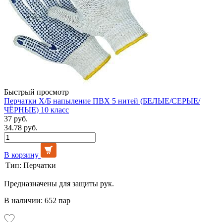
Быстрый просмотр
Перчатки Х/Б напыление ПВХ 5 нитей (БЕЛЫЕ/СЕРЫЕ/
ЧЁРНЫЕ) 10 класс
37 руб.
34.78 руб.
В корзину
Тип:
Перчатки
Предназначены для защиты рук.
В наличии: 652 пар