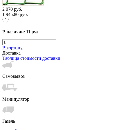
2 070 руб.
1 945.80 руб.
В наличии:
11
рул.
В корзину
Доставка
Таблица стоимости доставки
Самовывоз
Манипулятор
Газель