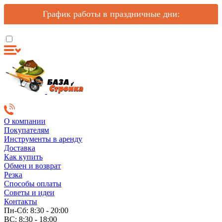
График работы в праздничные дни:
О компании
Покупателям
Инструменты в аренду
Доставка
Как купить
Обмен и возврат
Резка
Способы оплаты
Советы и идеи
Контакты
Пн-Сб: 8:30 - 20:00
ВС: 8:30 - 18:00