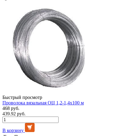
Быстрый просмотр
Проволока вязальная ОЦ 1,2-1,4х100 м
468 руб.
439.92 руб.
В корзину