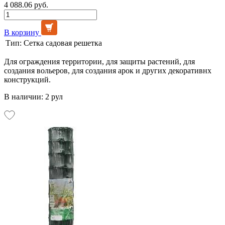
4 088.06 руб.
В корзину
Тип:
Сетка садовая решетка
Для ограждения территории, для защиты растений, для
создания вольеров, для создания арок и других декоративнх
конструкций.
В наличии: 2 рул