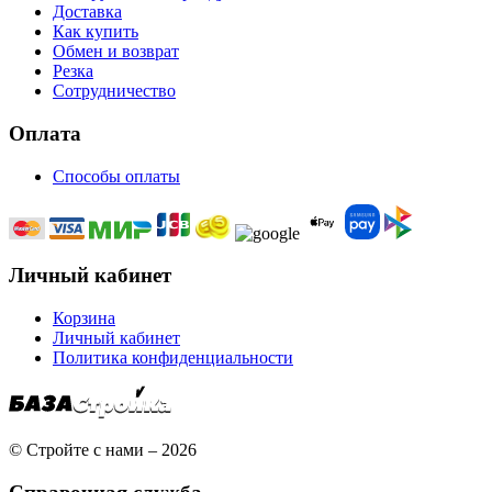
Доставка
Как купить
Обмен и возврат
Резка
Сотрудничество
Оплата
Способы оплаты
Личный кабинет
Корзина
Личный кабинет
Политика конфиденциальности
© Стройте с нами – 2026