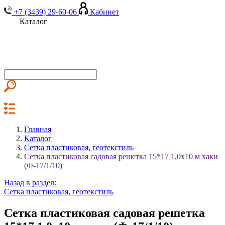
+7 (3439) 29-60-06
Кабинет
Каталог
Главная
Каталог
Сетка пластиковая, геотекстиль
Сетка пластиковая садовая решетка 15*17 1,0х10 м хаки
(Ф-17/1/10)
Назад в раздел:
Сетка пластиковая, геотекстиль
Сетка пластиковая садовая решетка