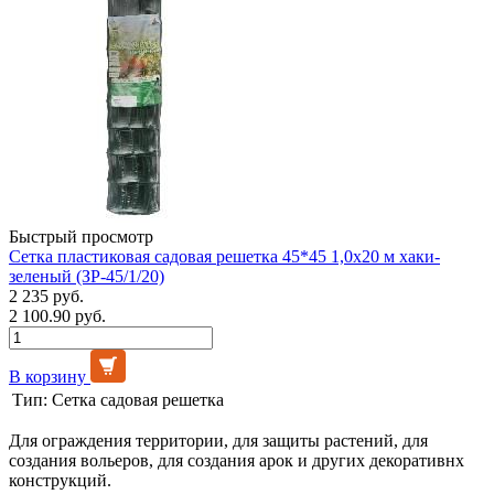
Быстрый просмотр
Сетка пластиковая садовая решетка 45*45 1,0х20 м хаки-
зеленый (ЗР-45/1/20)
2 235 руб.
2 100.90 руб.
В корзину
Тип:
Сетка садовая решетка
Для ограждения территории, для защиты растений, для
создания вольеров, для создания арок и других декоративнх
конструкций.