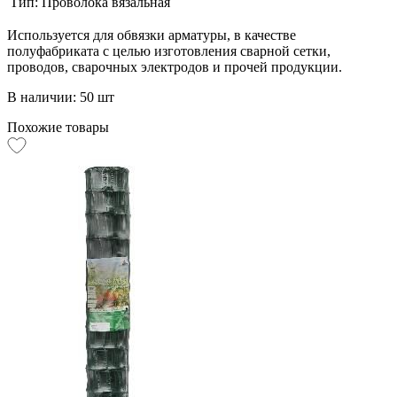
Тип:
Проволока вязальная
Используется для обвязки арматуры, в качестве
полуфабриката с целью изготовления сварной сетки,
проводов, сварочных электродов и прочей продукции.
В наличии: 50 шт
Похожие товары