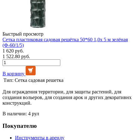
Быстрый просмотр
Сетка пластиковая садовая решётка 50*60 1,0х 5 м зелёная
(Ф-60/1/5)
1 620 руб.
1 522.80 руб.
В корзину
Тип:
Сетка садовая решетка
Для ограждения территории, для защиты растений, для
создания вольеров, для создания арок и других декоративнх
конструкций.
В наличии: 4 рул
Покупателю
Инструменты в аренду