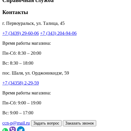
Справочная служба
Контакты
г. Первоуральск, ул. Талица, 45
+7 (3439) 29-60-06
+7 (343) 204-94-06
Время работы магазина:
Пн-Сб: 8:30 – 20:00
Вс: 8:30 – 18:00
пос. Шаля, ул. Орджоникидзе, 59
+7 (34358) 2-29-59
Время работы магазина:
Пн-Сб: 9:00 – 19:00
Вс: 9:00 – 17:00
ccn-p@mail.ru
Задать вопрос
Заказать звонок