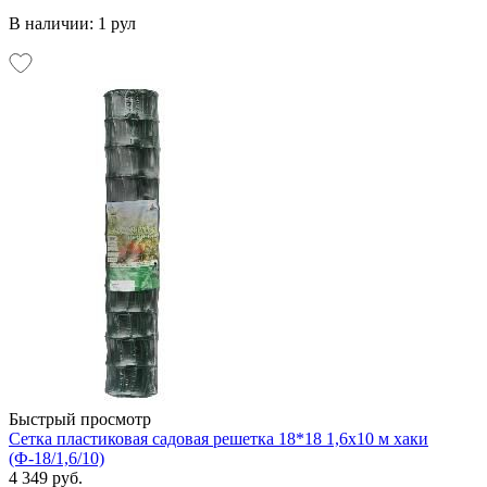
В наличии: 1 рул
Быстрый просмотр
Сетка пластиковая садовая решетка 18*18 1,6х10 м хаки
(Ф-18/1,6/10)
4 349 руб.