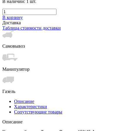
В наличии:
1
шт.
В корзину
Доставка
Таблица стоимости доставки
Самовывоз
Манипулятор
Газель
Описание
Характеристики
Сопутствующие товары
Описание