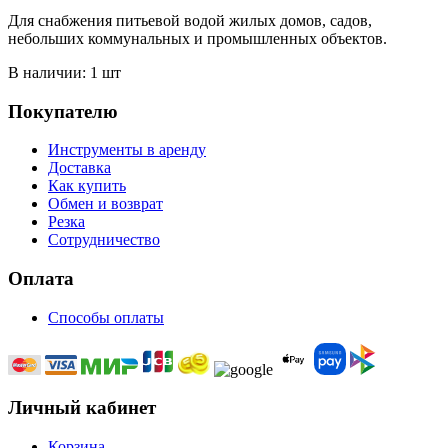
Для снабжения питьевой водой жилых домов, садов,
небольших коммунальных и промышленных объектов.
В наличии: 1 шт
Покупателю
Инструменты в аренду
Доставка
Как купить
Обмен и возврат
Резка
Сотрудничество
Оплата
Способы оплаты
Личный кабинет
Корзина