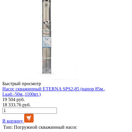
Быстрый просмотр
Насос скважинный ETERNA SPS2-85 (напор 85м.,
Lкаб.-50м.,1100вт.)
19 504 руб.
18 333.76 руб.
В корзину
Тип:
Погружной скважинный насос