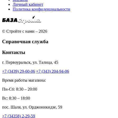
Личный кабинет
Политика конфиденциальности
© Стройте с нами – 2026
Справочная служба
Контакты
г. Первоуральск, ул. Талица, 45
+7 (3439) 29-60-06
+7 (343) 204-94-06
Время работы магазина:
Пн-Сб: 8:30 – 20:00
Вс: 8:30 – 18:00
пос. Шаля, ул. Орджоникидзе, 59
+7 (34358) 2-29-59