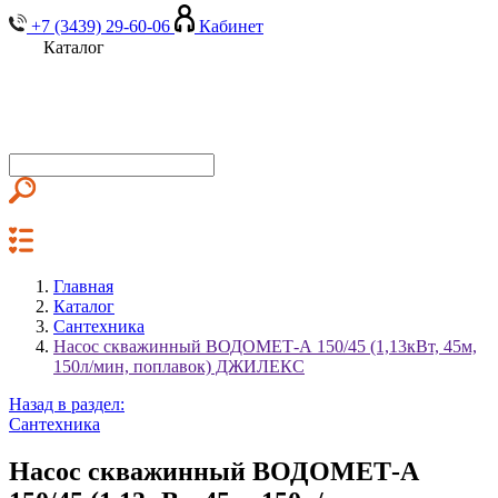
+7 (3439) 29-60-06
Кабинет
Каталог
Главная
Каталог
Сантехника
Насос скважинный ВОДОМЕТ-А 150/45 (1,13кВт, 45м,
150л/мин, поплавок) ДЖИЛЕКС
Назад в раздел:
Сантехника
Насос скважинный ВОДОМЕТ-А