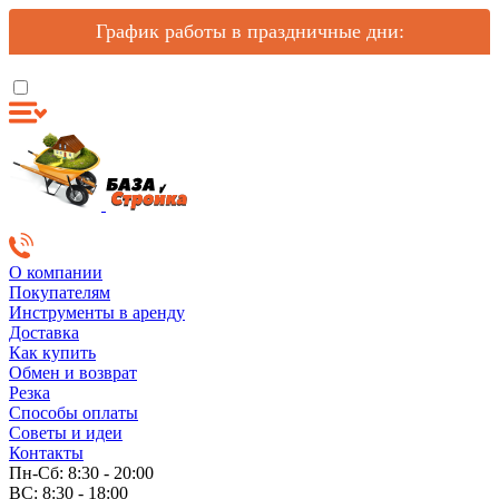
График работы в праздничные дни:
О компании
Покупателям
Инструменты в аренду
Доставка
Как купить
Обмен и возврат
Резка
Способы оплаты
Советы и идеи
Контакты
Пн-Сб: 8:30 - 20:00
ВС: 8:30 - 18:00