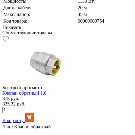
Мощность:
1130 Вт
Длина кабеля:
20 м
Макс. напор:
45 м
Код товара:
00000009754
Показать
Сопутствующие товары
Быстрый просмотр
Клапан обратный 1,0
878 руб.
825.32 руб.
В корзину
Тип:
Клапан обратный