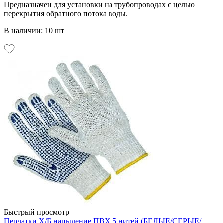
Предназначен для установки на трубопроводах с целью
перекрытия обратного потока воды.
В наличии: 10 шт
Быстрый просмотр
Перчатки Х/Б напыление ПВХ 5 нитей (БЕЛЫЕ/СЕРЫЕ/