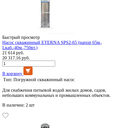
Быстрый просмотр
Насос скважинный ETERNA SPS2-65 (напор 65м.,
Lкаб.-40м.,750вт.)
21 614 руб.
20 317.16 руб.
В корзину
Тип:
Погружной скважинный насос
Для снабжения питьевой водой жилых домов, садов,
небольших коммунальных и промышленных объектов.
В наличии: 2 шт