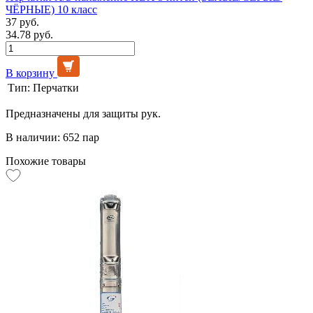
ЧЁРНЫЕ) 10 класс
37 руб.
34.78 руб.
В корзину
Тип:
Перчатки
Предназначены для защиты рук.
В наличии: 652 пар
Похожие товары