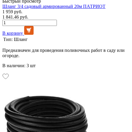
Быстрый просмотр
Шланг 3/4 садовый армированный 20м ПАТРИОТ
1 959 руб.
1 841.46 руб.
В корзину
Тип:
Шланг
Предназначен для проведения поливочных работ в саду или
огороде.
В наличии: 3 шт