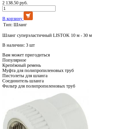
2 138.50 руб.
В корзину
Тип:
Шланг
Шланг суперэластичный LISTOK 10 м - 30 м
В наличии: 3 шт
Вам может пригодиться
Популярное
Крепёжный ремень
Муфта для полипропиленовых труб
Пистолеты для шланга
Соединитель шланга
Фильтр для полипропиленовых труб