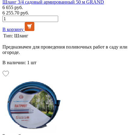
Шланг 3/4 садовый армированный 50 м GRAND
6 655 руб.
6 255.70 руб.
В корзину
Тип:
Шланг
Предназначен для проведения поливочных работ в саду или
огороде.
В наличии: 1 шт