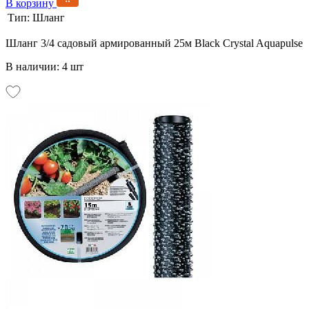
В корзину
Тип:
Шланг
Шланг 3/4 садовый армированный 25м Black Crystal Aquapulse
В наличии: 4 шт