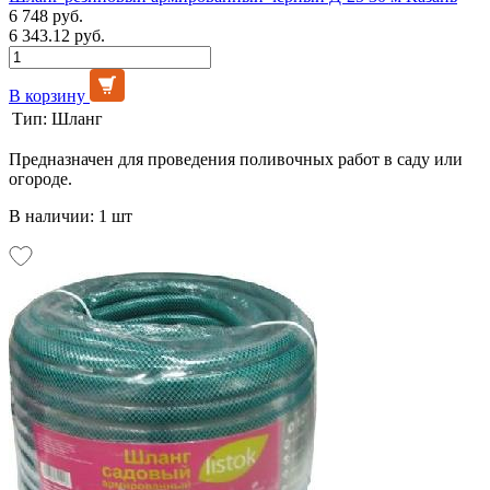
6 748 руб.
6 343.12 руб.
В корзину
Тип:
Шланг
Предназначен для проведения поливочных работ в саду или
огороде.
В наличии: 1 шт