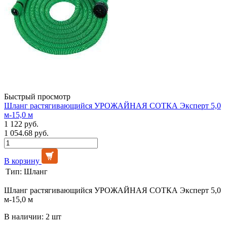
Быстрый просмотр
Шланг растягивающийся УРОЖАЙНАЯ СОТКА Эксперт 5,0
м-15,0 м
1 122 руб.
1 054.68 руб.
В корзину
Тип:
Шланг
Шланг растягивающийся УРОЖАЙНАЯ СОТКА Эксперт 5,0
м-15,0 м
В наличии: 2 шт