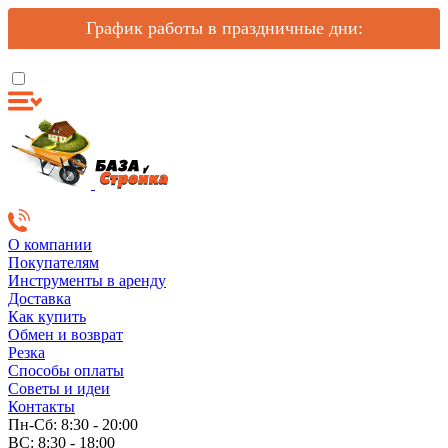
График работы в праздничные дни:
О компании
Покупателям
Инструменты в аренду
Доставка
Как купить
Обмен и возврат
Резка
Способы оплаты
Советы и идеи
Контакты
Пн-Сб: 8:30 - 20:00
ВС: 8:30 - 18:00