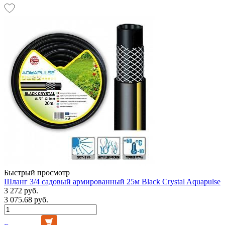
Быстрый просмотр
Шланг 3/4 садовый армированный 25м Black Crystal Aquapulse
3 272 руб.
3 075.68 руб.