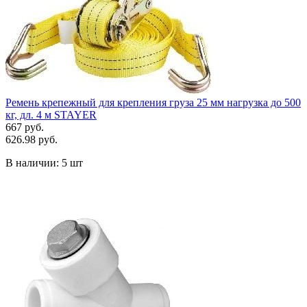
Ремень крепежный для крепления груза 25 мм нагрузка до 500
кг, дл. 4 м STAYER
667 руб.
626.98 руб.
В наличии:
5 шт