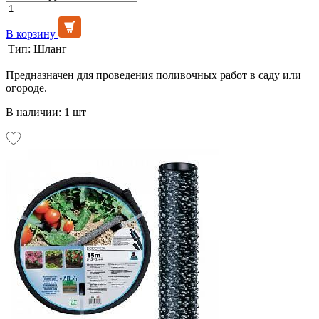
В корзину
Тип:
Шланг
Предназначен для проведения поливочных работ в саду или
огороде.
В наличии: 1 шт