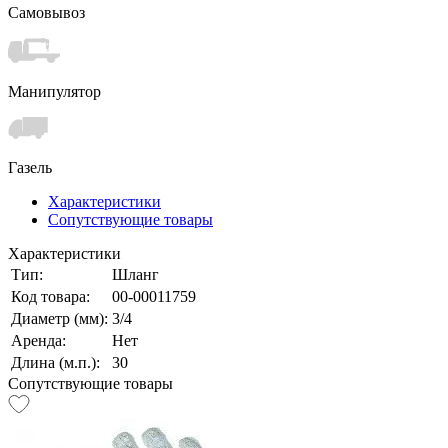
Самовывоз
Манипулятор
Газель
Характеристики
Сопутствующие товары
Характеристики
Тип:
Шланг
Код товара:
00-00011759
Диаметр (мм):
3/4
Аренда:
Нет
Длина (м.п.):
30
Сопутствующие товары