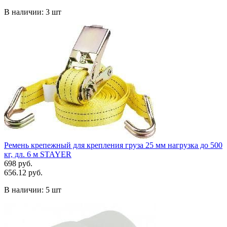
В наличии:
3 шт
Ремень крепежный для крепления груза 25 мм нагрузка до 500
кг, дл. 6 м STAYER
698 руб.
656.12 руб.
В наличии:
5 шт