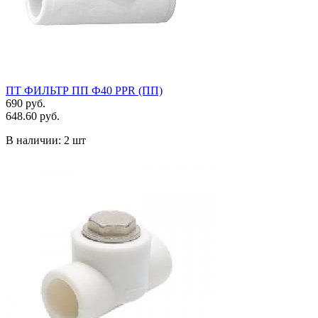
ПТ ФИЛЬТР ПП Ф40 PPR (ПП)
690 руб.
648.60 руб.
В наличии:
2 шт