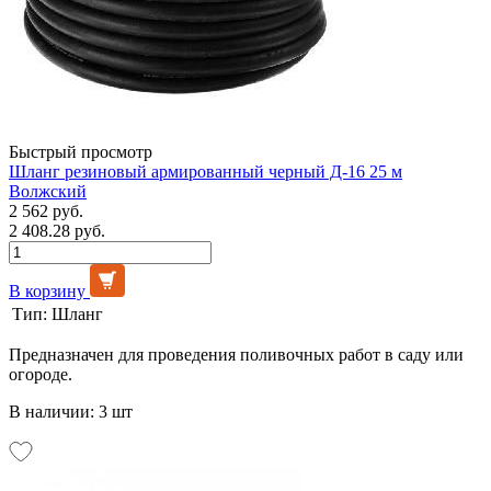
Быстрый просмотр
Шланг резиновый армированный черный Д-16 25 м
Волжский
2 562 руб.
2 408.28 руб.
В корзину
Тип:
Шланг
Предназначен для проведения поливочных работ в саду или
огороде.
В наличии: 3 шт