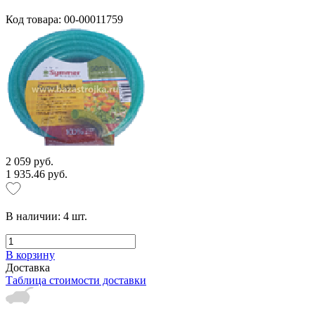
Код товара: 00-00011759
2 059 руб.
1 935.46 руб.
В наличии:
4
шт.
В корзину
Доставка
Таблица стоимости доставки