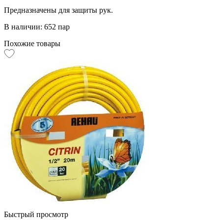
Предназначены для защиты рук.
В наличии: 652 пар
Похожие товары
Быстрый просмотр