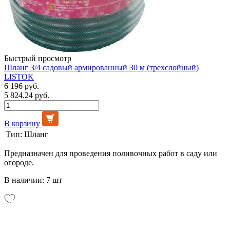
Быстрый просмотр
Шланг 3/4 садовый армированный 30 м (трехслойный)
LISTOK
6 196 руб.
5 824.24 руб.
В корзину
Тип:
Шланг
Предназначен для проведения поливочных работ в саду или
огороде.
В наличии: 7 шт