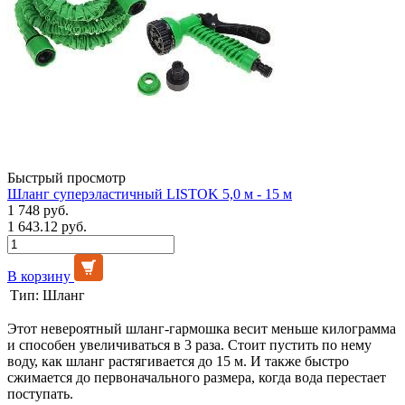
Быстрый просмотр
Шланг суперэластичный LISTOK 5,0 м - 15 м
1 748 руб.
1 643.12 руб.
В корзину
Тип:
Шланг
Этот невероятный шланг-гармошка весит меньше килограмма
и способен увеличиваться в 3 раза. Стоит пустить по нему
воду, как шланг растягивается до 15 м. И также быстро
сжимается до первоначального размера, когда вода перестает
поступать.