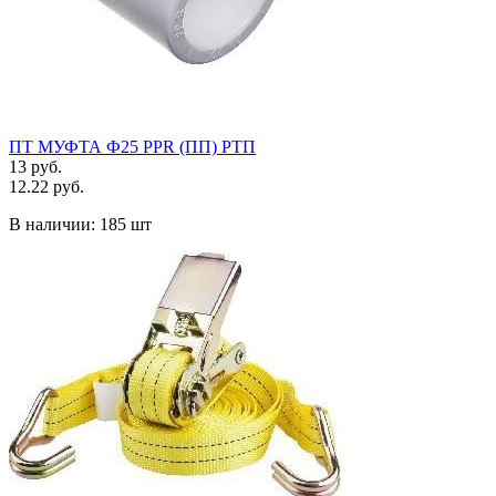
ПТ МУФТА Ф25 PPR (ПП) РТП
13 руб.
12.22 руб.
В наличии:
185 шт