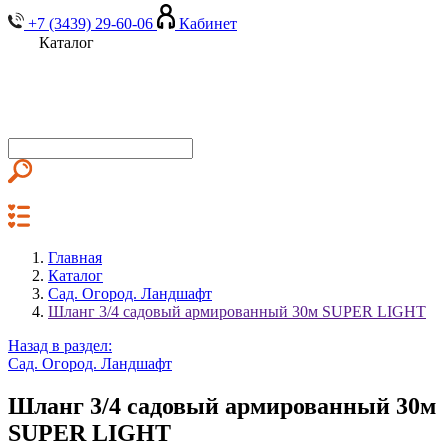
+7 (3439) 29-60-06
Кабинет
Каталог
Главная
Каталог
Сад. Огород. Ландшафт
Шланг 3/4 садовый армированный 30м SUPER LIGHT
Назад в раздел:
Сад. Огород. Ландшафт
Шланг 3/4 садовый армированный 30м
SUPER LIGHT