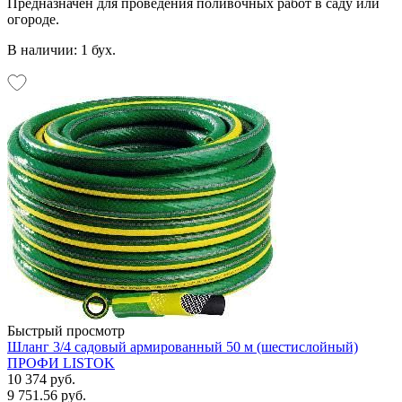
Предназначен для проведения поливочных работ в саду или
огороде.
В наличии: 1 бух.
Быстрый просмотр
Шланг 3/4 садовый армированный 50 м (шестислойный)
ПРОФИ LISTOK
10 374 руб.
9 751.56 руб.