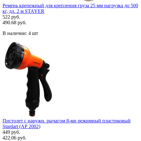
Ремень крепежный для крепления груза 25 мм нагрузка до 500
кг, дл. 2 м STAYER
522 руб.
490.68 руб.
В наличии:
4 шт
Пистолет с наружн. рычагом 8-ми режимный пластиковый
Stardart (АР 2002)
449 руб.
422.06 руб.