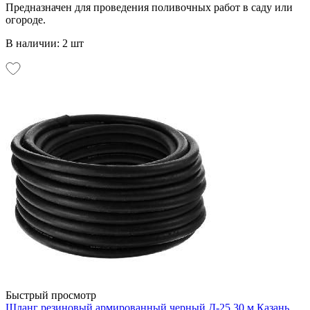
Предназначен для проведения поливочных работ в саду или
огороде.
В наличии: 2 шт
Быстрый просмотр
Шланг резиновый армированный черный Д-25 30 м Казань