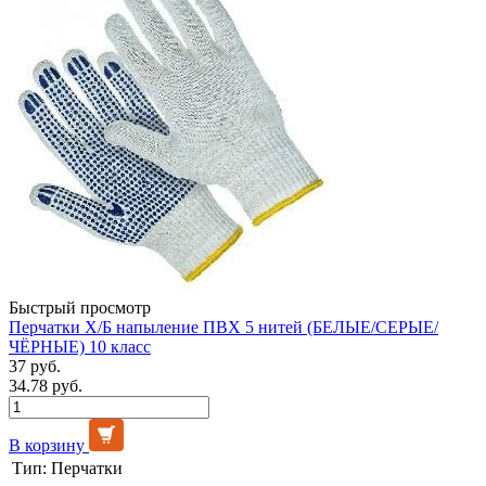
Быстрый просмотр
Перчатки Х/Б напыление ПВХ 5 нитей (БЕЛЫЕ/СЕРЫЕ/
ЧЁРНЫЕ) 10 класс
37 руб.
34.78 руб.
В корзину
Тип:
Перчатки