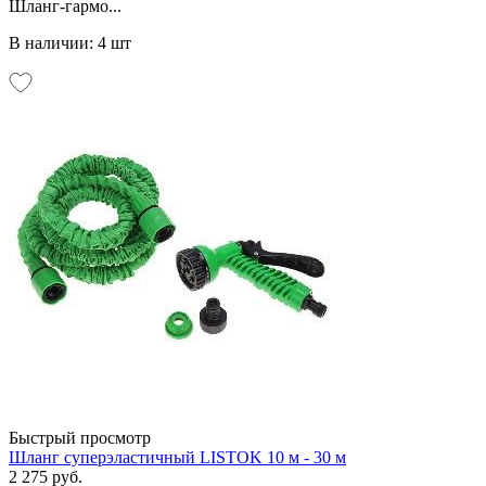
Шланг-гармо...
В наличии: 4 шт
Быстрый просмотр
Шланг суперэластичный LISTOK 10 м - 30 м
2 275 руб.