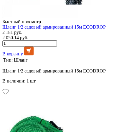
Быстрый просмотр
Шланг 1/2 садовый армированный 15м ECODROP
2 181 руб.
2 050.14 руб.
В корзину
Тип:
Шланг
Шланг 1/2 садовый армированный 15м ECODROP
В наличии: 1 шт