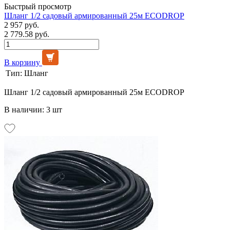
Быстрый просмотр
Шланг 1/2 садовый армированный 25м ECODROP
2 957 руб.
2 779.58 руб.
В корзину
Тип:
Шланг
Шланг 1/2 садовый армированный 25м ECODROP
В наличии: 3 шт