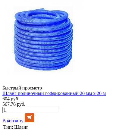
Быстрый просмотр
Шланг поливочный гофрированный 20 мм х 20 м
604 руб.
567.76 руб.
В корзину
Тип:
Шланг