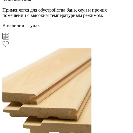
Применяется для обустройства бань, саун и прочих
помещений с высоким температурным режимом.
В наличии: 1 упак