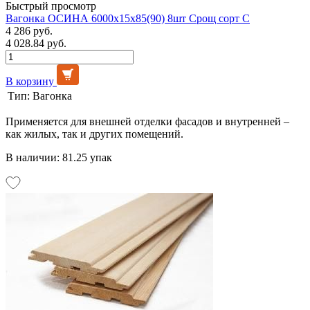
Быстрый просмотр
Вагонка ОСИНА 6000х15х85(90) 8шт Срощ сорт С
4 286 руб.
4 028.84 руб.
В корзину
Тип:
Вагонка
Применяется для внешней отделки фасадов и внутренней –
как жилых, так и других помещений.
В наличии: 81.25 упак