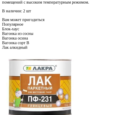
помещений с высоким температурным режимом.
В наличии: 2 шт
Вам может пригодиться
Популярное
Блок-хаус
Вагонка из сосны
Вагонка осина
Вагонка сорт В
Лак алкидный