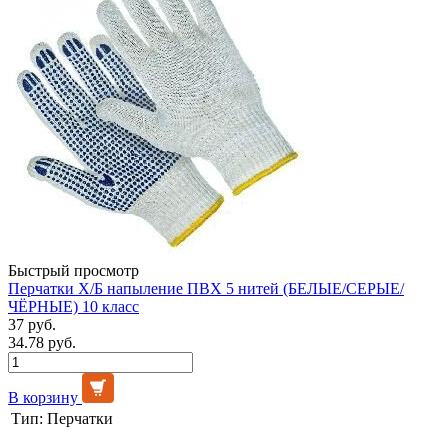
Быстрый просмотр
Перчатки Х/Б напыление ПВХ 5 нитей (БЕЛЫЕ/СЕРЫЕ/
ЧЁРНЫЕ) 10 класс
37 руб.
34.78 руб.
В корзину
Тип:
Перчатки