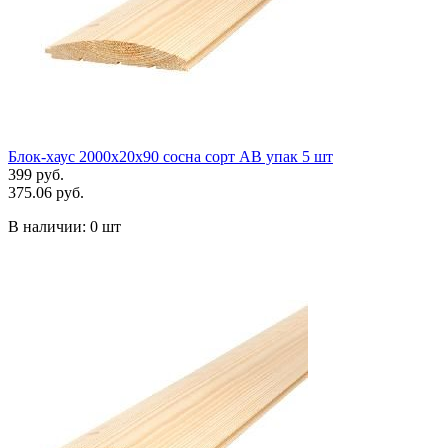
Блок-хаус 2000х20х90 сосна сорт АВ упак 5 шт
399 руб.
375.06 руб.
В наличии:
0 шт