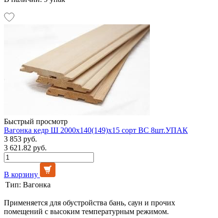
Быстрый просмотр
Вагонка кедр Ш 2000х140(149)х15 сорт ВС 8шт.УПАК
3 853 руб.
3 621.82 руб.
В корзину
Тип:
Вагонка
Применяется для обустройства бань, саун и прочих
помещений с высоким температурным режимом.