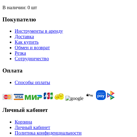
В наличии:
0 шт
Покупателю
Инструменты в аренду
Доставка
Как купить
Обмен и возврат
Резка
Сотрудничество
Оплата
Способы оплаты
Личный кабинет
Корзина
Личный кабинет
Политика конфиденциальности