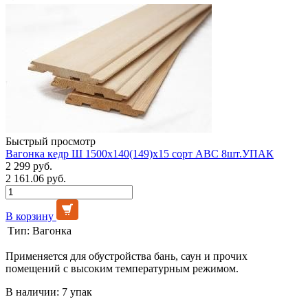
Быстрый просмотр
Вагонка кедр Ш 1500х140(149)х15 сорт АВС 8шт.УПАК
2 299 руб.
2 161.06 руб.
В корзину
Тип:
Вагонка
Применяется для обустройства бань, саун и прочих
помещений с высоким температурным режимом.
В наличии: 7 упак