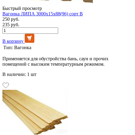
Быстрый просмотр
Вагонка ЛИПА 3000х15х88(96) сорт В
250 руб.
235 руб.
В корзину
Тип:
Вагонка
Применяется для обустройства бань, саун и прочих
помещений с высоким температурным режимом.
В наличии: 1 шт