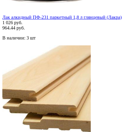
Лак алкидный ПФ-231 паркетный 1,8 л глянцевый (Лакра)
1 026 руб.
964.44 руб.
В наличии:
3 шт