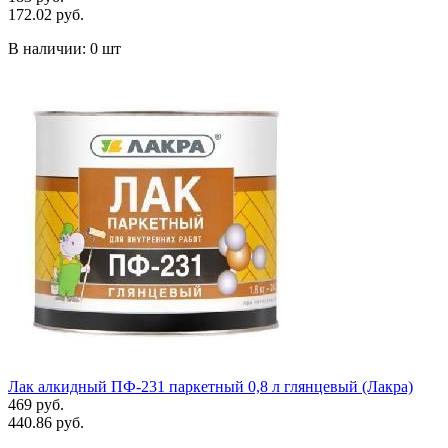
172.02 руб.
В наличии:
0 шт
Лак алкидный ПФ-231 паркетный 0,8 л глянцевый (Лакра)
469 руб.
440.86 руб.