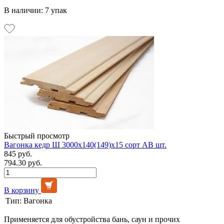
В наличии: 7 упак
Быстрый просмотр
Вагонка кедр Ш 3000х140(149)х15 сорт АВ шт.
845 руб.
794.30 руб.
В корзину
Тип:
Вагонка
Применяется для обустройства бань, саун и прочих