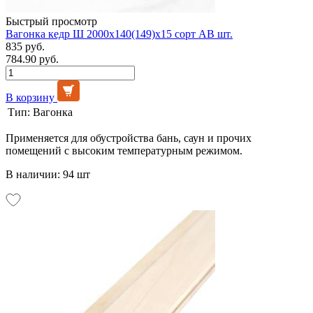
Быстрый просмотр
Вагонка кедр Ш 2000х140(149)х15 сорт АВ шт.
835 руб.
784.90 руб.
В корзину
Тип:
Вагонка
Применяется для обустройства бань, саун и прочих
помещений с высоким температурным режимом.
В наличии: 94 шт