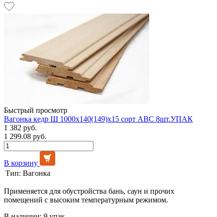
Быстрый просмотр
Вагонка кедр Ш 1000х140(149)х15 сорт АВС 8шт.УПАК
1 382 руб.
1 299.08 руб.
В корзину
Тип:
Вагонка
Применяется для обустройства бань, саун и прочих
помещений с высоким температурным режимом.
В наличии: 9 упак