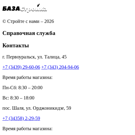
© Стройте с нами – 2026
Справочная служба
Контакты
г. Первоуральск, ул. Талица, 45
+7 (3439) 29-60-06
+7 (343) 204-94-06
Время работы магазина:
Пн-Сб: 8:30 – 20:00
Вс: 8:30 – 18:00
пос. Шаля, ул. Орджоникидзе, 59
+7 (34358) 2-29-59
Время работы магазина: