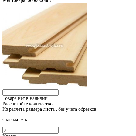
Код товара: 00000008877
Товара нет в наличии
Рассчитайте количество
Из расчета размера листа , без учета обрезков
Сколько м.кв.: