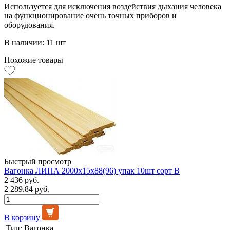
Используется для исключения воздействия дыхания человека
на функционирование очень точных приборов и
оборудования.
В наличии: 11 шт
Похожие товары
Быстрый просмотр
Вагонка ЛИПА 2000х15х88(96) упак 10шт сорт В
2 436 руб.
2 289.84 руб.
В корзину
Тип:
Вагонка