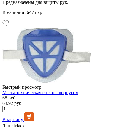
Предназначены для защиты рук.
В наличии: 647 пар
Быстрый просмотр
Маска техническая с пласт. корпусом
68 руб.
63.92 руб.
В корзину
Тип:
Маска