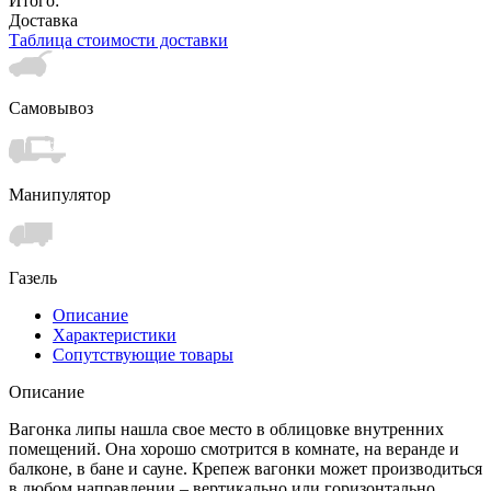
Итого:
Доставка
Таблица стоимости доставки
Самовывоз
Манипулятор
Газель
Описание
Характеристики
Сопутствующие товары
Описание
Вагонка липы нашла свое место в облицовке внутренних
помещений. Она хорошо смотрится в комнате, на веранде и
балконе, в бане и сауне. Крепеж вагонки может производиться
в любом направлении – вертикально или горизонтально,