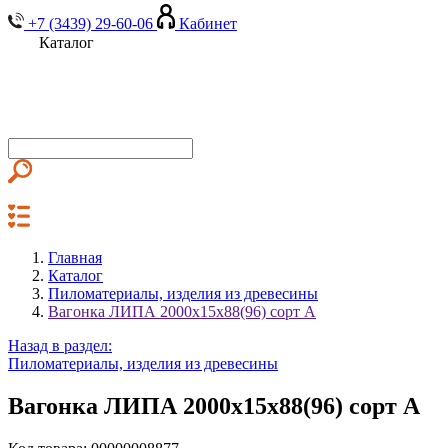
+7 (3439) 29-60-06
Кабинет
Каталог
Главная
Каталог
Пиломатериалы, изделия из древесины
Вагонка ЛИПА 2000х15х88(96) сорт А
Назад в раздел:
Пиломатериалы, изделия из древесины
Вагонка ЛИПА 2000х15х88(96) сорт А