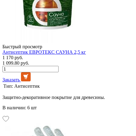
Быстрый просмотр
Антисептик ЕВРОТЕКС САУНА 2,5 кг
1 170 руб.
1 099.80 руб.
Заказать
Тип:
Антисептик
Защитно-декоративное покрытие для древесины.
В наличии: 6 шт