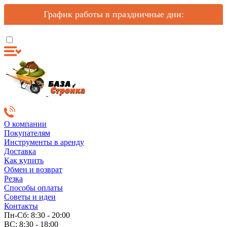
График работы в праздничные дни:
О компании
Покупателям
Инструменты в аренду
Доставка
Как купить
Обмен и возврат
Резка
Способы оплаты
Советы и идеи
Контакты
Пн-Сб: 8:30 - 20:00
ВС: 8:30 - 18:00