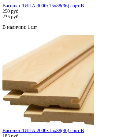
Вагонка ЛИПА 3000х15х88(96) сорт В
250 руб.
235 руб.
В наличии:
1 шт
Вагонка ЛИПА 2000х15х88(96) сорт В
183 руб.