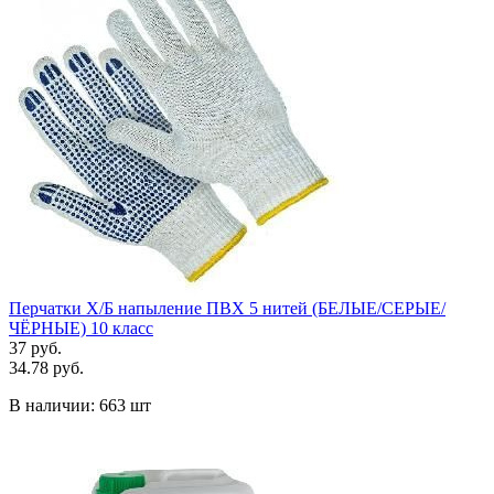
Перчатки Х/Б напыление ПВХ 5 нитей (БЕЛЫЕ/СЕРЫЕ/
ЧЁРНЫЕ) 10 класс
37 руб.
34.78 руб.
В наличии:
663 шт