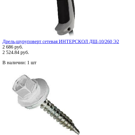
Дрель-шуруповерт сетевая ИНТЕРСКОЛ ДШ-10/260 Э2
2 686 руб.
2 524.84 руб.
В наличии:
1 шт