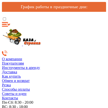
График работы в праздничные дни:
О компании
Покупателям
Инструменты в аренду
Доставка
Как купить
Обмен и возврат
Резка
Способы оплаты
Советы и идеи
Контакты
Пн-Сб: 8:30 - 20:00
ВС: 8:30 - 18:00