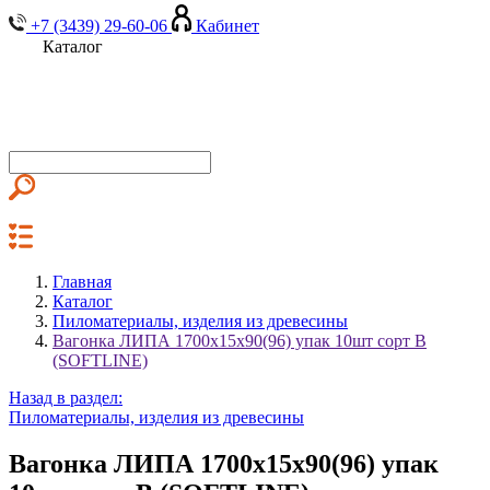
+7 (3439) 29-60-06
Кабинет
Каталог
Главная
Каталог
Пиломатериалы, изделия из древесины
Вагонка ЛИПА 1700х15х90(96) упак 10шт сорт В
(SOFTLINE)
Назад в раздел:
Пиломатериалы, изделия из древесины
Вагонка ЛИПА 1700х15х90(96) упак