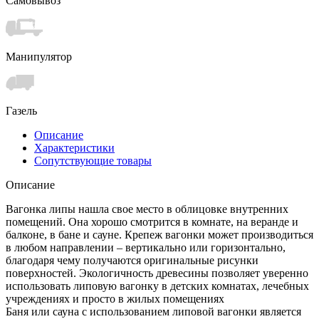
Самовывоз
Манипулятор
Газель
Описание
Характеристики
Сопутствующие товары
Описание
Вагонка липы нашла свое место в облицовке внутренних
помещений. Она хорошо смотрится в комнате, на веранде и
балконе, в бане и сауне. Крепеж вагонки может производиться
в любом направлении – вертикально или горизонтально,
благодаря чему получаются оригинальные рисунки
поверхностей. Экологичность древесины позволяет уверенно
использовать липовую вагонку в детских комнатах, лечебных
учреждениях и просто в жилых помещениях
Баня или сауна с использованием липовой вагонки является