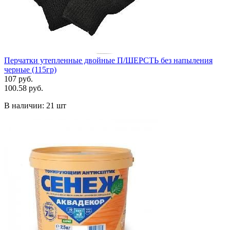
Перчатки утепленные двойные П/ШЕРСТЬ без напыления
черные (115гр)
107 руб.
100.58 руб.
В наличии:
21 шт