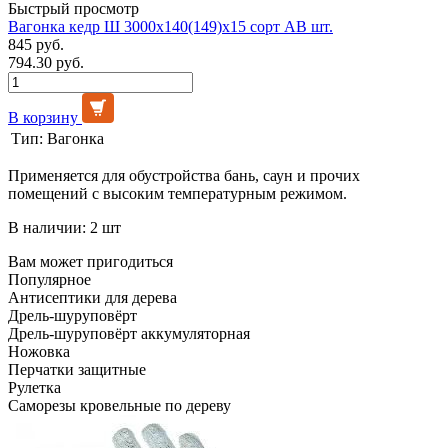
Быстрый просмотр
Вагонка кедр Ш 3000х140(149)х15 сорт АВ шт.
845 руб.
794.30 руб.
В корзину
Тип:
Вагонка
Применяется для обустройства бань, саун и прочих
помещений с высоким температурным режимом.
В наличии: 2 шт
Вам может пригодиться
Популярное
Антисептики для дерева
Дрель-шуруповёрт
Дрель-шуруповёрт аккумуляторная
Ножовка
Перчатки защитные
Рулетка
Саморезы кровельные по дереву