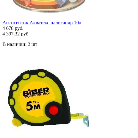
Антисептик Акватекс палисандр 10л
4 678 руб.
4 397.32 руб.
В наличии:
2 шт