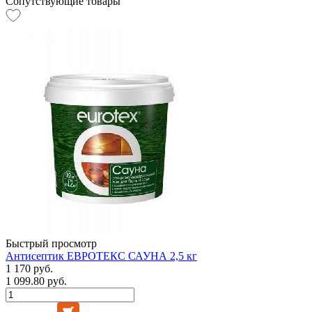
Сопутствующие товары
Быстрый просмотр
Антисептик ЕВРОТЕКС САУНА 2,5 кг
1 170 руб.
1 099.80 руб.