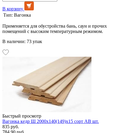
В корзину
Тип:
Вагонка
Применяется для обустройства бань, саун и прочих
помещений с высоким температурным режимом.
В наличии: 73 упак
Быстрый просмотр
Вагонка кедр Ш 2000х140(149)х15 сорт АВ шт.
835 руб.
784.90 руб.