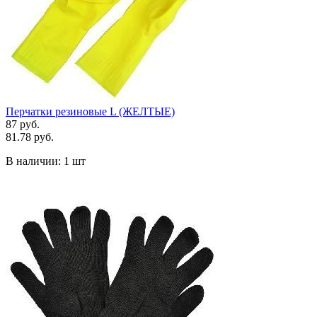
Перчатки резиновые L (ЖЕЛТЫЕ)
87 руб.
81.78 руб.
В наличии:
1 шт