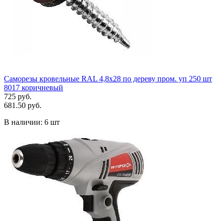
Саморезы кровельные RAL 4,8х28 по дереву пром. уп 250 шт
8017 коричневый
725 руб.
681.50 руб.
В наличии:
6 шт