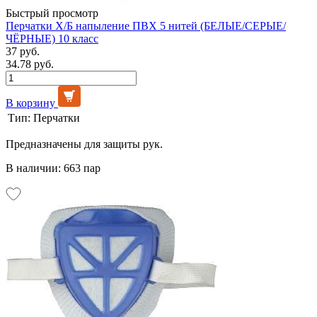
Быстрый просмотр
Перчатки Х/Б напыление ПВХ 5 нитей (БЕЛЫЕ/СЕРЫЕ/
ЧЁРНЫЕ) 10 класс
37 руб.
34.78 руб.
В корзину
Тип:
Перчатки
Предназначены для защиты рук.
В наличии: 663 пар