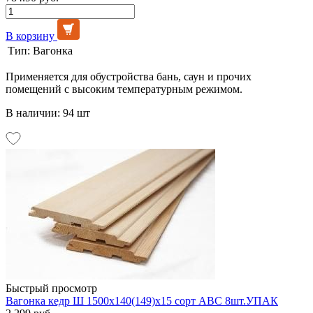
В корзину
Тип:
Вагонка
Применяется для обустройства бань, саун и прочих
помещений с высоким температурным режимом.
В наличии: 94 шт
Быстрый просмотр
Вагонка кедр Ш 1500х140(149)х15 сорт АВС 8шт.УПАК