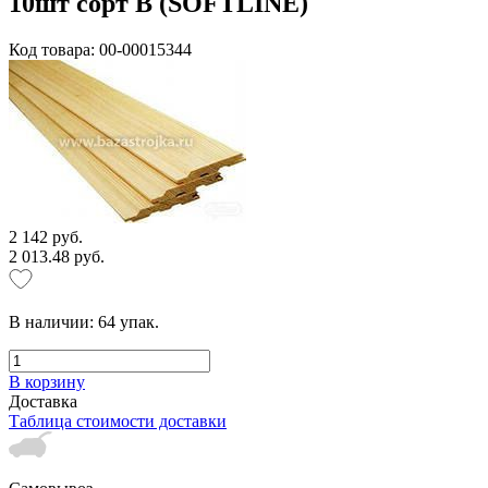
10шт сорт В (SOFTLINE)
Код товара: 00-00015344
2 142 руб.
2 013.48 руб.
В наличии:
64
упак.
В корзину
Доставка
Таблица стоимости доставки