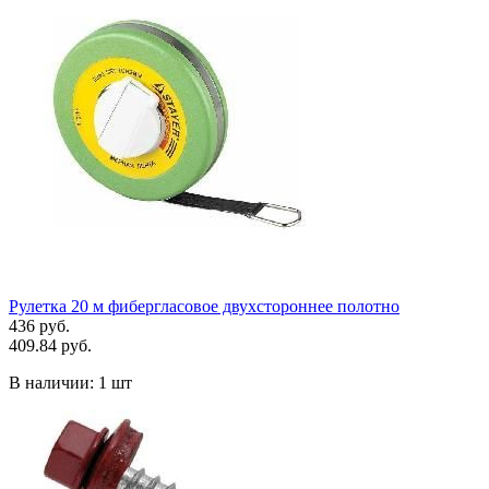
Рулетка 20 м фибергласовое двухстороннее полотно
436 руб.
409.84 руб.
В наличии:
1 шт