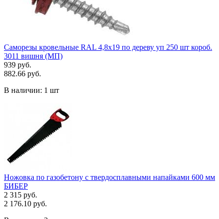
Саморезы кровельные RAL 4,8х19 по дереву уп 250 шт короб.
3011 вишня (МП)
939 руб.
882.66 руб.
В наличии:
1 шт
Ножовка по газобетону с твердосплавными напайками 600 мм
БИБЕР
2 315 руб.
2 176.10 руб.