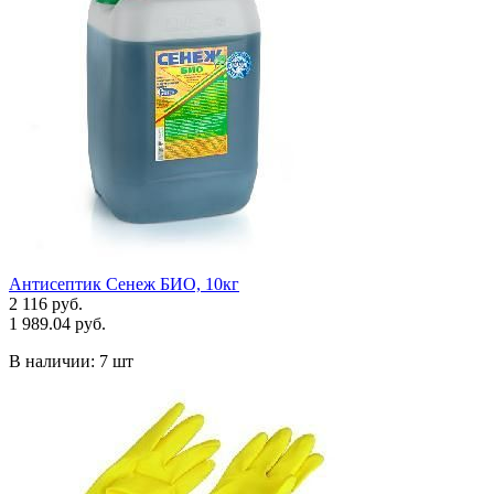
Антисептик Сенеж БИО, 10кг
2 116 руб.
1 989.04 руб.
В наличии:
7 шт