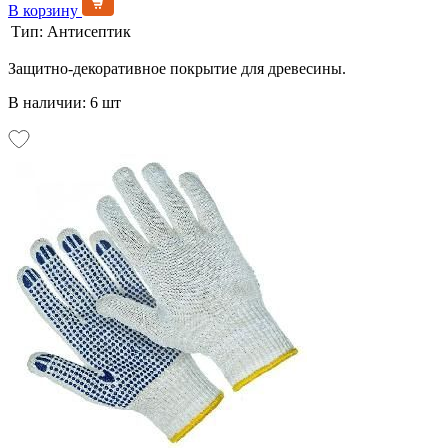
В корзину
Тип:
Антисептик
Защитно-декоративное покрытие для древесины.
В наличии: 6 шт