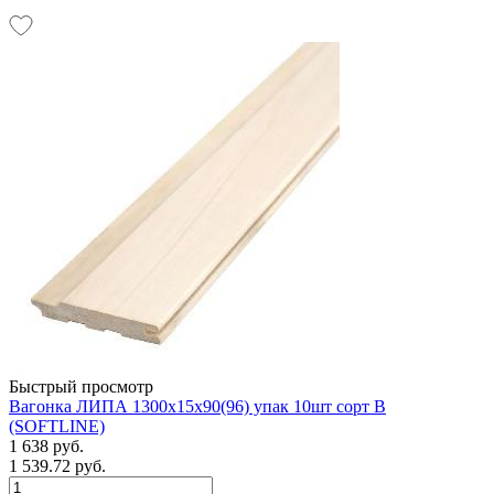
Быстрый просмотр
Вагонка ЛИПА 1300х15х90(96) упак 10шт сорт В
(SOFTLINE)
1 638 руб.
1 539.72 руб.