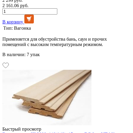
2 299 руб.
2 161.06 руб.
В корзину
Тип:
Вагонка
Применяется для обустройства бань, саун и прочих
помещений с высоким температурным режимом.
В наличии: 7 упак
Быстрый просмотр