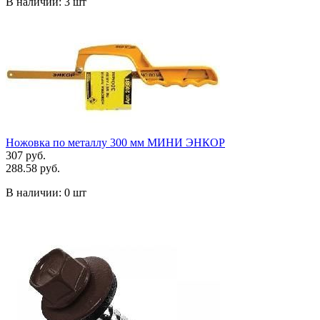
В наличии:
3 шт
Ножовка по металлу 300 мм МИНИ ЭНКОР
307 руб.
288.58 руб.
В наличии:
0 шт