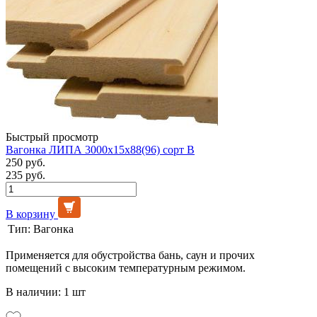
Быстрый просмотр
Вагонка ЛИПА 3000х15х88(96) сорт В
250 руб.
235 руб.
В корзину
Тип:
Вагонка
Применяется для обустройства бань, саун и прочих
помещений с высоким температурным режимом.
В наличии: 1 шт