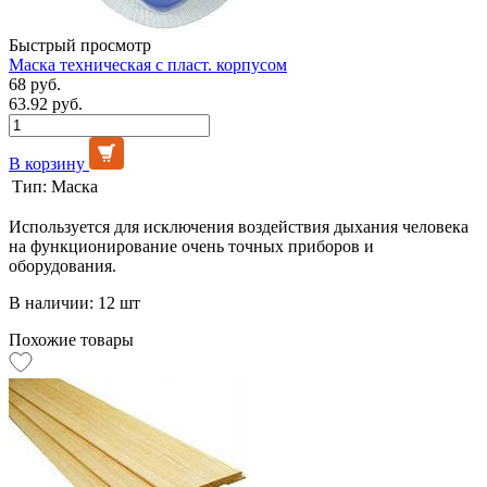
Быстрый просмотр
Маска техническая с пласт. корпусом
68 руб.
63.92 руб.
В корзину
Тип:
Маска
Используется для исключения воздействия дыхания человека
на функционирование очень точных приборов и
оборудования.
В наличии: 12 шт
Похожие товары