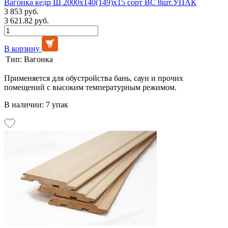
Вагонка кедр Ш 2000х140(149)х15 сорт ВС 8шт.УПАК
3 853 руб.
3 621.82 руб.
В корзину
Тип:
Вагонка
Применяется для обустройства бань, саун и прочих
помещений с высоким температурным режимом.
В наличии: 7 упак