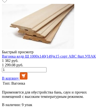
Быстрый просмотр
Вагонка кедр Ш 1000х140(149)х15 сорт АВС 8шт.УПАК
1 382 руб.
1 299.08 руб.
В корзину
Тип:
Вагонка
Применяется для обустройства бань, саун и прочих
помещений с высоким температурным режимом.
В наличии: 9 упак