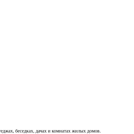
теджах, беседках, дачах и комнатах жилых домов.