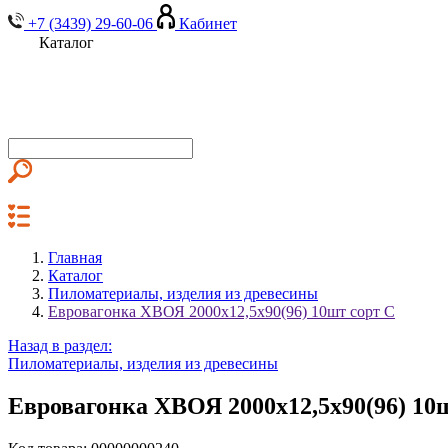
+7 (3439) 29-60-06
Кабинет
Каталог
Главная
Каталог
Пиломатериалы, изделия из древесины
Евровагонка ХВОЯ 2000х12,5х90(96) 10шт сорт С
Назад в раздел:
Пиломатериалы, изделия из древесины
Евровагонка ХВОЯ 2000х12,5х90(96) 10