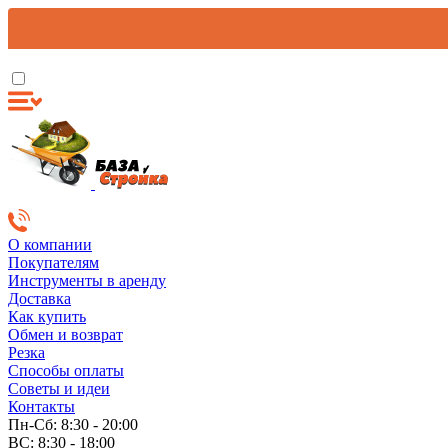
О компании
Покупателям
Инструменты в аренду
Доставка
Как купить
Обмен и возврат
Резка
Способы оплаты
Советы и идеи
Контакты
Пн-Сб: 8:30 - 20:00
ВС: 8:30 - 18:00