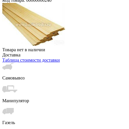
Код товара: 00000000240
Товара нет в наличии
Доставка
Таблица стоимости доставки
Самовывоз
Манипулятор
Газель