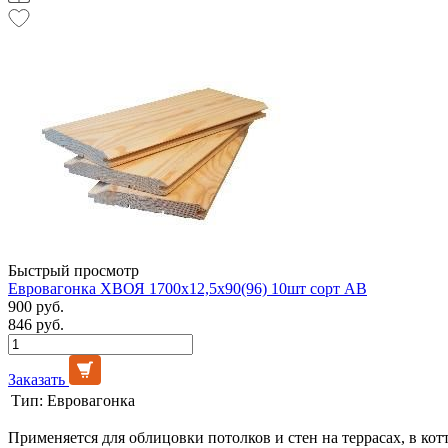
Быстрый просмотр
Евровагонка ХВОЯ 1700х12,5х90(96) 10шт сорт АВ
900 руб.
846 руб.
Заказать
Тип:
Евровагонка
Применяется для облицовки потолков и стен на террасах, в кот