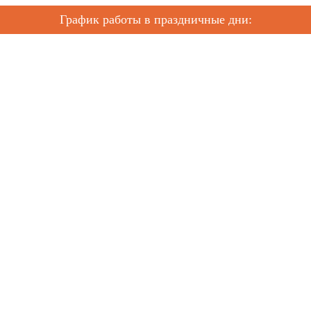
График работы в праздничные дни: