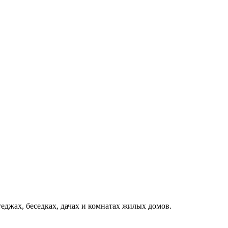
теджах, беседках, дачах и комнатах жилых домов.