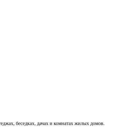
теджах, беседках, дачах и комнатах жилых домов.