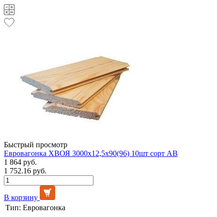
Быстрый просмотр
Евровагонка ХВОЯ 3000х12,5х90(96) 10шт сорт АВ
1 864 руб.
1 752.16 руб.
В корзину
Тип:
Евровагонка