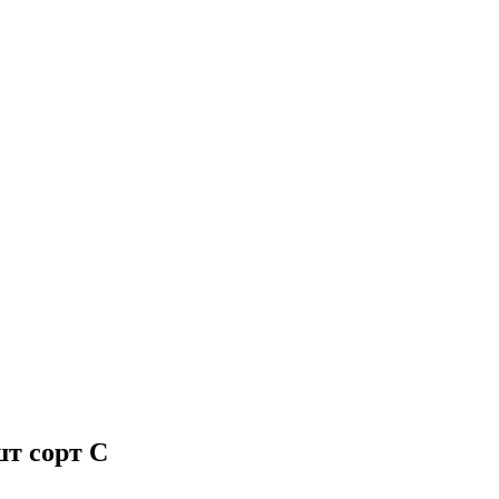
шт сорт С