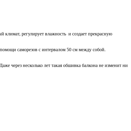
ый климат, регулирует влажность и создает прекрасную
 помощи саморезов с интервалом 50 см между собой.
Даже через несколько лет такая обшивка балкона не изменит ни