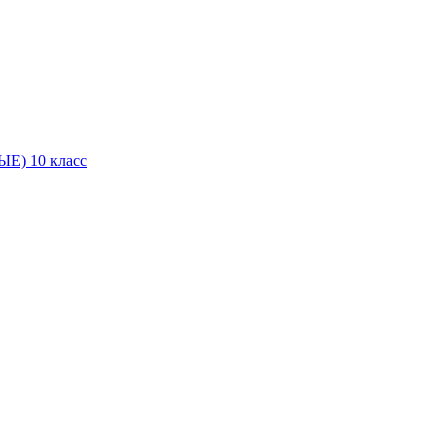
Е) 10 класс