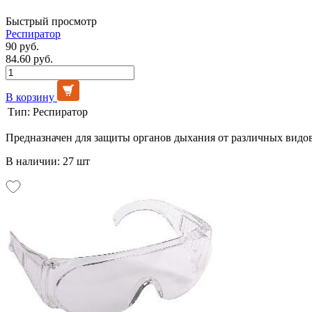
Быстрый просмотр
Респиратор
90 руб.
84.60 руб.
В корзину
Тип:
Респиратор
Предназначен для защиты органов дыхания от различных видов 
В наличии: 27 шт