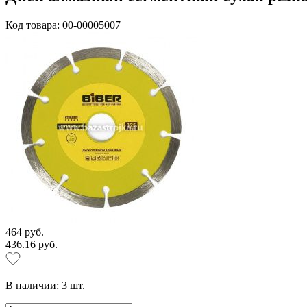
Код товара: 00-00005007
464 руб.
436.16 руб.
В наличии:
3
шт.