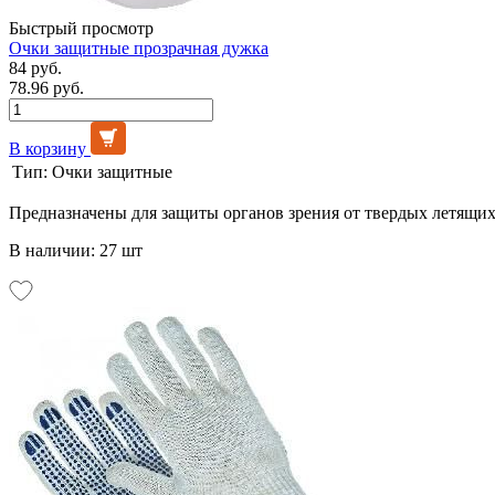
Быстрый просмотр
Очки защитные прозрачная дужка
84 руб.
78.96 руб.
В корзину
Тип:
Очки защитные
Предназначены для защиты органов зрения от твердых летящих
В наличии: 27 шт