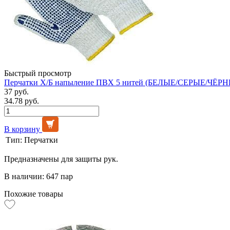
Быстрый просмотр
Перчатки Х/Б напыление ПВХ 5 нитей (БЕЛЫЕ/СЕРЫЕ/ЧЁРНЫ
37 руб.
34.78 руб.
В корзину
Тип:
Перчатки
Предназначены для защиты рук.
В наличии: 647 пар
Похожие товары