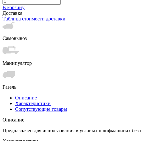
В корзину
Доставка
Таблица стоимости доставки
Самовывоз
Манипулятор
Газель
Описание
Характеристики
Сопутствующие товары
Описание
Предназначен для использования в угловых шлифмашинах без