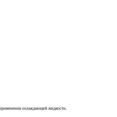
 применения охлаждающей жидкости.