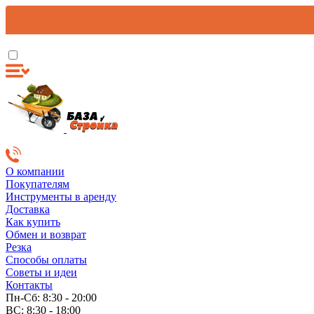
О компании
Покупателям
Инструменты в аренду
Доставка
Как купить
Обмен и возврат
Резка
Способы оплаты
Советы и идеи
Контакты
Пн-Сб: 8:30 - 20:00
ВС: 8:30 - 18:00