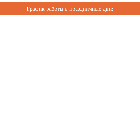
График работы в праздничные дни: