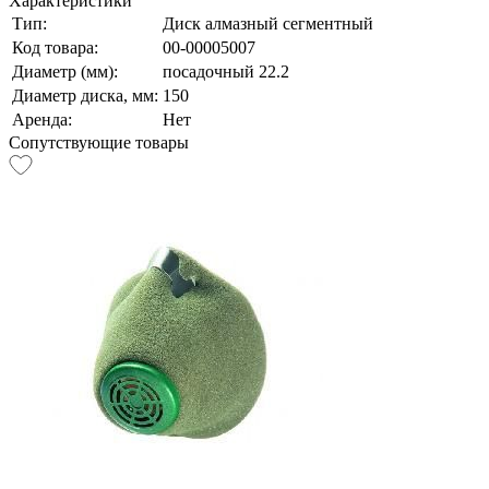
Характеристики
Тип:
Диск алмазный сегментный
Код товара:
00-00005007
Диаметр (мм):
посадочный 22.2
Диаметр диска, мм:
150
Аренда:
Нет
Сопутствующие товары