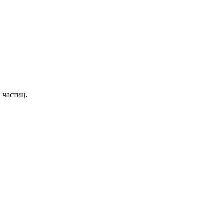
 частиц.