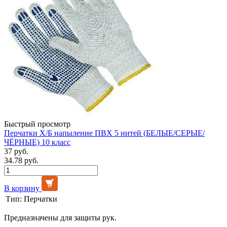
Быстрый просмотр
Перчатки Х/Б напыление ПВХ 5 нитей (БЕЛЫЕ/СЕРЫЕ/
ЧЁРНЫЕ) 10 класс
37 руб.
34.78 руб.
В корзину
Тип:
Перчатки
Предназначены для защиты рук.