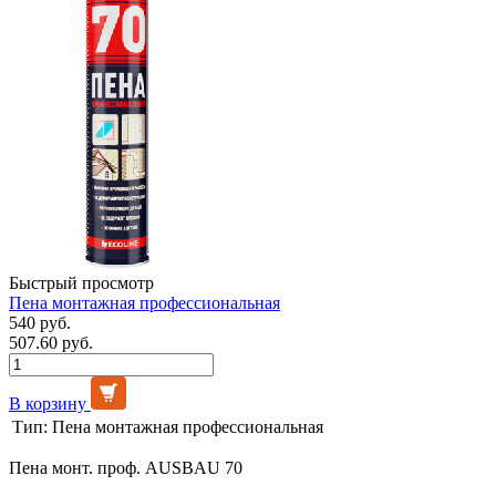
Быстрый просмотр
Пена монтажная профессиональная
540 руб.
507.60 руб.
В корзину
Тип:
Пена монтажная профессиональная
Пена монт. проф. AUSBAU 70