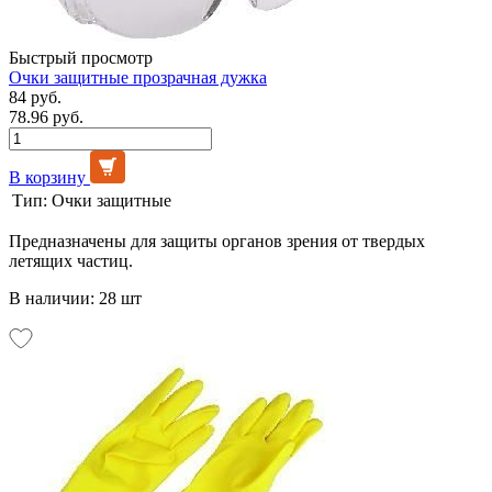
Быстрый просмотр
Очки защитные прозрачная дужка
84 руб.
78.96 руб.
В корзину
Тип:
Очки защитные
Предназначены для защиты органов зрения от твердых
летящих частиц.
В наличии: 28 шт