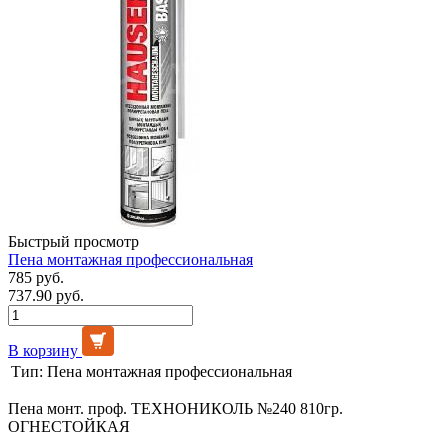
Быстрый просмотр
Пена монтажная профессиональная
785 руб.
737.90 руб.
В корзину
Тип:
Пена монтажная профессиональная
Пена монт. проф. ТЕХНОНИКОЛЬ №240 810гр.
ОГНЕСТОЙКАЯ