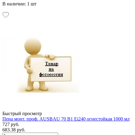
В наличии: 1 шт
Быстрый просмотр
Пена монт. проф. AUSBAU 70 B1 Ei240 огнестойкая 1000 мл
727 руб.
683.38 руб.