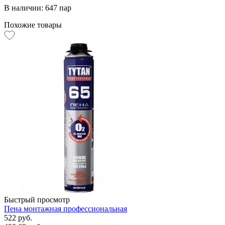
В наличии: 647 пар
Похожие товары
Быстрый просмотр
Пена монтажная профессиональная
522 руб.