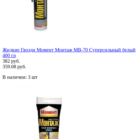
Жидкие Гвозди Момент Монтаж МВ-70 Суперсильный белый
400 гр
382 руб.
359.08 руб.
В наличии:
3 шт