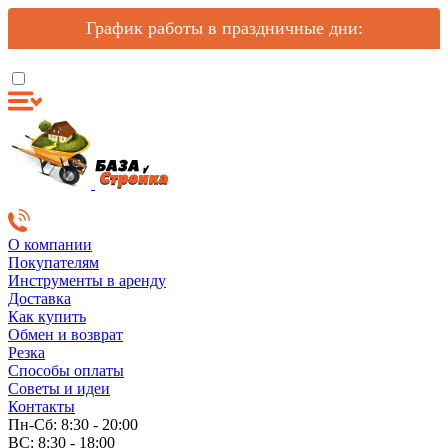
График работы в праздничные дни:
О компании
Покупателям
Инструменты в аренду
Доставка
Как купить
Обмен и возврат
Резка
Способы оплаты
Советы и идеи
Контакты
Пн-Сб: 8:30 - 20:00
ВС: 8:30 - 18:00