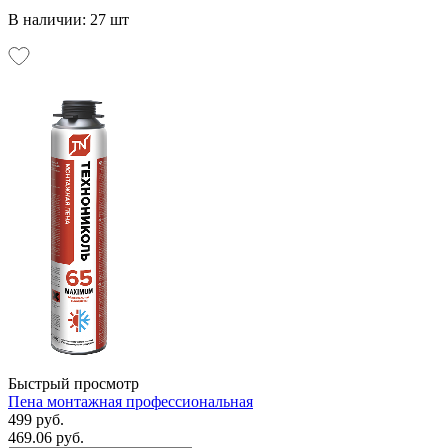
В наличии: 27 шт
Быстрый просмотр
Пена монтажная профессиональная
499 руб.
469.06 руб.