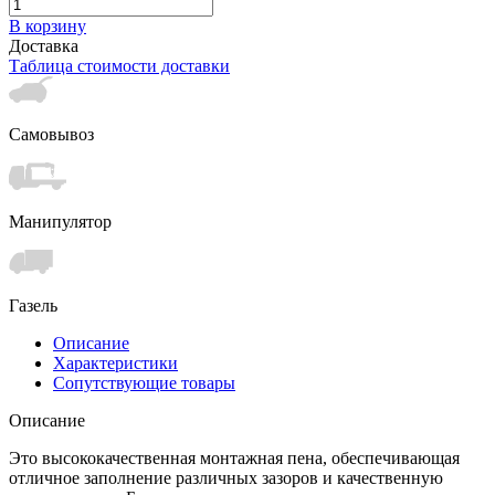
В корзину
Доставка
Таблица стоимости доставки
Самовывоз
Манипулятор
Газель
Описание
Характеристики
Сопутствующие товары
Описание
Это высококачественная монтажная пена, обеспечивающая
отличное заполнение различных зазоров и качественную