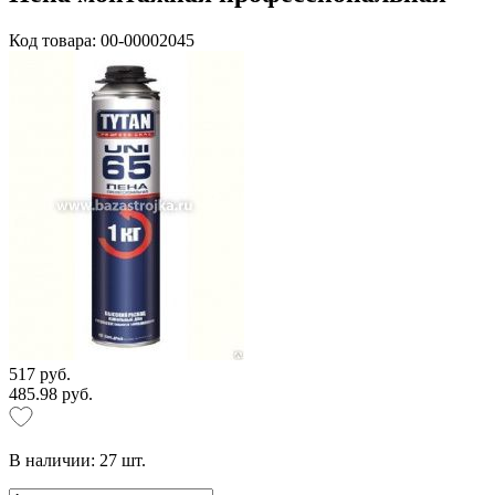
Код товара: 00-00002045
517 руб.
485.98 руб.
В наличии:
27
шт.