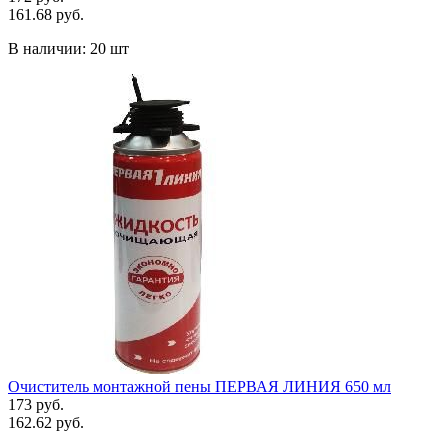
161.68 руб.
В наличии:
20 шт
Очиститель монтажной пены ПЕРВАЯ ЛИНИЯ 650 мл
173 руб.
162.62 руб.