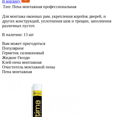
В корзину
Тип:
Пена монтажная профессиональная
Для монтажа оконных рам, укрепления коробок дверей, и
других конструкций, уплотнения шов и трещин, заполнения
различных пустот.
В наличии: 13 шт
Вам может пригодиться
Популярное
Герметик силиконовый
Жидкие Гвозди
Клей-пена монтажная
Очиститель монтажной пены
Пена монтажная