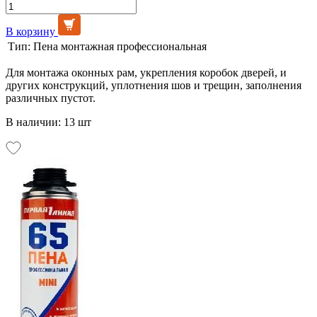
В корзину
Тип:
Пена монтажная профессиональная
Для монтажа оконных рам, укрепления коробок дверей, и
других конструкций, уплотнения шов и трещин, заполнения
различных пустот.
В наличии: 13 шт