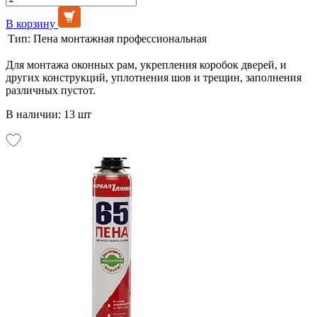
В корзину
Тип:
Пена монтажная профессиональная
Для монтажа оконных рам, укрепления коробок дверей, и
других конструкций, уплотнения шов и трещин, заполнения
различных пустот.
В наличии: 13 шт