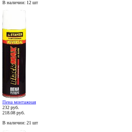
В наличии:
12 шт
Пена монтажная
232 руб.
218.08 руб.
В наличии:
21 шт