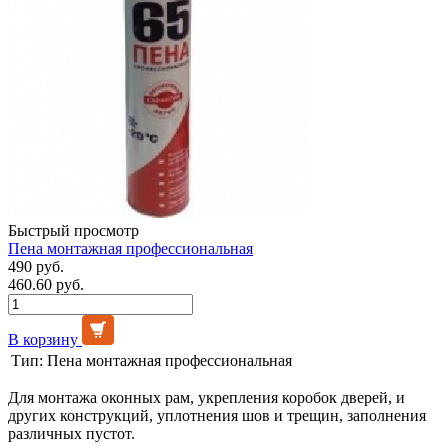
Быстрый просмотр
Пена монтажная профессиональная
490 руб.
460.60 руб.
В корзину
Тип:
Пена монтажная профессиональная
Для монтажа оконных рам, укрепления коробок дверей, и
других конструкций, уплотнения шов и трещин, заполнения
различных пустот.