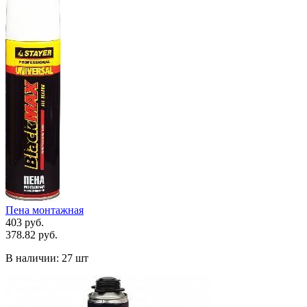
Пена монтажная
403 руб.
378.82 руб.
В наличии:
27 шт