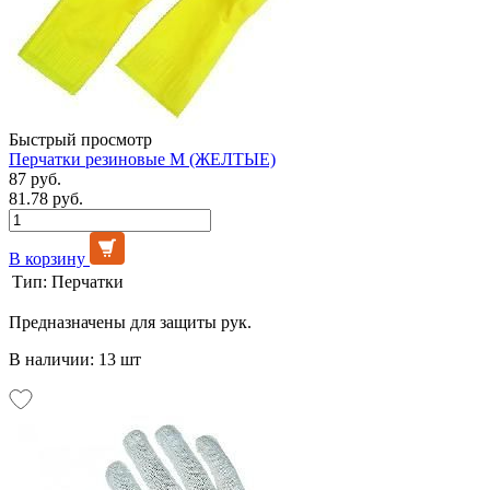
Быстрый просмотр
Перчатки резиновые М (ЖЕЛТЫЕ)
87 руб.
81.78 руб.
В корзину
Тип:
Перчатки
Предназначены для защиты рук.
В наличии: 13 шт