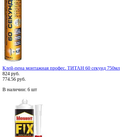
Клей-пена монтажная профес. ТИТАН 60 секунд 750мл
824 руб.
774.56 руб.
В наличии:
6 шт