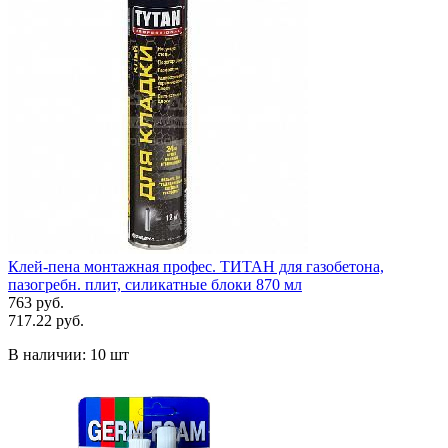
Клей-пена монтажная профес. ТИТАН для газобетона,
пазогребн. плит, силикатные блоки 870 мл
763 руб.
717.22 руб.
В наличии:
10 шт