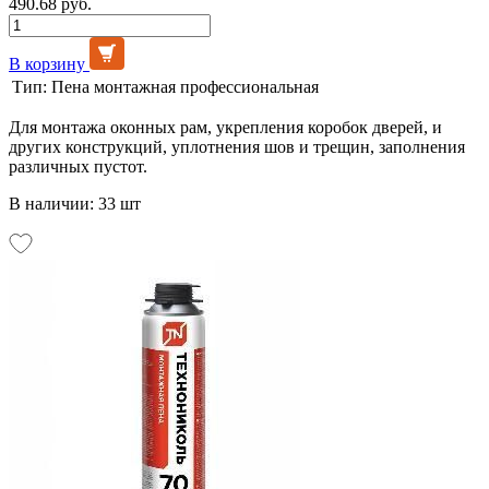
490.68 руб.
В корзину
Тип:
Пена монтажная профессиональная
Для монтажа оконных рам, укрепления коробок дверей, и
других конструкций, уплотнения шов и трещин, заполнения
различных пустот.
В наличии: 33 шт