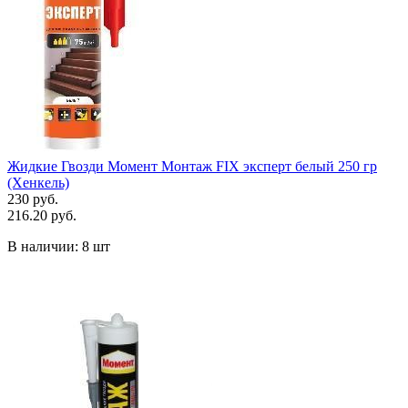
Жидкие Гвозди Момент Монтаж FIX эксперт белый 250 гр
(Хенкель)
230 руб.
216.20 руб.
В наличии:
8 шт