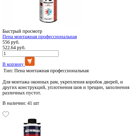
Быстрый просмотр
Пена монтажная профессиональная
556 руб.
522.64 руб.
В корзину
Тип:
Пена монтажная профессиональная
Для монтажа оконных рам, укрепления коробок дверей, и
других конструкций, уплотнения шов и трещин, заполнения
различных пустот.
В наличии: 41 шт