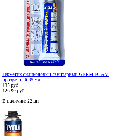
Герметик силиконовый санитарный GERM FOAM
прозрачный 85 мл
135 руб.
126.90 руб.
В наличии:
22 шт