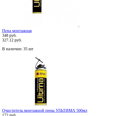
Пена монтажная
348 руб.
327.12 руб.
В наличии:
35 шт
Очиститель монтажной пены УЛЬТИМА 500мл
172 руб.