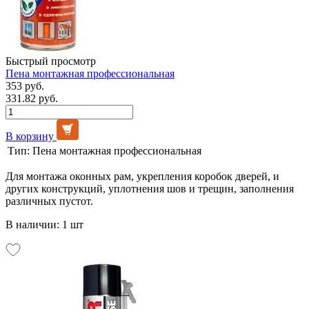
Быстрый просмотр
Пена монтажная профессиональная
353 руб.
331.82 руб.
В корзину
Тип:
Пена монтажная профессиональная
Для монтажа оконных рам, укрепления коробок дверей, и
других конструкций, уплотнения шов и трещин, заполнения
различных пустот.
В наличии: 1 шт