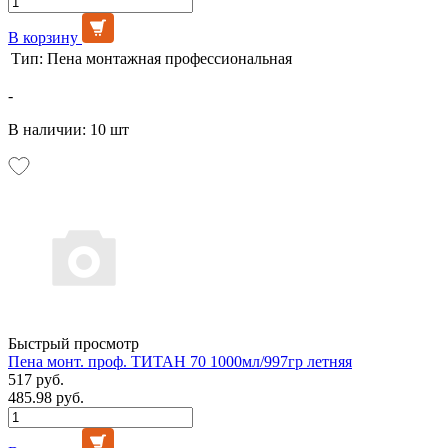
В корзину
Тип:
Пена монтажная профессиональная
-
В наличии: 10 шт
Быстрый просмотр
Пена монт. проф. ТИТАН 70 1000мл/997гр летняя
517 руб.
485.98 руб.