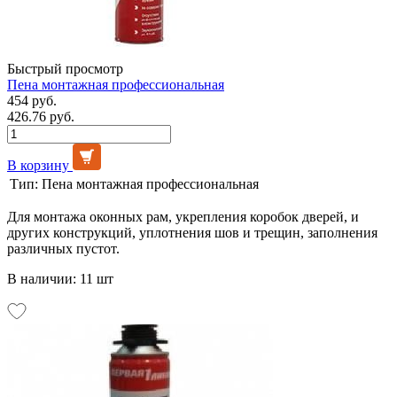
Быстрый просмотр
Пена монтажная профессиональная
454 руб.
426.76 руб.
В корзину
Тип:
Пена монтажная профессиональная
Для монтажа оконных рам, укрепления коробок дверей, и
других конструкций, уплотнения шов и трещин, заполнения
различных пустот.
В наличии: 11 шт