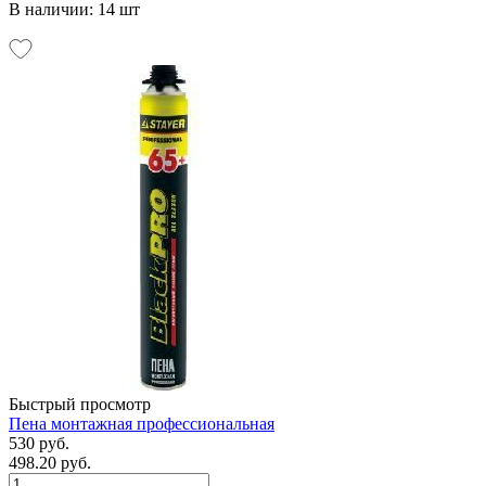
В наличии: 14 шт
Быстрый просмотр
Пена монтажная профессиональная
530 руб.
498.20 руб.