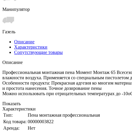
Манипулятор
Газель
Описание
Характеристики
Сопутствующие товары
Описание
Профессиональная монтажная пена Момент Монтаж 65 Всесезо
влажности воздуха. Применяется со специальным пистолетом 
Особенности продукта: Прекрасная адгезия ко многим материал
и простота нанесения. Точное дозирование пены
Можно использовать при отрицательных температурах до -10о
Показать
Характеристики
Тип:
Пена монтажная профессиональная
Код товара:
00000003822
Аренда:
Нет