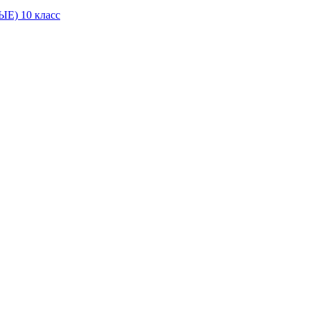
Е) 10 класс