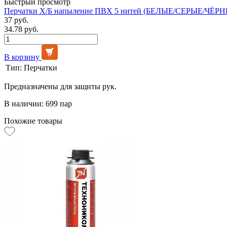
Быстрый просмотр
Перчатки Х/Б напыление ПВХ 5 нитей (БЕЛЫЕ/СЕРЫЕ/ЧЁРНЫ
37 руб.
34.78 руб.
В корзину
Тип:
Перчатки
Предназначены для защиты рук.
В наличии: 699 пар
Похожие товары