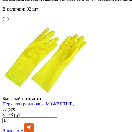
В наличии: 32 шт
Быстрый просмотр
Перчатки резиновые М (ЖЕЛТЫЕ)
87 руб.
81.78 руб.
В корзину