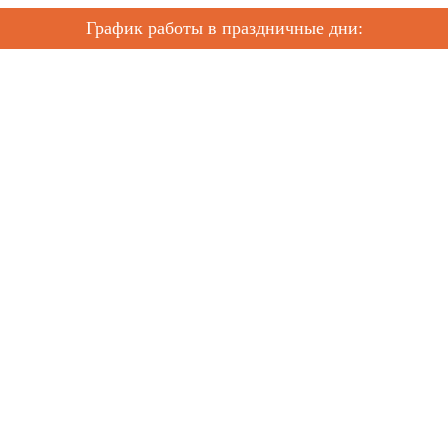
График работы в праздничные дни: