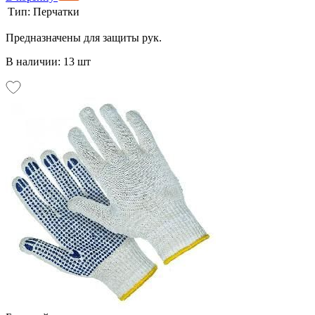
Тип:
Перчатки
Предназначены для защиты рук.
В наличии: 13 шт