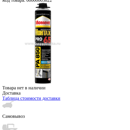
Код товара: 00000003822
Товара нет в наличии
Доставка
Таблица стоимости доставки
Самовывоз