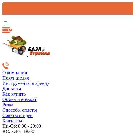
О компании
Покупателям
Инструменты в аренду
Доставка
Как купить
Обмен и возврат
Резка
Способы оплаты
Советы и идеи
Контакты
Пн-Сб: 8:30 - 20:00
ВС: 8:30 - 18:00